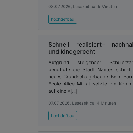
08.07.2026, Lesezeit ca. 5 Minuten
hochtiefbau
Schnell realisiert– nachhal
und kindgerecht
Aufgrund steigender Schülerzah
benötigte die Stadt Nantes schnell
neues Grundschulgebäude. Beim Bau
Ecole Alice Milliat setzte die Kom
auf eine v[...]
07.07.2026, Lesezeit ca. 4 Minuten
hochtiefbau