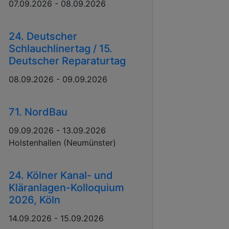
07.09.2026 - 08.09.2026
24. Deutscher
Schlauchlinertag / 15.
Deutscher Reparaturtag
08.09.2026 - 09.09.2026
71. NordBau
09.09.2026 - 13.09.2026
Holstenhallen (Neumünster)
24. Kölner Kanal- und
Kläranlagen-Kolloquium
2026, Köln
14.09.2026 - 15.09.2026