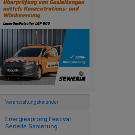
Veranstaltungskalender
Energiesprong Festival -
Serielle Sanierung