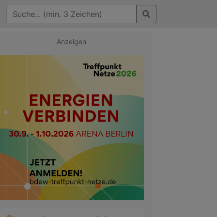
Anzeigen