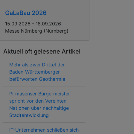
GaLaBau 2026
15.09.2026 - 18.09.2026
Messe Nürnberg (Nürnberg)
Aktuell oft gelesene Artikel
Mehr als zwei Drittel der
Baden-Württemberger
befürworten Geothermie
Pirmasenser Bürgermeister
spricht vor den Vereinten
Nationen über nachhaltige
Stadtentwicklung
IT-Unternehmen schließen sich