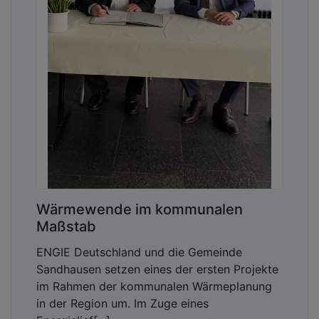
Wärmewende im kommunalen
Maßstab
ENGIE Deutschland und die Gemeinde
Sandhausen setzen eines der ersten Projekte
im Rahmen der kommunalen Wärmeplanung
in der Region um. Im Zuge eines