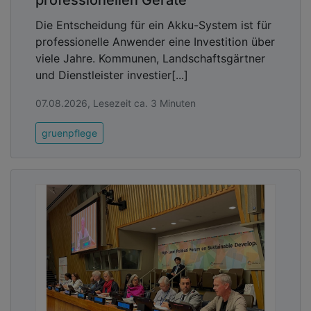
professionellen Geräte
Die Entscheidung für ein Akku-System ist für
professionelle Anwender eine Investition über
viele Jahre. Kommunen, Landschaftsgärtner
und Dienstleister investier[...]
07.08.2026, Lesezeit ca. 3 Minuten
gruenpflege