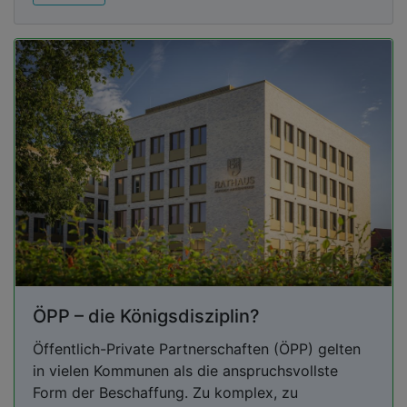
ÖPP – die Königsdisziplin?
Öffentlich-Private Partnerschaften (ÖPP) gelten
in vielen Kommunen als die anspruchsvollste
Form der Beschaffung. Zu komplex, zu