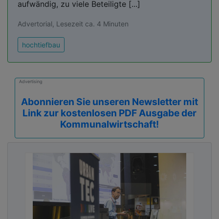
aufwändig, zu viele Beteiligte [...]
Advertorial, Lesezeit ca. 4 Minuten
hochtiefbau
Advertising
Abonnieren Sie unseren Newsletter mit
Link zur kostenlosen PDF Ausgabe der
Kommunalwirtschaft!