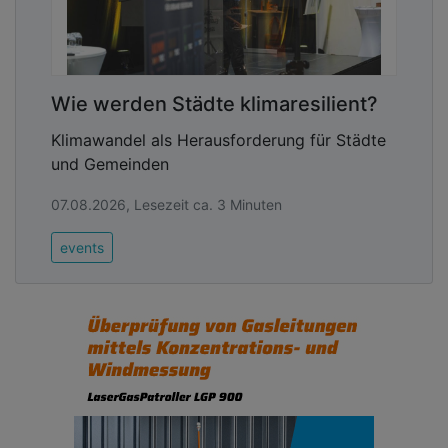
Wie werden Städte klimaresilient?
Klimawandel als Herausforderung für Städte
und Gemeinden
07.08.2026, Lesezeit ca. 3 Minuten
events