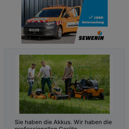
Sie haben die Akkus. Wir haben die