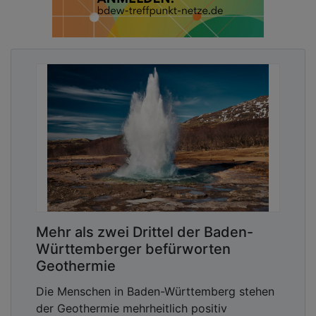
Mehr als zwei Drittel der Baden-
Württemberger befürworten
Geothermie
Die Menschen in Baden-Württemberg stehen
der Geothermie mehrheitlich positiv