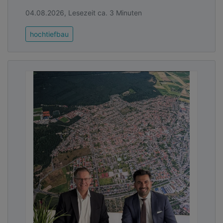
04.08.2026, Lesezeit ca. 3 Minuten
hochtiefbau