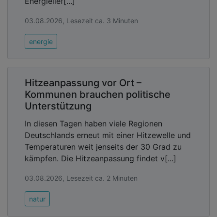
Energielief[...]
03.08.2026, Lesezeit ca. 3 Minuten
energie
Hitzeanpassung vor Ort –
Kommunen brauchen politische
Unterstützung
In diesen Tagen haben viele Regionen
Deutschlands erneut mit einer Hitzewelle und
Temperaturen weit jenseits der 30 Grad zu
kämpfen. Die Hitzeanpassung findet v[...]
03.08.2026, Lesezeit ca. 2 Minuten
natur