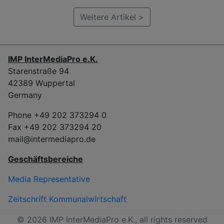
Weitere Artikel >
IMP InterMediaPro e.K.
Starenstraße 94
42389 Wuppertal
Germany
Phone +49 202 373294 0
Fax +49 202 373294 20
mail@intermediapro.de
Geschäftsbereiche
Media Representative
Zeitschrift Kommunalwirtschaft
© 2026 IMP InterMediaPro e.K., all rights reserved