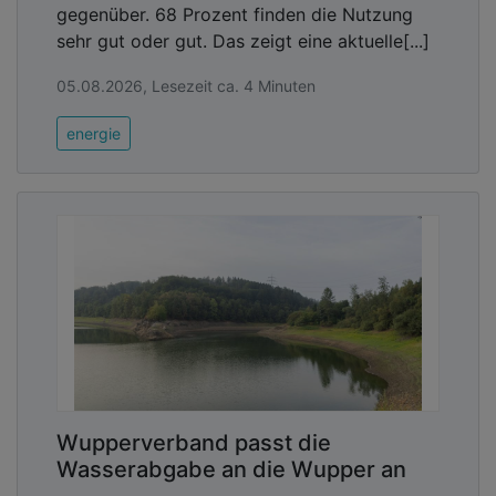
gegenüber. 68 Prozent finden die Nutzung
sehr gut oder gut. Das zeigt eine aktuelle[...]
05.08.2026, Lesezeit ca. 4 Minuten
energie
Wupperverband passt die
Wasserabgabe an die Wupper an