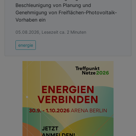
Beschleunigung von Planung und
Genehmigung von Freiflächen-Photovoltaik-
Vorhaben ein
05.08.2026, Lesezeit ca. 2 Minuten
energie