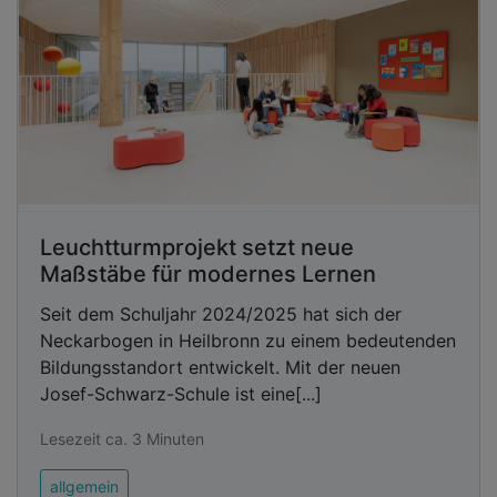
Leuchtturmprojekt setzt neue
Maßstäbe für modernes Lernen
Seit dem Schuljahr 2024/2025 hat sich der
Neckarbogen in Heilbronn zu einem bedeutenden
Bildungsstandort entwickelt. Mit der neuen
Josef-Schwarz-Schule ist eine[...]
Lesezeit ca. 3 Minuten
allgemein