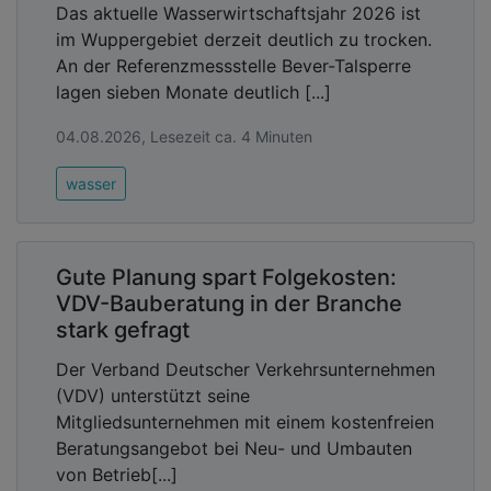
Das aktuelle Wasserwirtschaftsjahr 2026 ist
im Wuppergebiet derzeit deutlich zu trocken.
An der Referenzmessstelle Bever-Talsperre
lagen sieben Monate deutlich [...]
04.08.2026, Lesezeit ca. 4 Minuten
wasser
Gute Planung spart Folgekosten:
VDV-Bauberatung in der Branche
stark gefragt
Der Verband Deutscher Verkehrsunternehmen
(VDV) unterstützt seine
Mitgliedsunternehmen mit einem kostenfreien
Beratungsangebot bei Neu- und Umbauten
von Betrieb[...]