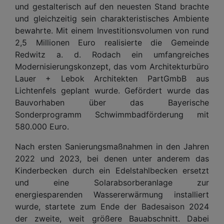
und gestalterisch auf den neuesten Stand brachte
und gleichzeitig sein charakteristisches Ambiente
bewahrte. Mit einem Investitionsvolumen von rund
2,5 Millionen Euro realisierte die Gemeinde
Redwitz a. d. Rodach ein umfangreiches
Modernisierungskonzept, das vom Architekturbüro
Lauer + Lebok Architekten PartGmbB aus
Lichtenfels geplant wurde. Gefördert wurde das
Bauvorhaben über das Bayerische
Sonderprogramm Schwimmbadförderung mit
580.000 Euro.
Nach ersten Sanierungsmaßnahmen in den Jahren
2022 und 2023, bei denen unter anderem das
Kinderbecken durch ein Edelstahlbecken ersetzt
und eine Solarabsorberanlage zur
energiesparenden Wassererwärmung installiert
wurde, startete zum Ende der Badesaison 2024
der zweite, weit größere Bauabschnitt. Dabei