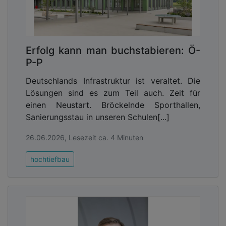
Erfolg kann man buchstabieren: Ö-
P-P
Deutschlands Infrastruktur ist veraltet. Die
Lösungen sind es zum Teil auch. Zeit für
einen Neustart. Bröckelnde Sporthallen,
Sanierungsstau in unseren Schulen[...]
26.06.2026, Lesezeit ca. 4 Minuten
hochtiefbau