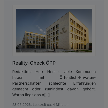
Reality-Check ÖPP
Redaktion: Herr Hense, viele Kommunen
haben mit Öffentlich-Privaten-
Partnerschaften schlechte Erfahrungen
gemacht oder zumindest davon gehört.
Woran liegt das a[...]
28.05.2026, Lesezeit ca. 4 Minuten