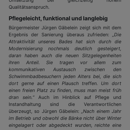
Qualitätsanspruch.
Pflegeleicht, funktional und langlebig
Bürgermeister Jürgen Gäbelein zeigt sich mit dem
Ergebnis der Sanierung überaus zufrieden:
„Die
Attraktivität unseres Bades hat sich durch die
Modernisierung nochmals deutlich gesteigert,
daran haben auch die neuen Sitzgelegenheiten
ihren Anteil. Sie tragen vor allem zum
kommunikativen Austausch zwischen den
Schwimmbadbesuchern jeden Alters bei, die sich
dort gerne auf einen Plausch treffen. Um dort
einen freien Platz zu finden, muss man meist früh
dran sein.“
Auch im Hinblick auf Pflege und
Instandhaltung sind die Verantwortlichen
überzeugt, so Jürgen Gäbelein:
„Nach einem Jahr
im Betrieb und obwohl die Bänke nicht über Winter
eingelagert oder abgedeckt wurden, reichte eine