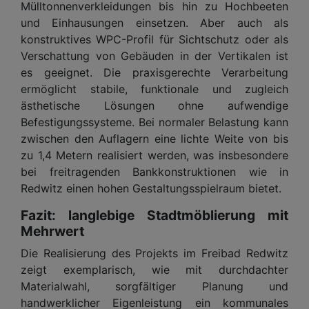
Mülltonnenverkleidungen bis hin zu Hochbeeten
und Einhausungen einsetzen. Aber auch als
konstruktives WPC-Profil für Sichtschutz oder als
Verschattung von Gebäuden in der Vertikalen ist
es geeignet. Die praxisgerechte Verarbeitung
ermöglicht stabile, funktionale und zugleich
ästhetische Lösungen ohne aufwendige
Befestigungssysteme. Bei normaler Belastung kann
zwischen den Auflagern eine lichte Weite von bis
zu 1,4 Metern realisiert werden, was insbesondere
bei freitragenden Bankkonstruktionen wie in
Redwitz einen hohen Gestaltungsspielraum bietet.
Fazit: langlebige Stadtmöblierung mit
Mehrwert
Die Realisierung des Projekts im Freibad Redwitz
zeigt exemplarisch, wie mit durchdachter
Materialwahl, sorgfältiger Planung und
handwerklicher Eigenleistung ein kommunales