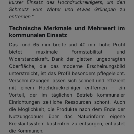
kurzer Einsatz des Hochdruckreinigers, um den
Schmutz vom Winter und etwas Grünspan zu
entfernen.“
Technische Merkmale und Mehrwert im
kommunalen Einsatz
Das rund 65 mm breite und 40 mm hohe Profil
bietet maximale Formstabilität und
Widerstandskraft. Dank der glatten, ungeprägten
Oberfläche, die das moderne Erscheinungsbild
unterstreicht, ist das Profil besonders pflegeleicht.
Verschmutzungen lassen sich schnell und effizient
mit einem Hochdruckreiniger entfernen – ein
Vorteil, der im täglichen Betrieb kommunaler
Einrichtungen zeitliche Ressourcen schont. Auch
die Möglichkeit, die Produkte nach dem Ende der
Nutzungsdauer über das Naturinform eigene
Kreislaufsystem kostenfrei zu entsorgen, entlastet
die Kommunen.