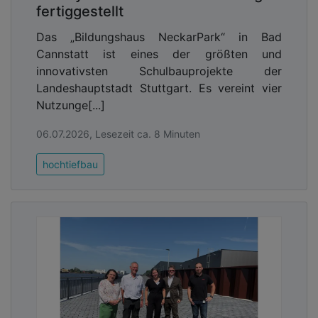
fertiggestellt
Das „Bildungshaus NeckarPark“ in Bad
Cannstatt ist eines der größten und
innovativsten Schulbauprojekte der
Landeshauptstadt Stuttgart. Es vereint vier
Nutzunge[...]
06.07.2026, Lesezeit ca. 8 Minuten
hochtiefbau