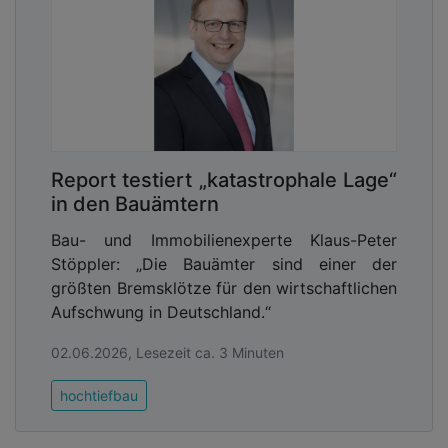
Report testiert „katastrophale Lage“
in den Bauämtern
Bau- und Immobilienexperte Klaus-Peter
Stöppler: „Die Bauämter sind einer der
größten Bremsklötze für den wirtschaftlichen
Aufschwung in Deutschland.“
02.06.2026, Lesezeit ca. 3 Minuten
hochtiefbau