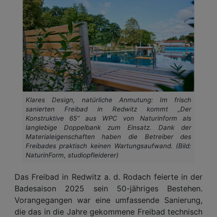
Klares Design, natürliche Anmutung: Im frisch
sanierten Freibad in Redwitz kommt „Der
Konstruktive 65“ aus WPC von Naturinform als
langlebige Doppelbank zum Einsatz. Dank der
Materialeigenschaften haben die Betreiber des
Freibades praktisch keinen Wartungsaufwand. (Bild:
NaturinForm, studiopfleiderer)
Das Freibad in Redwitz a. d. Rodach feierte in der
Badesaison 2025 sein 50-jähriges Bestehen.
Vorangegangen war eine umfassende Sanierung,
die das in die Jahre gekommene Freibad technisch