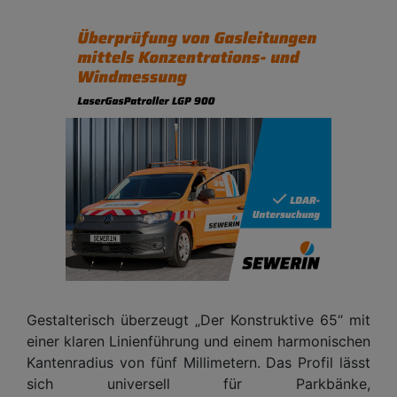
Gestalterisch überzeugt „Der Konstruktive 65“ mit
einer klaren Linienführung und einem harmonischen
Kantenradius von fünf Millimetern. Das Profil lässt
sich universell für Parkbänke,