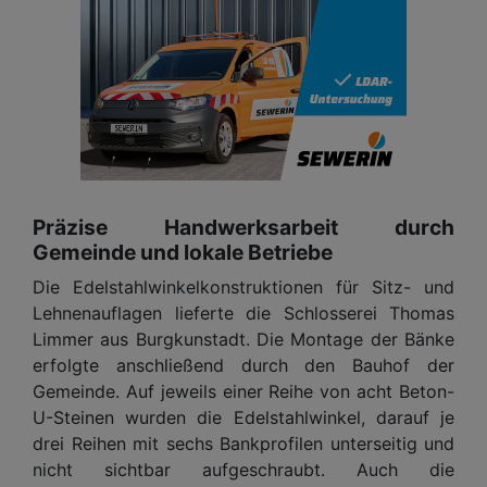
Präzise Handwerksarbeit durch
Gemeinde und lokale Betriebe
Die Edelstahlwinkelkonstruktionen für Sitz- und
Lehnenauflagen lieferte die Schlosserei Thomas
Limmer aus Burgkunstadt. Die Montage der Bänke
erfolgte anschließend durch den Bauhof der
Gemeinde. Auf jeweils einer Reihe von acht Beton-
U-Steinen wurden die Edelstahlwinkel, darauf je
drei Reihen mit sechs Bankprofilen unterseitig und
nicht sichtbar aufgeschraubt. Auch die