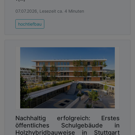
07.07.2026, Lesezeit ca. 4 Minuten
hochtiefbau
Nachhaltig erfolgreich: Erstes
öffentliches Schulgebäude in
Holzhybridbauweise in Stuttgart