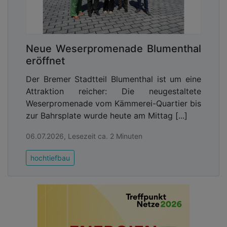
Neue Weserpromenade Blumenthal
eröffnet
Der Bremer Stadtteil Blumenthal ist um eine
Attraktion reicher: Die neugestaltete
Weserpromenade vom Kämmerei-Quartier bis
zur Bahrsplate wurde heute am Mittag [...]
06.07.2026, Lesezeit ca. 2 Minuten
hochtiefbau