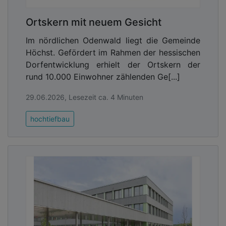
Ortskern mit neuem Gesicht
Im nördlichen Odenwald liegt die Gemeinde
Höchst. Gefördert im Rahmen der hessischen
Dorfentwicklung erhielt der Ortskern der
rund 10.000 Einwohner zählenden Ge[...]
29.06.2026, Lesezeit ca. 4 Minuten
hochtiefbau