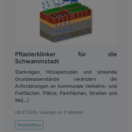
Pflasterklinker für die
Schwammstadt
Starkregen, Hitzeperioden und sinkende
Grundwasserstände verändern die
Anforderungen an kommunale Verkehrs- und
Freiflächen. Plätze, Parkflächen, Straßen und
We[...]
08.07.2026, Lesezeit ca. 5 Minuten
hochtiefbau