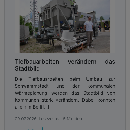
Tiefbauarbeiten verändern das
Stadtbild
Die Tiefbauarbeiten beim Umbau zur
Schwammstadt und der kommunalen
Wärmeplanung werden das Stadtbild von
Kommunen stark verändern. Dabei könnten
allein in Berli[...]
09.07.2026, Lesezeit ca. 5 Minuten