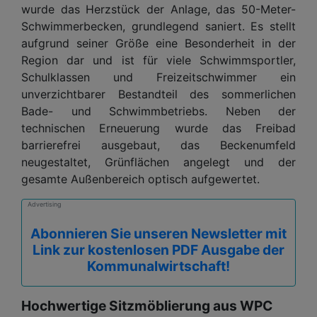
wurde das Herzstück der Anlage, das 50-Meter-
Schwimmerbecken, grundlegend saniert. Es stellt
aufgrund seiner Größe eine Besonderheit in der
Region dar und ist für viele Schwimmsportler,
Schulklassen und Freizeitschwimmer ein
unverzichtbarer Bestandteil des sommerlichen
Bade- und Schwimmbetriebs. Neben der
technischen Erneuerung wurde das Freibad
barrierefrei ausgebaut, das Beckenumfeld
neugestaltet, Grünflächen angelegt und der
gesamte Außenbereich optisch aufgewertet.
Advertising
Abonnieren Sie unseren Newsletter mit
Link zur kostenlosen PDF Ausgabe der
Kommunalwirtschaft!
Hochwertige Sitzmöblierung aus WPC