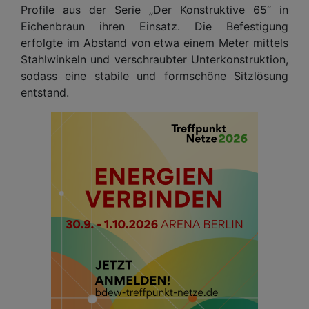
Profile aus der Serie „Der Konstruktive 65“ in
Eichenbraun ihren Einsatz. Die Befestigung
erfolgte im Abstand von etwa einem Meter mittels
Stahlwinkeln und verschraubter Unterkonstruktion,
sodass eine stabile und formschöne Sitzlösung
entstand.