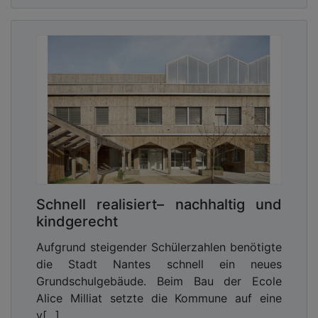
Schnell realisiert– nachhaltig und
kindgerecht
Aufgrund steigender Schülerzahlen benötigte
die Stadt Nantes schnell ein neues
Grundschulgebäude. Beim Bau der Ecole
Alice Milliat setzte die Kommune auf eine
v[...]