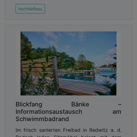
hochtiefbau
Blickfang Bänke –
Informationsaustausch am
Schwimmbadrand
Im frisch sanierten Freibad in Redwitz a. d.