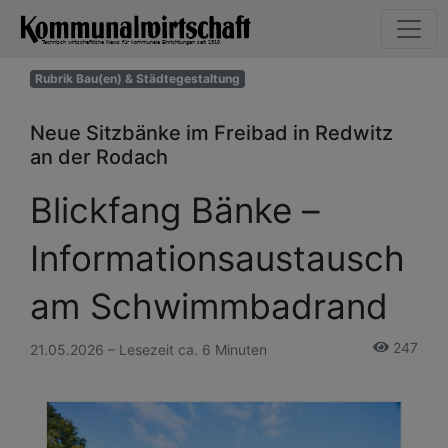
Rubrik Bau(en) & Städtegestaltung
Neue Sitzbänke im Freibad in Redwitz
an der Rodach
Blickfang Bänke –
Informationsaustausch
am Schwimmbadrand
247
21.05.2026 – Lesezeit ca. 6 Minuten