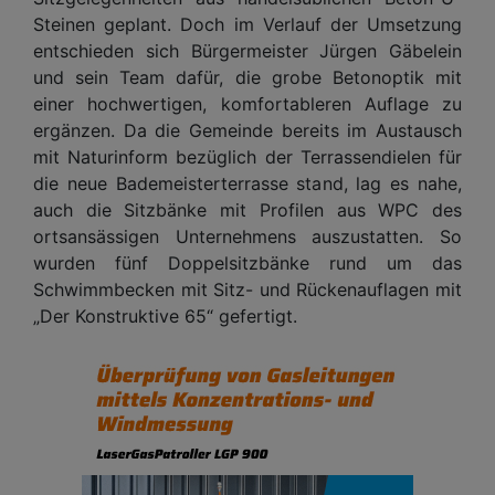
Steinen geplant. Doch im Verlauf der Umsetzung
entschieden sich Bürgermeister Jürgen Gäbelein
und sein Team dafür, die grobe Betonoptik mit
einer hochwertigen, komfortableren Auflage zu
ergänzen. Da die Gemeinde bereits im Austausch
mit Naturinform bezüglich der Terrassendielen für
die neue Bademeisterterrasse stand, lag es nahe,
auch die Sitzbänke mit Profilen aus WPC des
ortsansässigen Unternehmens auszustatten. So
wurden fünf Doppelsitzbänke rund um das
Schwimmbecken mit Sitz- und Rückenauflagen mit
„Der Konstruktive 65“ gefertigt.