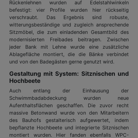
Rückenlehnen wurden auf Edelstahlwinkeln
befestigt: vier Profile wurden hier rückseitig
verschraubt. Das Ergebnis sind robuste,
witterungsbeständige und zugleich ansprechende
Sitzmöbel, die zum einladenden Gesamtbild des
modernisierten Freibades beitragen. Zwischen
jeder Bank mit Lehne wurde eine zusätzliche
Ablagefläche montiert, die die Bänke verbindet
und von den Badegästen gerne genutzt wird.
Gestaltung mit System: Sitznischen und
Hochbeete
Auch entlang der Einhausung der
Schwimmbadabdeckung wurden neue
Aufenthaltsflächen geschaffen. Die zuvor recht
massive Betonwand wurde von den Mitarbeitern
des Bauhofs gestalterisch aufgewertet, indem
bepflanzte Hochbeete und integrierte Sitznischen
montiert wurden. Hier fanden ebenfalls WPC-