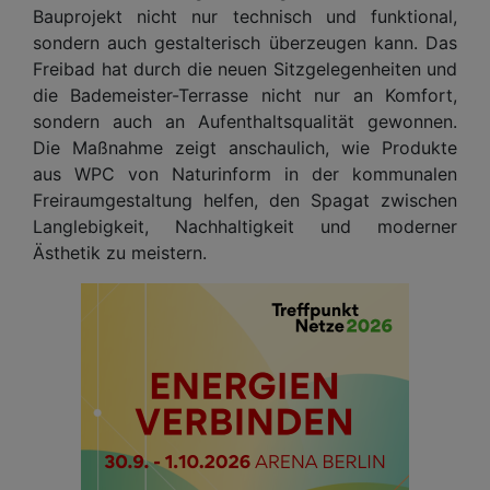
Bauprojekt nicht nur technisch und funktional,
sondern auch gestalterisch überzeugen kann. Das
Freibad hat durch die neuen Sitzgelegenheiten und
die Bademeister-Terrasse nicht nur an Komfort,
sondern auch an Aufenthaltsqualität gewonnen.
Die Maßnahme zeigt anschaulich, wie Produkte
aus WPC von Naturinform in der kommunalen
Freiraumgestaltung helfen, den Spagat zwischen
Langlebigkeit, Nachhaltigkeit und moderner
Ästhetik zu meistern.