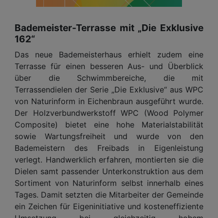
Bademeister-Terrasse mit „Die Exklusive
162“
Das neue Bademeisterhaus erhielt zudem eine
Terrasse für einen besseren Aus- und Überblick
über die Schwimmbereiche, die mit
Terrassendielen der Serie „Die Exklusive“ aus WPC
von Naturinform in Eichenbraun ausgeführt wurde.
Der Holzverbundwerkstoff WPC (Wood Polymer
Composite) bietet eine hohe Materialstabilität
sowie Wartungsfreiheit und wurde von den
Bademeistern des Freibads in Eigenleistung
verlegt. Handwerklich erfahren, montierten sie die
Dielen samt passender Unterkonstruktion aus dem
Sortiment von Naturinform selbst innerhalb eines
Tages. Damit setzten die Mitarbeiter der Gemeinde
ein Zeichen für Eigeninitiative und kosteneffiziente
Umsetzung bei gleichzeitig hohem