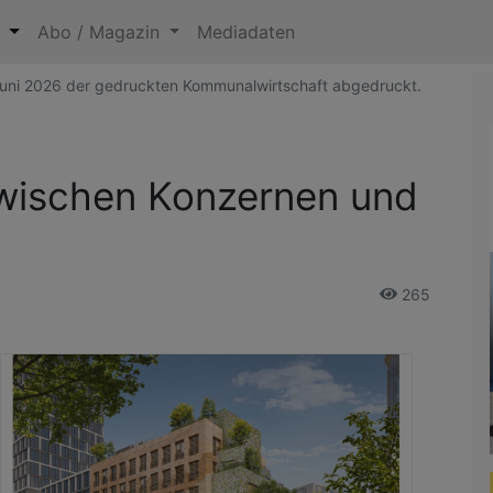
n
Abo / Magazin
Mediadaten
/ Juni 2026 der gedruckten Kommunalwirtschaft abgedruckt.
zwischen Konzernen und
265