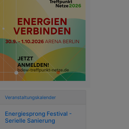
Veranstaltungskalender
Energiesprong Festival -
Serielle Sanierung