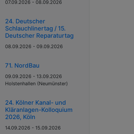
07.09.2026 - 08.09.2026
24. Deutscher
Schlauchlinertag / 15.
Deutscher Reparaturtag
08.09.2026 - 09.09.2026
71. NordBau
09.09.2026 - 13.09.2026
Holstenhallen (Neumünster)
24. Kölner Kanal- und
Kläranlagen-Kolloquium
2026, Köln
14.09.2026 - 15.09.2026