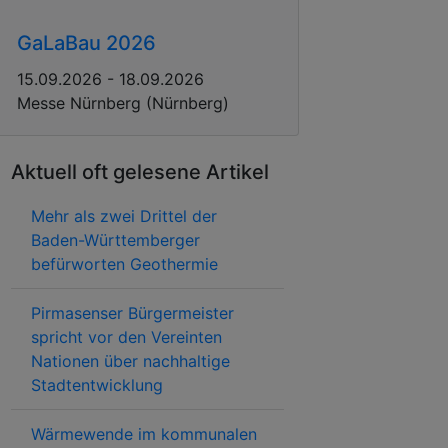
GaLaBau 2026
15.09.2026 - 18.09.2026
Messe Nürnberg (Nürnberg)
Aktuell oft gelesene Artikel
Mehr als zwei Drittel der
Baden-Württemberger
befürworten Geothermie
Pirmasenser Bürgermeister
spricht vor den Vereinten
Nationen über nachhaltige
Stadtentwicklung
Wärmewende im kommunalen