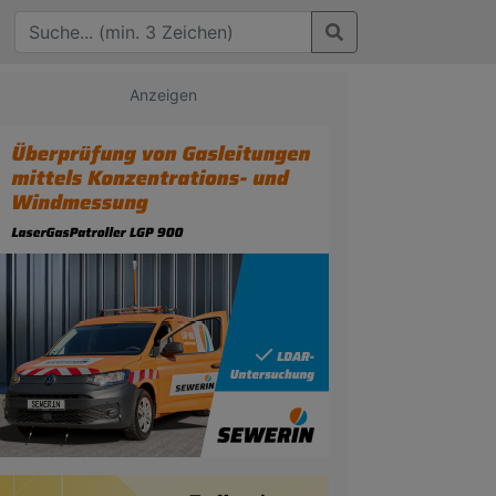
Anzeigen