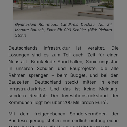
Gymnasium Röhrmoos, Landkreis Dachau: Nur 24
Monate Bauzeit, Platz für 900 Schüler (Bild: Richard
Stöhr)
Deutschlands Infrastruktur ist veraltet. Die
Lösungen sind es zum Teil auch. Zeit für einen
Neustart. Bröckelnde Sporthallen, Sanierungsstau
in unseren Schulen und Bauprojekte, die alle
Rahmen sprengen – beim Budget, und bei den
Bauzeiten. Deutschland steckt mitten in einer
Infrastrukturkrise. Und das ist keine Meinung,
sondern Realität: Der Investitionsrückstand der
1
Kommunen liegt bei über 200 Milliarden Euro
.
Mit dem freigegebenen Sondervermögen der
Bundesregierung stehen nun endlich umfangreiche