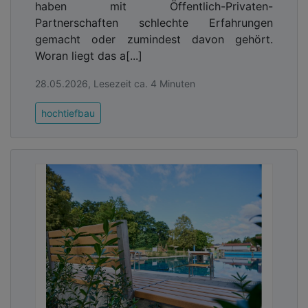
haben mit Öffentlich-Privaten-
Partnerschaften schlechte Erfahrungen
gemacht oder zumindest davon gehört.
Woran liegt das a[...]
28.05.2026, Lesezeit ca. 4 Minuten
hochtiefbau