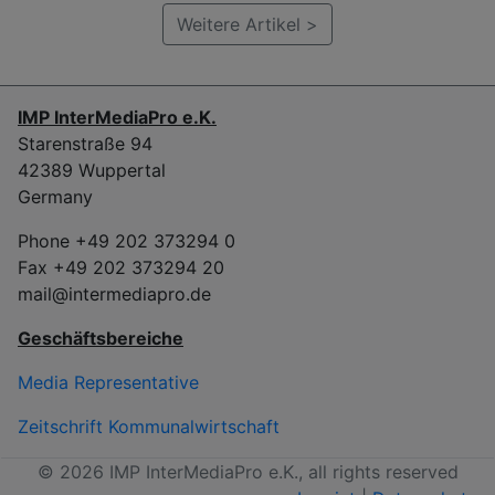
Weitere Artikel >
IMP InterMediaPro e.K.
Starenstraße 94
42389 Wuppertal
Germany
Phone +49 202 373294 0
Fax +49 202 373294 20
mail@intermediapro.de
Geschäftsbereiche
Media Representative
Zeitschrift Kommunalwirtschaft
© 2026 IMP InterMediaPro e.K., all rights reserved