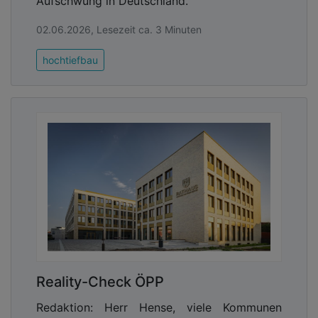
Aufschwung in Deutschland.“
02.06.2026, Lesezeit ca. 3 Minuten
hochtiefbau
Reality-Check ÖPP
Redaktion: Herr Hense, viele Kommunen