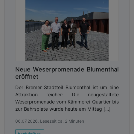
Neue Weserpromenade Blumenthal
eröffnet
Der Bremer Stadtteil Blumenthal ist um eine
Attraktion reicher: Die neugestaltete
Weserpromenade vom Kämmerei-Quartier bis
zur Bahrsplate wurde heute am Mittag [...]
06.07.2026, Lesezeit ca. 2 Minuten
hochtiefbau