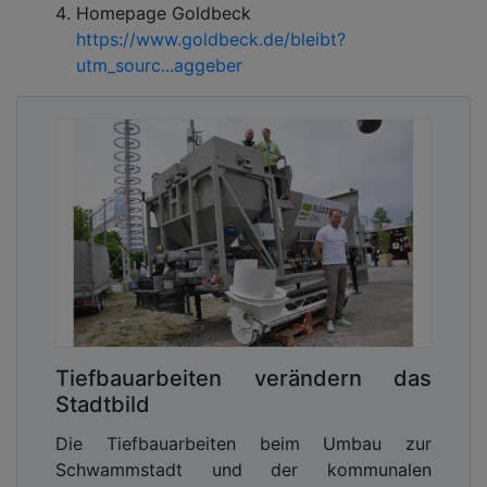
Homepage Goldbeck
https://www.goldbeck.de/bleibt?
utm_sourc...aggeber
Tiefbauarbeiten verändern das
Stadtbild
Die Tiefbauarbeiten beim Umbau zur
Schwammstadt und der kommunalen