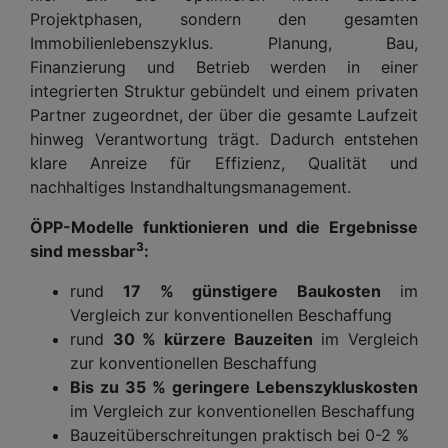
Projektphasen, sondern den gesamten
Immobilienlebenszyklus. Planung, Bau,
Finanzierung und Betrieb werden in einer
integrierten Struktur gebündelt und einem privaten
Partner zugeordnet, der über die gesamte Laufzeit
hinweg Verantwortung trägt. Dadurch entstehen
klare Anreize für Effizienz, Qualität und
nachhaltiges Instandhaltungsmanagement.
ÖPP-Modelle funktionieren und die Ergebnisse
3
sind messbar
:
rund
17 % günstigere Baukosten
im
Vergleich zur konventionellen Beschaffung
rund
30 % kürzere Bauzeiten
im Vergleich
zur konventionellen Beschaffung
Bis zu 35 % geringere Lebenszykluskosten
im Vergleich zur konventionellen Beschaffung
Bauzeitüberschreitungen praktisch bei 0-2 %