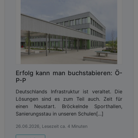
Erfolg kann man buchstabieren: Ö-
P-P
Deutschlands Infrastruktur ist veraltet. Die
Lösungen sind es zum Teil auch. Zeit für
einen Neustart. Bröckelnde Sporthallen,
Sanierungsstau in unseren Schulen[...]
26.06.2026, Lesezeit ca. 4 Minuten