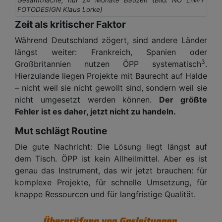
FOTODESIGN Klaus Lorke)
Zeit als kritischer Faktor
Während Deutschland zögert, sind andere Länder
längst weiter: Frankreich, Spanien oder
3
Großbritannien nutzen ÖPP systematisch
.
Hierzulande liegen Projekte mit Baurecht auf Halde
– nicht weil sie nicht gewollt sind, sondern weil sie
nicht umgesetzt werden können.
Der größte
Fehler ist es daher, jetzt nicht zu handeln.
Mut schlägt Routine
Die gute Nachricht: Die Lösung liegt längst auf
dem Tisch. ÖPP ist kein Allheilmittel. Aber es ist
genau das Instrument, das wir jetzt brauchen: für
komplexe Projekte, für schnelle Umsetzung, für
knappe Ressourcen und für langfristige Qualität.