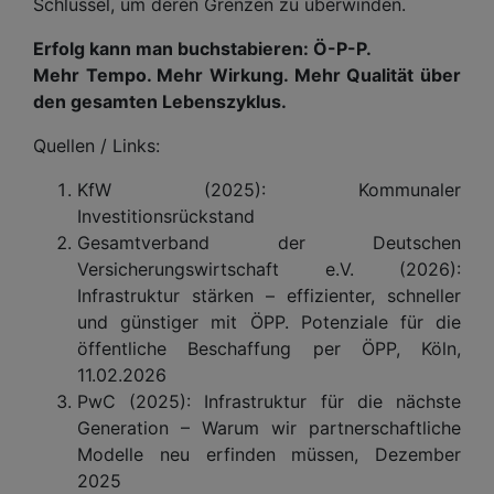
Schlüssel, um deren Grenzen zu überwinden.
Erfolg kann man buchstabieren: Ö-P-P.
Mehr Tempo. Mehr Wirkung. Mehr Qualität über
den gesamten Lebenszyklus.
Quellen / Links:
KfW (2025): Kommunaler
Investitionsrückstand
Gesamtverband der Deutschen
Versicherungswirtschaft e.V. (2026):
Infrastruktur stärken – effizienter, schneller
und günstiger mit ÖPP. Potenziale für die
öffentliche Beschaffung per ÖPP, Köln,
11.02.2026
PwC (2025): Infrastruktur für die nächste
Generation – Warum wir partnerschaftliche
Modelle neu erfinden müssen, Dezember
2025