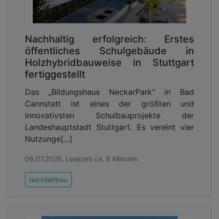
Nachhaltig erfolgreich: Erstes
öffentliches Schulgebäude in
Holzhybridbauweise in Stuttgart
fertiggestellt
Das „Bildungshaus NeckarPark“ in Bad
Cannstatt ist eines der größten und
innovativsten Schulbauprojekte der
Landeshauptstadt Stuttgart. Es vereint vier
Nutzunge[...]
06.07.2026, Lesezeit ca. 8 Minuten
hochtiefbau