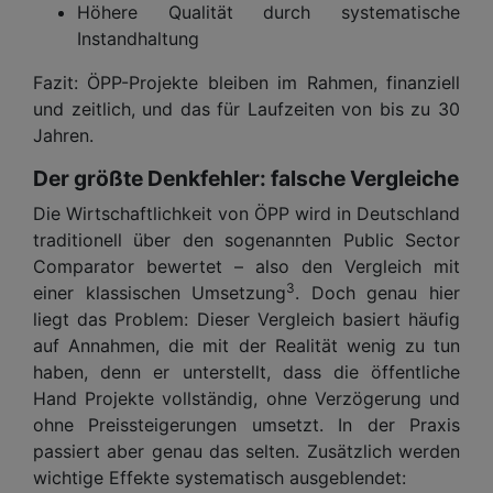
Höhere Qualität durch systematische
Instandhaltung
Fazit: ÖPP-Projekte bleiben im Rahmen, finanziell
und zeitlich, und das für Laufzeiten von bis zu 30
Jahren.
Der größte Denkfehler: falsche Vergleiche
Die Wirtschaftlichkeit von ÖPP wird in Deutschland
traditionell über den sogenannten Public Sector
Comparator bewertet – also den Vergleich mit
3
einer klassischen Umsetzung
. Doch genau hier
liegt das Problem: Dieser Vergleich basiert häufig
auf Annahmen, die mit der Realität wenig zu tun
haben, denn er unterstellt, dass die öffentliche
Hand Projekte vollständig, ohne Verzögerung und
ohne Preissteigerungen umsetzt. In der Praxis
passiert aber genau das selten. Zusätzlich werden
wichtige Effekte systematisch ausgeblendet: