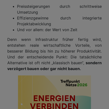
Preissteigerungen durch schrittweise
Umsetzung
Effizienzgewinne durch integrierte
Projektabwicklung
Und vor allem: der Wert von Zeit
Denn wenn Infrastruktur früher fertig wird,
entstehen reale wirtschaftliche Vorteile, von
besserer Bildung bis hin zu höherer Produktivität.
Und der entscheidende Punkt: Die tatsächliche
Alternative ist oft nicht „klassisch bauen“,
sondern
verzögert bauen oder gar nicht bauen.