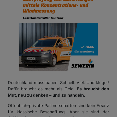
Deutschland muss bauen. Schnell. Viel. Und klüger!
Dafür braucht es mehr als Geld.
Es braucht den
Mut, neu zu denken – und zu handeln.
Öffentlich-private Partnerschaften sind kein Ersatz
für klassische Beschaffung. Aber sie sind der