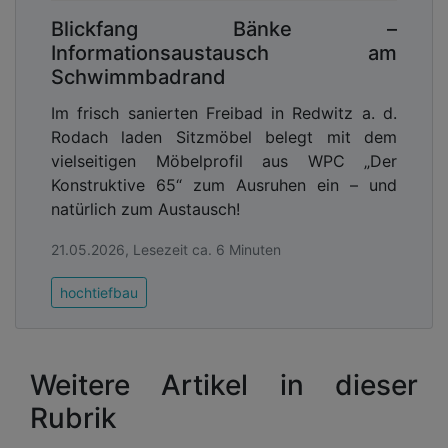
Blickfang Bänke –
Informationsaustausch am
Schwimmbadrand
Im frisch sanierten Freibad in Redwitz a. d.
Rodach laden Sitzmöbel belegt mit dem
vielseitigen Möbelprofil aus WPC „Der
Konstruktive 65“ zum Ausruhen ein – und
natürlich zum Austausch!
21.05.2026, Lesezeit ca. 6 Minuten
hochtiefbau
Weitere Artikel in dieser
Rubrik