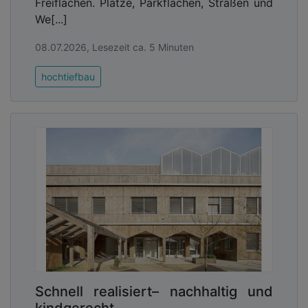
Freiflächen. Plätze, Parkflächen, Straßen und
We[...]
08.07.2026, Lesezeit ca. 5 Minuten
hochtiefbau
Schnell realisiert– nachhaltig und