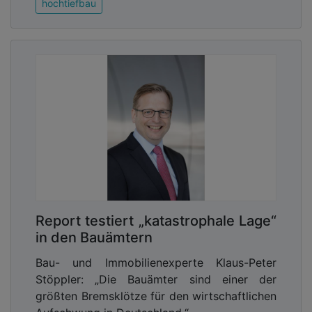
hochtiefbau
Report testiert „katastrophale Lage“
in den Bauämtern
Bau- und Immobilienexperte Klaus-Peter
Stöppler: „Die Bauämter sind einer der
größten Bremsklötze für den wirtschaftlichen