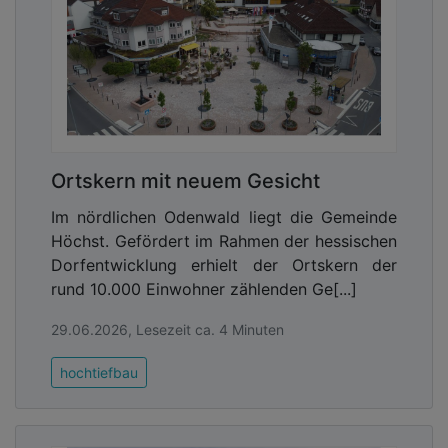
Ortskern mit neuem Gesicht
Im nördlichen Odenwald liegt die Gemeinde
Höchst. Gefördert im Rahmen der hessischen
Dorfentwicklung erhielt der Ortskern der
rund 10.000 Einwohner zählenden Ge[...]
29.06.2026, Lesezeit ca. 4 Minuten
hochtiefbau