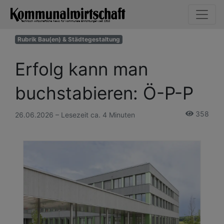
Rubrik Bau(en) & Städtegestaltung
Erfolg kann man
buchstabieren: Ö-P-P
358
26.06.2026 – Lesezeit ca. 4 Minuten