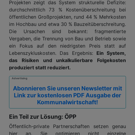
Projekten zeigt das System strukturelle Defizite:
durchschnittlich 73 % Kostenüberschreitung bei
öffentlichen Großprojekten, rund 44 % Mehrkosten
im Hochbau und etwa 30 % Bauzeitüberschreitung.
Die Ursachen sind bekannt: fragmentierte
Vergaben, die Trennung von Bau und Betrieb sowie
ein Fokus auf den niedrigsten Preis statt auf
Lebenszykluskosten. Das Ergebnis:
Ein System,
das Risiken und unkalkulierbare Folgekosten
produziert statt reduziert.
Advertising
Abonnieren Sie unseren Newsletter mit
Link zur kostenlosen PDF Ausgabe der
Kommunalwirtschaft!
Ein Teil zur Lösung: ÖPP
Öffentlich-private Partnerschaften setzen genau
hier an. Sie optimieren nicht einzelne