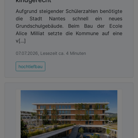
kindgerecht
Aufgrund steigender Schülerzahlen benötigte
die Stadt Nantes schnell ein neues
Grundschulgebäude. Beim Bau der Ecole
Alice Milliat setzte die Kommune auf eine
v[...]
07.07.2026, Lesezeit ca. 4 Minuten
hochtiefbau