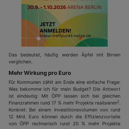
Das bedeutet, häufig werden Äpfel mit Birnen
verglichen.
Mehr Wirkung pro Euro
Für Kommunen zählt am Ende eine einfache Frage:
Was bekomme ich für mein Budget? Die Antwort
ist eindeutig: Mit ÖPP lassen sich bei gleichen
2
Finanzrahmen rund 17 % mehr Projekte realisieren
.
Konkret: Bei einem Investitionsvolumen von rund
12 Mrd. Euro können durch die Effizienzvorteile
von ÖPP rechnerisch rund 20 % mehr Projekte