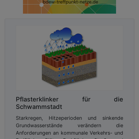
Pflasterklinker für die
Schwammstadt
Starkregen, Hitzeperioden und sinkende
Grundwasserstände verändern die
Anforderungen an kommunale Verkehrs- und