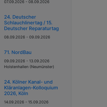
07.09.2026 - 08.09.2026
24. Deutscher
Schlauchlinertag / 15.
Deutscher Reparaturtag
08.09.2026 - 09.09.2026
71. NordBau
09.09.2026 - 13.09.2026
Holstenhallen (Neumünster)
24. Kölner Kanal- und
Kläranlagen-Kolloquium
2026, Köln
14.09.2026 - 15.09.2026