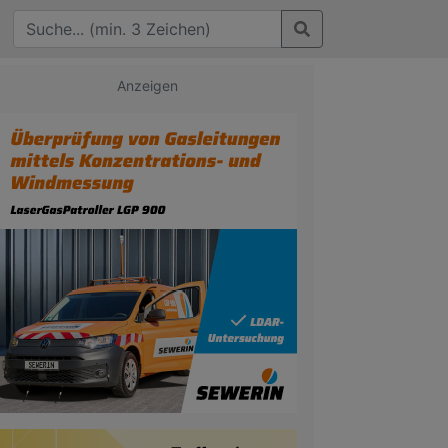
Anzeigen