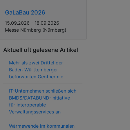
GaLaBau 2026
15.09.2026 - 18.09.2026
Messe Nürnberg (Nürnberg)
Aktuell oft gelesene Artikel
Mehr als zwei Drittel der
Baden-Württemberger
befürworten Geothermie
IT-Unternehmen schließen sich
BMDS/DATABUND-Initiative
für interoperable
Verwaltungsservices an
Wärmewende im kommunalen