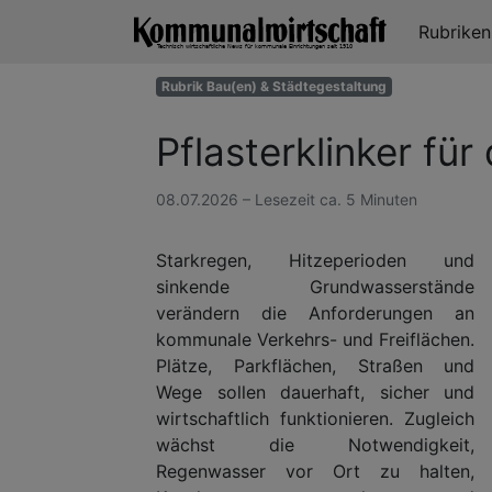
Rubrike
Rubrik Bau(en) & Städtegestaltung
Pflasterklinker f
08.07.2026 – Lesezeit ca. 5 Minuten
Starkregen, Hitzeperioden und
sinkende Grundwasserstände
verändern die Anforderungen an
kommunale Verkehrs- und Freiflächen.
Plätze, Parkflächen, Straßen und
Wege sollen dauerhaft, sicher und
wirtschaftlich funktionieren. Zugleich
wächst die Notwendigkeit,
Regenwasser vor Ort zu halten,