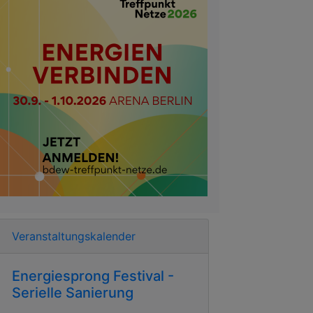
Veranstaltungskalender
Energiesprong Festival -
Serielle Sanierung