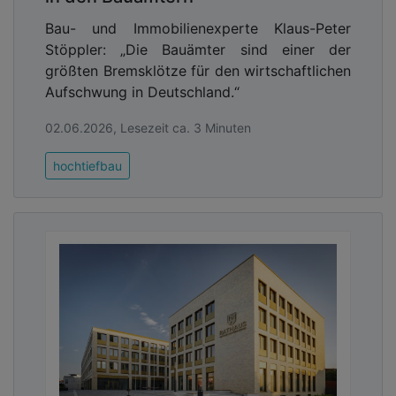
Bau- und Immobilienexperte Klaus-Peter
Stöppler: „Die Bauämter sind einer der
größten Bremsklötze für den wirtschaftlichen
Aufschwung in Deutschland.“
02.06.2026, Lesezeit ca. 3 Minuten
hochtiefbau