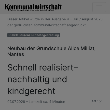
Dieser Artikel wurde in der Ausgabe 4 - Juli / August 2026
der gedruckten Kommunalwirtschaft abgedruckt.
Rubrik Bau(en) & Städtegestaltung
Neubau der Grundschule Alice Milliat,
Nantes
Schnell realisiert–
nachhaltig und
kindgerecht
151
07.07.2026 – Lesezeit ca. 4 Minuten