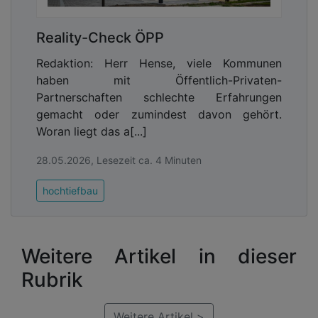
Reality-Check ÖPP
Redaktion: Herr Hense, viele Kommunen
haben mit Öffentlich-Privaten-
Partnerschaften schlechte Erfahrungen
gemacht oder zumindest davon gehört.
Woran liegt das a[...]
28.05.2026, Lesezeit ca. 4 Minuten
hochtiefbau
Weitere Artikel in dieser
Rubrik
Weitere Artikel >