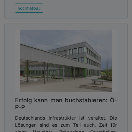
hochtiefbau
Erfolg kann man buchstabieren: Ö-
P-P
Deutschlands Infrastruktur ist veraltet. Die
Lösungen sind es zum Teil auch. Zeit für