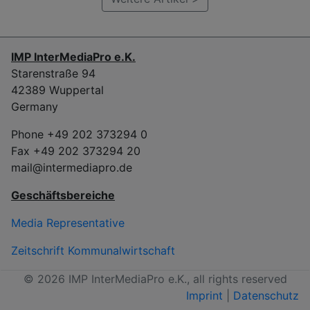
IMP InterMediaPro e.K.
Starenstraße 94
42389 Wuppertal
Germany
Phone +49 202 373294 0
Fax +49 202 373294 20
mail@intermediapro.de
Geschäftsbereiche
Media Representative
Zeitschrift Kommunalwirtschaft
© 2026 IMP InterMediaPro e.K., all rights reserved
Imprint
|
Datenschutz