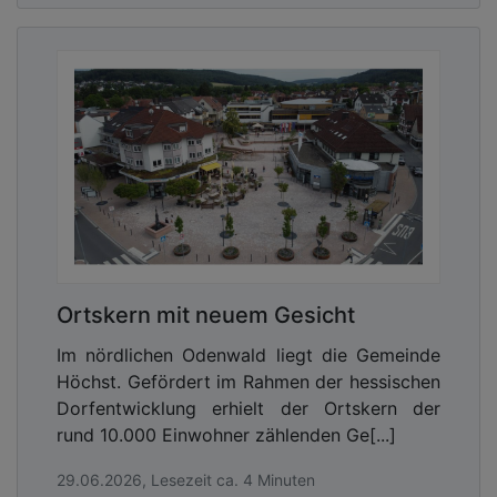
Ortskern mit neuem Gesicht
Im nördlichen Odenwald liegt die Gemeinde
Höchst. Gefördert im Rahmen der hessischen
Dorfentwicklung erhielt der Ortskern der
rund 10.000 Einwohner zählenden Ge[...]
29.06.2026, Lesezeit ca. 4 Minuten