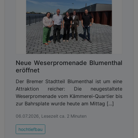
Neue Weserpromenade Blumenthal
eröffnet
Der Bremer Stadtteil Blumenthal ist um eine
Attraktion reicher: Die neugestaltete
Weserpromenade vom Kämmerei-Quartier bis
zur Bahrsplate wurde heute am Mittag [...]
06.07.2026, Lesezeit ca. 2 Minuten
hochtiefbau