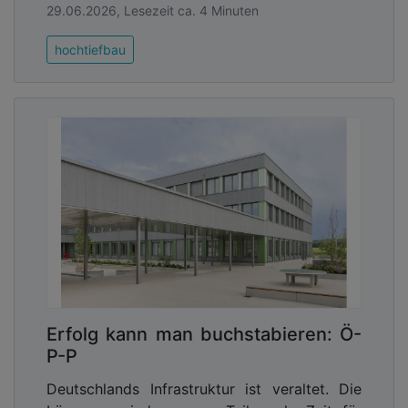
29.06.2026, Lesezeit ca. 4 Minuten
hochtiefbau
Erfolg kann man buchstabieren: Ö-
P-P
Deutschlands Infrastruktur ist veraltet. Die