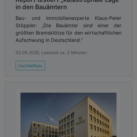
in den Bauämtern
Bau- und Immobilienexperte Klaus-Peter
Stöppler: „Die Bauämter sind einer der
größten Bremsklötze für den wirtschaftlichen
Aufschwung in Deutschland.“
02.06.2026, Lesezeit ca. 3 Minuten
hochtiefbau