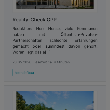
Reality-Check ÖPP
Redaktion: Herr Hense, viele Kommunen
haben mit Öffentlich-Privaten-
Partnerschaften schlechte Erfahrungen
gemacht oder zumindest davon gehört.
Woran liegt das a[...]
28.05.2026, Lesezeit ca. 4 Minuten
hochtiefbau