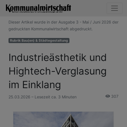
Dieser Artikel wurde in der Ausgabe 3 - Mai / Juni 2026 der
gedruckten Kommunalwirtschaft abgedruckt.
Rubrik Bau(en) & Städtegestaltung
Industrieästhetik und
Hightech-Verglasung
im Einklang
307
25.03.2026 – Lesezeit ca. 3 Minuten