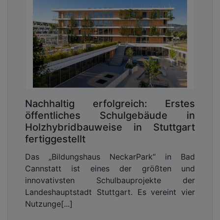
Nachhaltig erfolgreich: Erstes
öffentliches Schulgebäude in
Holzhybridbauweise in Stuttgart
fertiggestellt
Das „Bildungshaus NeckarPark“ in Bad
Cannstatt ist eines der größten und
innovativsten Schulbauprojekte der
Landeshauptstadt Stuttgart. Es vereint vier
Nutzunge[...]