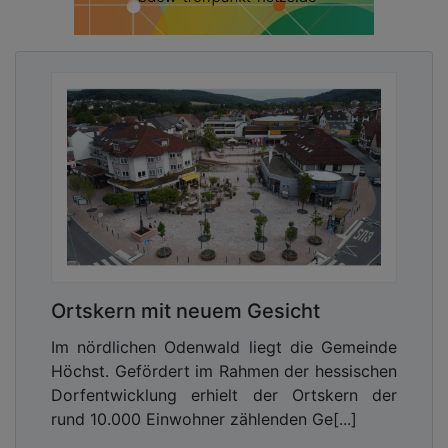
Ortskern mit neuem Gesicht
Im nördlichen Odenwald liegt die Gemeinde
Höchst. Gefördert im Rahmen der hessischen
Dorfentwicklung erhielt der Ortskern der
rund 10.000 Einwohner zählenden Ge[...]