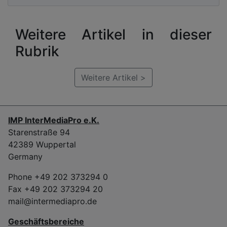
Weitere Artikel in dieser
Rubrik
Weitere Artikel >
IMP InterMediaPro e.K.
Starenstraße 94
42389 Wuppertal
Germany
Phone +49 202 373294 0
Fax +49 202 373294 20
mail@intermediapro.de
Geschäftsbereiche