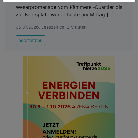
Weserpromenade vom Kämmerei-Quartier bis
zur Bahrsplate wurde heute am Mittag [...]
06.07.2026, Lesezeit ca. 2 Minuten
hochtiefbau