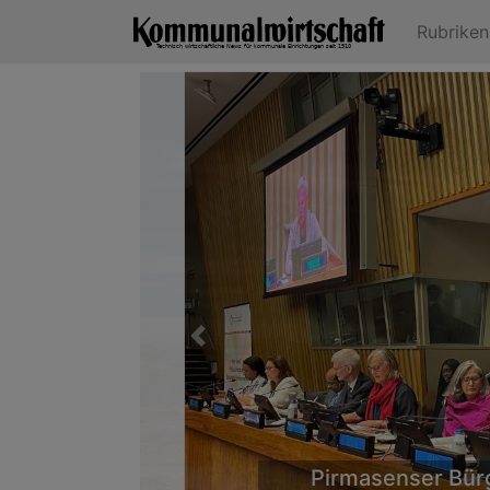
Rubrike
Previous