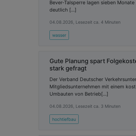
Bever-Talsperre lagen sieben Monate
deutlich [...]
04.08.2026, Lesezeit ca. 4 Minuten
wasser
Gute Planung spart Folgekos
stark gefragt
Der Verband Deutscher Verkehrsunter
Mitgliedsunternehmen mit einem kost
Umbauten von Betrieb[...]
04.08.2026, Lesezeit ca. 3 Minuten
hochtiefbau