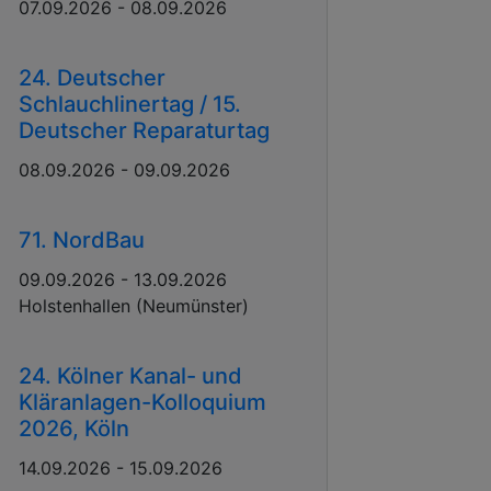
07.09.2026 - 08.09.2026
24. Deutscher
Schlauchlinertag / 15.
Deutscher Reparaturtag
08.09.2026 - 09.09.2026
71. NordBau
09.09.2026 - 13.09.2026
Holstenhallen (Neumünster)
24. Kölner Kanal- und
Kläranlagen-Kolloquium
2026, Köln
14.09.2026 - 15.09.2026