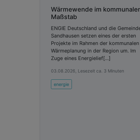
Wärmewende im kommunale
Maßstab
ENGIE Deutschland und die Gemeind
Sandhausen setzen eines der ersten
Projekte im Rahmen der kommunalen
Wärmeplanung in der Region um. Im
Zuge eines Energielief[...]
03.08.2026, Lesezeit ca. 3 Minuten
energie