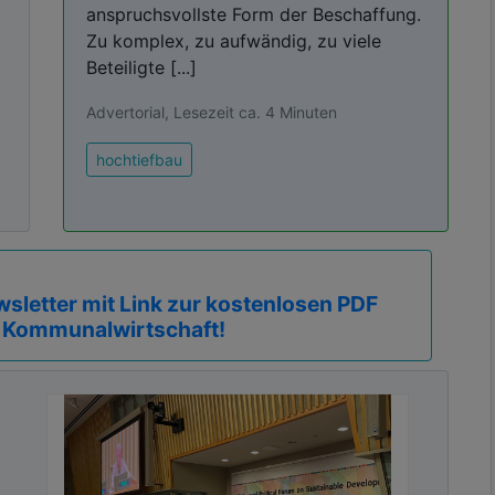
anspruchsvollste Form der Beschaffung.
Zu komplex, zu aufwändig, zu viele
Beteiligte [...]
Advertorial, Lesezeit ca. 4 Minuten
hochtiefbau
sletter mit Link zur kostenlosen PDF
 Kommunalwirtschaft!