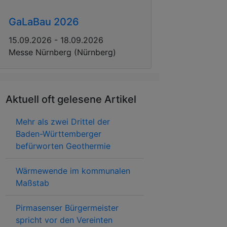
GaLaBau 2026
15.09.2026 - 18.09.2026
Messe Nürnberg (Nürnberg)
Aktuell oft gelesene Artikel
Mehr als zwei Drittel der
Baden-Württemberger
befürworten Geothermie
Wärmewende im kommunalen
Maßstab
Pirmasenser Bürgermeister
spricht vor den Vereinten