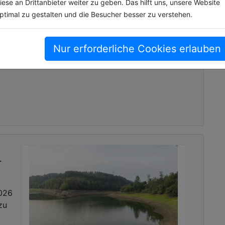
iese an Drittanbieter weiter zu geben. Das hilft uns, unsere Website
ptimal zu gestalten und die Besucher besser zu verstehen.
 die
Nur erforderliche Cookies erlauben
r
2026
zu