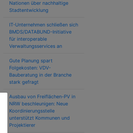
Nationen über nachhaltige
Stadtentwicklung
IT-Unternehmen schließen sich
BMDS/DATABUND-Initiative
für interoperable
Verwaltungsservices an
Gute Planung spart
Folgekosten: VDV-
Bauberatung in der Branche
stark gefragt
Ausbau von Freiflächen-PV in
NRW beschleunigen: Neue
Koordinierungsstelle
unterstützt Kommunen und
Projektierer