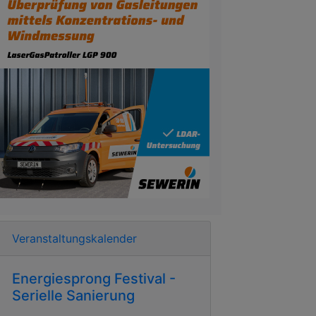
Veranstaltungskalender
Energiesprong Festival -
Serielle Sanierung