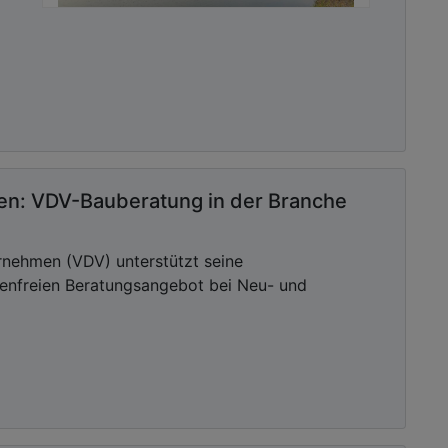
ten: VDV-Bauberatung in der Branche
nehmen (VDV) unterstützt seine
enfreien Beratungsangebot bei Neu- und