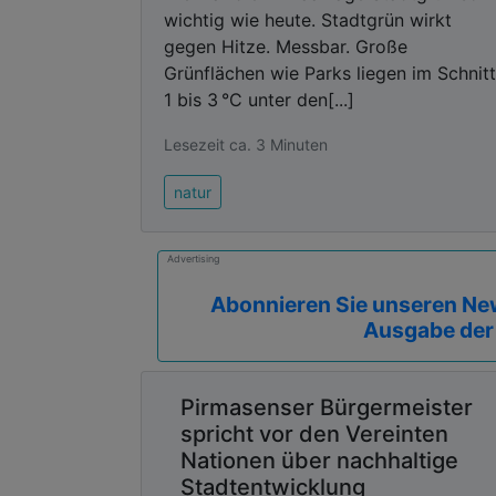
wichtig wie heute. Stadtgrün wirkt
gegen Hitze. Messbar. Große
Grünflächen wie Parks liegen im Schnitt
1 bis 3 °C unter den[...]
Lesezeit ca. 3 Minuten
natur
Advertising
Abonnieren Sie unseren New
Ausgabe der
Pirmasenser Bürgermeister
spricht vor den Vereinten
Nationen über nachhaltige
Stadtentwicklung