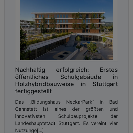
Nachhaltig erfolgreich: Erstes
öffentliches Schulgebäude in
Holzhybridbauweise in Stuttgart
fertiggestellt
Das „Bildungshaus NeckarPark“ in Bad
Cannstatt ist eines der größten und
innovativsten Schulbauprojekte der
Landeshauptstadt Stuttgart. Es vereint vier
Nutzunge[...]