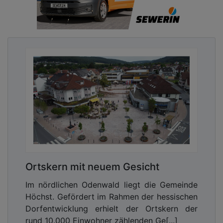
Ortskern mit neuem Gesicht
Im nördlichen Odenwald liegt die Gemeinde
Höchst. Gefördert im Rahmen der hessischen
Dorfentwicklung erhielt der Ortskern der
rund 10.000 Einwohner zählenden Ge[...]