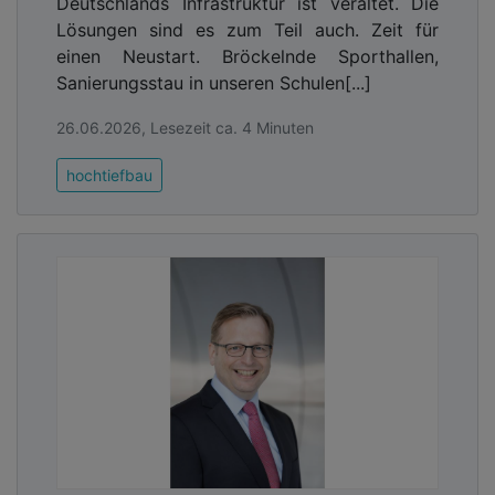
Deutschlands Infrastruktur ist veraltet. Die
Lösungen sind es zum Teil auch. Zeit für
einen Neustart. Bröckelnde Sporthallen,
Sanierungsstau in unseren Schulen[...]
26.06.2026, Lesezeit ca. 4 Minuten
hochtiefbau