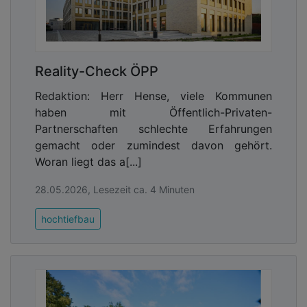
Reality-Check ÖPP
Redaktion: Herr Hense, viele Kommunen
haben mit Öffentlich-Privaten-
Partnerschaften schlechte Erfahrungen
gemacht oder zumindest davon gehört.
Woran liegt das a[...]
28.05.2026, Lesezeit ca. 4 Minuten
hochtiefbau