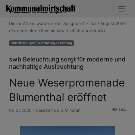
Dieser Artikel wurde in der Ausgabe 4 - Juli / August 2026
der gedruckten Kommunalwirtschaft abgedruckt.
Rubrik Bau(en) & Städtegestaltung
swb Beleuchtung sorgt für moderne und
nachhaltige Ausleuchtung
Neue Weserpromenade
Blumenthal eröffnet
144
06.07.2026 – Lesezeit ca. 2 Minuten