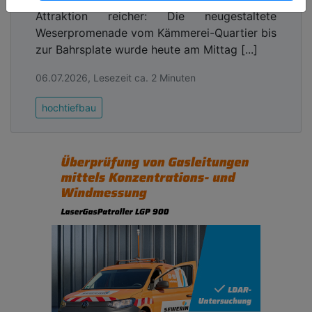
Attraktion reicher: Die neugestaltete
Weserpromenade vom Kämmerei-Quartier bis
zur Bahrsplate wurde heute am Mittag [...]
06.07.2026, Lesezeit ca. 2 Minuten
hochtiefbau