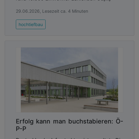
29.06.2026, Lesezeit ca. 4 Minuten
hochtiefbau
Erfolg kann man buchstabieren: Ö-
P-P