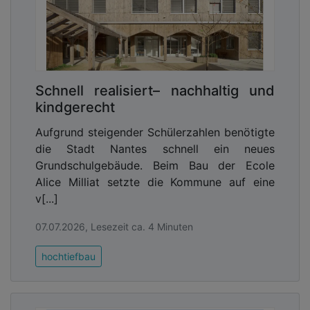
Schnell realisiert– nachhaltig und
kindgerecht
Aufgrund steigender Schülerzahlen benötigte
die Stadt Nantes schnell ein neues
Grundschulgebäude. Beim Bau der Ecole
Alice Milliat setzte die Kommune auf eine
v[...]
07.07.2026, Lesezeit ca. 4 Minuten
hochtiefbau