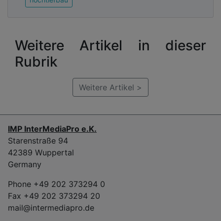
Weitere Artikel in dieser
Rubrik
Weitere Artikel >
IMP InterMediaPro e.K.
Starenstraße 94
42389 Wuppertal
Germany
Phone +49 202 373294 0
Fax +49 202 373294 20
mail@intermediapro.de