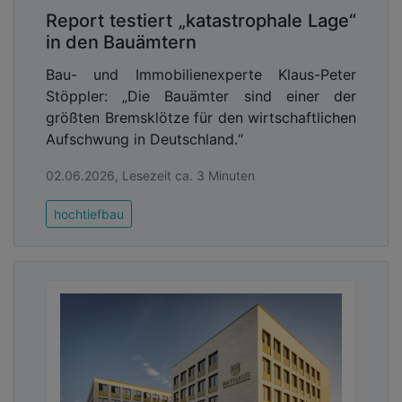
Report testiert „katastrophale Lage“
in den Bauämtern
Bau- und Immobilienexperte Klaus-Peter
Stöppler: „Die Bauämter sind einer der
größten Bremsklötze für den wirtschaftlichen
Aufschwung in Deutschland.“
02.06.2026, Lesezeit ca. 3 Minuten
hochtiefbau