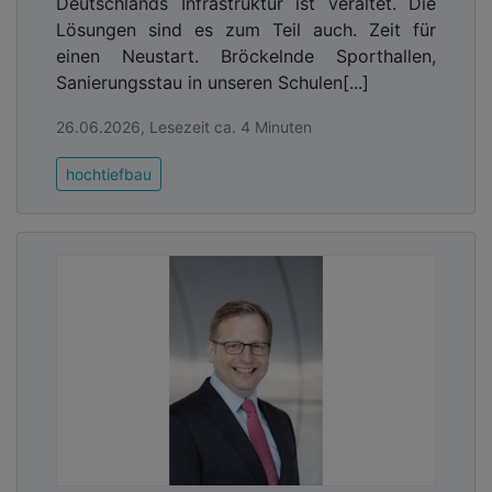
Deutschlands Infrastruktur ist veraltet. Die
Lösungen sind es zum Teil auch. Zeit für
einen Neustart. Bröckelnde Sporthallen,
Sanierungsstau in unseren Schulen[...]
26.06.2026, Lesezeit ca. 4 Minuten
hochtiefbau