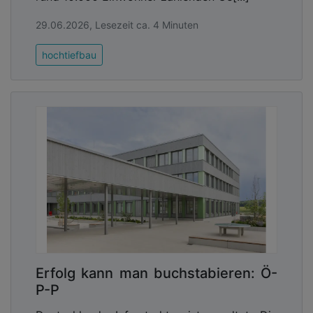
Kommunalwirtschaft!
29.06.2026, Lesezeit ca. 4 Minuten
hochtiefbau
Erfolg kann man buchstabieren: Ö-
P-P