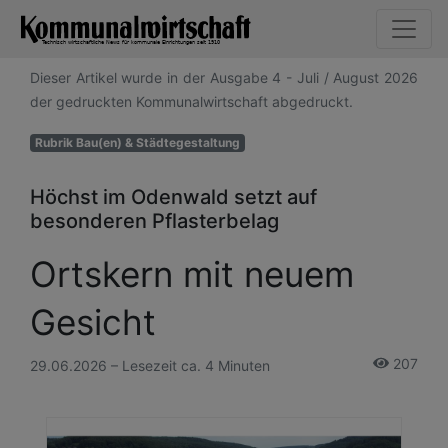
Dieser Artikel wurde in der Ausgabe 4 - Juli / August 2026
der gedruckten Kommunalwirtschaft abgedruckt.
Rubrik Bau(en) & Städtegestaltung
Höchst im Odenwald setzt auf
besonderen Pflasterbelag
Ortskern mit neuem
Gesicht
207
29.06.2026 – Lesezeit ca. 4 Minuten