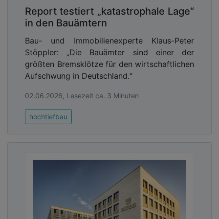
Report testiert „katastrophale Lage“
in den Bauämtern
Bau- und Immobilienexperte Klaus-Peter
Stöppler: „Die Bauämter sind einer der
größten Bremsklötze für den wirtschaftlichen
Aufschwung in Deutschland.“
02.06.2026, Lesezeit ca. 3 Minuten
hochtiefbau