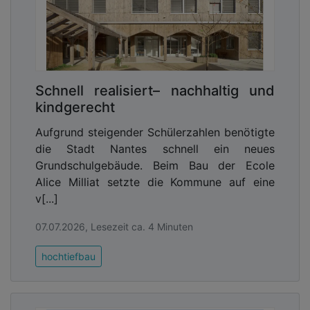
Schnell realisiert– nachhaltig und
kindgerecht
Aufgrund steigender Schülerzahlen benötigte
die Stadt Nantes schnell ein neues
Grundschulgebäude. Beim Bau der Ecole
Alice Milliat setzte die Kommune auf eine
v[...]
07.07.2026, Lesezeit ca. 4 Minuten
hochtiefbau