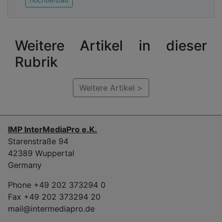
Weitere Artikel in dieser
Rubrik
Weitere Artikel >
IMP InterMediaPro e.K.
Starenstraße 94
42389 Wuppertal
Germany
Phone +49 202 373294 0
Fax +49 202 373294 20
mail@intermediapro.de