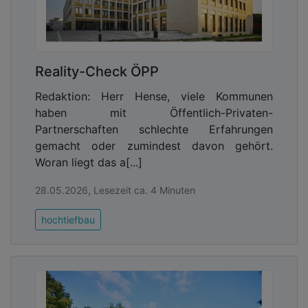
Reality-Check ÖPP
Redaktion: Herr Hense, viele Kommunen
haben mit Öffentlich-Privaten-
Partnerschaften schlechte Erfahrungen
gemacht oder zumindest davon gehört.
Woran liegt das a[...]
28.05.2026, Lesezeit ca. 4 Minuten
hochtiefbau