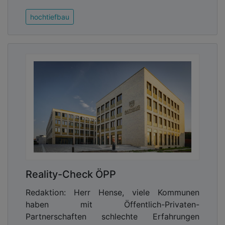
hochtiefbau
Reality-Check ÖPP
Redaktion: Herr Hense, viele Kommunen
haben mit Öffentlich-Privaten-
Partnerschaften schlechte Erfahrungen