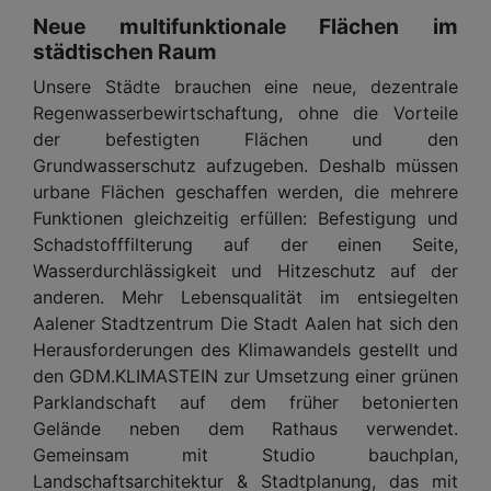
Neue multifunktionale Flächen im
städtischen Raum
Unsere Städte brauchen eine neue, dezentrale
Regenwasserbewirtschaftung, ohne die Vorteile
der befestigten Flächen und den
Grundwasserschutz aufzugeben. Deshalb müssen
urbane Flächen geschaffen werden, die mehrere
Funktionen gleichzeitig erfüllen: Befestigung und
Schadstofffilterung auf der einen Seite,
Wasserdurchlässigkeit und Hitzeschutz auf der
anderen. Mehr Lebensqualität im entsiegelten
Aalener Stadtzentrum Die Stadt Aalen hat sich den
Herausforderungen des Klimawandels gestellt und
den GDM.KLIMASTEIN zur Umsetzung einer grünen
Parklandschaft auf dem früher betonierten
Gelände neben dem Rathaus verwendet.
Gemeinsam mit Studio bauchplan,
Landschaftsarchitektur & Stadtplanung, das mit