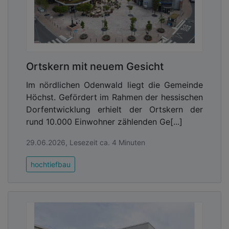
Ortskern mit neuem Gesicht
Im nördlichen Odenwald liegt die Gemeinde
Höchst. Gefördert im Rahmen der hessischen
Dorfentwicklung erhielt der Ortskern der
rund 10.000 Einwohner zählenden Ge[...]
29.06.2026, Lesezeit ca. 4 Minuten
hochtiefbau