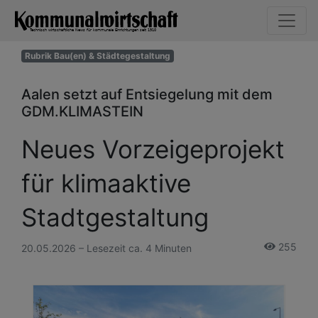
Rubrik Bau(en) & Städtegestaltung
Aalen setzt auf Entsiegelung mit dem
GDM.KLIMASTEIN
Neues Vorzeigeprojekt
für klimaaktive
Stadtgestaltung
255
20.05.2026 – Lesezeit ca. 4 Minuten