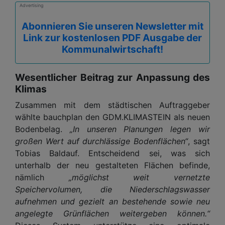
Advertising
Abonnieren Sie unseren Newsletter mit
Link zur kostenlosen PDF Ausgabe der
Kommunalwirtschaft!
Wesentlicher Beitrag zur Anpassung des
Klimas
Zusammen mit dem städtischen Auftraggeber
wählte bauchplan den GDM.KLIMASTEIN als neuen
Bodenbelag.
„In unseren Planungen legen wir
großen Wert auf durchlässige Bodenflächen“
, sagt
Tobias Baldauf. Entscheidend sei, was sich
unterhalb der neu gestalteten Flächen befinde,
nämlich
„möglichst weit vernetzte
Speichervolumen, die Niederschlagswasser
aufnehmen und gezielt an bestehende sowie neu
angelegte Grünflächen weitergeben können.“