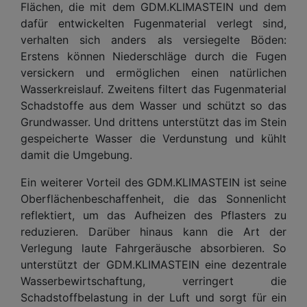
Flächen, die mit dem GDM.KLIMASTEIN und dem
dafür entwickelten Fugenmaterial verlegt sind,
verhalten sich anders als versiegelte Böden:
Erstens können Niederschläge durch die Fugen
versickern und ermöglichen einen natürlichen
Wasserkreislauf. Zweitens filtert das Fugenmaterial
Schadstoffe aus dem Wasser und schützt so das
Grundwasser. Und drittens unterstützt das im Stein
gespeicherte Wasser die Verdunstung und kühlt
damit die Umgebung.
Ein weiterer Vorteil des GDM.KLIMASTEIN ist seine
Oberflächenbeschaffenheit, die das Sonnenlicht
reflektiert, um das Aufheizen des Pflasters zu
reduzieren. Darüber hinaus kann die Art der
Verlegung laute Fahrgeräusche absorbieren. So
unterstützt der GDM.KLIMASTEIN eine dezentrale
Wasserbewirtschaftung, verringert die
Schadstoffbelastung in der Luft und sorgt für ein