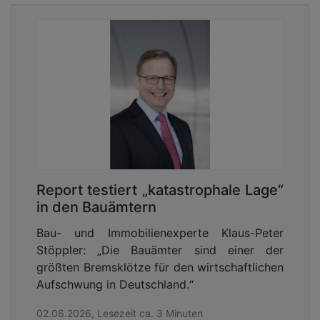
Report testiert „katastrophale Lage“
in den Bauämtern
Bau- und Immobilienexperte Klaus-Peter
Stöppler: „Die Bauämter sind einer der
größten Bremsklötze für den wirtschaftlichen
Aufschwung in Deutschland.“
02.06.2026, Lesezeit ca. 3 Minuten