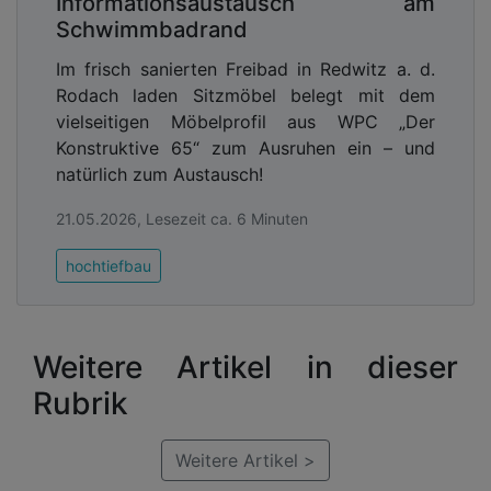
Informationsaustausch am
Schwimmbadrand
Im frisch sanierten Freibad in Redwitz a. d.
Rodach laden Sitzmöbel belegt mit dem
vielseitigen Möbelprofil aus WPC „Der
Konstruktive 65“ zum Ausruhen ein – und
natürlich zum Austausch!
21.05.2026, Lesezeit ca. 6 Minuten
hochtiefbau
Weitere Artikel in dieser
Rubrik
Weitere Artikel >