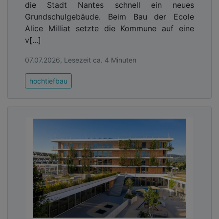
die Stadt Nantes schnell ein neues
Grundschulgebäude. Beim Bau der Ecole
Alice Milliat setzte die Kommune auf eine
v[...]
07.07.2026, Lesezeit ca. 4 Minuten
hochtiefbau