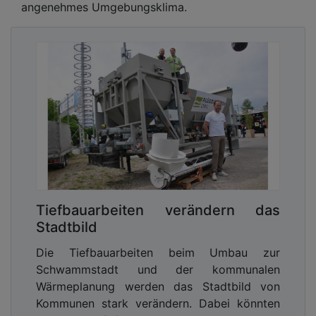
angenehmes Umgebungsklima.
Tiefbauarbeiten verändern das
Stadtbild
Die Tiefbauarbeiten beim Umbau zur
Schwammstadt und der kommunalen
Wärmeplanung werden das Stadtbild von
Kommunen stark verändern. Dabei könnten