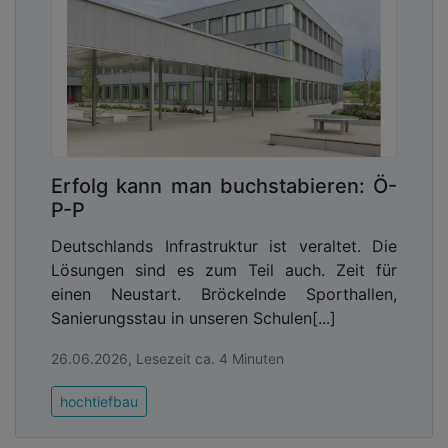
Erfolg kann man buchstabieren: Ö-
P-P
Deutschlands Infrastruktur ist veraltet. Die
Lösungen sind es zum Teil auch. Zeit für
einen Neustart. Bröckelnde Sporthallen,
Sanierungsstau in unseren Schulen[...]
26.06.2026, Lesezeit ca. 4 Minuten
hochtiefbau