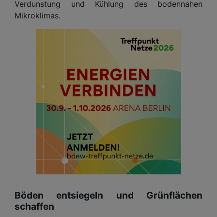
Verdunstung und Kühlung des bodennahen
Mikroklimas.
Böden entsiegeln und Grünflächen
schaffen