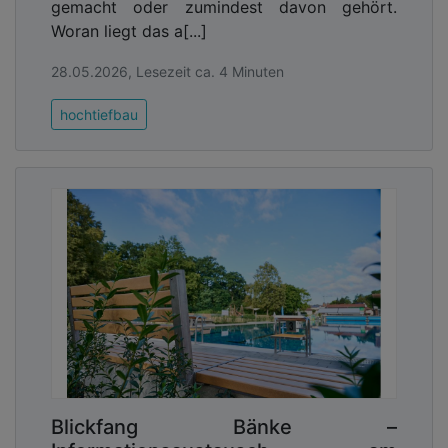
gemacht oder zumindest davon gehört.
Woran liegt das a[...]
28.05.2026, Lesezeit ca. 4 Minuten
hochtiefbau
Blickfang Bänke –