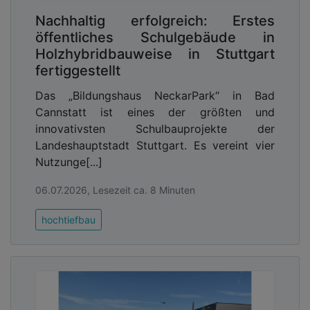
Nachhaltig erfolgreich: Erstes
öffentliches Schulgebäude in
Holzhybridbauweise in Stuttgart
fertiggestellt
Das „Bildungshaus NeckarPark“ in Bad
Cannstatt ist eines der größten und
innovativsten Schulbauprojekte der
Landeshauptstadt Stuttgart. Es vereint vier
Nutzunge[...]
06.07.2026, Lesezeit ca. 8 Minuten
hochtiefbau