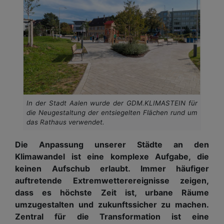
In der Stadt Aalen wurde der GDM.KLIMASTEIN für
die Neugestaltung der entsiegelten Flächen rund um
das Rathaus verwendet.
Die Anpassung unserer Städte an den
Klimawandel ist eine komplexe Aufgabe, die
keinen Aufschub erlaubt. Immer häufiger
auftretende Extremwetterereignisse zeigen,
dass es höchste Zeit ist, urbane Räume
umzugestalten und zukunftssicher zu machen.
Zentral für die Transformation ist eine