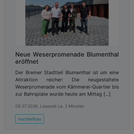
Neue Weserpromenade Blumenthal
eröffnet
Der Bremer Stadtteil Blumenthal ist um eine
Attraktion reicher: Die neugestaltete
Weserpromenade vom Kämmerei-Quartier bis
zur Bahrsplate wurde heute am Mittag [...]
06.07.2026, Lesezeit ca. 2 Minuten
hochtiefbau