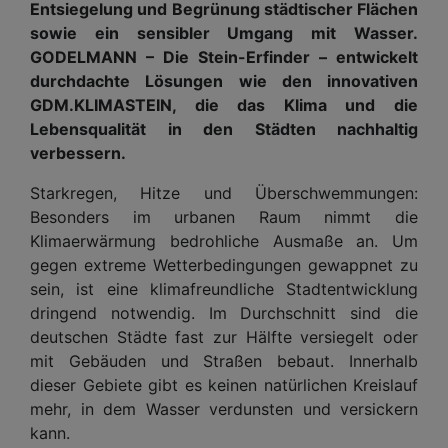
Entsiegelung und Begrünung städtischer Flächen
sowie ein sensibler Umgang mit Wasser.
GODELMANN – Die Stein-Erfinder – entwickelt
durchdachte Lösungen wie den innovativen
GDM.KLIMASTEIN, die das Klima und die
Lebensqualität in den Städten nachhaltig
verbessern.
Starkregen, Hitze und Überschwemmungen:
Besonders im urbanen Raum nimmt die
Klimaerwärmung bedrohliche Ausmaße an. Um
gegen extreme Wetterbedingungen gewappnet zu
sein, ist eine klimafreundliche Stadtentwicklung
dringend notwendig. Im Durchschnitt sind die
deutschen Städte fast zur Hälfte versiegelt oder
mit Gebäuden und Straßen bebaut. Innerhalb
dieser Gebiete gibt es keinen natürlichen Kreislauf
mehr, in dem Wasser verdunsten und versickern
kann.