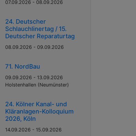
07.09.2026 - 08.09.2026
24. Deutscher
Schlauchlinertag / 15.
Deutscher Reparaturtag
08.09.2026 - 09.09.2026
71. NordBau
09.09.2026 - 13.09.2026
Holstenhallen (Neumünster)
24. Kölner Kanal- und
Kläranlagen-Kolloquium
2026, Köln
14.09.2026 - 15.09.2026