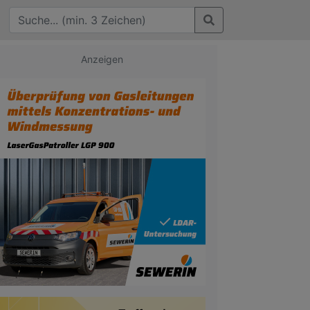
Anzeigen