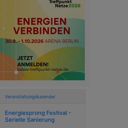
Veranstaltungskalender
Energiesprong Festival -
Serielle Sanierung