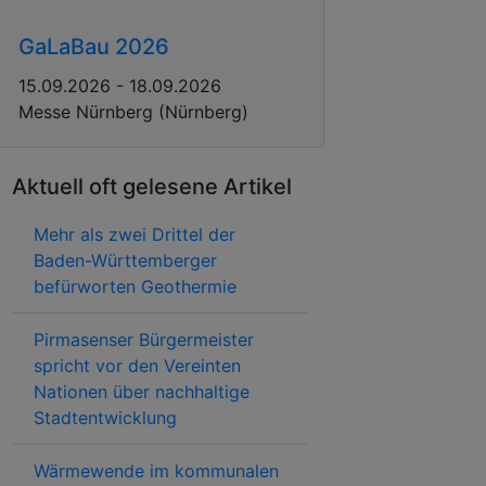
GaLaBau 2026
15.09.2026 - 18.09.2026
Messe Nürnberg (Nürnberg)
Aktuell oft gelesene Artikel
Mehr als zwei Drittel der
Baden-Württemberger
befürworten Geothermie
Pirmasenser Bürgermeister
spricht vor den Vereinten
Nationen über nachhaltige
Stadtentwicklung
Wärmewende im kommunalen