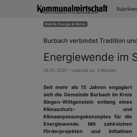
Rubrike
Rubrik Energie & Netze
Burbach verbindet Tradition un
Energiewende im S
26.05.2025 – Lesezeit ca. 2 Minuten
Seit mehr als 15 Jahren engagiert
sich die Gemeinde Burbach im Kreis
Siegen-Wittgenstein entlang eines
Klimaschutz- und
Klimaanpassungskonzeptes für die
Energiewende. Mit zahlreichen
Förderprojekten und Initiativen