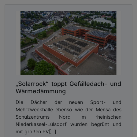
„Solarrock“ toppt Gefälledach- und
Wärmedämmung
Die Dächer der neuen Sport- und
Mehrzweckhalle ebenso wie der Mensa des
Schulzentrums Nord im rheinischen
Niederkassel-Lülsdorf wurden begrünt und
mit großen PV[...]