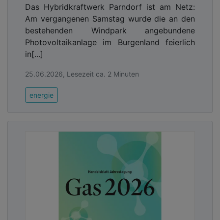
Das Hybridkraftwerk Parndorf ist am Netz:
Am vergangenen Samstag wurde die an den
bestehenden Windpark angebundene
Photovoltaikanlage im Burgenland feierlich
in[...]
25.06.2026, Lesezeit ca. 2 Minuten
energie