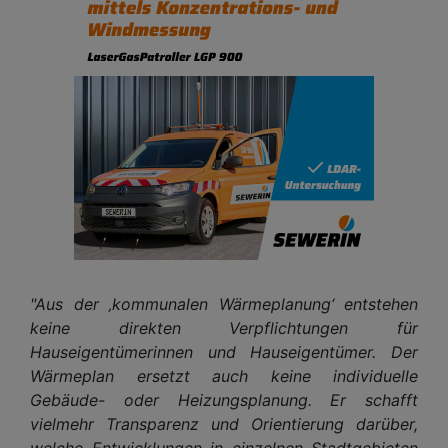
"Aus der ‚kommunalen Wärmeplanung‘ entstehen
keine direkten Verpflichtungen für
Hauseigentümerinnen und Hauseigentümer. Der
Wärmeplan ersetzt auch keine individuelle
Gebäude- oder Heizungsplanung. Er schafft
vielmehr Transparenz und Orientierung darüber,
welche Entwicklungen in einzelnen Stadtgebieten