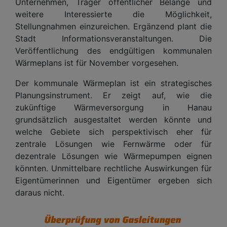
Unternehmen, Träger öffentlicher Belange und
weitere Interessierte die Möglichkeit,
Stellungnahmen einzureichen. Ergänzend plant die
Stadt Informationsveranstaltungen. Die
Veröffentlichung des endgültigen kommunalen
Wärmeplans ist für November vorgesehen.
Der kommunale Wärmeplan ist ein strategisches
Planungsinstrument. Er zeigt auf, wie die
zukünftige Wärmeversorgung in Hanau
grundsätzlich ausgestaltet werden könnte und
welche Gebiete sich perspektivisch eher für
zentrale Lösungen wie Fernwärme oder für
dezentrale Lösungen wie Wärmepumpen eignen
könnten. Unmittelbare rechtliche Auswirkungen für
Eigentümerinnen und Eigentümer ergeben sich
daraus nicht.