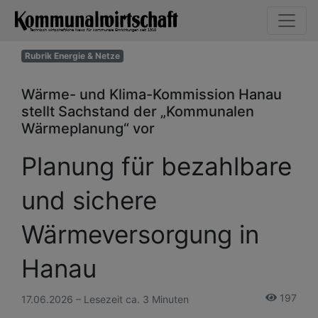
Rubrik Energie & Netze
Wärme- und Klima-Kommission Hanau
stellt Sachstand der „Kommunalen
Wärmeplanung“ vor
Planung für bezahlbare
und sichere
Wärmeversorgung in
Hanau
197
17.06.2026 – Lesezeit ca. 3 Minuten