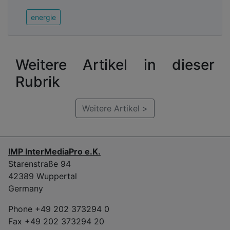
energie
Weitere Artikel in dieser
Rubrik
Weitere Artikel >
IMP InterMediaPro e.K.
Starenstraße 94
42389 Wuppertal
Germany
Phone +49 202 373294 0
Fax +49 202 373294 20