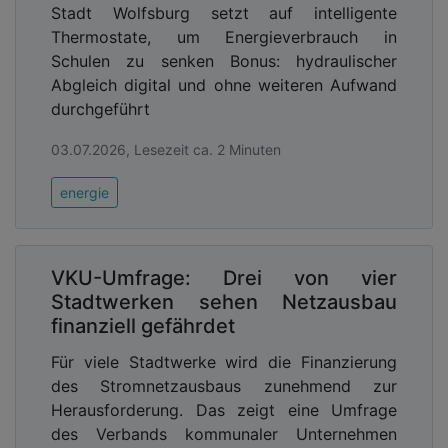
Stadt Wolfsburg setzt auf intelligente
Thermostate, um Energieverbrauch in
Schulen zu senken Bonus: hydraulischer
Abgleich digital und ohne weiteren Aufwand
durchgeführt
03.07.2026, Lesezeit ca. 2 Minuten
energie
VKU-Umfrage: Drei von vier
Stadtwerken sehen Netzausbau
finanziell gefährdet
Für viele Stadtwerke wird die Finanzierung
des Stromnetzausbaus zunehmend zur
Herausforderung. Das zeigt eine Umfrage
des Verbands kommunaler Unternehmen