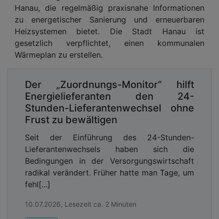
Hanau, die regelmäßig praxisnahe Informationen
zu energetischer Sanierung und erneuerbaren
Heizsystemen bietet. Die Stadt Hanau ist
gesetzlich verpflichtet, einen kommunalen
Wärmeplan zu erstellen.
Der „Zuordnungs-Monitor“ hilft
Energielieferanten den 24-
Stunden-Lieferantenwechsel ohne
Frust zu bewältigen
Seit der Einführung des 24-Stunden-
Lieferantenwechsels haben sich die
Bedingungen in der Versorgungswirtschaft
radikal verändert. Früher hatte man Tage, um
fehl[...]
10.07.2026, Lesezeit ca. 2 Minuten