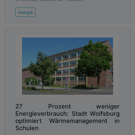
energie
27 Prozent weniger
Energieverbrauch: Stadt Wolfsburg
optimiert Wärmemanagement in
Schulen