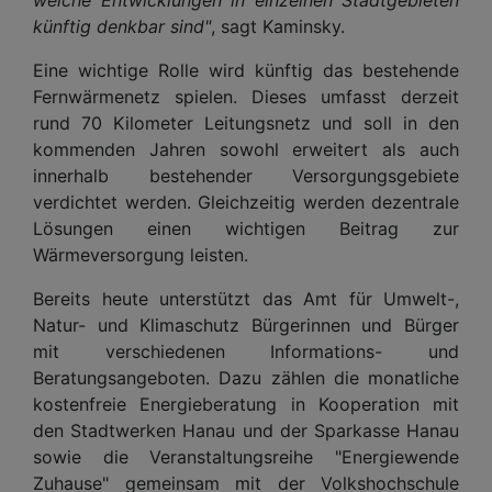
künftig denkbar sind"
, sagt Kaminsky.
Eine wichtige Rolle wird künftig das bestehende
Fernwärmenetz spielen. Dieses umfasst derzeit
rund 70 Kilometer Leitungsnetz und soll in den
kommenden Jahren sowohl erweitert als auch
innerhalb bestehender Versorgungsgebiete
verdichtet werden. Gleichzeitig werden dezentrale
Lösungen einen wichtigen Beitrag zur
Wärmeversorgung leisten.
Bereits heute unterstützt das Amt für Umwelt-,
Natur- und Klimaschutz Bürgerinnen und Bürger
mit verschiedenen Informations- und
Beratungsangeboten. Dazu zählen die monatliche
kostenfreie Energieberatung in Kooperation mit
den Stadtwerken Hanau und der Sparkasse Hanau
sowie die Veranstaltungsreihe "Energiewende
Zuhause" gemeinsam mit der Volkshochschule