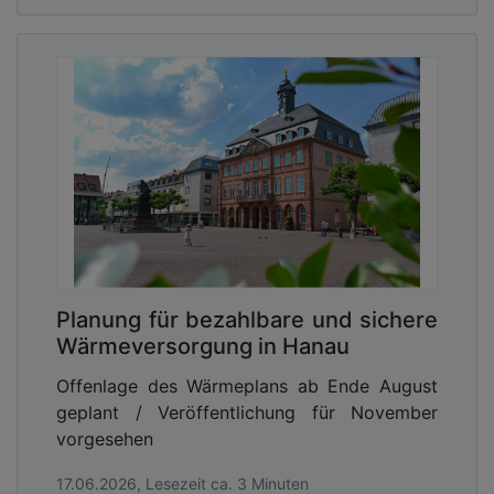
Planung für bezahlbare und sichere
Wärmeversorgung in Hanau
Offenlage des Wärmeplans ab Ende August
geplant / Veröffentlichung für November
vorgesehen
17.06.2026, Lesezeit ca. 3 Minuten