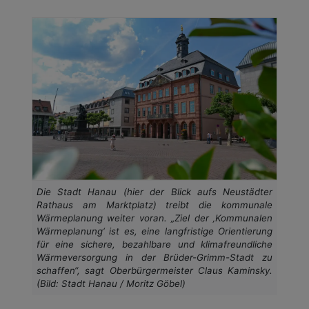
Die Stadt Hanau (hier der Blick aufs Neustädter
Rathaus am Marktplatz) treibt die kommunale
Wärmeplanung weiter voran. „Ziel der ‚Kommunalen
Wärmeplanung‘ ist es, eine langfristige Orientierung
für eine sichere, bezahlbare und klimafreundliche
Wärmeversorgung in der Brüder-Grimm-Stadt zu
schaffen“, sagt Oberbürgermeister Claus Kaminsky.
(Bild: Stadt Hanau / Moritz Göbel)