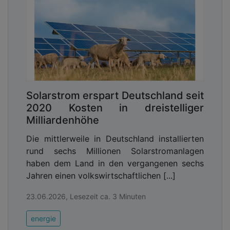
Solarstrom erspart Deutschland seit
2020 Kosten in dreistelliger
Milliardenhöhe
Die mittlerweile in Deutschland installierten
rund sechs Millionen Solarstromanlagen
haben dem Land in den vergangenen sechs
Jahren einen volkswirtschaftlichen [...]
23.06.2026, Lesezeit ca. 3 Minuten
energie