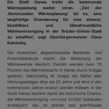
Die Stadt Hanau treibt die kommunale
Wärmeplanung weiter voran. „Ziel der
‚Kommunalen Wärmeplanung‘ ist es, eine
langfristige Orientierung für eine sichere,
bezahlbare und klimafreundliche
Wärmeversorgung in der Brüder-Grimm-Stadt
zu schaffen“, sagt Oberbürgermeister Claus
Kaminsky.
Die inzwischen abgeschlossene Bestands- und
Potenzialanalyse macht die Bedeutung der
Wärmewende deutlich: Derzeit werden rund 70
Prozent des Wärmebedarfs in Hanau durch Erdgas
gedeckt. Gleichzeitig ist knapp die Hälfte aller
Heizungsanlagen älter als 20 Jahre und wird in den
kommenden Jahren ersetzt werden müssen. In der
Stadt Hanau besteht damit die historische Chance,
die Wärmeversorgung von rund 20.000 Gebäuden
strategisch neu zu planen und schrittweise