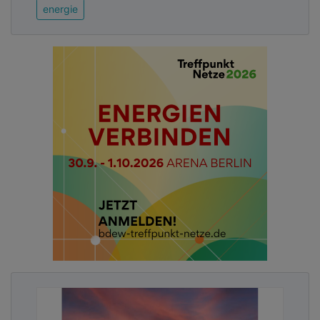
energie