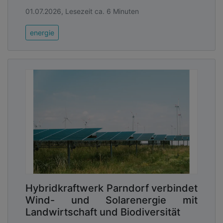
01.07.2026, Lesezeit ca. 6 Minuten
energie
Hybridkraftwerk Parndorf verbindet
Wind- und Solarenergie mit
Landwirtschaft und Biodiversität