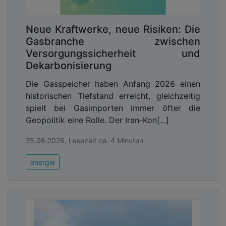
Neue Kraftwerke, neue Risiken: Die
Gasbranche zwischen
Versorgungssicherheit und
Dekarbonisierung
Die Gasspeicher haben Anfang 2026 einen
historischen Tiefstand erreicht, gleichzeitig
spielt bei Gasimporten immer öfter die
Geopolitik eine Rolle. Der Iran-Kon[...]
25.06.2026, Lesezeit ca. 4 Minuten
energie