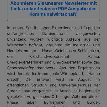
Abonnieren Sie unseren Newsletter mit
Link zur kostenlosen PDF Ausgabe der
Kommunalwirtschaft!
Im ersten Schritt haben Expertinnen und Experten
umfangreiches Datenmaterial ausgewertet.
Ergänzend wurden wichtige Akteure aus der
Wirtschaft befragt, darunter die Industrie- und
Handelskammer Hanau-Gelnhausen-Schlüchtern,
die Kreishandwerkerschaft Hanau,
Energieberaterinnen und Energieberater sowie das
Schornsteinfegerhandwerk. Aus den Ergebnissen
wird derzeit der kommunale Wärmeplan für Hanau
erstellt. Der Entwurf wird im August im
öffentlichen Struktur- und Umweltausschuss der
Stadt Hanau vorgestellt. Im Anschluss beginnt die
gesetzlich vorgesehene Offenlage. Während dieser
Phase haben Bürgerinnen und Bürger,