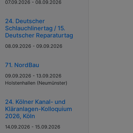
07.09.2026 - 08.09.2026
24. Deutscher
Schlauchlinertag / 15.
Deutscher Reparaturtag
08.09.2026 - 09.09.2026
71. NordBau
09.09.2026 - 13.09.2026
Holstenhallen (Neumünster)
24. Kölner Kanal- und
Kläranlagen-Kolloquium
2026, Köln
14.09.2026 - 15.09.2026