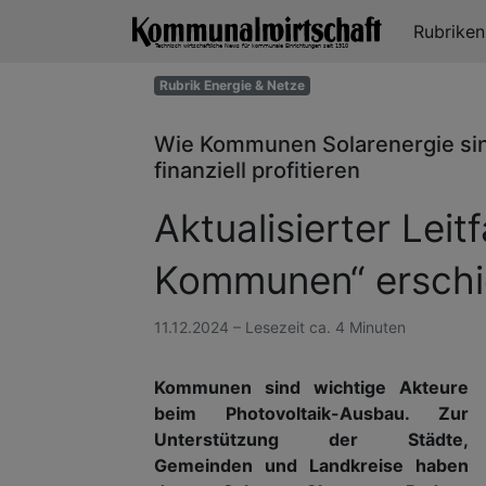
Rubrike
Rubrik Energie & Netze
Wie Kommunen Solarenergie sin
finanziell profitieren
Aktualisierter Leit
Kommunen“ ersch
11.12.2024 – Lesezeit ca. 4 Minuten
Kommunen sind wichtige Akteure
beim Photovoltaik-Ausbau. Zur
Unterstützung der Städte,
Gemeinden und Landkreise haben