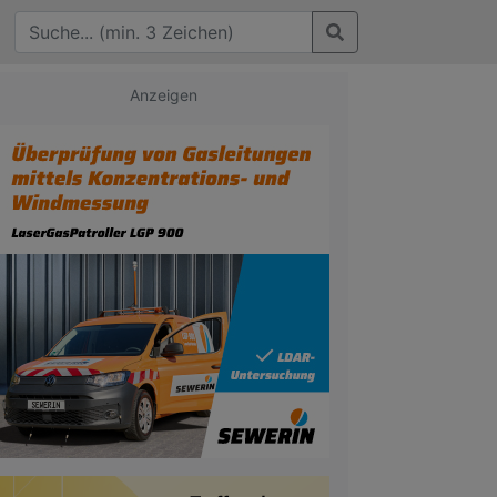
Anzeigen