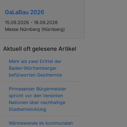
GaLaBau 2026
15.09.2026 - 18.09.2026
Messe Nürnberg (Nürnberg)
Aktuell oft gelesene Artikel
Mehr als zwei Drittel der
Baden-Württemberger
befürworten Geothermie
Pirmasenser Bürgermeister
spricht vor den Vereinten
Nationen über nachhaltige
Stadtentwicklung
Wärmewende im kommunalen