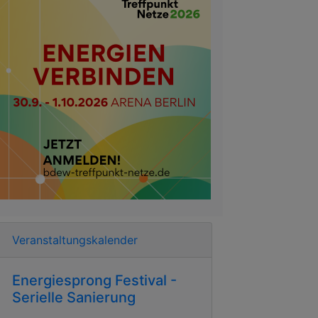
Veranstaltungskalender
Energiesprong Festival -
Serielle Sanierung