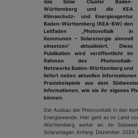
das Solar Cluster Baden-
Württemberg und die KEA
Klimaschutz- und Energieagentur
Baden-Württemberg (KEA-BW) den
Leitfaden „Photovoltaik in
Kommunen – Solarenergie sinnvoll
einsetzen“ aktualisiert. Diese
Publikation wird veröffentlicht im
Rahmen des Photovoltaik-
Netzwerks Baden-Württemberg und
liefert neben aktuellen Informationen
Praxisbeispiele aus dem Südwest
Informationen, wie sie ihr eigenes Ph
können.
Der Ausbau der Photovoltaik in den Komm
Energiewende. Hier geht es im Land vor
Württemberg weiter an. Im Südwesten
Solaranlagen Anfang Dezember 2024 b