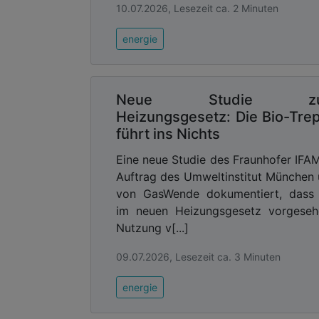
10.07.2026, Lesezeit ca. 2 Minuten
energie
Neue Studie z
Heizungsgesetz: Die Bio-Tre
führt ins Nichts
Eine neue Studie des Fraunhofer IFA
Auftrag des Umweltinstitut München
von GasWende dokumentiert, dass 
im neuen Heizungsgesetz vorgeseh
Nutzung v[...]
09.07.2026, Lesezeit ca. 3 Minuten
energie