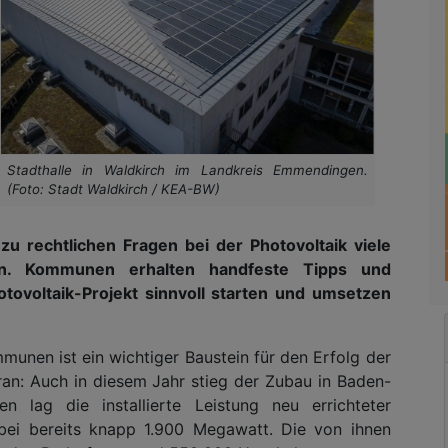
Stadthalle in Waldkirch im Landkreis Emmendingen.
(Foto: Stadt Waldkirch / KEA-BW)
 zu rechtlichen Fragen bei der Photovoltaik viele
en. Kommunen erhalten handfeste Tipps und
otovoltaik-Projekt sinnvoll starten und umsetzen
unen ist ein wichtiger Baustein für den Erfolg der
an: Auch in diesem Jahr stieg der Zubau in Baden-
 lag die installierte Leistung neu errichteter
ei bereits knapp 1.900 Megawatt. Die von ihnen