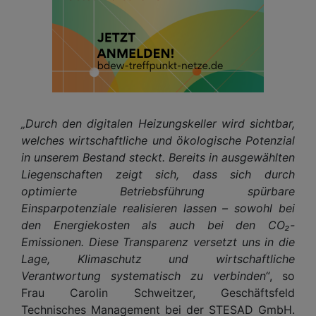
„Durch den digitalen Heizungskeller wird sichtbar,
welches wirtschaftliche und ökologische Potenzial
in unserem Bestand steckt. Bereits in ausgewählten
Liegenschaften zeigt sich, dass sich durch
optimierte Betriebsführung spürbare
Einsparpotenziale realisieren lassen – sowohl bei
den Energiekosten als auch bei den CO₂-
Emissionen. Diese Transparenz versetzt uns in die
Lage, Klimaschutz und wirtschaftliche
Verantwortung systematisch zu verbinden“
, so
Frau Carolin Schweitzer, Geschäftsfeld
Technisches Management bei der STESAD GmbH.