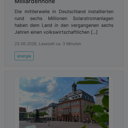
Milliardenhöhe
Die mittlerweile in Deutschland installierten
rund sechs Millionen Solarstromanlagen
haben dem Land in den vergangenen sechs
Jahren einen volkswirtschaftlichen [...]
23.06.2026, Lesezeit ca. 3 Minuten
energie