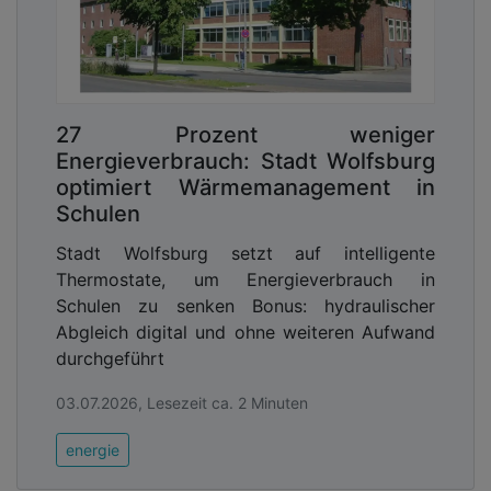
27 Prozent weniger
Energieverbrauch: Stadt Wolfsburg
optimiert Wärmemanagement in
Schulen
Stadt Wolfsburg setzt auf intelligente
Thermostate, um Energieverbrauch in
Schulen zu senken Bonus: hydraulischer
Abgleich digital und ohne weiteren Aufwand
durchgeführt
03.07.2026, Lesezeit ca. 2 Minuten
energie