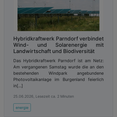
Hybridkraftwerk Parndorf verbindet
Wind- und Solarenergie mit
Landwirtschaft und Biodiversität
Das Hybridkraftwerk Parndorf ist am Netz:
Am vergangenen Samstag wurde die an den
bestehenden Windpark angebundene
Photovoltaikanlage im Burgenland feierlich
in[...]
25.06.2026, Lesezeit ca. 2 Minuten
energie