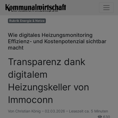
Rubrik Energie & Netze
Wie digitales Heizungsmonitoring
Effizienz- und Kostenpotenzial sichtbar
macht
Transparenz dank
digitalem
Heizungskeller von
Immoconn
Von Christian König – 02.03.2026 – Lesezeit ca. 5 Minuten
630