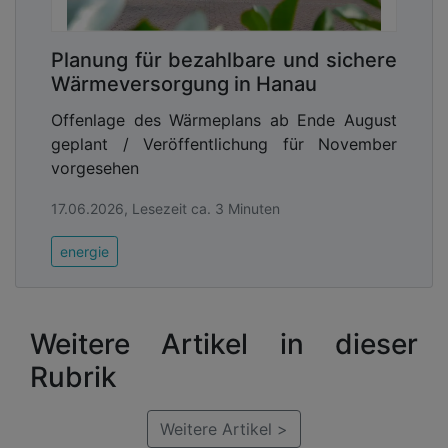
Planung für bezahlbare und sichere
Wärmeversorgung in Hanau
Offenlage des Wärmeplans ab Ende August
geplant / Veröffentlichung für November
vorgesehen
17.06.2026, Lesezeit ca. 3 Minuten
energie
Weitere Artikel in dieser
Rubrik
Weitere Artikel >