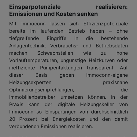
Einsparpotenziale realisieren:
Emissionen und Kosten senken
Mit Immoconn lassen sich Effizienzpotenziale
bereits im laufenden Betrieb heben – ohne
tiefgreifende Eingriffe in die bestehende
Anlagentechnik. Verbrauchs- und Betriebsdaten
machen Schwachstellen wie zu hohe
Vorlauftemperaturen, ungünstige Heizkurven oder
ineffiziente Pumpentaktungen transparent. Auf
dieser Basis geben Immoconn-eigene
Heizungsexperten praxisnahe
Optimierungsempfehlungen, die
Immobilienbetreiber umsetzen können. In der
Praxis kann der digitale Heizungskeller von
Immoconn so Einsparungen von durchschnittlich
20 Prozent bei Energiekosten und den damit
verbundenen Emissionen realisieren.