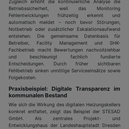
Zugleich erhöht die kontinuierliche Analyse die
Betriebssicherheit, weil das Monitoring
Fehlentwicklungen frühzeitig erkennt und
automatisch meldet – noch bevor Störungen,
Notbetrieb oder zusätzlicher Eskalationsaufwand
entstehen. Die gemeinsame Datenbasis für
Betreiber, Facility Management und SHK-
Fachbetrieb macht Bewertungen nachvollziehbar
und beschleunigt fachlich fundierte
Entscheidungen. Durch früher sichtbaren
Fehlbetrieb sinken unnötige Serviceeinsätze sowie
Folgekosten.
Praxisbeispiel: Digitale Transparenz im
kommunalen Bestand
Wie sich die Wirkung des digitalen Heizungskellers
konkret entfaltet, zeigt das Beispiel der STESAD
GmbH. Als zentrales Projekt- und
Entwicklungshaus der Landeshauptstadt Dresden