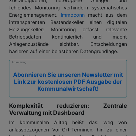
Zuständigkeiten, heterogene Anlagen und
fehlendes Monitoring verhindern systematisches
Energiemanagement.
Immoconn
macht aus dem
intransparenten Bestandskeller einen digitalen
Heizungskeller: Monitoring erfasst relevante
Betriebsdaten kontinuierlich und macht
Anlagenzustände sichtbar. Entscheidungen
basieren auf einer belastbaren Datengrundlage.
Advertising
Abonnieren Sie unseren Newsletter mit
Link zur kostenlosen PDF Ausgabe der
Kommunalwirtschaft!
Komplexität reduzieren: Zentrale
Verwaltung mit Dashboard
Im kommunalen Alltag heißt das: weg von
anlassbezogenen Vor-Ort-Terminen, hin zu einer