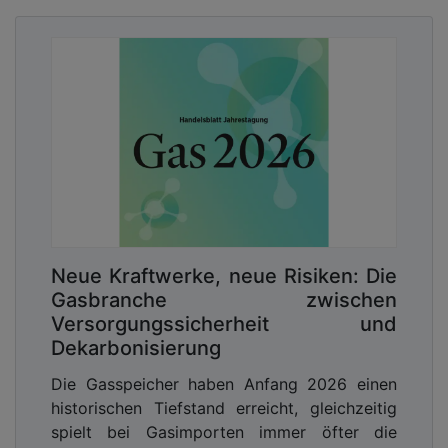
Neue Kraftwerke, neue Risiken: Die
Gasbranche zwischen
Versorgungssicherheit und
Dekarbonisierung
Die Gasspeicher haben Anfang 2026 einen
historischen Tiefstand erreicht, gleichzeitig
spielt bei Gasimporten immer öfter die