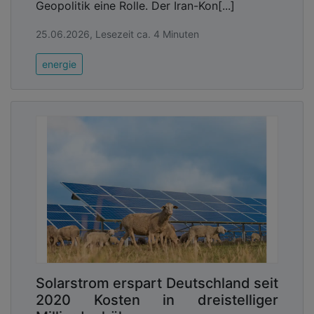
Geopolitik eine Rolle. Der Iran-Kon[...]
25.06.2026, Lesezeit ca. 4 Minuten
energie
Solarstrom erspart Deutschland seit
2020 Kosten in dreistelliger