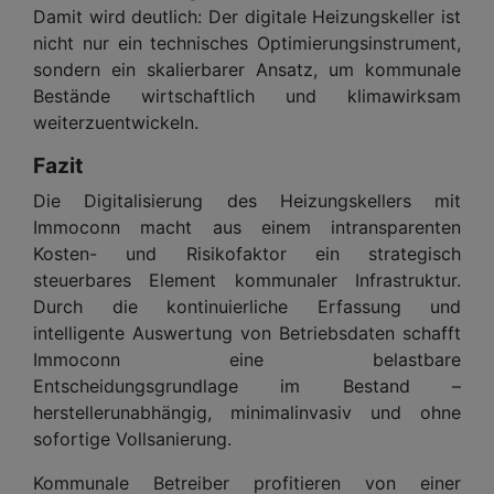
Damit wird deutlich: Der digitale Heizungskeller ist
nicht nur ein technisches Optimierungsinstrument,
sondern ein skalierbarer Ansatz, um kommunale
Bestände wirtschaftlich und klimawirksam
weiterzuentwickeln.
Fazit
Die Digitalisierung des Heizungskellers mit
Immoconn macht aus einem intransparenten
Kosten- und Risikofaktor ein strategisch
steuerbares Element kommunaler Infrastruktur.
Durch die kontinuierliche Erfassung und
intelligente Auswertung von Betriebsdaten schafft
Immoconn eine belastbare
Entscheidungsgrundlage im Bestand –
herstellerunabhängig, minimalinvasiv und ohne
sofortige Vollsanierung.
Kommunale Betreiber profitieren von einer