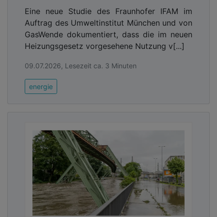
Eine neue Studie des Fraunhofer IFAM im
Auftrag des Umweltinstitut München und von
GasWende dokumentiert, dass die im neuen
Heizungsgesetz vorgesehene Nutzung v[...]
09.07.2026, Lesezeit ca. 3 Minuten
energie