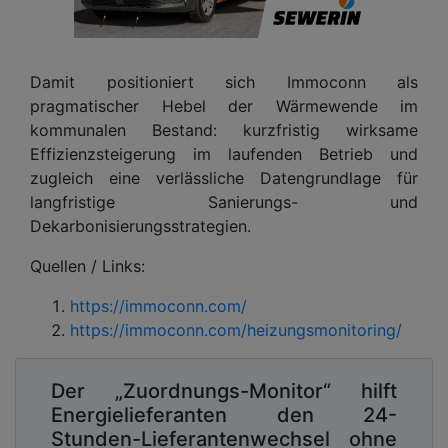
Damit positioniert sich Immoconn als
pragmatischer Hebel der Wärmewende im
kommunalen Bestand: kurzfristig wirksame
Effizienzsteigerung im laufenden Betrieb und
zugleich eine verlässliche Datengrundlage für
langfristige Sanierungs- und
Dekarbonisierungsstrategien.
Quellen / Links:
https://immoconn.com/
https://immoconn.com/heizungsmonitoring/
Der „Zuordnungs-Monitor“ hilft
Energielieferanten den 24-
Stunden-Lieferantenwechsel ohne