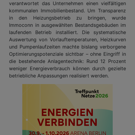
verantwortet das Unternehmen einen vielfältigen
kommunalen Immobilienbestand. Um Transparenz
in den Heizungsbetrieb zu bringen, wurde
Immoconn in ausgewählten Bestandsgebäuden im
laufenden Betrieb installiert. Die systematische
Auswertung von Vorlauftemperaturen, Heizkurven
und Pumpenlaufzeiten machte bislang verborgene
Optimierungspotenziale sichtbar – ohne Eingriff in
die bestehende Anlagentechnik: Rund 12 Prozent
weniger Energieverbrauch können durch gezielte
betriebliche Anpassungen realisiert werden.