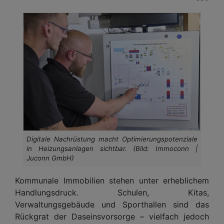
Digitale Nachrüstung macht Optimierungspotenziale
in Heizungsanlagen sichtbar. (Bild: Immoconn |
Juconn GmbH)
Kommunale Immobilien stehen unter erheblichem
Handlungsdruck. Schulen, Kitas,
Verwaltungsgebäude und Sporthallen sind das
Rückgrat der Daseinsvorsorge – vielfach jedoch