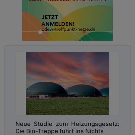
Neue Studie zum Heizungsgesetz:
Die Bio-Treppe führt ins Nichts