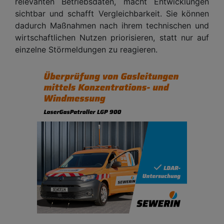
relevanten Betriebsdaten, macht Entwicklungen
sichtbar und schafft Vergleichbarkeit. Sie können
dadurch Maßnahmen nach ihrem technischen und
wirtschaftlichen Nutzen priorisieren, statt nur auf
einzelne Störmeldungen zu reagieren.