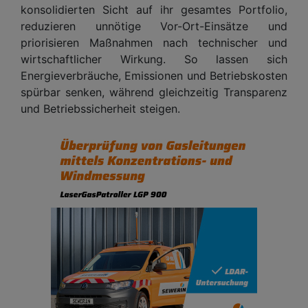
konsolidierten Sicht auf ihr gesamtes Portfolio,
reduzieren unnötige Vor-Ort-Einsätze und
priorisieren Maßnahmen nach technischer und
wirtschaftlicher Wirkung. So lassen sich
Energieverbräuche, Emissionen und Betriebskosten
spürbar senken, während gleichzeitig Transparenz
und Betriebssicherheit steigen.