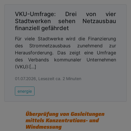
VKU-Umfrage: Drei von vier
Stadtwerken sehen Netzausbau
finanziell gefährdet
Für viele Stadtwerke wird die Finanzierung
des Stromnetzausbaus zunehmend zur
Herausforderung. Das zeigt eine Umfrage
des Verbands kommunaler Unternehmen
(VKU):[...]
01.07.2026, Lesezeit ca. 2 Minuten
energie