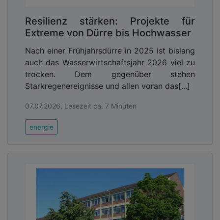
Resilienz stärken: Projekte für
Extreme von Dürre bis Hochwasser
Nach einer Frühjahrsdürre in 2025 ist bislang
auch das Wasserwirtschaftsjahr 2026 viel zu
trocken. Dem gegenüber stehen
Starkregenereignisse und allen voran das[...]
07.07.2026, Lesezeit ca. 7 Minuten
energie