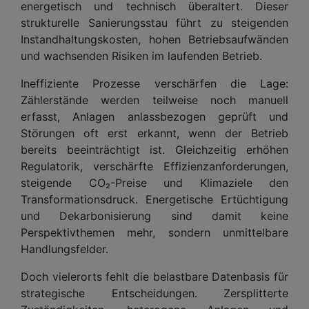
energetisch und technisch überaltert. Dieser
strukturelle Sanierungsstau führt zu steigenden
Instandhaltungskosten, hohen Betriebsaufwänden
und wachsenden Risiken im laufenden Betrieb.
Ineffiziente Prozesse verschärfen die Lage:
Zählerstände werden teilweise noch manuell
erfasst, Anlagen anlassbezogen geprüft und
Störungen oft erst erkannt, wenn der Betrieb
bereits beeinträchtigt ist. Gleichzeitig erhöhen
Regulatorik, verschärfte Effizienzanforderungen,
steigende CO₂-Preise und Klimaziele den
Transformationsdruck. Energetische Ertüchtigung
und Dekarbonisierung sind damit keine
Perspektivthemen mehr, sondern unmittelbare
Handlungsfelder.
Doch vielerorts fehlt die belastbare Datenbasis für
strategische Entscheidungen. Zersplitterte