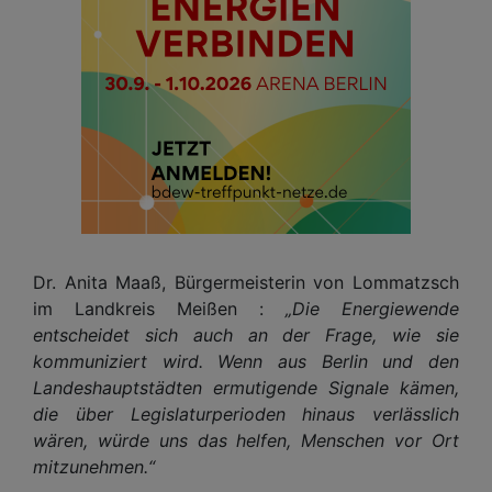
Dr. Anita Maaß, Bürgermeisterin von Lommatzsch
im Landkreis Meißen :
„Die Energiewende
entscheidet sich auch an der Frage, wie sie
kommuniziert wird. Wenn aus Berlin und den
Landeshauptstädten ermutigende Signale kämen,
die über Legislaturperioden hinaus verlässlich
wären, würde uns das helfen, Menschen vor Ort
mitzunehmen.“