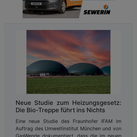
Neue Studie zum Heizungsgesetz:
Die Bio-Treppe führt ins Nichts
Eine neue Studie des Fraunhofer IFAM im
Auftrag des Umweltinstitut München und von
GasWende dokumentiert, dass die im neuen