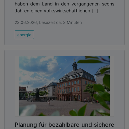
haben dem Land in den vergangenen sechs
Jahren einen volkswirtschaftlichen [...]
23.06.2026, Lesezeit ca. 3 Minuten
energie
Planung für bezahlbare und sichere