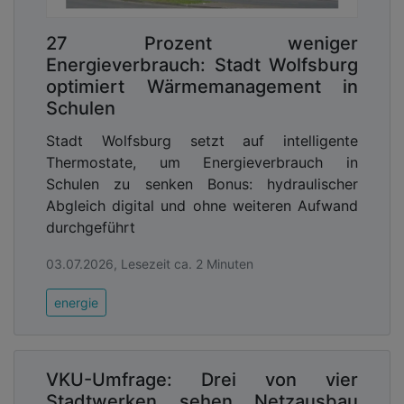
27 Prozent weniger
Energieverbrauch: Stadt Wolfsburg
optimiert Wärmemanagement in
Schulen
Stadt Wolfsburg setzt auf intelligente
Thermostate, um Energieverbrauch in
Schulen zu senken Bonus: hydraulischer
Abgleich digital und ohne weiteren Aufwand
durchgeführt
03.07.2026, Lesezeit ca. 2 Minuten
energie
VKU-Umfrage: Drei von vier
Stadtwerken sehen Netzausbau