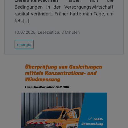
Bedingungen in der Versorgungswirtschaft
radikal verändert. Früher hatte man Tage, um
fehl[...]
10.07.2026, Lesezeit ca. 2 Minuten
energie