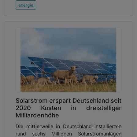
energie
Solarstrom erspart Deutschland seit
2020 Kosten in dreistelliger
Milliardenhöhe
Die mittlerweile in Deutschland installierten
rund sechs Millionen Solarstromanlagen