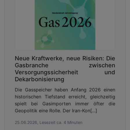
Neue Kraftwerke, neue Risiken: Die
Gasbranche zwischen
Versorgungssicherheit und
Dekarbonisierung
Die Gasspeicher haben Anfang 2026 einen
historischen Tiefstand erreicht, gleichzeitig
spielt bei Gasimporten immer öfter die
Geopolitik eine Rolle. Der Iran-Kon[...]
25.06.2026, Lesezeit ca. 4 Minuten