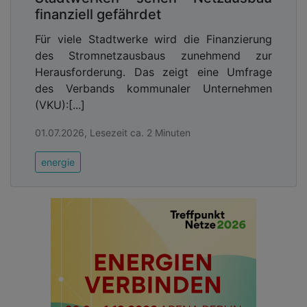
finanziell gefährdet
Für viele Stadtwerke wird die Finanzierung
des Stromnetzausbaus zunehmend zur
Herausforderung. Das zeigt eine Umfrage
des Verbands kommunaler Unternehmen
(VKU):[...]
01.07.2026, Lesezeit ca. 2 Minuten
energie