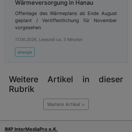
Wärmeversorgung in Hanau
Offenlage des Wärmeplans ab Ende August
geplant / Veröffentlichung für November
vorgesehen
17.06.2026, Lesezeit ca. 3 Minuten
energie
Weitere Artikel in dieser
Rubrik
Weitere Artikel >
IMP InterMediaPro e.K.