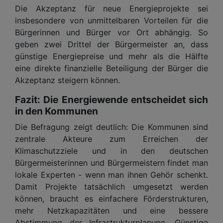
Die Akzeptanz für neue Energieprojekte sei
insbesondere von unmittelbaren Vorteilen für die
Bürgerinnen und Bürger vor Ort abhängig. So
geben zwei Drittel der Bürgermeister an, dass
günstige Energiepreise und mehr als die Hälfte
eine direkte finanzielle Beteiligung der Bürger die
Akzeptanz steigern können.
Fazit: Die Energiewende entscheidet sich
in den Kommunen
Die Befragung zeigt deutlich: Die Kommunen sind
zentrale Akteure zum Erreichen der
Klimaschutzziele und in den deutschen
Bürgermeisterinnen und Bürgermeistern findet man
lokale Experten - wenn man ihnen Gehör schenkt.
Damit Projekte tatsächlich umgesetzt werden
können, braucht es einfachere Förderstrukturen,
mehr Netzkapazitäten und eine bessere
Abstimmung der Infrastrukturplanung. Günstige