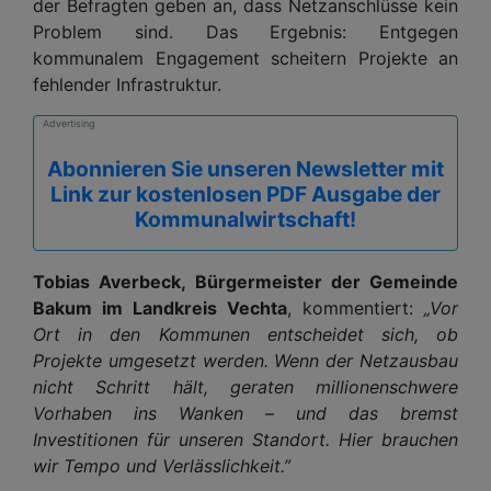
der Befragten geben an, dass Netzanschlüsse kein
Problem sind. Das Ergebnis: Entgegen
kommunalem Engagement scheitern Projekte an
fehlender Infrastruktur.
Advertising
Abonnieren Sie unseren Newsletter mit
Link zur kostenlosen PDF Ausgabe der
Kommunalwirtschaft!
Tobias Averbeck, Bürgermeister der Gemeinde
Bakum im Landkreis Vechta
, kommentiert:
„Vor
Ort in den Kommunen entscheidet sich, ob
Projekte umgesetzt werden. Wenn der Netzausbau
nicht Schritt hält, geraten millionenschwere
Vorhaben ins Wanken – und das bremst
Investitionen für unseren Standort. Hier brauchen
wir Tempo und Verlässlichkeit.”