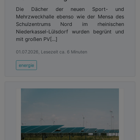
Die Dächer der neuen Sport- und
Mehrzweckhalle ebenso wie der Mensa des
Schulzentrums Nord im rheinischen
Niederkassel-Lülsdorf wurden begrünt und
mit großen PV[...]
01.07.2026, Lesezeit ca. 6 Minuten
energie