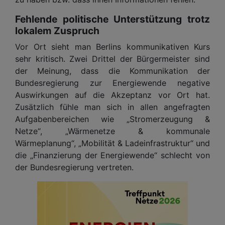
Fehlende politische Unterstützung trotz
lokalem Zuspruch
Vor Ort sieht man Berlins kommunikativen Kurs
sehr kritisch. Zwei Drittel der Bürgermeister sind
der Meinung, dass die Kommunikation der
Bundesregierung zur Energiewende negative
Auswirkungen auf die Akzeptanz vor Ort hat.
Zusätzlich fühle man sich in allen angefragten
Aufgabenbereichen wie „Stromerzeugung &
Netze“, „Wärmenetze & kommunale
Wärmeplanung“, „Mobilität & Ladeinfrastruktur“ und
die „Finanzierung der Energiewende“ schlecht von
der Bundesregierung vertreten.