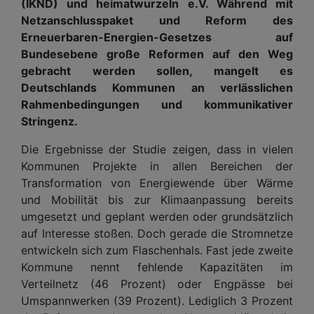
(IKND) und heimatwurzeln e.V. Während mit
Netzanschlusspaket und Reform des
Erneuerbaren-Energien-Gesetzes auf
Bundesebene große Reformen auf den Weg
gebracht werden sollen, mangelt es
Deutschlands Kommunen an verlässlichen
Rahmenbedingungen und kommunikativer
Stringenz.
Die Ergebnisse der Studie zeigen, dass in vielen
Kommunen Projekte in allen Bereichen der
Transformation von Energiewende über Wärme
und Mobilität bis zur Klimaanpassung bereits
umgesetzt und geplant werden oder grundsätzlich
auf Interesse stoßen. Doch gerade die Stromnetze
entwickeln sich zum Flaschenhals. Fast jede zweite
Kommune nennt fehlende Kapazitäten im
Verteilnetz (46 Prozent) oder Engpässe bei
Umspannwerken (39 Prozent). Lediglich 3 Prozent