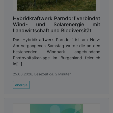
Hybridkraftwerk Parndorf verbindet
Wind- und Solarenergie mit
Landwirtschaft und Biodiversität
Das Hybridkraftwerk Parndorf ist am Netz:
Am vergangenen Samstag wurde die an den
bestehenden Windpark angebundene
Photovoltaikanlage im Burgenland feierlich
in[...]
25.06.2026, Lesezeit ca. 2 Minuten
energie