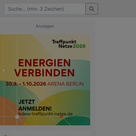
Anzeigen