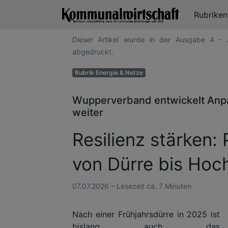
Rubrike
Dieser Artikel wurde in der Ausgabe 4 - 
abgedruckt.
Rubrik Energie & Netze
Wupperverband entwickelt Anp
weiter
Resilienz stärken:
von Dürre bis Hoc
07.07.2026 – Lesezeit ca. 7 Minuten
Nach einer Frühjahrsdürre in 2025 ist
bislang auch das