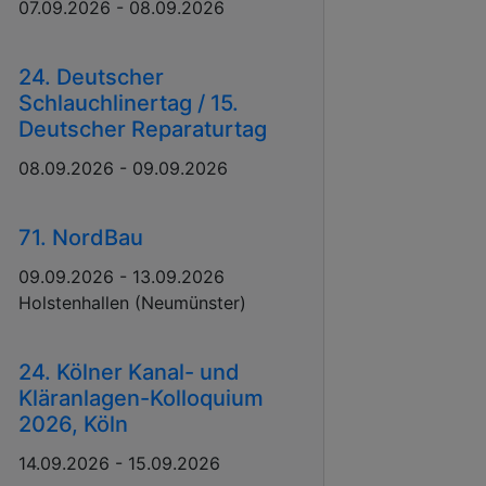
07.09.2026 - 08.09.2026
24. Deutscher
Schlauchlinertag / 15.
Deutscher Reparaturtag
08.09.2026 - 09.09.2026
71. NordBau
09.09.2026 - 13.09.2026
Holstenhallen (Neumünster)
24. Kölner Kanal- und
Kläranlagen-Kolloquium
2026, Köln
14.09.2026 - 15.09.2026