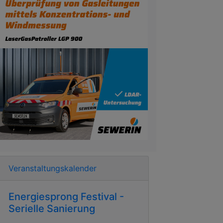
Veranstaltungskalender
Energiesprong Festival -
Serielle Sanierung