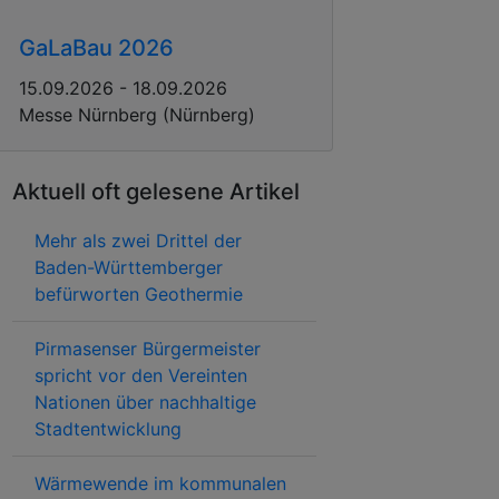
GaLaBau 2026
15.09.2026 - 18.09.2026
Messe Nürnberg (Nürnberg)
Aktuell oft gelesene Artikel
Mehr als zwei Drittel der
Baden-Württemberger
befürworten Geothermie
Pirmasenser Bürgermeister
spricht vor den Vereinten
Nationen über nachhaltige
Stadtentwicklung
Wärmewende im kommunalen