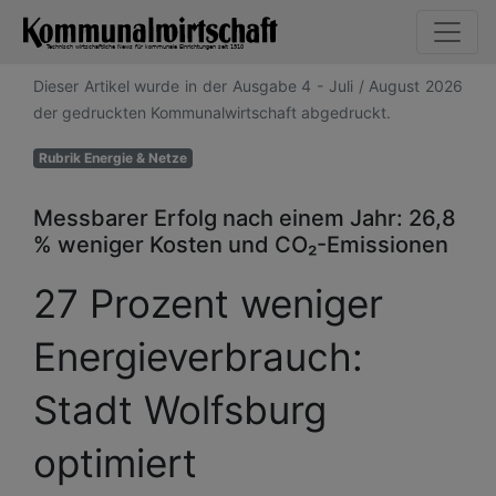
Dieser Artikel wurde in der Ausgabe 4 - Juli / August 2026
der gedruckten Kommunalwirtschaft abgedruckt.
Rubrik Energie & Netze
Messbarer Erfolg nach einem Jahr: 26,8
% weniger Kosten und CO₂-Emissionen
27 Prozent weniger
Energieverbrauch:
Stadt Wolfsburg
optimiert