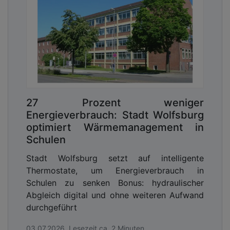
27 Prozent weniger
Energieverbrauch: Stadt Wolfsburg
optimiert Wärmemanagement in
Schulen
Stadt Wolfsburg setzt auf intelligente
Thermostate, um Energieverbrauch in
Schulen zu senken Bonus: hydraulischer
Abgleich digital und ohne weiteren Aufwand
durchgeführt
03.07.2026, Lesezeit ca. 2 Minuten