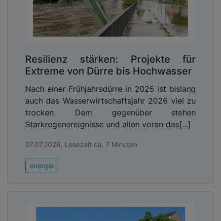
Resilienz stärken: Projekte für
Extreme von Dürre bis Hochwasser
Nach einer Frühjahrsdürre in 2025 ist bislang
auch das Wasserwirtschaftsjahr 2026 viel zu
trocken. Dem gegenüber stehen
Starkregenereignisse und allen voran das[...]
07.07.2026, Lesezeit ca. 7 Minuten
energie