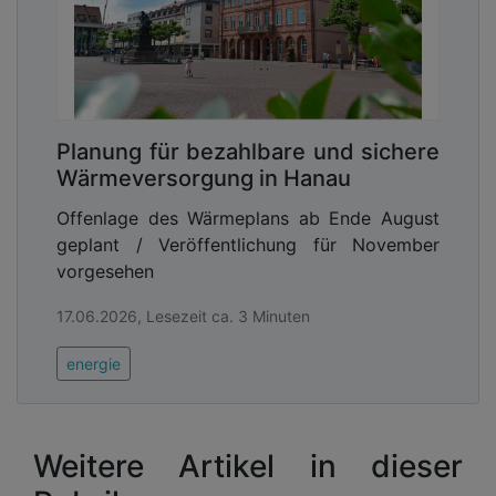
Planung für bezahlbare und sichere
Wärmeversorgung in Hanau
Offenlage des Wärmeplans ab Ende August
geplant / Veröffentlichung für November
vorgesehen
17.06.2026, Lesezeit ca. 3 Minuten
energie
Weitere Artikel in dieser