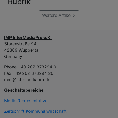
Rubrik
Weitere Artikel >
IMP InterMediaPro e.K.
Starenstraße 94
42389 Wuppertal
Germany
Phone +49 202 373294 0
Fax +49 202 373294 20
mail@intermediapro.de
Geschäftsbereiche
Media Representative
Zeitschrift Kommunalwirtschaft