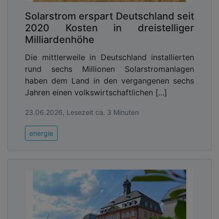
Solarstrom erspart Deutschland seit
2020 Kosten in dreistelliger
Milliardenhöhe
Die mittlerweile in Deutschland installierten
rund sechs Millionen Solarstromanlagen
haben dem Land in den vergangenen sechs
Jahren einen volkswirtschaftlichen [...]
23.06.2026, Lesezeit ca. 3 Minuten
energie