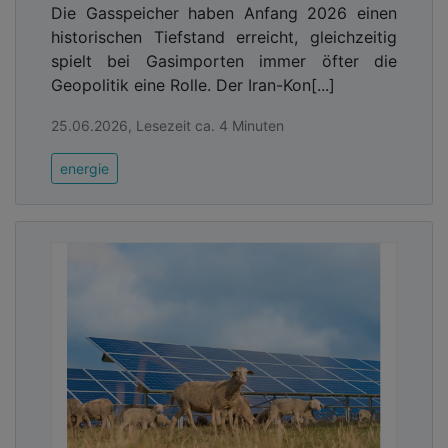
Die Gasspeicher haben Anfang 2026 einen
historischen Tiefstand erreicht, gleichzeitig
spielt bei Gasimporten immer öfter die
Geopolitik eine Rolle. Der Iran-Kon[...]
25.06.2026, Lesezeit ca. 4 Minuten
energie