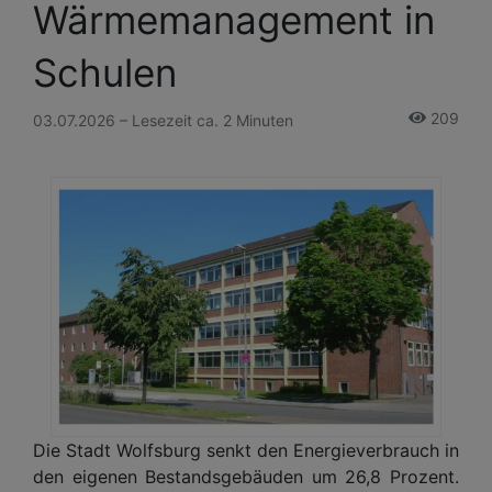
Wärmemanagement in
Schulen
209
03.07.2026 – Lesezeit ca. 2 Minuten
Die Stadt Wolfsburg senkt den Energieverbrauch in
den eigenen Bestandsgebäuden um 26,8 Prozent.