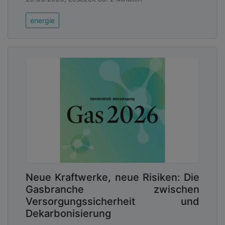
energie
Neue Kraftwerke, neue Risiken: Die
Gasbranche zwischen
Versorgungssicherheit und
Dekarbonisierung