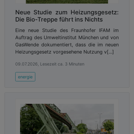
Neue Studie zum Heizungsgesetz:
Die Bio-Treppe führt ins Nichts
Eine neue Studie des Fraunhofer IFAM im
Auftrag des Umweltinstitut München und von
GasWende dokumentiert, dass die im neuen
Heizungsgesetz vorgesehene Nutzung v[...]
09.07.2026, Lesezeit ca. 3 Minuten
energie