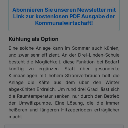
Abonnieren Sie unseren Newsletter mit
Link zur kostenlosen PDF Ausgabe der
Kommunalwirtschaft!
Kühlung als Option
Eine solche Anlage kann im Sommer auch kühlen,
und zwar sehr effizient. An der Drei-Linden-Schule
besteht die Möglichkeit, diese Funktion bei Bedarf
künftig zu ergänzen. Statt über gesonderte
Klimaanlagen mit hohem Stromverbrauch holt die
Anlage die Kälte aus dem über den Winter
abgekühlten Erdreich. Um rund drei Grad lässt sich
die Raumtemperatur senken, nur durch den Betrieb
der Umwälzpumpe. Eine Lösung, die die immer
heißeren und längeren Hitzeperioden erträglicher
macht.