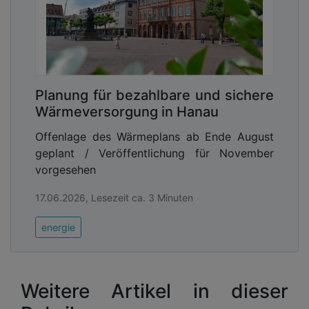
Planung für bezahlbare und sichere
Wärmeversorgung in Hanau
Offenlage des Wärmeplans ab Ende August
geplant / Veröffentlichung für November
vorgesehen
17.06.2026, Lesezeit ca. 3 Minuten
energie
Weitere Artikel in dieser