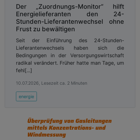
Der „Zuordnungs-Monitor“ hilft
Energielieferanten den 24-
Stunden-Lieferantenwechsel ohne
Frust zu bewältigen
Seit der Einführung des 24-Stunden-
Lieferantenwechsels haben sich die
Bedingungen in der Versorgungswirtschaft
radikal verändert. Früher hatte man Tage, um
fehl[...]
10.07.2026, Lesezeit ca. 2 Minuten
energie