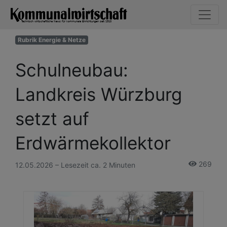
Rubrik Energie & Netze
Schulneubau:
Landkreis Würzburg
setzt auf
Erdwärmekollektor
269
12.05.2026 – Lesezeit ca. 2 Minuten