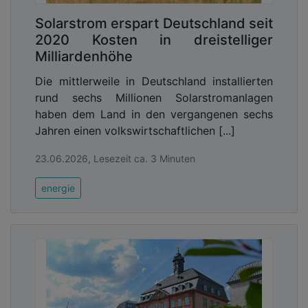
Solarstrom erspart Deutschland seit
2020 Kosten in dreistelliger
Milliardenhöhe
Die mittlerweile in Deutschland installierten
rund sechs Millionen Solarstromanlagen
haben dem Land in den vergangenen sechs
Jahren einen volkswirtschaftlichen [...]
23.06.2026, Lesezeit ca. 3 Minuten
energie