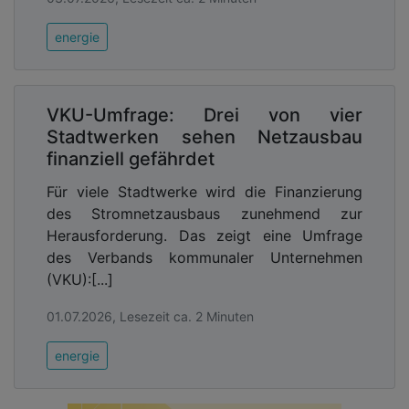
energie
VKU-Umfrage: Drei von vier
Stadtwerken sehen Netzausbau
finanziell gefährdet
Für viele Stadtwerke wird die Finanzierung
des Stromnetzausbaus zunehmend zur
Herausforderung. Das zeigt eine Umfrage
des Verbands kommunaler Unternehmen
(VKU):[...]
01.07.2026, Lesezeit ca. 2 Minuten
energie