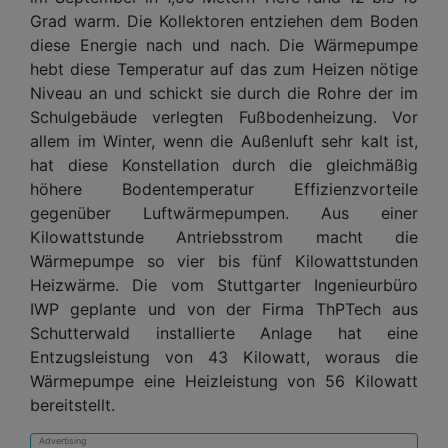
Grad warm. Die Kollektoren entziehen dem Boden
diese Energie nach und nach. Die Wärmepumpe
hebt diese Temperatur auf das zum Heizen nötige
Niveau an und schickt sie durch die Rohre der im
Schulgebäude verlegten Fußbodenheizung. Vor
allem im Winter, wenn die Außenluft sehr kalt ist,
hat diese Konstellation durch die gleichmäßig
höhere Bodentemperatur Effizienzvorteile
gegenüber Luftwärmepumpen. Aus einer
Kilowattstunde Antriebsstrom macht die
Wärmepumpe so vier bis fünf Kilowattstunden
Heizwärme. Die vom Stuttgarter Ingenieurbüro
IWP geplante und von der Firma ThPTech aus
Schutterwald installierte Anlage hat eine
Entzugsleistung von 43 Kilowatt, woraus die
Wärmepumpe eine Heizleistung von 56 Kilowatt
bereitstellt.
Advertising