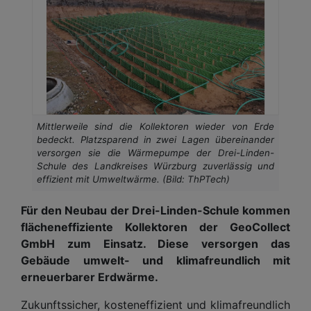
Mittlerweile sind die Kollektoren wieder von Erde
bedeckt. Platzsparend in zwei Lagen übereinander
versorgen sie die Wärmepumpe der Drei-Linden-
Schule des Landkreises Würzburg zuverlässig und
effizient mit Umweltwärme. (Bild: ThPTech)
Für den Neubau der Drei-Linden-Schule kommen
flächeneffiziente Kollektoren der GeoCollect
GmbH zum Einsatz. Diese versorgen das
Gebäude umwelt- und klimafreundlich mit
erneuerbarer Erdwärme.
Zukunftssicher, kosteneffizient und klimafreundlich