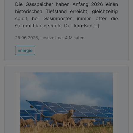
Die Gasspeicher haben Anfang 2026 einen
historischen Tiefstand erreicht, gleichzeitig
spielt bei Gasimporten immer öfter die
Geopolitik eine Rolle. Der Iran-Kon[...]
25.06.2026, Lesezeit ca. 4 Minuten
energie