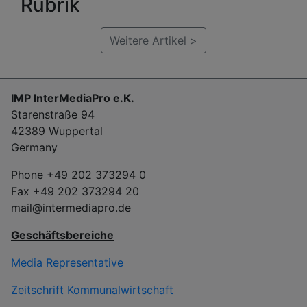
Rubrik
Weitere Artikel >
IMP InterMediaPro e.K.
Starenstraße 94
42389 Wuppertal
Germany
Phone +49 202 373294 0
Fax +49 202 373294 20
mail@intermediapro.de
Geschäftsbereiche
Media Representative
Zeitschrift Kommunalwirtschaft