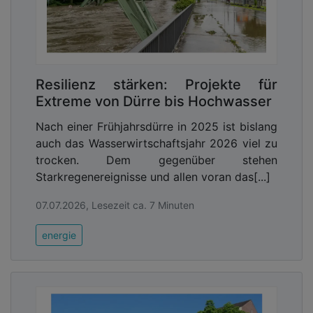
Resilienz stärken: Projekte für
Extreme von Dürre bis Hochwasser
Nach einer Frühjahrsdürre in 2025 ist bislang
auch das Wasserwirtschaftsjahr 2026 viel zu
trocken. Dem gegenüber stehen
Starkregenereignisse und allen voran das[...]
07.07.2026, Lesezeit ca. 7 Minuten
energie