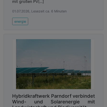
mit großen PV[...]
01.07.2026, Lesezeit ca. 6 Minuten
energie
Hybridkraftwerk Parndorf verbindet
Wind- und Solarenergie mit