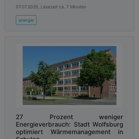
07.07.2026, Lesezeit ca. 7 Minuten
energie
27 Prozent weniger
Energieverbrauch: Stadt Wolfsburg
optimiert Wärmemanagement in