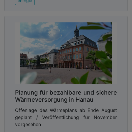
energie
Planung für bezahlbare und sichere
Wärmeversorgung in Hanau
Offenlage des Wärmeplans ab Ende August
geplant / Veröffentlichung für November
vorgesehen