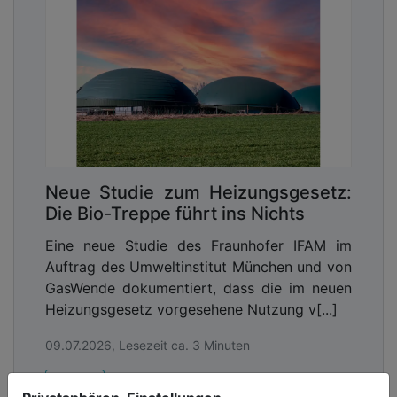
Neue Studie zum Heizungsgesetz:
Die Bio-Treppe führt ins Nichts
Eine neue Studie des Fraunhofer IFAM im
Auftrag des Umweltinstitut München und von
GasWende dokumentiert, dass die im neuen
Heizungsgesetz vorgesehene Nutzung v[...]
09.07.2026, Lesezeit ca. 3 Minuten
energie