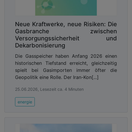
Neue Kraftwerke, neue Risiken: Die
Gasbranche zwischen
Versorgungssicherheit und
Dekarbonisierung
Die Gasspeicher haben Anfang 2026 einen
historischen Tiefstand erreicht, gleichzeitig
spielt bei Gasimporten immer öfter die
Geopolitik eine Rolle. Der Iran-Kon[...]
25.06.2026, Lesezeit ca. 4 Minuten
energie