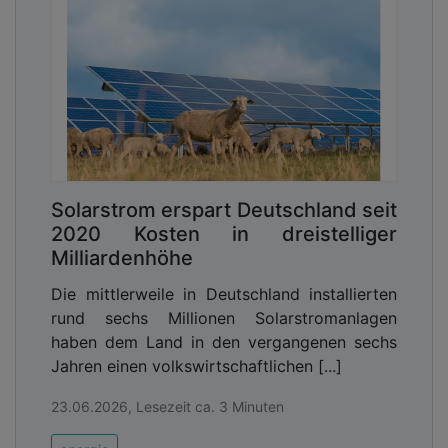
Solarstrom erspart Deutschland seit
2020 Kosten in dreistelliger
Milliardenhöhe
Die mittlerweile in Deutschland installierten
rund sechs Millionen Solarstromanlagen
haben dem Land in den vergangenen sechs
Jahren einen volkswirtschaftlichen [...]
23.06.2026, Lesezeit ca. 3 Minuten