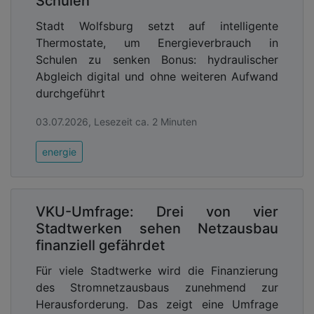
Schulen
Stadt Wolfsburg setzt auf intelligente
Thermostate, um Energieverbrauch in
Schulen zu senken Bonus: hydraulischer
Abgleich digital und ohne weiteren Aufwand
durchgeführt
03.07.2026, Lesezeit ca. 2 Minuten
energie
VKU-Umfrage: Drei von vier
Stadtwerken sehen Netzausbau
finanziell gefährdet
Für viele Stadtwerke wird die Finanzierung
des Stromnetzausbaus zunehmend zur
Herausforderung. Das zeigt eine Umfrage