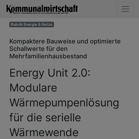
Rubrik Energie & Netze
Kompaktere Bauweise und optimierte
Schallwerte für den
Mehrfamilienhausbestand
Energy Unit 2.0:
Modulare
Wärmepumpenlösung
für die serielle
Wärmewende