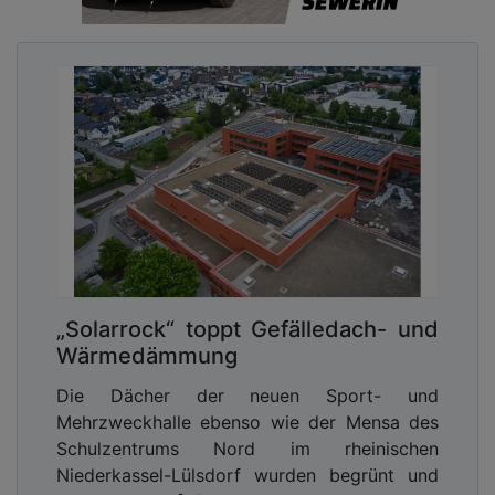
„Solarrock“ toppt Gefälledach- und
Wärmedämmung
Die Dächer der neuen Sport- und
Mehrzweckhalle ebenso wie der Mensa des
Schulzentrums Nord im rheinischen
Niederkassel-Lülsdorf wurden begrünt und