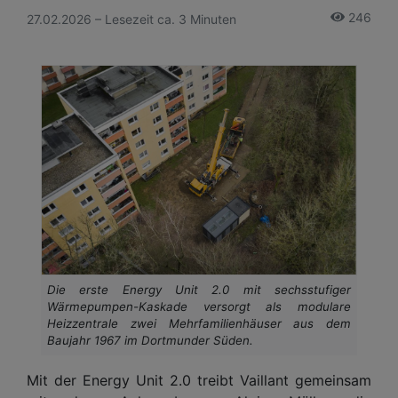
246
27.02.2026 – Lesezeit ca. 3 Minuten
Die erste Energy Unit 2.0 mit sechsstufiger
Wärmepumpen-Kaskade versorgt als modulare
Heizzentrale zwei Mehrfamilienhäuser aus dem
Baujahr 1967 im Dortmunder Süden.
Mit der Energy Unit 2.0 treibt Vaillant gemeinsam