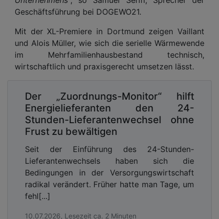
Geschäftsführung bei DOGEWO21.
Mit der XL-Premiere in Dortmund zeigen Vaillant
und Alois Müller, wie sich die serielle Wärmewende
im Mehrfamilienhausbestand technisch,
wirtschaftlich und praxisgerecht umsetzen lässt.
Der „Zuordnungs-Monitor“ hilft
Energielieferanten den 24-
Stunden-Lieferantenwechsel ohne
Frust zu bewältigen
Seit der Einführung des 24-Stunden-
Lieferantenwechsels haben sich die
Bedingungen in der Versorgungswirtschaft
radikal verändert. Früher hatte man Tage, um
fehl[...]
10.07.2026, Lesezeit ca. 2 Minuten