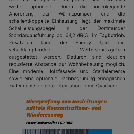
weiter optimiert. Durch die innenliegende
Anordnung der Wärmepumpen und die
schallentkoppelte Einhausung liegt der maximale
Schallleistungspegel in der Dortmunder
Standardausführung bei 64,2 dB(A) im Tagbetrieb.
Zusätzlich kann die Energy Unit mit
schalldämpfenden Wetterschutzgittern
ausgestattet werden. Dadurch sind deutlich
reduzierte Abstände zur Wohnbebauung möglich.
Eine moderne Holzfassade und Stahlelemente
sowie eine optionale Dachbegrünung ermöglichen
zudem eine dezente Integration in die Quartiere.