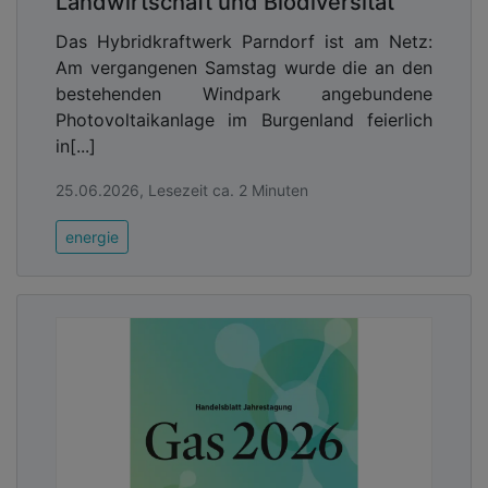
Landwirtschaft und Biodiversität
Das Hybridkraftwerk Parndorf ist am Netz:
Am vergangenen Samstag wurde die an den
bestehenden Windpark angebundene
Photovoltaikanlage im Burgenland feierlich
in[...]
25.06.2026, Lesezeit ca. 2 Minuten
energie