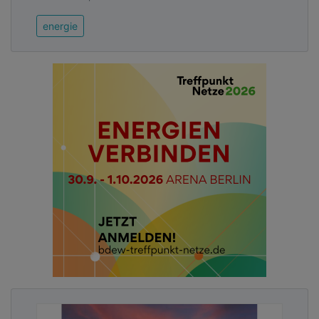
energie