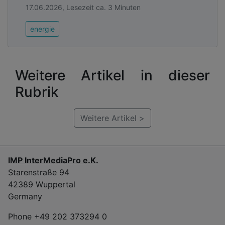
17.06.2026, Lesezeit ca. 3 Minuten
energie
Weitere Artikel in dieser
Rubrik
Weitere Artikel >
IMP InterMediaPro e.K.
Starenstraße 94
42389 Wuppertal
Germany
Phone +49 202 373294 0