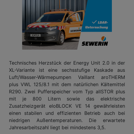
Technisches Herzstück der Energy Unit 2.0 in der
XL-Variante ist eine sechsstufige Kaskade aus
Luft/Wasser-Wärmepumpen Vaillant aroTHERM
plus VWL 125/8.1 mit dem natürlichen Kältemittel
R290. Zwei Pufferspeicher vom Typ allSTOR plus
mit je 800 Litern sowie das elektrische
Zusatzheizgerät eloBLOCK VE 14 gewährleisten
einen stabilen und effizienten Betrieb auch bei
niedrigen Außentemperaturen. Die erwartete
Jahresarbeitszahl liegt bei mindestens 3,5.