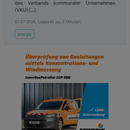
des Verbands kommunaler Unternehmen
(VKU):[...]
01.07.2026, Lesezeit ca. 2 Minuten
energie