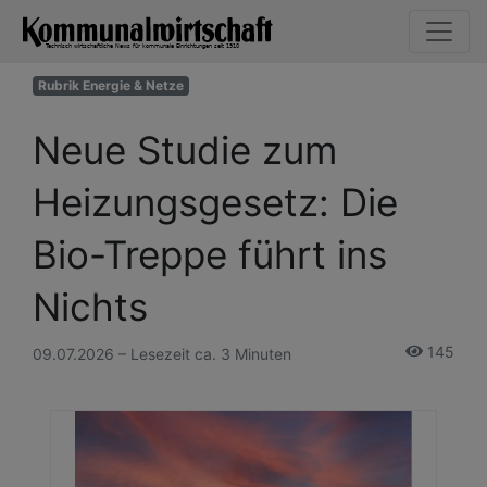
Rubrik Energie & Netze
Neue Studie zum
Heizungsgesetz: Die
Bio-Treppe führt ins
Nichts
145
09.07.2026 – Lesezeit ca. 3 Minuten