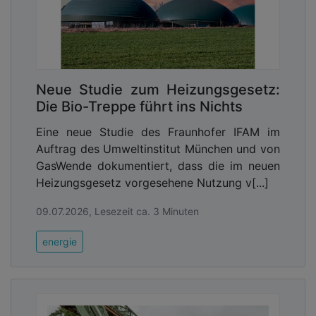
Neue Studie zum Heizungsgesetz:
Die Bio-Treppe führt ins Nichts
Eine neue Studie des Fraunhofer IFAM im
Auftrag des Umweltinstitut München und von
GasWende dokumentiert, dass die im neuen
Heizungsgesetz vorgesehene Nutzung v[...]
09.07.2026, Lesezeit ca. 3 Minuten
energie