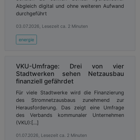
Abgleich digital und ohne weiteren Aufwand
durchgeführt
03.07.2026, Lesezeit ca. 2 Minuten
energie
VKU-Umfrage: Drei von vier
Stadtwerken sehen Netzausbau
finanziell gefährdet
Für viele Stadtwerke wird die Finanzierung
des Stromnetzausbaus zunehmend zur
Herausforderung. Das zeigt eine Umfrage
des Verbands kommunaler Unternehmen
(VKU):[...]
01.07.2026, Lesezeit ca. 2 Minuten