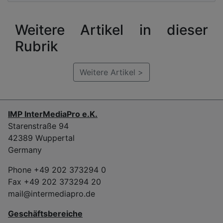
Weitere Artikel in dieser
Rubrik
Weitere Artikel >
IMP InterMediaPro e.K.
Starenstraße 94
42389 Wuppertal
Germany
Phone +49 202 373294 0
Fax +49 202 373294 20
mail@intermediapro.de
Geschäftsbereiche