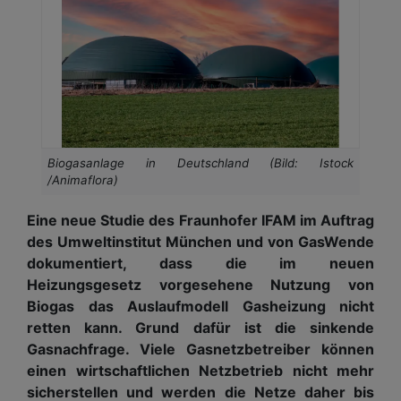
Biogasanlage in Deutschland (Bild: Istock
/Animaflora)
Eine neue Studie des Fraunhofer IFAM im Auftrag
des Umweltinstitut München und von GasWende
dokumentiert, dass die im neuen
Heizungsgesetz vorgesehene Nutzung von
Biogas das Auslaufmodell Gasheizung nicht
retten kann. Grund dafür ist die sinkende
Gasnachfrage. Viele Gasnetzbetreiber können
einen wirtschaftlichen Netzbetrieb nicht mehr
sicherstellen und werden die Netze daher bis