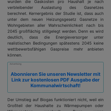
wurden die Gaskosten pro Haushalt je nach
verbleibender Auslastung des Gasnetzes
berechnet. Kernergebnis der Studie ist, dass auch
unter dem neuen Heizungsgesetz Gasnetze in
Wohngebieten aller Wahrscheinlichkeit nach bis
2045 großflächig stillgelegt werden. Denn es wird
deutlich, dass die Energieversorger unter
realistischen Bedingungen spätestens 2045 keine
wettbewerbsfähigen Gaspreise mehr anbieten
können.
Advertising
Abonnieren Sie unseren Newsletter mit
Link zur kostenlosen PDF Ausgabe der
Kommunalwirtschaft!
Der Umstieg auf Biogas funktioniert nicht, weil ein
Großteil der Haushalte zu Wärmepumpen oder