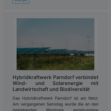
Hybridkraftwerk Parndorf verbindet
Wind- und Solarenergie mit
Landwirtschaft und Biodiversität
Das Hybridkraftwerk Parndorf ist am Netz:
Am vergangenen Samstag wurde die an den
bestehenden Windpark angebundene