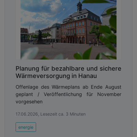
Planung für bezahlbare und sichere
Wärmeversorgung in Hanau
Offenlage des Wärmeplans ab Ende August
geplant / Veröffentlichung für November
vorgesehen
17.06.2026, Lesezeit ca. 3 Minuten
energie