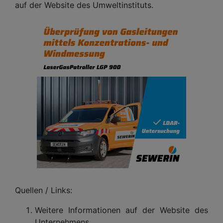
auf der Website des Umweltinstituts.
Quellen / Links:
Weitere Informationen auf der Website des
Unternehmens