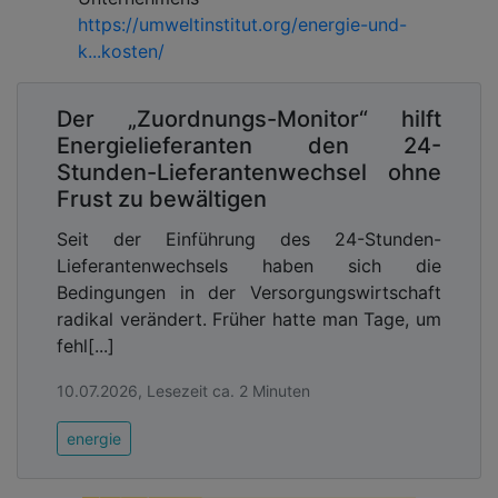
https://umweltinstitut.org/energie-und-
k...kosten/
Der „Zuordnungs-Monitor“ hilft
Energielieferanten den 24-
Stunden-Lieferantenwechsel ohne
Frust zu bewältigen
Seit der Einführung des 24-Stunden-
Lieferantenwechsels haben sich die
Bedingungen in der Versorgungswirtschaft
radikal verändert. Früher hatte man Tage, um
fehl[...]
10.07.2026, Lesezeit ca. 2 Minuten
energie