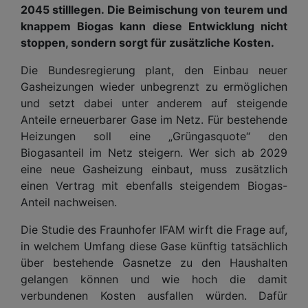
2045 stilllegen. Die Beimischung von teurem und
knappem Biogas kann diese Entwicklung nicht
stoppen, sondern sorgt für zusätzliche Kosten.
Die Bundesregierung plant, den Einbau neuer
Gasheizungen wieder unbegrenzt zu ermöglichen
und setzt dabei unter anderem auf steigende
Anteile erneuerbarer Gase im Netz. Für bestehende
Heizungen soll eine „Grüngasquote“ den
Biogasanteil im Netz steigern. Wer sich ab 2029
eine neue Gasheizung einbaut, muss zusätzlich
einen Vertrag mit ebenfalls steigendem Biogas-
Anteil nachweisen.
Die Studie des Fraunhofer IFAM wirft die Frage auf,
in welchem Umfang diese Gase künftig tatsächlich
über bestehende Gasnetze zu den Haushalten
gelangen können und wie hoch die damit
verbundenen Kosten ausfallen würden. Dafür