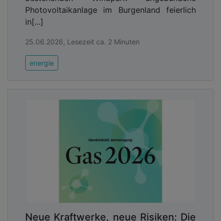
Photovoltaikanlage im Burgenland feierlich
in[...]
25.06.2026, Lesezeit ca. 2 Minuten
energie
Neue Kraftwerke, neue Risiken: Die