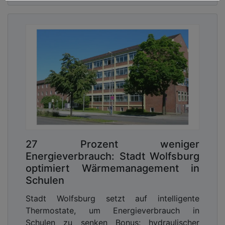
27 Prozent weniger
Energieverbrauch: Stadt Wolfsburg
optimiert Wärmemanagement in
Schulen
Stadt Wolfsburg setzt auf intelligente
Thermostate, um Energieverbrauch in
Schulen zu senken Bonus: hydraulischer