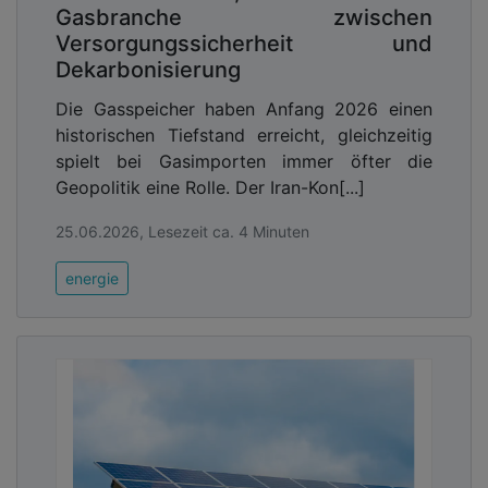
Gasbranche zwischen
Versorgungssicherheit und
Dekarbonisierung
Die Gasspeicher haben Anfang 2026 einen
historischen Tiefstand erreicht, gleichzeitig
spielt bei Gasimporten immer öfter die
Geopolitik eine Rolle. Der Iran-Kon[...]
25.06.2026, Lesezeit ca. 4 Minuten
energie