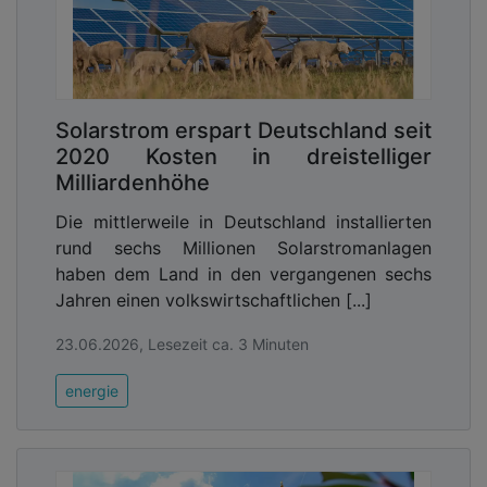
Solarstrom erspart Deutschland seit
2020 Kosten in dreistelliger
Milliardenhöhe
Die mittlerweile in Deutschland installierten
rund sechs Millionen Solarstromanlagen
haben dem Land in den vergangenen sechs
Jahren einen volkswirtschaftlichen [...]
23.06.2026, Lesezeit ca. 3 Minuten
energie