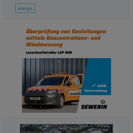
energie