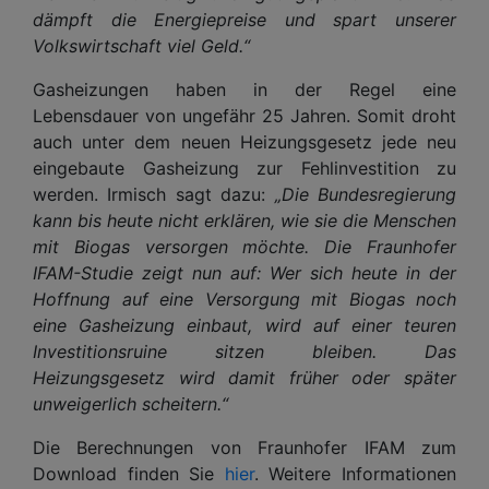
dämpft die Energiepreise und spart unserer
Volkswirtschaft viel Geld.“
Gasheizungen haben in der Regel eine
Lebensdauer von ungefähr 25 Jahren. Somit droht
auch unter dem neuen Heizungsgesetz jede neu
eingebaute Gasheizung zur Fehlinvestition zu
werden. Irmisch sagt dazu:
„Die Bundesregierung
kann bis heute nicht erklären, wie sie die Menschen
mit Biogas versorgen möchte. Die Fraunhofer
IFAM-Studie zeigt nun auf: Wer sich heute in der
Hoffnung auf eine Versorgung mit Biogas noch
eine Gasheizung einbaut, wird auf einer teuren
Investitionsruine sitzen bleiben. Das
Heizungsgesetz wird damit früher oder später
unweigerlich scheitern.“
Die Berechnungen von Fraunhofer IFAM zum
Download finden Sie
hier
. Weitere Informationen