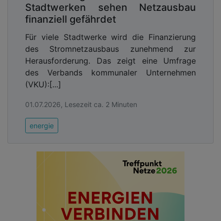
Stadtwerken sehen Netzausbau
finanziell gefährdet
Für viele Stadtwerke wird die Finanzierung
des Stromnetzausbaus zunehmend zur
Herausforderung. Das zeigt eine Umfrage
des Verbands kommunaler Unternehmen
(VKU):[...]
01.07.2026, Lesezeit ca. 2 Minuten
energie