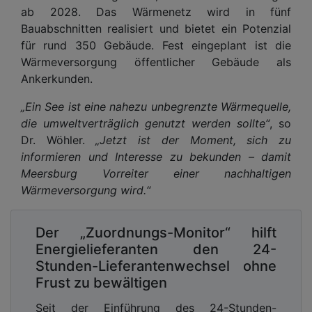
ab 2028. Das Wärmenetz wird in fünf
Bauabschnitten realisiert und bietet ein Potenzial
für rund 350 Gebäude. Fest eingeplant ist die
Wärmeversorgung öffentlicher Gebäude als
Ankerkunden.
„Ein See ist eine nahezu unbegrenzte Wärmequelle,
die umweltverträglich genutzt werden sollte“
, so
Dr. Wöhler.
„Jetzt ist der Moment, sich zu
informieren und Interesse zu bekunden – damit
Meersburg Vorreiter einer nachhaltigen
Wärmeversorgung wird.“
Der „Zuordnungs-Monitor“ hilft
Energielieferanten den 24-
Stunden-Lieferantenwechsel ohne
Frust zu bewältigen
Seit der Einführung des 24-Stunden-