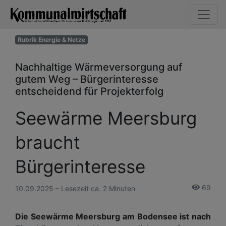
Rubrik Energie & Netze
Nachhaltige Wärmeversorgung auf
gutem Weg – Bürgerinteresse
entscheidend für Projekterfolg
Seewärme Meersburg
braucht
Bürgerinteresse
69
10.09.2025 – Lesezeit ca. 2 Minuten
Die Seewärme Meersburg am Bodensee ist nach