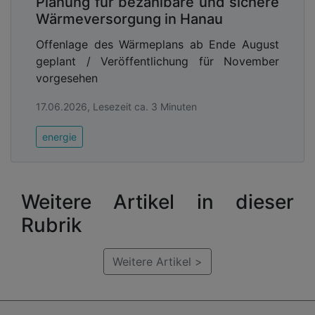
Planung für bezahlbare und sichere
Wärmeversorgung in Hanau
Offenlage des Wärmeplans ab Ende August
geplant / Veröffentlichung für November
vorgesehen
17.06.2026, Lesezeit ca. 3 Minuten
energie
Weitere Artikel in dieser
Rubrik
Weitere Artikel >