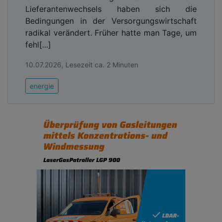
Lieferantenwechsels haben sich die
Bedingungen in der Versorgungswirtschaft
radikal verändert. Früher hatte man Tage, um
fehl[...]
10.07.2026, Lesezeit ca. 2 Minuten
energie