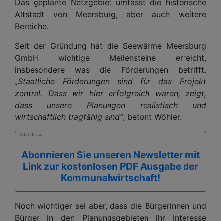
Das geplante Netzgebiet umfasst die historische
Altstadt von Meersburg, aber auch weitere
Bereiche.
Seit der Gründung hat die Seewärme Meersburg
GmbH wichtige Meilensteine erreicht,
insbesondere was die Förderungen betrifft.
„Staatliche Förderungen sind für das Projekt
zentral. Dass wir hier erfolgreich waren, zeigt,
dass unsere Planungen realistisch und
wirtschaftlich tragfähig sind“
, betont Wöhler.
Advertising
Abonnieren Sie unseren Newsletter mit
Link zur kostenlosen PDF Ausgabe der
Kommunalwirtschaft!
Noch wichtiger sei aber, dass die Bürgerinnen und
Bürger in den Planungsgebieten ihr Interesse