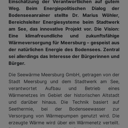
Einschätzung der Verantwortlichen auf gutem
Weg. Beim Energiepolitischen Dialog der
Bodenseeanrainer stellte Dr. Marius Wöhler,
Bereichsleiter Energiesysteme beim Stadtwerk
am See, das innovative Projekt vor. Die Vision:
Eine klimafreundliche und zukunftsfähige
Wärmeversorgung für Meersburg – gespeist aus
der natürlichen Energie des Bodensees. Zentral
sei allerdings das Interesse der Bürgerinnen und
Bürger.
Die Seewärme Meersburg GmbH, getragen von der
Stadt Meersburg und dem Stadtwerk am See,
verantwortet Aufbau und Betrieb eines
Wärmenetzes im Gebiet der historischen Altstadt
und darüber hinaus. Die Technik basiert auf
Seethermie, bei der Bodenseewasser zur
Versorgung von Wärmepumpen genutzt wird. Die
erzeugte Wärme wird über ein Wärmenetz verteilt.