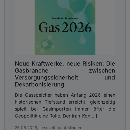
Neue Kraftwerke, neue Risiken: Die
Gasbranche zwischen
Versorgungssicherheit und
Dekarbonisierung
Die Gasspeicher haben Anfang 2026 einen
historischen Tiefstand erreicht, gleichzeitig
spielt bei Gasimporten immer öfter die
Geopolitik eine Rolle. Der Iran-Kon[...]
25.06.2026, Lesezeit ca. 4 Minuten