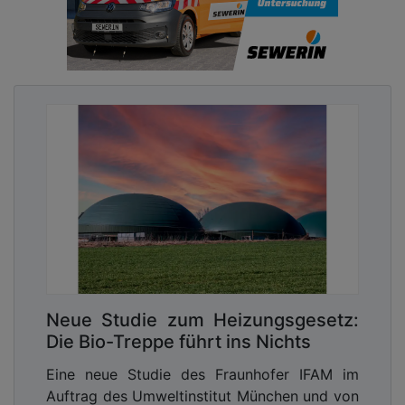
Neue Studie zum Heizungsgesetz:
Die Bio-Treppe führt ins Nichts
Eine neue Studie des Fraunhofer IFAM im
Auftrag des Umweltinstitut München und von