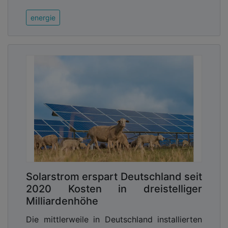
energie
Solarstrom erspart Deutschland seit
2020 Kosten in dreistelliger
Milliardenhöhe
Die mittlerweile in Deutschland installierten