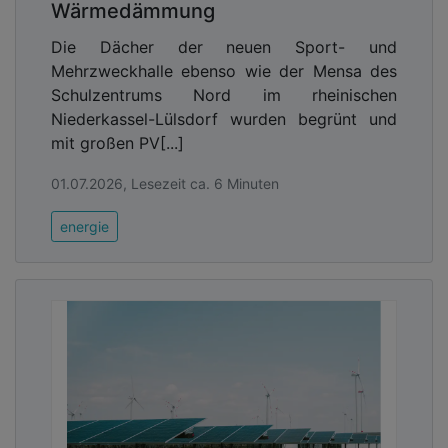
Wärmedämmung
Die Dächer der neuen Sport- und
Mehrzweckhalle ebenso wie der Mensa des
Schulzentrums Nord im rheinischen
Niederkassel-Lülsdorf wurden begrünt und
mit großen PV[...]
01.07.2026, Lesezeit ca. 6 Minuten
energie