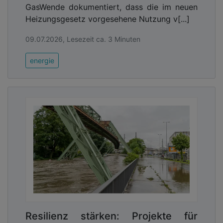
GasWende dokumentiert, dass die im neuen
Heizungsgesetz vorgesehene Nutzung v[...]
09.07.2026, Lesezeit ca. 3 Minuten
energie
Resilienz stärken: Projekte für