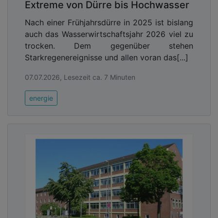
Extreme von Dürre bis Hochwasser
Nach einer Frühjahrsdürre in 2025 ist bislang
auch das Wasserwirtschaftsjahr 2026 viel zu
trocken. Dem gegenüber stehen
Starkregenereignisse und allen voran das[...]
07.07.2026, Lesezeit ca. 7 Minuten
energie