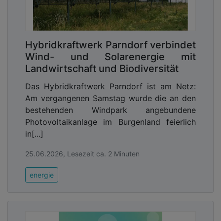
Hybridkraftwerk Parndorf verbindet
Wind- und Solarenergie mit
Landwirtschaft und Biodiversität
Das Hybridkraftwerk Parndorf ist am Netz:
Am vergangenen Samstag wurde die an den
bestehenden Windpark angebundene
Photovoltaikanlage im Burgenland feierlich
in[...]
25.06.2026, Lesezeit ca. 2 Minuten
energie