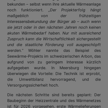
bekunden – selbst wenn ihre aktuelle Wärmeanlage
noch funktioniert.
„Der Projekterfolg hängt
maßgeblich von der frühzeitigen
Interessensbekundung der Bürger ab – auch wenn
sie jetzt oder in den nächsten Jahren noch keinen
akuten Wärmebedarf haben. Nur mit ausreichend
Zuspruch kann die Wirtschaftlichkeit sichergestellt
und die staatliche Förderung voll ausgeschöpft
werden.“
Wöhler nannte das Beispiel des
Seewärme-Projekts im schweizerischen Arbon, das
aufgrund von zu geringem Interesse kürzlich
aufgegeben wurde. In Meersburg hingegen
überwiegen die Vorteile: Die Technik ist erprobt,
die Umweltbilanz hervorragend, und die
Versorgungssicherheit hoch.
Die nächsten Schritte sind bereits geplant: Der
Baubeginn der Heizzentrale und des Wärmenetzes
ist für 2026 vorgesehen, erste Wärmelieferungen