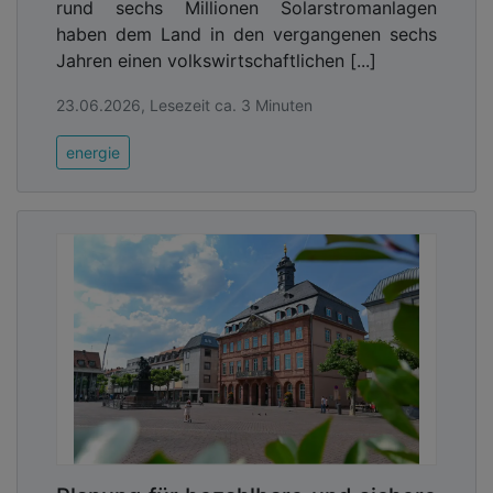
rund sechs Millionen Solarstromanlagen
haben dem Land in den vergangenen sechs
Jahren einen volkswirtschaftlichen [...]
23.06.2026, Lesezeit ca. 3 Minuten
energie