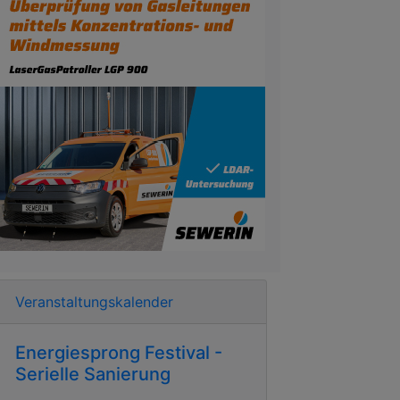
Veranstaltungskalender
Energiesprong Festival -
Serielle Sanierung