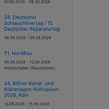
07.09.2026 - 08.09.2026
24. Deutscher
Schlauchlinertag / 15.
Deutscher Reparaturtag
08.09.2026 - 09.09.2026
71. NordBau
09.09.2026 - 13.09.2026
Holstenhallen (Neumünster)
24. Kölner Kanal- und
Kläranlagen-Kolloquium
2026, Köln
14.09.2026 - 15.09.2026