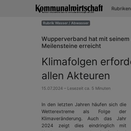
Rubrike
Rubrik Wasser / Abwasser
Wupperverband hat mit seine
Meilensteine erreicht
Klimafolgen erfo
allen Akteuren
15.07.2024 – Lesezeit ca. 5 Minuten
In den letzten Jahren häufen sich die
Wetterextreme als Folge der
Klimaveränderung. Auch das Jahr
2024 zeigt dies eindringlich mit