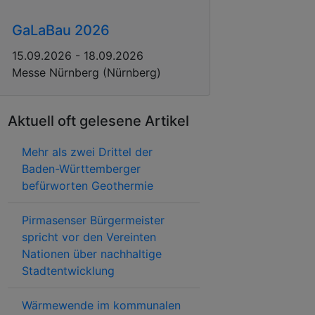
GaLaBau 2026
15.09.2026 - 18.09.2026
Messe Nürnberg (Nürnberg)
Aktuell oft gelesene Artikel
Mehr als zwei Drittel der
Baden-Württemberger
befürworten Geothermie
Pirmasenser Bürgermeister
spricht vor den Vereinten
Nationen über nachhaltige
Stadtentwicklung
Wärmewende im kommunalen