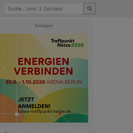
Anzeigen