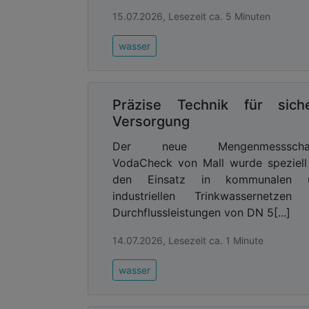
15.07.2026, Lesezeit ca. 5 Minuten
wasser
Präzise Technik für sich
Versorgung
Der neue Mengenmessscha
VodaCheck von Mall wurde speziell
den Einsatz in kommunalen 
industriellen Trinkwassernetzen 
Durchflussleistungen von DN 5[...]
14.07.2026, Lesezeit ca. 1 Minute
wasser