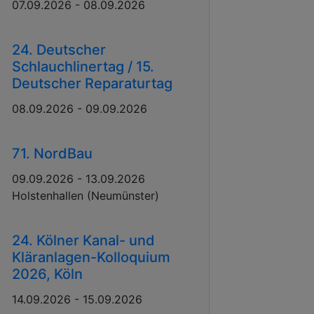
07.09.2026 - 08.09.2026
24. Deutscher
Schlauchlinertag / 15.
Deutscher Reparaturtag
08.09.2026 - 09.09.2026
71. NordBau
09.09.2026 - 13.09.2026
Holstenhallen (Neumünster)
24. Kölner Kanal- und
Kläranlagen-Kolloquium
2026, Köln
14.09.2026 - 15.09.2026