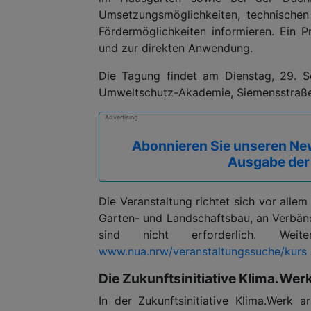
Umsetzungsmöglichkeiten, technischen
Fördermöglichkeiten informieren. Ein 
und zur direkten Anwendung.
Die Tagung findet am Dienstag, 29. S
Umweltschutz-Akademie, Siemensstraße 5
Advertising
Abonnieren Sie unseren New
Ausgabe der
Die Veranstaltung richtet sich vor all
Garten- und Landschaftsbau, an Verbände
sind nicht erforderlich. Wei
www.nua.nrw/veranstaltungssuche/kurs
Die Zukunftsinitiative Klima.Wer
In der Zukunftsinitiative Klima.Werk