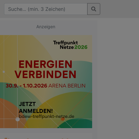
Anzeigen