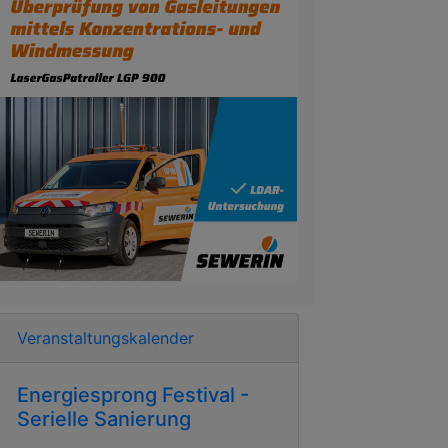
Veranstaltungskalender
Energiesprong Festival -
Serielle Sanierung