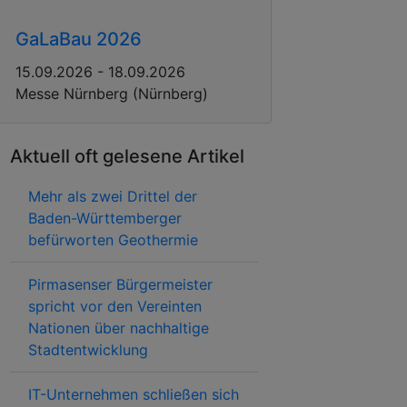
GaLaBau 2026
15.09.2026 - 18.09.2026
Messe Nürnberg (Nürnberg)
Aktuell oft gelesene Artikel
Mehr als zwei Drittel der
Baden-Württemberger
befürworten Geothermie
Pirmasenser Bürgermeister
spricht vor den Vereinten
Nationen über nachhaltige
Stadtentwicklung
IT-Unternehmen schließen sich