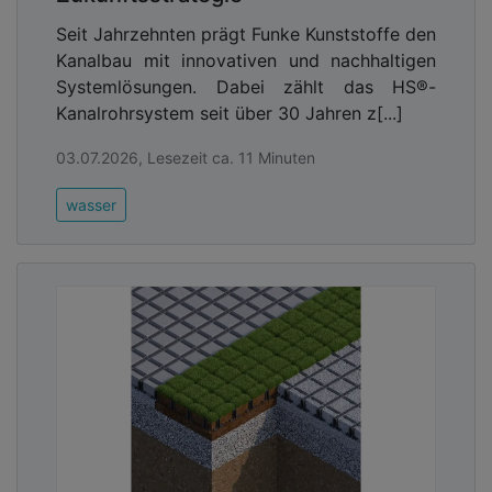
Seit Jahrzehnten prägt Funke Kunststoffe den
Kanalbau mit innovativen und nachhaltigen
Systemlösungen. Dabei zählt das HS®-
Kanalrohrsystem seit über 30 Jahren z[...]
03.07.2026, Lesezeit ca. 11 Minuten
wasser