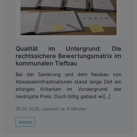
Qualität im Untergrund: Die
rechtssichere Bewertungsmatrix im
kommunalen Tiefbau
Bei der Sanierung und dem Neubau von
Abwasserinfrastrukturen stand lange Zeit ein
einziges Kriterium im Vordergrund: der
niedrigste Preis. Doch billig gebaut wi[...]
26.06.2026, Lesezeit ca. 6 Minuten
wasser