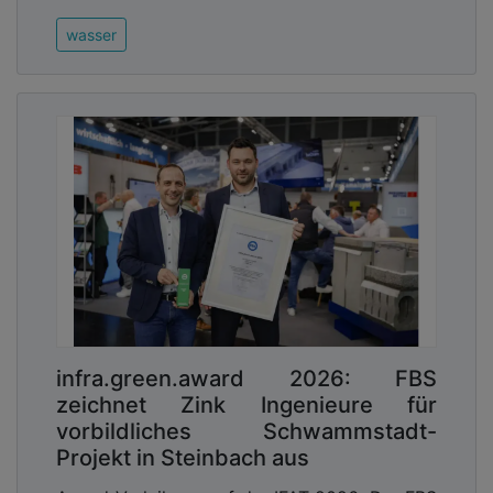
wasser
infra.green.award 2026: FBS
zeichnet Zink Ingenieure für
vorbildliches Schwammstadt-
Projekt in Steinbach aus