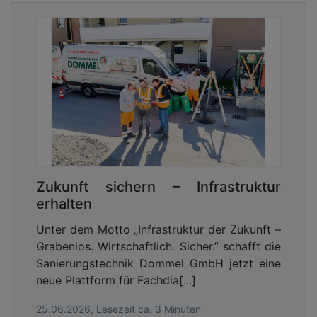
Zukunft sichern – Infrastruktur
erhalten
Unter dem Motto „Infrastruktur der Zukunft –
Grabenlos. Wirtschaftlich. Sicher.” schafft die
Sanierungstechnik Dommel GmbH jetzt eine
neue Plattform für Fachdia[...]
25.06.2026, Lesezeit ca. 3 Minuten