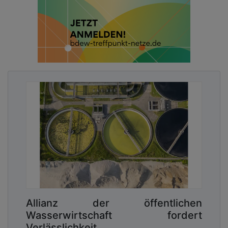
Allianz der öffentlichen
Wasserwirtschaft fordert
Verlässlichkeit