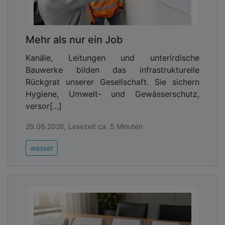
Mehr als nur ein Job
Kanäle, Leitungen und unterirdische
Bauwerke bilden das infrastrukturelle
Rückgrat unserer Gesellschaft. Sie sichern
Hygiene, Umwelt- und Gewässerschutz,
versor[...]
29.06.2026, Lesezeit ca. 5 Minuten
wasser