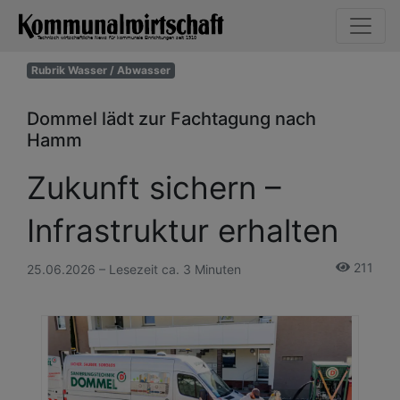
Rubrik Wasser / Abwasser
Dommel lädt zur Fachtagung nach
Hamm
Zukunft sichern –
Infrastruktur erhalten
211
25.06.2026 – Lesezeit ca. 3 Minuten