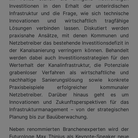
Investitionen in den Erhalt der unterirdischen
Infrastruktur und die Frage, wie sich technische
Innovationen und wirtschaftlich tragfähige
Lösungen verbinden lassen. Diskutiert werden
praxisnahe Ansätze, mit denen Kommunen und
Netzbetreiber das bestehende Investitionsdefizit in
der Kanalsanierung verringern können. Behandelt
werden dabei auch Investitionsstrategien für den
Werterhalt der Kanalinfrastruktur, die Potenziale
grabenloser Verfahren als wirtschaftliche und
nachhaltige Sanierungslösung sowie konkrete
Praxisbeispiele erfolgreicher kommunaler
Netzbetreiber. Darüber hinaus geht es um
Innovationen und Zukunftsperspektiven für das
Infrastrukturmanagement – von der strategischen
Planung bis zur Bauüberwachung.
Neben renommierten Branchenexperten wird der
Futurologe Max Thinius als Keynote-Speaker neue