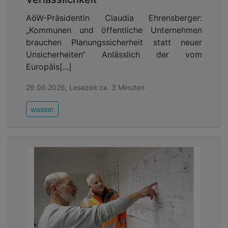
AöW-Präsidentin Claudia Ehrensberger:
„Kommunen und öffentliche Unternehmen
brauchen Planungssicherheit statt neuer
Unsicherheiten“ Anlässlich der vom
Europäis[...]
29.06.2026, Lesezeit ca. 3 Minuten
wasser