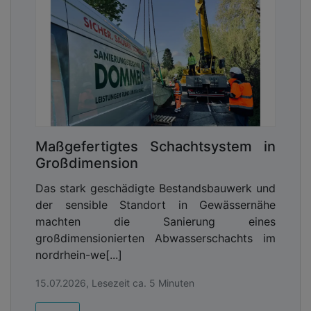
Maßgefertigtes Schachtsystem in
Großdimension
Das stark geschädigte Bestandsbauwerk und
der sensible Standort in Gewässernähe
machten die Sanierung eines
großdimensionierten Abwasserschachts im
nordrhein-we[...]
15.07.2026, Lesezeit ca. 5 Minuten