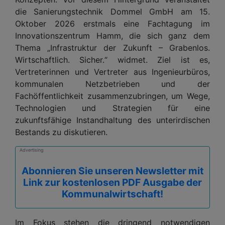
die Sanierungstechnik Dommel GmbH am 15.
Oktober 2026 erstmals eine Fachtagung im
Innovationszentrum Hamm, die sich ganz dem
Thema „Infrastruktur der Zukunft – Grabenlos.
Wirtschaftlich. Sicher.“ widmet. Ziel ist es,
Vertreterinnen und Vertreter aus Ingenieurbüros,
kommunalen Netzbetrieben und der
Fachöffentlichkeit zusammenzubringen, um Wege,
Technologien und Strategien für eine
zukunftsfähige Instandhaltung des unterirdischen
Bestands zu diskutieren.
Advertising
Abonnieren Sie unseren Newsletter mit
Link zur kostenlosen PDF Ausgabe der
Kommunalwirtschaft!
Im Fokus stehen die dringend notwendigen