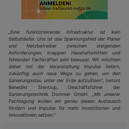
„Eine funktionierende Infrastruktur ist kein
Selbstläufer. Uns ist das Spannungsfeld der Planer
und Netzbetreiber zwischen steigenden
Anforderungen, knappen Haushaltsmitteln und
fehlenden Fachkräften sehr bewusst. Wir möchten
daher mit der Veranstaltung Impulse liefern,
zukünftig auch neue Wege zu gehen, um den
Sanierungsstau unter der Erde aufzulösen“
, betont
Benedikt Stentrup, Geschäftsführer der
Sanierungstechnik Dommel GmbH.
„Mit unserer
Fachtagung wollen wir genau diesen Austausch
fördern und Impulse für mehr Investitionen und
Innovationen setzen.“