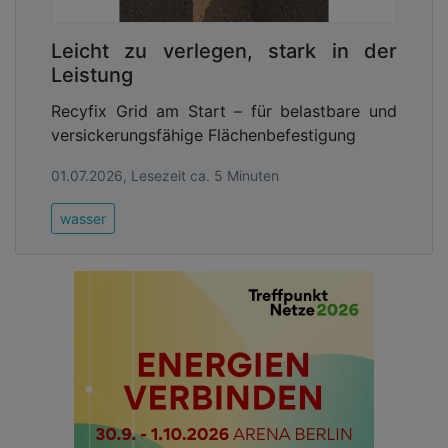
Leicht zu verlegen, stark in der
Leistung
Recyfix Grid am Start – für belastbare und
versickerungsfähige Flächenbefestigung
01.07.2026, Lesezeit ca. 5 Minuten
wasser