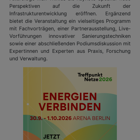
Perspektiven auf die Zukunft der
Infrastrukturentwicklung eröffnen. Ergänzend
bietet die Veranstaltung ein vielseitiges Programm
mit Fachvorträgen, einer Partnerausstellung, Live-
Vorführungen innovativer Sanierungstechniken
sowie einer abschließenden Podiumsdiskussion mit
Expertinnen und Experten aus Praxis, Forschung
und Verwaltung.