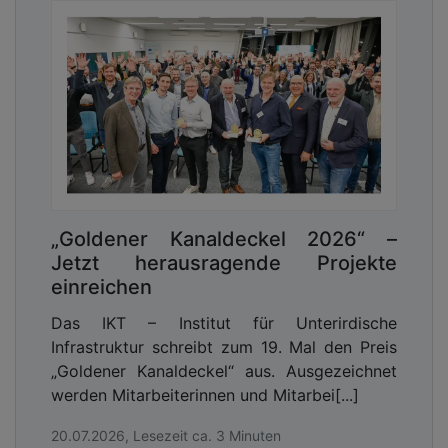
„Goldener Kanaldeckel 2026“ –
Jetzt herausragende Projekte
einreichen
Das IKT – Institut für Unterirdische
Infrastruktur schreibt zum 19. Mal den Preis
„Goldener Kanaldeckel“ aus. Ausgezeichnet
werden Mitarbeiterinnen und Mitarbei[...]
20.07.2026, Lesezeit ca. 3 Minuten