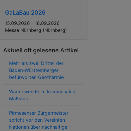
GaLaBau 2026
15.09.2026 - 18.09.2026
Messe Nürnberg (Nürnberg)
Aktuell oft gelesene Artikel
Mehr als zwei Drittel der
Baden-Württemberger
befürworten Geothermie
Wärmewende im kommunalen
Maßstab
Pirmasenser Bürgermeister
spricht vor den Vereinten
Nationen über nachhaltige