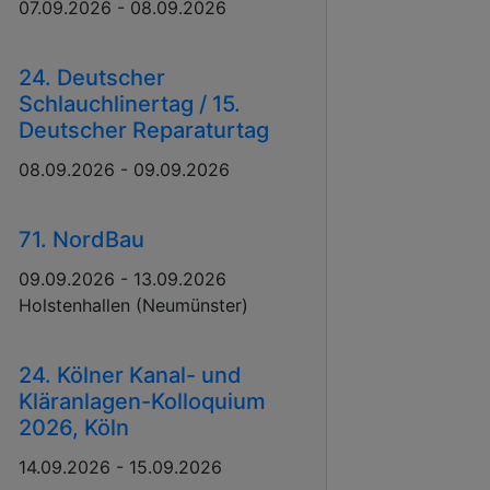
07.09.2026 - 08.09.2026
24. Deutscher
Schlauchlinertag / 15.
Deutscher Reparaturtag
08.09.2026 - 09.09.2026
71. NordBau
09.09.2026 - 13.09.2026
Holstenhallen (Neumünster)
24. Kölner Kanal- und
Kläranlagen-Kolloquium
2026, Köln
14.09.2026 - 15.09.2026