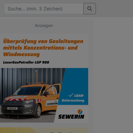
Anzeigen