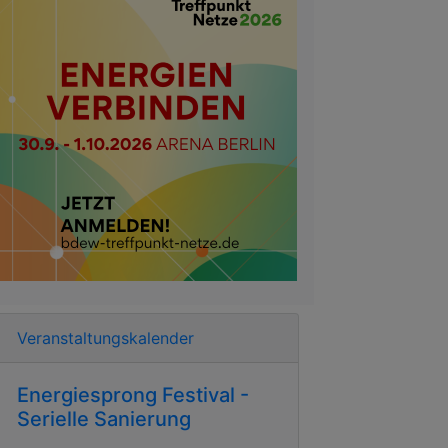
Veranstaltungskalender
Energiesprong Festival -
Serielle Sanierung