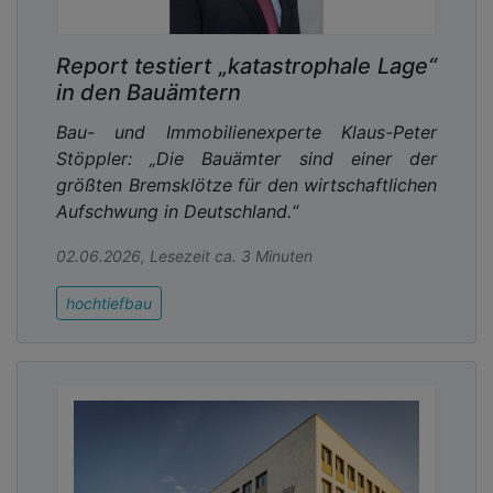
Report testiert „katastrophale Lage“
in den Bauämtern
Bau- und Immobilienexperte Klaus-Peter
Stöppler: „Die Bauämter sind einer der
größten Bremsklötze für den wirtschaftlichen
Aufschwung in Deutschland.“
02.06.2026, Lesezeit ca. 3 Minuten
hochtiefbau