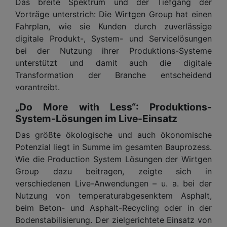
Das breite Spektrum und der Tiefgang der
Vorträge unterstrich: Die Wirtgen Group hat einen
Fahrplan, wie sie Kunden durch zuverlässige
digitale Produkt-, System- und Servicelösungen
bei der Nutzung ihrer Produktions-Systeme
unterstützt und damit auch die digitale
Transformation der Branche entscheidend
vorantreibt.
„Do More with Less“: Produktions-
System-Lösungen im Live-Einsatz
Das größte ökologische und auch ökonomische
Potenzial liegt in Summe im gesamten Bauprozess.
Wie die Production System Lösungen der Wirtgen
Group dazu beitragen, zeigte sich in
verschiedenen Live-Anwendungen – u. a. bei der
Nutzung von temperaturabgesenktem Asphalt,
beim Beton- und Asphalt-Recycling oder in der
Bodenstabilisierung. Der zielgerichtete Einsatz von