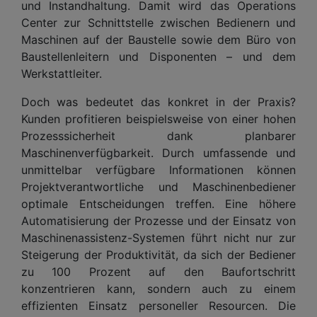
und Instandhaltung. Damit wird das Operations
Center zur Schnittstelle zwischen Bedienern und
Maschinen auf der Baustelle sowie dem Büro von
Baustellenleitern und Disponenten – und dem
Werkstattleiter.
Doch was bedeutet das konkret in der Praxis?
Kunden profitieren beispielsweise von einer hohen
Prozesssicherheit dank planbarer
Maschinenverfügbarkeit. Durch umfassende und
unmittelbar verfügbare Informationen können
Projektverantwortliche und Maschinenbediener
optimale Entscheidungen treffen. Eine höhere
Automatisierung der Prozesse und der Einsatz von
Maschinenassistenz-Systemen führt nicht nur zur
Steigerung der Produktivität, da sich der Bediener
zu 100 Prozent auf den Baufortschritt
konzentrieren kann, sondern auch zu einem
effizienten Einsatz personeller Resourcen. Die