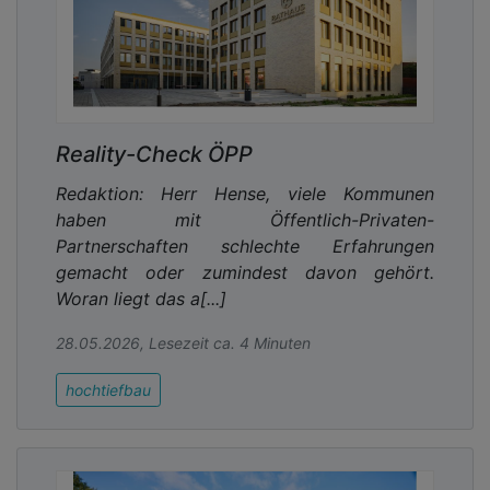
Reality-Check ÖPP
Redaktion: Herr Hense, viele Kommunen
haben mit Öffentlich-Privaten-
Partnerschaften schlechte Erfahrungen
gemacht oder zumindest davon gehört.
Woran liegt das a[...]
28.05.2026, Lesezeit ca. 4 Minuten
hochtiefbau