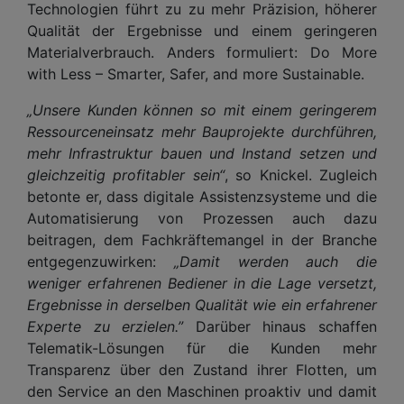
Technologien führt zu zu mehr Präzision, höherer
Qualität der Ergebnisse und einem geringeren
Materialverbrauch. Anders formuliert: Do More
with Less – Smarter, Safer, and more Sustainable.
„Unsere Kunden können so mit einem geringerem
Ressourceneinsatz mehr Bauprojekte durchführen,
mehr Infrastruktur bauen und Instand setzen und
gleichzeitig profitabler sein“
, so Knickel. Zugleich
betonte er, dass digitale Assistenzsysteme und die
Automatisierung von Prozessen auch dazu
beitragen, dem Fachkräftemangel in der Branche
entgegenzuwirken:
„Damit werden auch die
weniger erfahrenen Bediener in die Lage versetzt,
Ergebnisse in derselben Qualität wie ein erfahrener
Experte zu erzielen.”
Darüber hinaus schaffen
Telematik-Lösungen für die Kunden mehr
Transparenz über den Zustand ihrer Flotten, um
den Service an den Maschinen proaktiv und damit