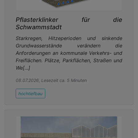
Pflasterklinker für die
Schwammstadt
Starkregen, Hitzeperioden und sinkende
Grundwasserstände verändern die
Anforderungen an kommunale Verkehrs- und
Freiflächen. Plätze, Parkflächen, Straßen und
We[...]
08.07.2026, Lesezeit ca. 5 Minuten
hochtiefbau