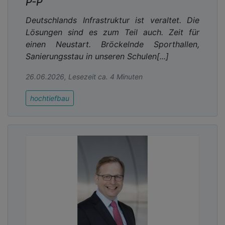
P-P
Deutschlands Infrastruktur ist veraltet. Die
Lösungen sind es zum Teil auch. Zeit für
einen Neustart. Bröckelnde Sporthallen,
Sanierungsstau in unseren Schulen[...]
26.06.2026, Lesezeit ca. 4 Minuten
hochtiefbau