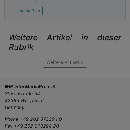
hochtiefbau
Weitere Artikel in dieser
Rubrik
Weitere Artikel >
IMP InterMediaPro e.K.
Starenstraße 94
42389 Wuppertal
Germany
Phone +49 202 373294 0
Fax +49 202 373294 20