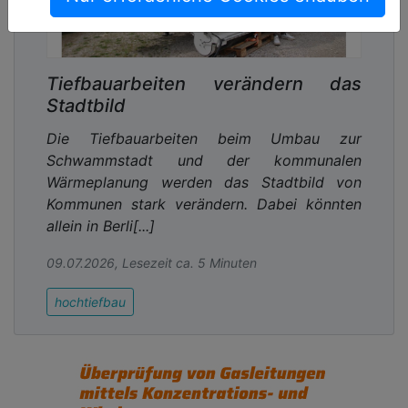
Tiefbauarbeiten verändern das
Stadtbild
Die Tiefbauarbeiten beim Umbau zur
Schwammstadt und der kommunalen
Wärmeplanung werden das Stadtbild von
Kommunen stark verändern. Dabei könnten
allein in Berli[...]
09.07.2026, Lesezeit ca. 5 Minuten
hochtiefbau