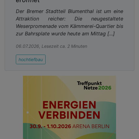
eröffnet
Der Bremer Stadtteil Blumenthal ist um eine
Attraktion reicher: Die neugestaltete
Weserpromenade vom Kämmerei-Quartier bis
zur Bahrsplate wurde heute am Mittag [...]
06.07.2026, Lesezeit ca. 2 Minuten
hochtiefbau