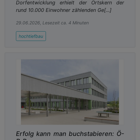
Dorfentwicklung erhielt der Ortskern der
rund 10.000 Einwohner zählenden Ge[...]
29.06.2026, Lesezeit ca. 4 Minuten
hochtiefbau
Erfolg kann man buchstabieren: Ö-