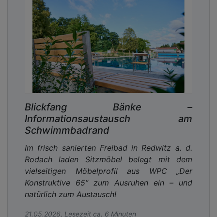
Blickfang Bänke –
Informationsaustausch am
Schwimmbadrand
Im frisch sanierten Freibad in Redwitz a. d.
Rodach laden Sitzmöbel belegt mit dem
vielseitigen Möbelprofil aus WPC „Der
Konstruktive 65“ zum Ausruhen ein – und
natürlich zum Austausch!
21.05.2026, Lesezeit ca. 6 Minuten