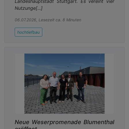
Landeshauptstadt Stuttgart. Es vereint vier
Nutzunge[...]
06.07.2026, Lesezeit ca. 8 Minuten
hochtiefbau
Neue Weserpromenade Blumenthal