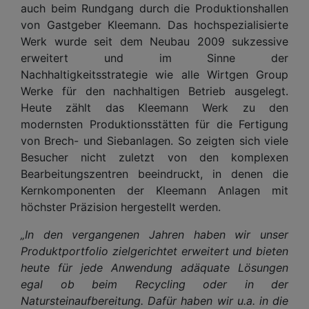
auch beim Rundgang durch die Produktionshallen
von Gastgeber Kleemann. Das hochspezialisierte
Werk wurde seit dem Neubau 2009 sukzessive
erweitert und im Sinne der
Nachhaltigkeitsstrategie wie alle Wirtgen Group
Werke für den nachhaltigen Betrieb ausgelegt.
Heute zählt das Kleemann Werk zu den
modernsten Produktionsstätten für die Fertigung
von Brech- und Siebanlagen. So zeigten sich viele
Besucher nicht zuletzt von den komplexen
Bearbeitungszentren beeindruckt, in denen die
Kernkomponenten der Kleemann Anlagen mit
höchster Präzision hergestellt werden.
„In den vergangenen Jahren haben wir unser
Produktportfolio zielgerichtet erweitert und bieten
heute für jede Anwendung adäquate Lösungen
egal ob beim Recycling oder in der
Natursteinaufbereitung. Dafür haben wir u.a. in die