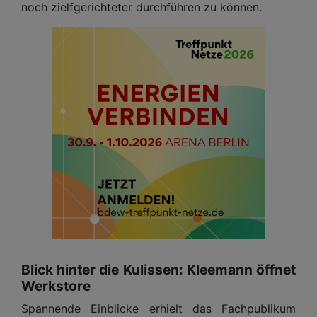
noch zielfgerichteter durchführen zu können.
Blick hinter die Kulissen: Kleemann öffnet
Werkstore
Spannende Einblicke erhielt das Fachpublikum