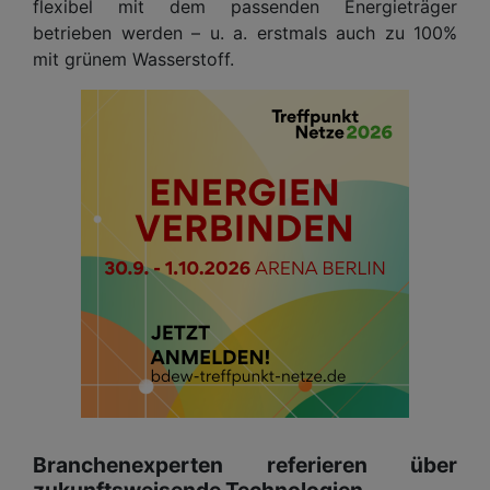
flexibel mit dem passenden Energieträger
betrieben werden – u. a. erstmals auch zu 100%
mit grünem Wasserstoff.
Branchenexperten referieren über
zukunftsweisende Technologien