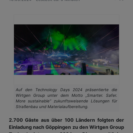
Auf den Technology Days 2024 präsentierte die
Wirtgen Group unter dem Motto „Smarter. Safer.
More sustainable“ zukunftsweisende Lösungen für
Straßenbau und Materialaufbereitung.
2.700 Gäste aus über 100 Ländern folgten der
Einladung nach Göppingen zu den Wirtgen Group