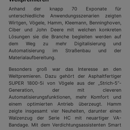
Anhand der knapp 70 Exponate für
unterschiedliche Anwendungsszenarien zeigten
Wirtgen, Vögele, Hamm, Kleemann, Benninghoven,
Ciber und John Deere mit welchen konkreten
Lösungen sie die Branche begleiten werden auf
dem Weg zu mehr Digitalisierung und
Automatisierung im Straßenbau und der
Materialaufbereitung.
Besonders groß war das Interesse an den
Weltpremieren. Dazu gehört der Asphaltfertiger
SUPER 1800-5i von Vögele aus der „Strich-5“-
Generation, der mit cleveren
Automatisierungsfunktionen, mehr Komfort und
einem optimierten Antrieb überzeugt. Hamm
zeigte insgesamt vier Neuheiten, darunter einen
Walzenzug der Serie HC mit neuartiger VA-
Bandage. Mit dem Verdichtungsassistenten Smart