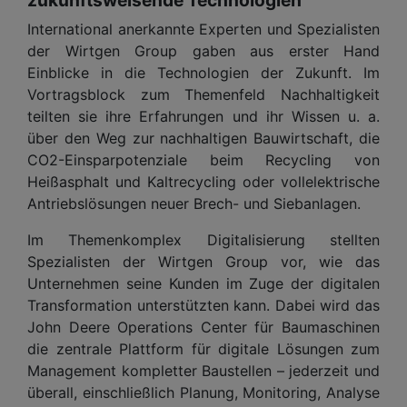
International anerkannte Experten und Spezialisten
der Wirtgen Group gaben aus erster Hand
Einblicke in die Technologien der Zukunft. Im
Vortragsblock zum Themenfeld Nachhaltigkeit
teilten sie ihre Erfahrungen und ihr Wissen u. a.
über den Weg zur nachhaltigen Bauwirtschaft, die
CO2-Einsparpotenziale beim Recycling von
Heißasphalt und Kaltrecycling oder vollelektrische
Antriebslösungen neuer Brech- und Siebanlagen.
Im Themenkomplex Digitalisierung stellten
Spezialisten der Wirtgen Group vor, wie das
Unternehmen seine Kunden im Zuge der digitalen
Transformation unterstützten kann. Dabei wird das
John Deere Operations Center für Baumaschinen
die zentrale Plattform für digitale Lösungen zum
Management kompletter Baustellen – jederzeit und
überall, einschließlich Planung, Monitoring, Analyse