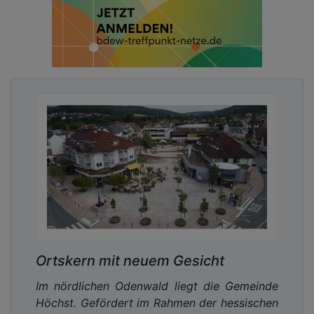
Ortskern mit neuem Gesicht
Im nördlichen Odenwald liegt die Gemeinde
Höchst. Gefördert im Rahmen der hessischen