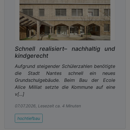
Schnell realisiert– nachhaltig und
kindgerecht
Aufgrund steigender Schülerzahlen benötigte
die Stadt Nantes schnell ein neues
Grundschulgebäude. Beim Bau der Ecole
Alice Milliat setzte die Kommune auf eine
v[...]
07.07.2026, Lesezeit ca. 4 Minuten
hochtiefbau