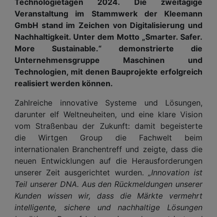
Technologietagen 2024. Die zweitägige
Veranstaltung im Stammwerk der Kleemann
GmbH stand im Zeichen von Digitalisierung und
Nachhaltigkeit. Unter dem Motto „Smarter. Safer.
More Sustainable.“ demonstrierte die
Unternehmensgruppe Maschinen und
Technologien, mit denen Bauprojekte erfolgreich
realisiert werden können.
Zahlreiche innovative Systeme und Lösungen,
darunter elf Weltneuheiten, und eine klare Vision
vom Straßenbau der Zukunft: damit begeisterte
die Wirtgen Group die Fachwelt beim
internationalen Branchentreff und zeigte, dass die
neuen Entwicklungen auf die Herausforderungen
unserer Zeit ausgerichtet wurden.
„Innovation ist
Teil unserer DNA. Aus den Rückmeldungen unserer
Kunden wissen wir, dass die Märkte vermehrt
intelligente, sichere und nachhaltige Lösungen