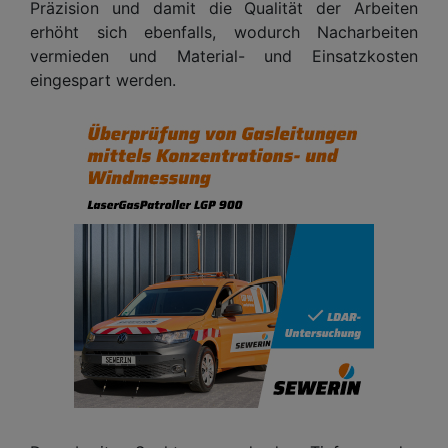
Präzision und damit die Qualität der Arbeiten
erhöht sich ebenfalls, wodurch Nacharbeiten
vermieden und Material- und Einsatzkosten
eingespart werden.