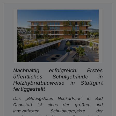
Nachhaltig erfolgreich: Erstes
öffentliches Schulgebäude in
Holzhybridbauweise in Stuttgart
fertiggestellt
Das „Bildungshaus NeckarPark“ in Bad
Cannstatt ist eines der größten und
innovativsten Schulbauprojekte der