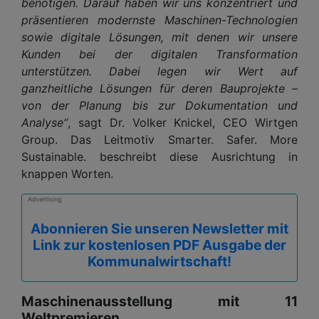
benötigen. Darauf haben wir uns konzentriert und
präsentieren modernste Maschinen-Technologien
sowie digitale Lösungen, mit denen wir unsere
Kunden bei der digitalen Transformation
unterstützen. Dabei legen wir Wert auf
ganzheitliche Lösungen für deren Bauprojekte –
von der Planung bis zur Dokumentation und
Analyse“
, sagt Dr. Volker Knickel, CEO Wirtgen
Group. Das Leitmotiv Smarter. Safer. More
Sustainable. beschreibt diese Ausrichtung in
knappen Worten.
Advertising
Abonnieren Sie unseren Newsletter mit
Link zur kostenlosen PDF Ausgabe der
Kommunalwirtschaft!
Maschinenausstellung mit 11
Weltpremieren