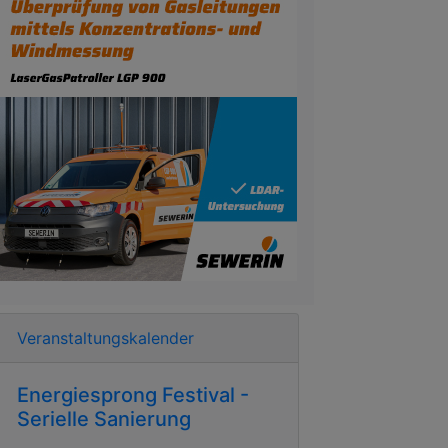
Veranstaltungskalender
Energiesprong Festival -
Serielle Sanierung