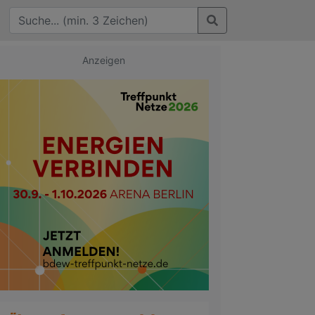
Anzeigen