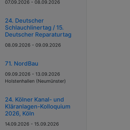
07.09.2026 - 08.09.2026
24. Deutscher
Schlauchlinertag / 15.
Deutscher Reparaturtag
08.09.2026 - 09.09.2026
71. NordBau
09.09.2026 - 13.09.2026
Holstenhallen (Neumünster)
24. Kölner Kanal- und
Kläranlagen-Kolloquium
2026, Köln
14.09.2026 - 15.09.2026