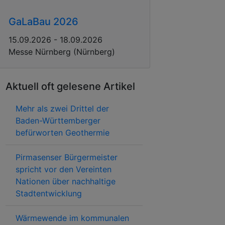
GaLaBau 2026
15.09.2026 - 18.09.2026
Messe Nürnberg (Nürnberg)
Aktuell oft gelesene Artikel
Mehr als zwei Drittel der
Baden-Württemberger
befürworten Geothermie
Pirmasenser Bürgermeister
spricht vor den Vereinten
Nationen über nachhaltige
Stadtentwicklung
Wärmewende im kommunalen