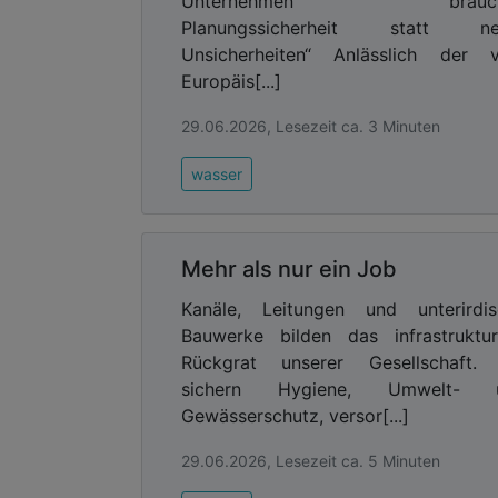
Unternehmen brauch
Planungssicherheit statt ne
Unsicherheiten“ Anlässlich der 
Europäis[...]
29.06.2026, Lesezeit ca. 3 Minuten
wasser
Mehr als nur ein Job
Kanäle, Leitungen und unterirdis
Bauwerke bilden das infrastruktur
Rückgrat unserer Gesellschaft. 
sichern Hygiene, Umwelt- 
Gewässerschutz, versor[...]
29.06.2026, Lesezeit ca. 5 Minuten