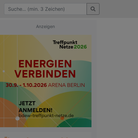
Anzeigen