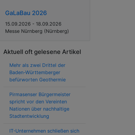
GaLaBau 2026
15.09.2026 - 18.09.2026
Messe Nürnberg (Nürnberg)
Aktuell oft gelesene Artikel
Mehr als zwei Drittel der
Baden-Württemberger
befürworten Geothermie
Pirmasenser Bürgermeister
spricht vor den Vereinten
Nationen über nachhaltige
Stadtentwicklung
IT-Unternehmen schließen sich