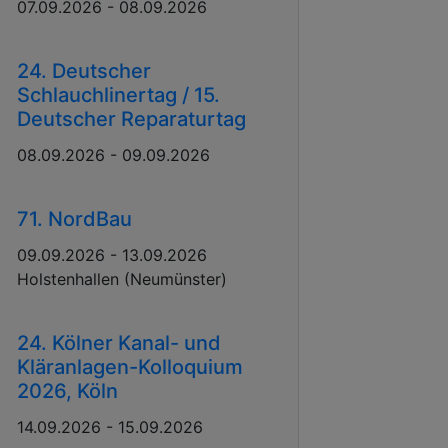
07.09.2026 - 08.09.2026
24. Deutscher
Schlauchlinertag / 15.
Deutscher Reparaturtag
08.09.2026 - 09.09.2026
71. NordBau
09.09.2026 - 13.09.2026
Holstenhallen (Neumünster)
24. Kölner Kanal- und
Kläranlagen-Kolloquium
2026, Köln
14.09.2026 - 15.09.2026