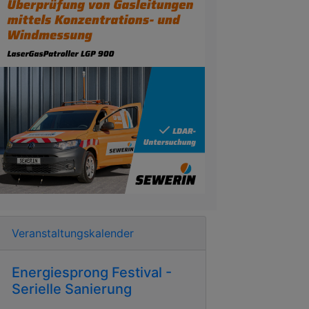
Veranstaltungskalender
Energiesprong Festival -
Serielle Sanierung