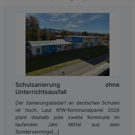
Schulsanierung ohne
Unterrichtsausfall
Der Sanierungsbedarf an deutschen Schulen
ist hoch. Laut KfW-Kommunalpanel 2026
plant deshalb jede zweite Kommune im
laufenden Jahr Mittel aus dem
Sondervermöge[...]