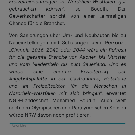
Freizeiteinrichtungen in Nordrhein-Westfalen gut
gebrauchen können“
, so Boudih. Der
Gewerkschafter spricht von einer „einmaligen
Chance für die Branche“.
Von Sanierungen über Um- und Neubauten bis zu
Neueinstellungen und Schulungen beim Personal:
„Olympia 2036, 2040 oder 2044 wäre ein Refresh
für die gesamte Branche von Aachen bis Münster
und vom Niederrhein bis zum Sauerland. Und es
würde eine enorme Erweiterung der
Angebotspalette in der Gastronomie, Hotellerie
und im Freizeitsektor für die Menschen in
Nordrhein-Westfalen mit sich bringen“
, erwartet
NGG-Landeschef Mohamed Boudih. Auch weit
nach den Olympischen und Paralympischen Spielen
würde NRW davon noch profitieren.
Advertising