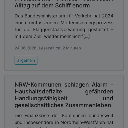
Alltag auf dem Schiff enorm
Das Bundesministerium für Verkehr hat 2024
einen umfassenden Modernisierungsprozess
für die Flaggenstaatverwaltung gestartet –
mit dem Ziel, wieder mehr Schif[...]
24.06.2026, Lesezeit ca. 2 Minuten
allgemein
NRW-Kommunen schlagen Alarm –
Haushaltsdefizite gefährden
Handlungsfähigkeit und
gesellschaftliches Zusammenleben
Die Finanzkrise der Kommunen bundesweit
und insbesondere in Nordrhein-Westfalen hat