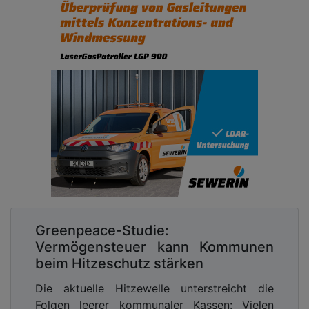
Greenpeace-Studie:
Vermögensteuer kann Kommunen
beim Hitzeschutz stärken
Die aktuelle Hitzewelle unterstreicht die
Folgen leerer kommunaler Kassen: Vielen