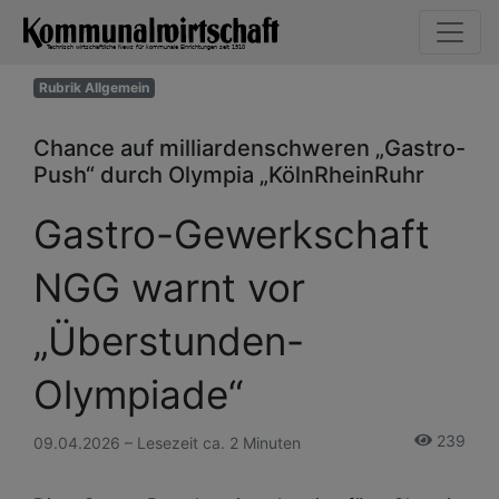
Rubrik Allgemein
Chance auf milliardenschweren „Gastro-
Push“ durch Olympia „KölnRheinRuhr
Gastro-Gewerkschaft
NGG warnt vor
„Überstunden-
Olympiade“
239
09.04.2026 – Lesezeit ca. 2 Minuten