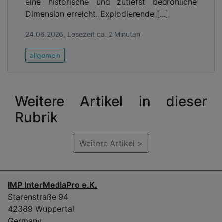
eine historische und zutiefst bedrohliche
Dimension erreicht. Explodierende [...]
24.06.2026, Lesezeit ca. 2 Minuten
allgemein
Weitere Artikel in dieser
Rubrik
Weitere Artikel >
IMP InterMediaPro e.K.
Starenstraße 94
42389 Wuppertal
Germany