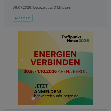
06.07.2026, Lesezeit ca. 3 Minuten
allgemein