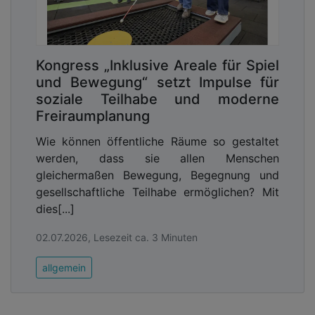
Kongress „Inklusive Areale für Spiel
und Bewegung“ setzt Impulse für
soziale Teilhabe und moderne
Freiraumplanung
Wie können öffentliche Räume so gestaltet
werden, dass sie allen Menschen
gleichermaßen Bewegung, Begegnung und
gesellschaftliche Teilhabe ermöglichen? Mit
dies[...]
02.07.2026, Lesezeit ca. 3 Minuten
allgemein