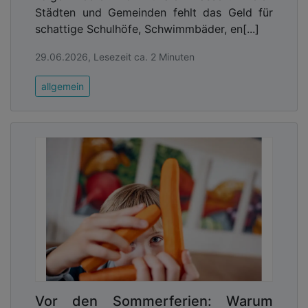
Städten und Gemeinden fehlt das Geld für
schattige Schulhöfe, Schwimmbäder, en[...]
29.06.2026, Lesezeit ca. 2 Minuten
allgemein
Vor den Sommerferien: Warum