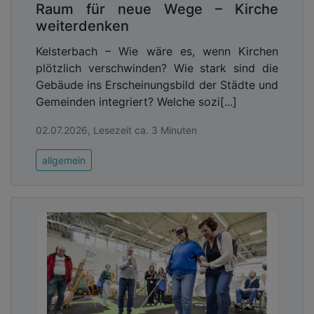
Raum für neue Wege – Kirche
weiterdenken
Kelsterbach – Wie wäre es, wenn Kirchen
plötzlich verschwinden? Wie stark sind die
Gebäude ins Erscheinungsbild der Städte und
Gemeinden integriert? Welche sozi[...]
02.07.2026, Lesezeit ca. 3 Minuten
allgemein