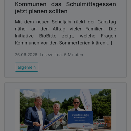
Kommunen das Schulmittagessen
jetzt planen sollten
Mit dem neuen Schuljahr rückt der Ganztag
näher an den Alltag vieler Familien. Die
Initiative BioBitte zeigt, welche Fragen
Kommunen vor den Sommerferien klären[...]
26.06.2026, Lesezeit ca. 5 Minuten
allgemein