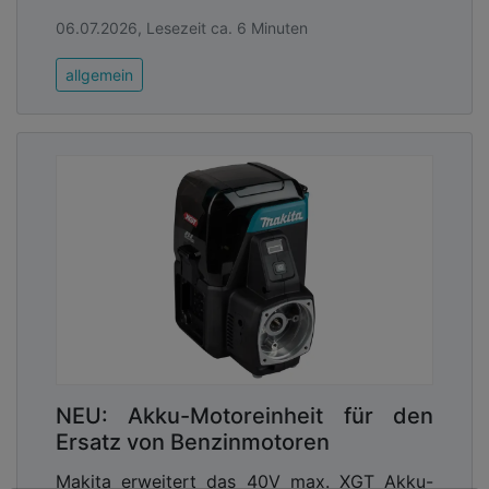
06.07.2026, Lesezeit ca. 6 Minuten
allgemein
NEU: Akku-Motoreinheit für den
Ersatz von Benzinmotoren
Makita erweitert das 40V max. XGT Akku-