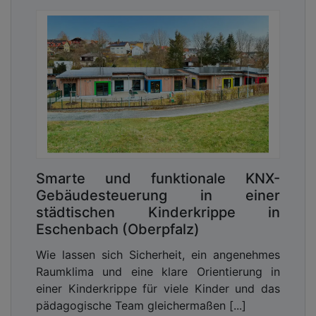
Smarte und funktionale KNX-
Gebäudesteuerung in einer
städtischen Kinderkrippe in
Eschenbach (Oberpfalz)
Wie lassen sich Sicherheit, ein angenehmes
Raumklima und eine klare Orientierung in
einer Kinderkrippe für viele Kinder und das
pädagogische Team gleichermaßen [...]