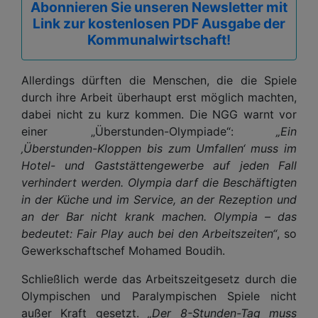
Abonnieren Sie unseren Newsletter mit
Link zur kostenlosen PDF Ausgabe der
Kommunalwirtschaft!
Allerdings dürften die Menschen, die die Spiele
durch ihre Arbeit überhaupt erst möglich machten,
dabei nicht zu kurz kommen. Die NGG warnt vor
einer „Überstunden-Olympiade“:
„Ein
‚Überstunden-Kloppen bis zum Umfallen‘ muss im
Hotel- und Gaststättengewerbe auf jeden Fall
verhindert werden. Olympia darf die Beschäftigten
in der Küche und im Service, an der Rezeption und
an der Bar nicht krank machen. Olympia – das
bedeutet: Fair Play auch bei den Arbeitszeiten“
, so
Gewerkschaftschef Mohamed Boudih.
Schließlich werde das Arbeitszeitgesetz durch die
Olympischen und Paralympischen Spiele nicht
außer Kraft gesetzt.
„Der 8-Stunden-Tag muss