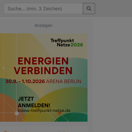
Anzeigen