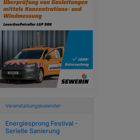
Veranstaltungskalender
Energiesprong Festival -
Serielle Sanierung