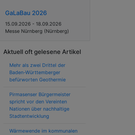
GaLaBau 2026
15.09.2026 - 18.09.2026
Messe Nürnberg (Nürnberg)
Aktuell oft gelesene Artikel
Mehr als zwei Drittel der
Baden-Württemberger
befürworten Geothermie
Pirmasenser Bürgermeister
spricht vor den Vereinten
Nationen über nachhaltige
Stadtentwicklung
Wärmewende im kommunalen