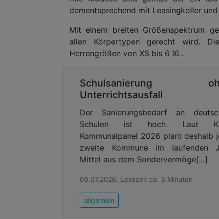
dementsprechend mit Leasingkoller un
Mit einem breiten Größenspektrum gewä
allen Körpertypen gerecht wird. 
Herrengrößen von XS bis 6 XL.
Schulsanierung oh
Unterrichtsausfall
Der Sanierungsbedarf an deutsc
Schulen ist hoch. Laut K
Kommunalpanel 2026 plant deshalb 
zweite Kommune im laufenden J
Mittel aus dem Sondervermöge[...]
06.07.2026, Lesezeit ca. 3 Minuten
allgemein