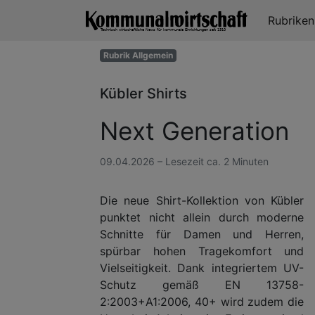
Rubrike
Rubrik Allgemein
Kübler Shirts
Next Generation
09.04.2026 – Lesezeit ca. 2 Minuten
Die neue Shirt-Kollektion von Kübler
punktet nicht allein durch moderne
Schnitte für Damen und Herren,
spürbar hohen Tragekomfort und
Vielseitigkeit. Dank integriertem UV-
Schutz gemäß EN 13758-
2:2003+A1:2006, 40+ wird zudem die