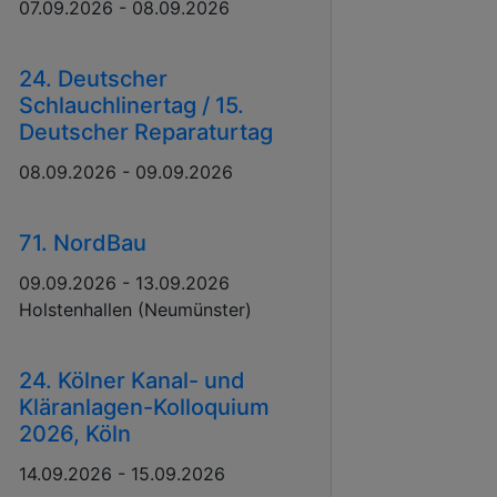
07.09.2026 - 08.09.2026
24. Deutscher
Schlauchlinertag / 15.
Deutscher Reparaturtag
08.09.2026 - 09.09.2026
71. NordBau
09.09.2026 - 13.09.2026
Holstenhallen (Neumünster)
24. Kölner Kanal- und
Kläranlagen-Kolloquium
2026, Köln
14.09.2026 - 15.09.2026