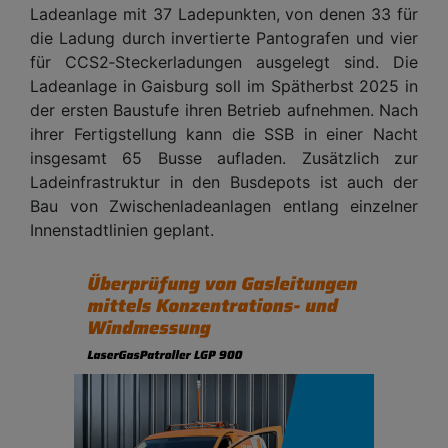
Ladeanlage mit 37 Ladepunkten, von denen 33 für
die Ladung durch invertierte Pantografen und vier
für CCS2‑Steckerladungen ausgelegt sind. Die
Ladeanlage in Gaisburg soll im Spätherbst 2025 in
der ersten Baustufe ihren Betrieb aufnehmen. Nach
ihrer Fertigstellung kann die SSB in einer Nacht
insgesamt 65 Busse aufladen. Zusätzlich zur
Ladeinfrastruktur in den Busdepots ist auch der
Bau von Zwischenladeanlagen entlang einzelner
Innenstadtlinien geplant.