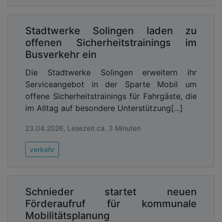
Stadtwerke Solingen laden zu
offenen Sicherheitstrainings im
Busverkehr ein
Die Stadtwerke Solingen erweitern ihr
Serviceangebot in der Sparte Mobil um
offene Sicherheitstrainings für Fahrgäste, die
im Alltag auf besondere Unterstützung[...]
23.04.2026, Lesezeit ca. 3 Minuten
verkehr
Schnieder startet neuen
Förderaufruf für kommunale
Mobilitätsplanung