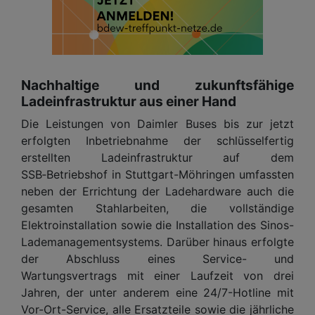
Nachhaltige und zukunftsfähige
Ladeinfrastruktur aus einer Hand
Die Leistungen von Daimler Buses bis zur jetzt
erfolgten Inbetriebnahme der schlüsselfertig
erstellten Ladeinfrastruktur auf dem
SSB‑Betriebshof in Stuttgart-Möhringen umfassten
neben der Errichtung der Ladehardware auch die
gesamten Stahlarbeiten, die vollständige
Elektroinstallation sowie die Installation des Sinos-
Lademanagementsystems. Darüber hinaus erfolgte
der Abschluss eines Service- und
Wartungsvertrags mit einer Laufzeit von drei
Jahren, der unter anderem eine 24/7-Hotline mit
Vor-Ort-Service, alle Ersatzteile sowie die jährliche