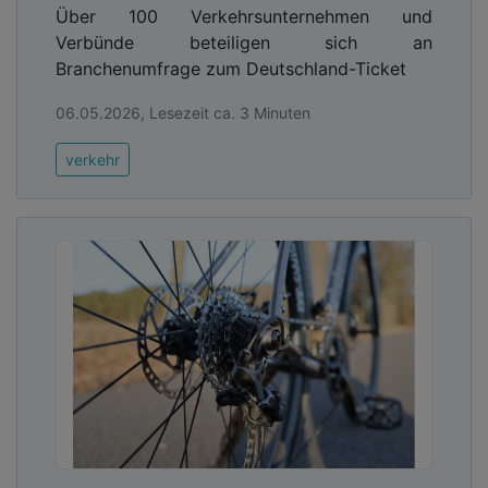
Über 100 Verkehrsunternehmen und
Verbünde beteiligen sich an
Branchenumfrage zum Deutschland-Ticket
06.05.2026, Lesezeit ca. 3 Minuten
verkehr