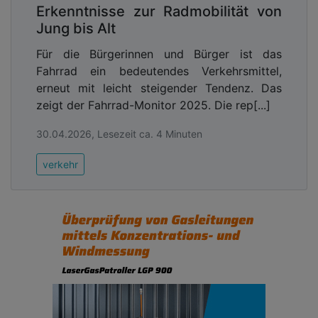
Erkenntnisse zur Radmobilität von
Jung bis Alt
Für die Bürgerinnen und Bürger ist das
Fahrrad ein bedeutendes Verkehrsmittel,
erneut mit leicht steigender Tendenz. Das
zeigt der Fahrrad-Monitor 2025. Die rep[...]
30.04.2026, Lesezeit ca. 4 Minuten
verkehr