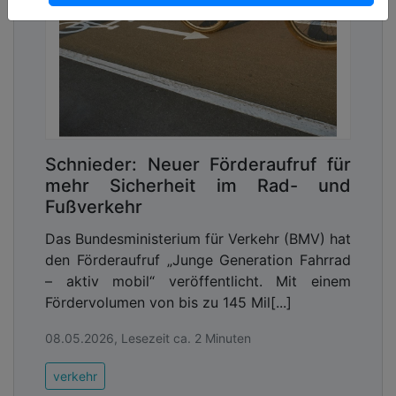
Schnieder: Neuer Förderaufruf für
mehr Sicherheit im Rad- und
Fußverkehr
Das Bundesministerium für Verkehr (BMV) hat
den Förderaufruf „Junge Generation Fahrrad
– aktiv mobil“ veröffentlicht. Mit einem
Fördervolumen von bis zu 145 Mil[...]
08.05.2026, Lesezeit ca. 2 Minuten
verkehr