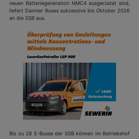
neuen Batteriegeneration NMC4 ausgerüstet sind,
liefert Daimler Buses sukzessive bis Oktober 2026
an die SSB aus.
Bis zu 28 E-Busse der SSB können im Betriebshof