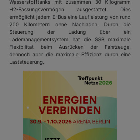
Wasserstofftanks mit zusammen 30 Kilogramm
H2-Fassungsvermögen ausgestattet. Dies
ermöglicht jedem E-Bus eine Laufleistung von rund
200 Kilometern ohne Nachladen. Durch die
Steuerung der Ladung über ein
Lademanagementsystem hat die SSB maximale
Flexibilität beim Ausrücken der Fahrzeuge,
dennoch aber die maximale Effizienz durch eine
Laststeuerung.