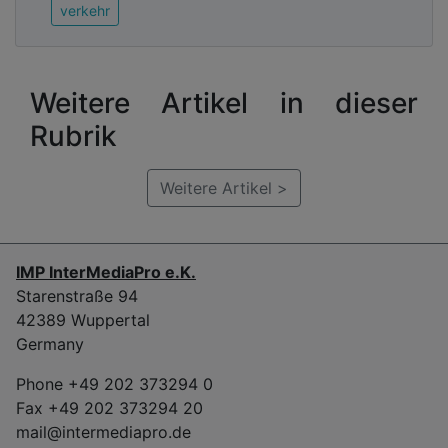
verkehr
Weitere Artikel in dieser
Rubrik
Weitere Artikel >
IMP InterMediaPro e.K.
Starenstraße 94
42389 Wuppertal
Germany
Phone +49 202 373294 0
Fax +49 202 373294 20
mail@intermediapro.de