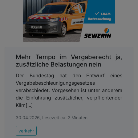
Mehr Tempo im Vergaberecht ja,
zusätzliche Belastungen nein
Der Bundestag hat den Entwurf eines
Vergabebeschleunigungsgesetzes
verabschiedet. Vorgesehen ist unter anderem
die Einführung zusätzlicher, verpflichtender
Klim[...]
30.04.2026, Lesezeit ca. 2 Minuten
verkehr