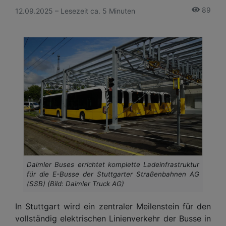
89
12.09.2025 – Lesezeit ca. 5 Minuten
Daimler Buses errichtet komplette Ladeinfrastruktur
für die E-Busse der Stuttgarter Straßenbahnen AG
(SSB) (Bild: Daimler Truck AG)
In Stuttgart wird ein zentraler Meilenstein für den
vollständig elektrischen Linienverkehr der Busse in