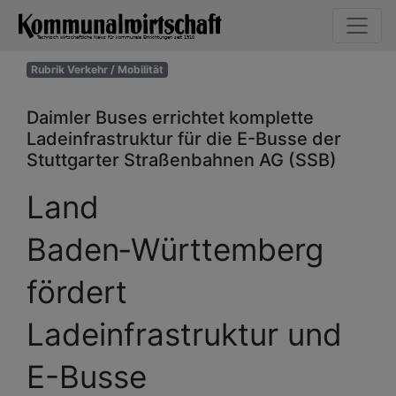
Rubrik Verkehr / Mobilität
Daimler Buses errichtet komplette
Ladeinfrastruktur für die E-Busse der
Stuttgarter Straßenbahnen AG (SSB)
Land
Baden‑Württemberg
fördert
Ladeinfrastruktur und
E-Busse