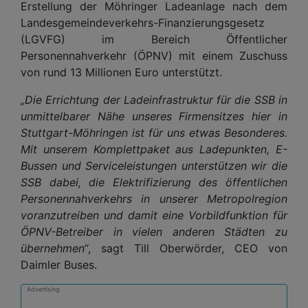
Erstellung der Möhringer Ladeanlage nach dem
Landesgemeindeverkehrs-Finanzierungsgesetz
(LGVFG) im Bereich Öffentlicher
Personennahverkehr (ÖPNV) mit einem Zuschuss
von rund 13 Millionen Euro unterstützt.
„Die Errichtung der Ladeinfrastruktur für die SSB in
unmittelbarer Nähe unseres Firmensitzes hier in
Stuttgart-Möhringen ist für uns etwas Besonderes.
Mit unserem Komplettpaket aus Ladepunkten, E-
Bussen und Serviceleistungen unterstützen wir die
SSB dabei, die Elektrifizierung des öffentlichen
Personennahverkehrs in unserer Metropolregion
voranzutreiben und damit eine Vorbildfunktion für
ÖPNV-Betreiber in vielen anderen Städten zu
übernehmen“
, sagt Till Oberwörder, CEO von
Daimler Buses.
Advertising