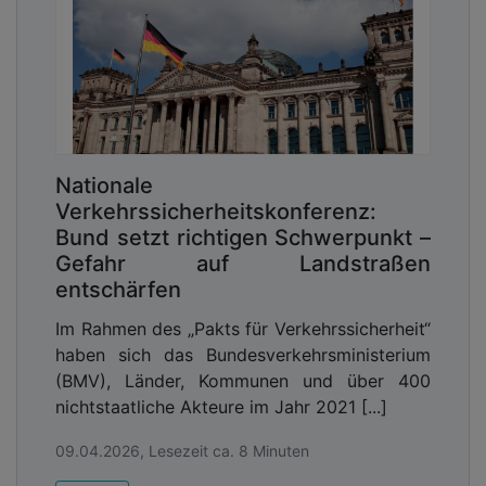
Nationale
Verkehrssicherheitskonferenz:
Bund setzt richtigen Schwerpunkt –
Gefahr auf Landstraßen
entschärfen
Im Rahmen des „Pakts für Verkehrssicherheit“
haben sich das Bundesverkehrsministerium
(BMV), Länder, Kommunen und über 400
nichtstaatliche Akteure im Jahr 2021 [...]
09.04.2026, Lesezeit ca. 8 Minuten