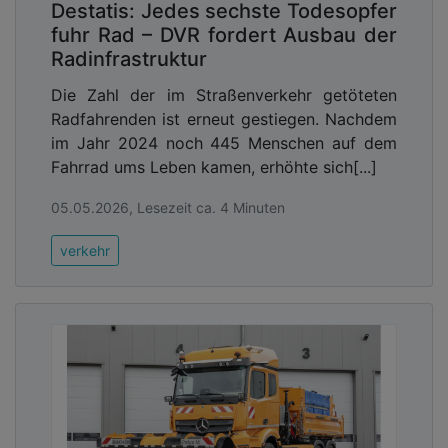
Destatis: Jedes sechste Todesopfer
fuhr Rad – DVR fordert Ausbau der
Radinfrastruktur
Die Zahl der im Straßenverkehr getöteten
Radfahrenden ist erneut gestiegen. Nachdem
im Jahr 2024 noch 445 Menschen auf dem
Fahrrad ums Leben kamen, erhöhte sich[...]
05.05.2026, Lesezeit ca. 4 Minuten
verkehr