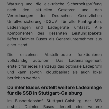
Wartung und die elektrische Sicherheitsprüfung
nach den aktuellen Gesetzen und den
Verordnungen der Deutschen Gesetzlichen
Unfallversicherung (DGUV) für alle Pantografen,
Ladeanlagen und Ladegeräte umfasst. Alle
Komponenten des gesamten Leistungspakets
liefert Daimler Buses als Generalunternehmer aus
einer Hand.
Die einzelnen Abstellmodule funktionieren
vollständig autonom. Das Lademanagement
erstellt für jedes Fahrzeug das optimale Ladeprofil
und kann sowohl cloudbasiert als auch lokal
betrieben werden.
Daimler Buses erstellt weitere Ladeanlage
für die SSB in Stuttgart-Gaisburg
Im Busbetriebshof Stuttgart-Gaisburg der SSB
erstellt Daimler Buses derzeit eine weitere