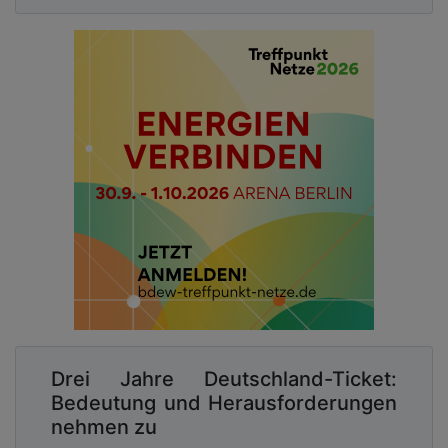
Drei Jahre Deutschland-Ticket:
Bedeutung und Herausforderungen
nehmen zu