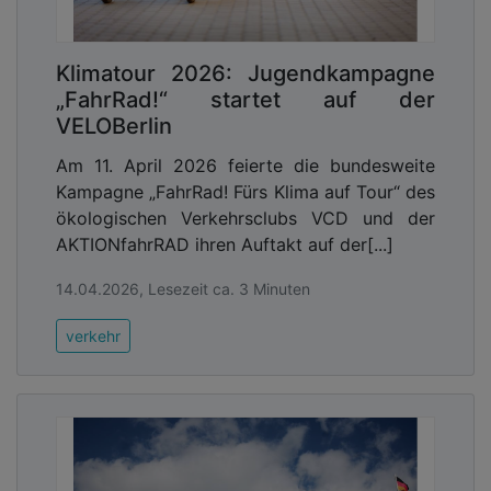
Klimatour 2026: Jugendkampagne
„FahrRad!“ startet auf der
VELOBerlin
Am 11. April 2026 feierte die bundesweite
Kampagne „FahrRad! Fürs Klima auf Tour“ des
ökologischen Verkehrsclubs VCD und der
AKTIONfahrRAD ihren Auftakt auf der[...]
14.04.2026, Lesezeit ca. 3 Minuten
verkehr