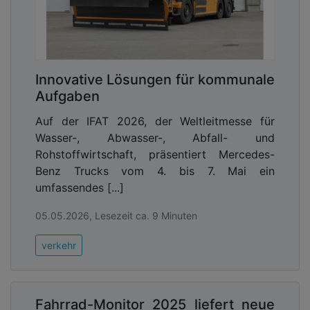
Innovative Lösungen für kommunale
Aufgaben
Auf der IFAT 2026, der Weltleitmesse für
Wasser-, Abwasser-, Abfall- und
Rohstoffwirtschaft, präsentiert Mercedes-
Benz Trucks vom 4. bis 7. Mai ein
umfassendes [...]
05.05.2026, Lesezeit ca. 9 Minuten
verkehr
Fahrrad-Monitor 2025 liefert neue