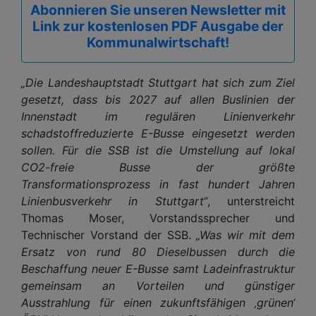
Abonnieren Sie unseren Newsletter mit
Link zur kostenlosen PDF Ausgabe der
Kommunalwirtschaft!
„Die Landeshauptstadt Stuttgart hat sich zum Ziel
gesetzt, dass bis 2027 auf allen Buslinien der
Innenstadt im regulären Linienverkehr
schadstoffreduzierte E-Busse eingesetzt werden
sollen. Für die SSB ist die Umstellung auf lokal
CO2-freie Busse der größte
Transformationsprozess in fast hundert Jahren
Linienbusverkehr in Stuttgart“
, unterstreicht
Thomas Moser, Vorstandssprecher und
Technischer Vorstand der SSB.
„Was wir mit dem
Ersatz von rund 80 Dieselbussen durch die
Beschaffung neuer E-Busse samt Ladeinfrastruktur
gemeinsam an Vorteilen und günstiger
Ausstrahlung für einen zukunftsfähigen ‚grünen‘