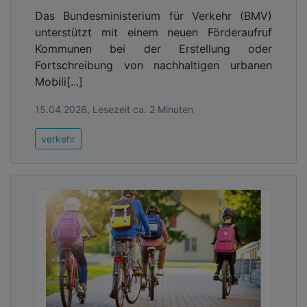
Das Bundesministerium für Verkehr (BMV)
unterstützt mit einem neuen Förderaufruf
Kommunen bei der Erstellung oder
Fortschreibung von nachhaltigen urbanen
Mobili[...]
15.04.2026, Lesezeit ca. 2 Minuten
verkehr