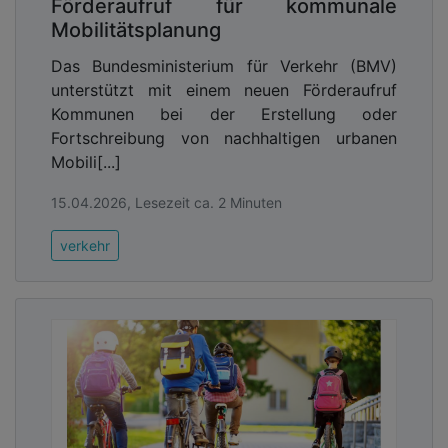
Förderaufruf für kommunale
Mobilitätsplanung
Das Bundesministerium für Verkehr (BMV)
unterstützt mit einem neuen Förderaufruf
Kommunen bei der Erstellung oder
Fortschreibung von nachhaltigen urbanen
Mobili[...]
15.04.2026, Lesezeit ca. 2 Minuten
verkehr