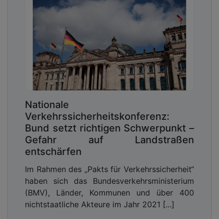
Nationale
Verkehrssicherheitskonferenz:
Bund setzt richtigen Schwerpunkt –
Gefahr auf Landstraßen
entschärfen
Im Rahmen des „Pakts für Verkehrssicherheit“
haben sich das Bundesverkehrsministerium
(BMV), Länder, Kommunen und über 400
nichtstaatliche Akteure im Jahr 2021 [...]