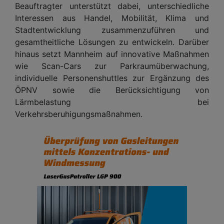
Beauftragter unterstützt dabei, unterschiedliche
Interessen aus Handel, Mobilität, Klima und
Stadtentwicklung zusammenzuführen und
gesamtheitliche Lösungen zu entwickeln. Darüber
hinaus setzt Mannheim auf innovative Maßnahmen
wie Scan-Cars zur Parkraumüberwachung,
individuelle Personenshuttles zur Ergänzung des
ÖPNV sowie die Berücksichtigung von
Lärmbelastung bei
Verkehrsberuhigungsmaßnahmen.