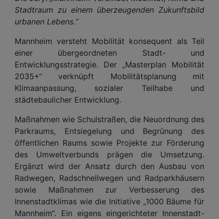
Stadtraum zu einem überzeugenden Zukunftsbild
urbanen Lebens.“
Mannheim versteht Mobilität konsequent als Teil
einer übergeordneten Stadt- und
Entwicklungsstrategie. Der „Masterplan Mobilität
2035+“ verknüpft Mobilitätsplanung mit
Klimaanpassung, sozialer Teilhabe und
städtebaulicher Entwicklung.
Maßnahmen wie Schulstraßen, die Neuordnung des
Parkraums, Entsiegelung und Begrünung des
öffentlichen Raums sowie Projekte zur Förderung
des Umweltverbunds prägen die Umsetzung.
Ergänzt wird der Ansatz durch den Ausbau von
Radwegen, Radschnellwegen und Radparkhäusern
sowie Maßnahmen zur Verbesserung des
Innenstadtklimas wie die Initiative „1000 Bäume für
Mannheim“. Ein eigens eingerichteter Innenstadt-