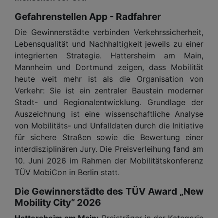
Gefahrenstellen App - Radfahrer
Die Gewinnerstädte verbinden Verkehrssicherheit,
Lebensqualität und Nachhaltigkeit jeweils zu einer
integrierten Strategie. Hattersheim am Main,
Mannheim und Dortmund zeigen, dass Mobilität
heute weit mehr ist als die Organisation von
Verkehr: Sie ist ein zentraler Baustein moderner
Stadt- und Regionalentwicklung. Grundlage der
Auszeichnung ist eine wissenschaftliche Analyse
von Mobilitäts- und Unfalldaten durch die Initiative
für sichere Straßen sowie die Bewertung einer
interdisziplinären Jury. Die Preisverleihung fand am
10. Juni 2026 im Rahmen der Mobilitätskonferenz
TÜV MobiCon in Berlin statt.
Die Gewinnerstädte des TÜV Award „New
Mobility City“ 2026
Hattersheim am Main:
Preisträger in der Kategorie