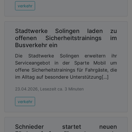
verkehr
Stadtwerke Solingen laden zu
offenen Sicherheitstrainings im
Busverkehr ein
Die Stadtwerke Solingen erweitern ihr
Serviceangebot in der Sparte Mobil um
offene Sicherheitstrainings für Fahrgäste, die
im Alltag auf besondere Unterstützung[...]
23.04.2026, Lesezeit ca. 3 Minuten
verkehr
Schnieder startet neuen