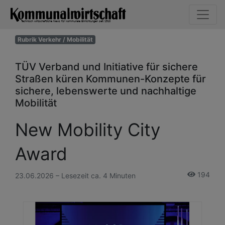
Rubrik Verkehr / Mobilität
TÜV Verband und Initiative für sichere
Straßen küren Kommunen-Konzepte für
sichere, lebenswerte und nachhaltige
Mobilität
New Mobility City
Award
194
23.06.2026 – Lesezeit ca. 4 Minuten