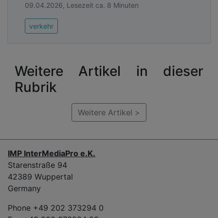
09.04.2026, Lesezeit ca. 8 Minuten
verkehr
Weitere Artikel in dieser
Rubrik
Weitere Artikel >
IMP InterMediaPro e.K.
Starenstraße 94
42389 Wuppertal
Germany
Phone +49 202 373294 0