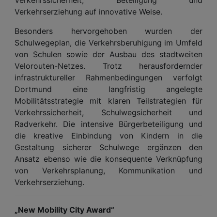
Verkehrserziehung auf innovative Weise.
Besonders hervorgehoben wurden der
Schulwegeplan, die Verkehrsberuhigung im Umfeld
von Schulen sowie der Ausbau des stadtweiten
Velorouten-Netzes. Trotz herausfordernder
infrastruktureller Rahmenbedingungen verfolgt
Dortmund eine langfristig angelegte
Mobilitätsstrategie mit klaren Teilstrategien für
Verkehrssicherheit, Schulwegsicherheit und
Radverkehr. Die intensive Bürgerbeteiligung und
die kreative Einbindung von Kindern in die
Gestaltung sicherer Schulwege ergänzen den
Ansatz ebenso wie die konsequente Verknüpfung
von Verkehrsplanung, Kommunikation und
Verkehrserziehung.
„New Mobility City Award“