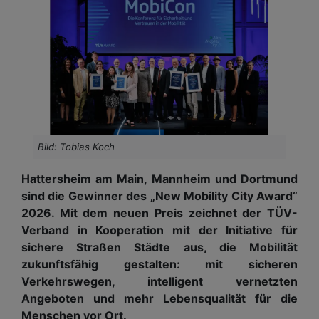
Bild: Tobias Koch
Hattersheim am Main, Mannheim und Dortmund
sind die Gewinner des „New Mobility City Award“
2026. Mit dem neuen Preis zeichnet der TÜV-
Verband in Kooperation mit der Initiative für
sichere Straßen Städte aus, die Mobilität
zukunftsfähig gestalten: mit sicheren
Verkehrswegen, intelligent vernetzten
Angeboten und mehr Lebensqualität für die
Menschen vor Ort.