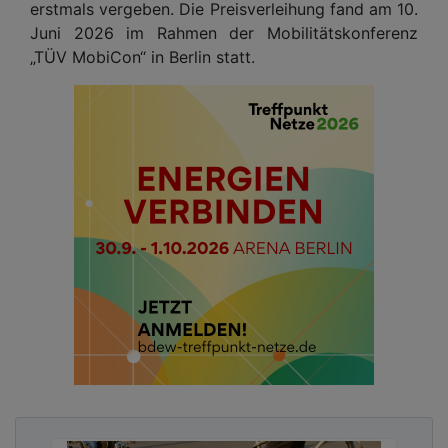
erstmals vergeben. Die Preisverleihung fand am 10.
Juni 2026 im Rahmen der Mobilitätskonferenz
„TÜV MobiCon“ in Berlin statt.