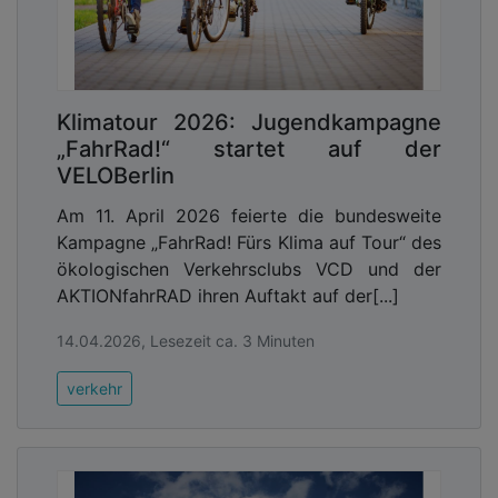
Klimatour 2026: Jugendkampagne
„FahrRad!“ startet auf der
VELOBerlin
Am 11. April 2026 feierte die bundesweite
Kampagne „FahrRad! Fürs Klima auf Tour“ des
ökologischen Verkehrsclubs VCD und der
AKTIONfahrRAD ihren Auftakt auf der[...]
14.04.2026, Lesezeit ca. 3 Minuten
verkehr