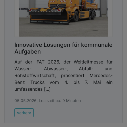
Innovative Lösungen für kommunale
Aufgaben
Auf der IFAT 2026, der Weltleitmesse für
Wasser-, Abwasser-, Abfall- und
Rohstoffwirtschaft, präsentiert Mercedes-
Benz Trucks vom 4. bis 7. Mai ein
umfassendes [...]
05.05.2026, Lesezeit ca. 9 Minuten
verkehr