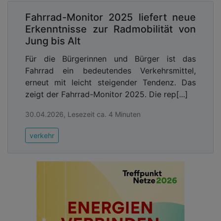
Fahrrad-Monitor 2025 liefert neue
Erkenntnisse zur Radmobilität von
Jung bis Alt
Für die Bürgerinnen und Bürger ist das
Fahrrad ein bedeutendes Verkehrsmittel,
erneut mit leicht steigender Tendenz. Das
zeigt der Fahrrad-Monitor 2025. Die rep[...]
30.04.2026, Lesezeit ca. 4 Minuten
verkehr