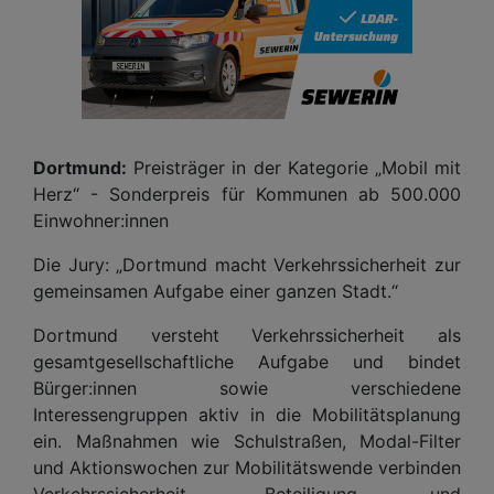
Dortmund:
Preisträger in der Kategorie „Mobil mit
Herz“ - Sonderpreis für Kommunen ab 500.000
Einwohner:innen
Die Jury: „Dortmund macht Verkehrssicherheit zur
gemeinsamen Aufgabe einer ganzen Stadt.“
Dortmund versteht Verkehrssicherheit als
gesamtgesellschaftliche Aufgabe und bindet
Bürger:innen sowie verschiedene
Interessengruppen aktiv in die Mobilitätsplanung
ein. Maßnahmen wie Schulstraßen, Modal-Filter
und Aktionswochen zur Mobilitätswende verbinden
Verkehrssicherheit, Beteiligung und