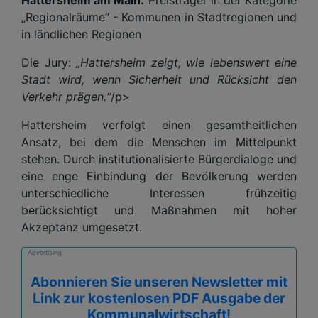
„Regionalräume“ - Kommunen in Stadtregionen und
in ländlichen Regionen
Die Jury:
„Hattersheim zeigt, wie lebenswert eine
Stadt wird, wenn Sicherheit und Rücksicht den
Verkehr prägen.“
/p>
Hattersheim verfolgt einen gesamtheitlichen
Ansatz, bei dem die Menschen im Mittelpunkt
stehen. Durch institutionalisierte Bürgerdialoge und
eine enge Einbindung der Bevölkerung werden
unterschiedliche Interessen frühzeitig
berücksichtigt und Maßnahmen mit hoher
Akzeptanz umgesetzt.
Advertising
Abonnieren Sie unseren Newsletter mit
Link zur kostenlosen PDF Ausgabe der
Kommunalwirtschaft!