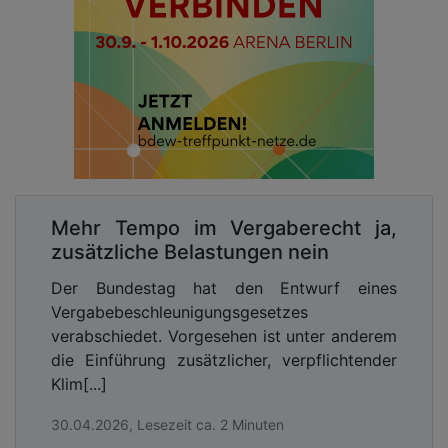
Mehr Tempo im Vergaberecht ja,
zusätzliche Belastungen nein
Der Bundestag hat den Entwurf eines
Vergabebeschleunigungsgesetzes
verabschiedet. Vorgesehen ist unter anderem
die Einführung zusätzlicher, verpflichtender
Klim[...]
30.04.2026, Lesezeit ca. 2 Minuten