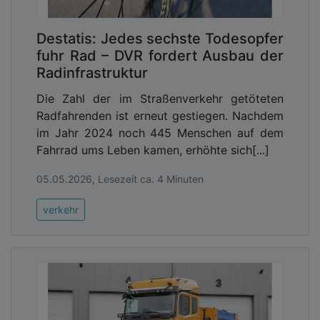
Destatis: Jedes sechste Todesopfer
fuhr Rad – DVR fordert Ausbau der
Radinfrastruktur
Die Zahl der im Straßenverkehr getöteten
Radfahrenden ist erneut gestiegen. Nachdem
im Jahr 2024 noch 445 Menschen auf dem
Fahrrad ums Leben kamen, erhöhte sich[...]
05.05.2026, Lesezeit ca. 4 Minuten
verkehr