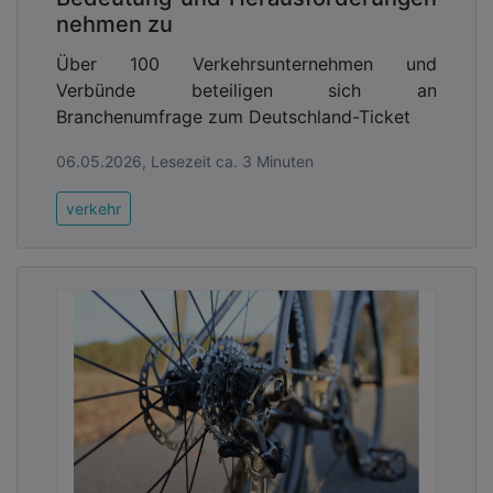
nehmen zu
Über 100 Verkehrsunternehmen und
Verbünde beteiligen sich an
Branchenumfrage zum Deutschland-Ticket
06.05.2026, Lesezeit ca. 3 Minuten
verkehr