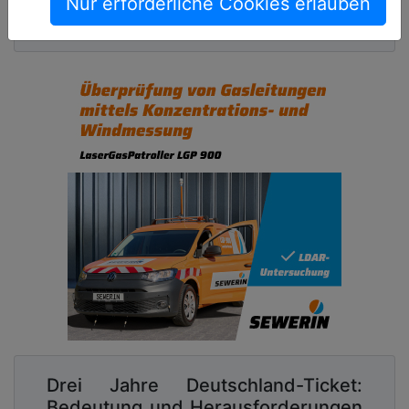
Nur erforderliche Cookies erlauben
verkehr
Drei Jahre Deutschland-Ticket:
Bedeutung und Herausforderungen