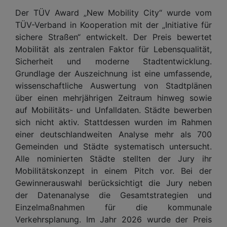
Der TÜV Award „New Mobility City“ wurde vom
TÜV-Verband in Kooperation mit der „Initiative für
sichere Straßen“ entwickelt. Der Preis bewertet
Mobilität als zentralen Faktor für Lebensqualität,
Sicherheit und moderne Stadtentwicklung.
Grundlage der Auszeichnung ist eine umfassende,
wissenschaftliche Auswertung von Stadtplänen
über einen mehrjährigen Zeitraum hinweg sowie
auf Mobilitäts- und Unfalldaten. Städte bewerben
sich nicht aktiv. Stattdessen wurden im Rahmen
einer deutschlandweiten Analyse mehr als 700
Gemeinden und Städte systematisch untersucht.
Alle nominierten Städte stellten der Jury ihr
Mobilitätskonzept in einem Pitch vor. Bei der
Gewinnerauswahl berücksichtigt die Jury neben
der Datenanalyse die Gesamtstrategien und
Einzelmaßnahmen für die kommunale
Verkehrsplanung. Im Jahr 2026 wurde der Preis