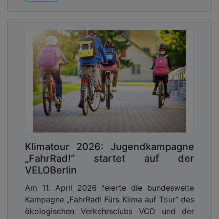
Klimatour 2026: Jugendkampagne
„FahrRad!“ startet auf der
VELOBerlin
Am 11. April 2026 feierte die bundesweite
Kampagne „FahrRad! Fürs Klima auf Tour“ des
ökologischen Verkehrsclubs VCD und der