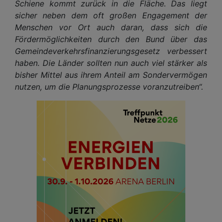
Schiene kommt zurück in die Fläche. Das liegt
sicher neben dem oft großen Engagement der
Menschen vor Ort auch daran, dass sich die
Fördermöglichkeiten durch den Bund über das
Gemeindeverkehrsfinanzierungsgesetz verbessert
haben. Die Länder sollten nun auch viel stärker als
bisher Mittel aus ihrem Anteil am Sondervermögen
nutzen, um die Planungsprozesse voranzutreiben“.