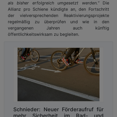
als bisher erfolgreich umgesetzt werden.“
Die
Allianz pro Schiene kündigte an, den Fortschritt
der vielversprechenden Reaktivierungsprojekte
regelmäßig zu überprüfen und wie in den
vergangenen Jahren auch künftig
öffentlichkeitswirksam zu begleiten.
Schnieder: Neuer Förderaufruf für
mehr Sicherheit im Rad- und