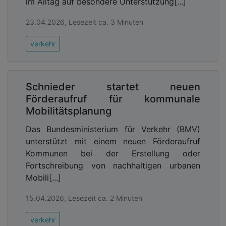
im Alltag auf besondere Unterstützung[...]
23.04.2026, Lesezeit ca. 3 Minuten
verkehr
Schnieder startet neuen
Förderaufruf für kommunale
Mobilitätsplanung
Das Bundesministerium für Verkehr (BMV)
unterstützt mit einem neuen Förderaufruf
Kommunen bei der Erstellung oder
Fortschreibung von nachhaltigen urbanen
Mobili[...]
15.04.2026, Lesezeit ca. 2 Minuten
verkehr