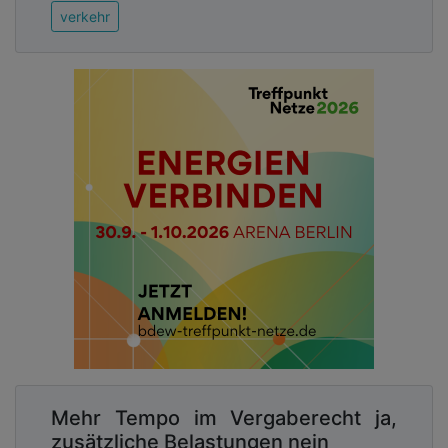
verkehr
Mehr Tempo im Vergaberecht ja,
zusätzliche Belastungen nein