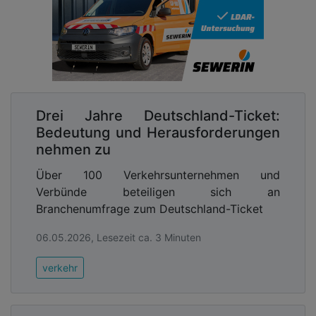
Drei Jahre Deutschland-Ticket:
Bedeutung und Herausforderungen
nehmen zu
Über 100 Verkehrsunternehmen und
Verbünde beteiligen sich an
Branchenumfrage zum Deutschland-Ticket
06.05.2026, Lesezeit ca. 3 Minuten
verkehr