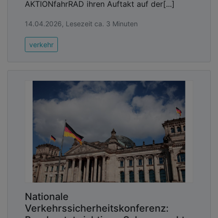
AKTIONfahrRAD ihren Auftakt auf der[...]
14.04.2026, Lesezeit ca. 3 Minuten
verkehr
Nationale
Verkehrssicherheitskonferenz: