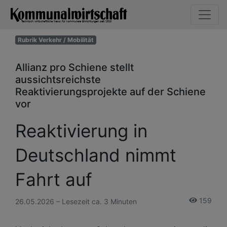
Rubrik Verkehr / Mobilität
Allianz pro Schiene stellt
aussichtsreichste
Reaktivierungsprojekte auf der Schiene
vor
Reaktivierung in
Deutschland nimmt
Fahrt auf
159
26.05.2026 – Lesezeit ca. 3 Minuten