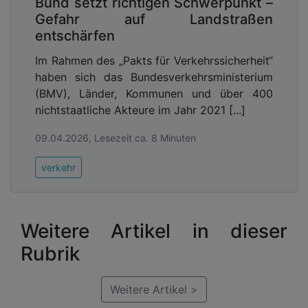
Bund setzt richtigen Schwerpunkt –
Gefahr auf Landstraßen
entschärfen
Im Rahmen des „Pakts für Verkehrssicherheit“
haben sich das Bundesverkehrsministerium
(BMV), Länder, Kommunen und über 400
nichtstaatliche Akteure im Jahr 2021 [...]
09.04.2026, Lesezeit ca. 8 Minuten
verkehr
Weitere Artikel in dieser
Rubrik
Weitere Artikel >