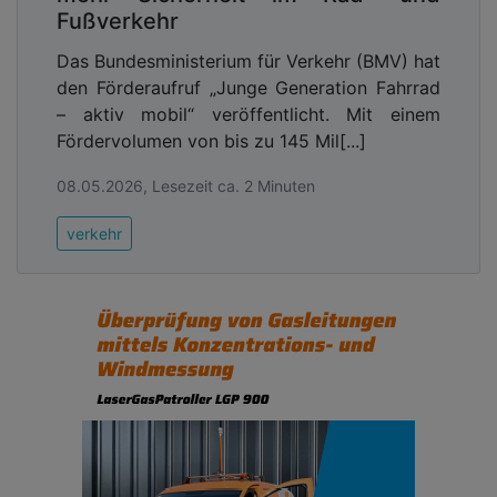
Fußverkehr
Das Bundesministerium für Verkehr (BMV) hat
den Förderaufruf „Junge Generation Fahrrad
– aktiv mobil“ veröffentlicht. Mit einem
Fördervolumen von bis zu 145 Mil[...]
08.05.2026, Lesezeit ca. 2 Minuten
verkehr