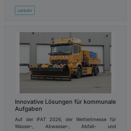
verkehr
Innovative Lösungen für kommunale
Aufgaben
Auf der IFAT 2026, der Weltleitmesse für
Wasser-, Abwasser-, Abfall- und