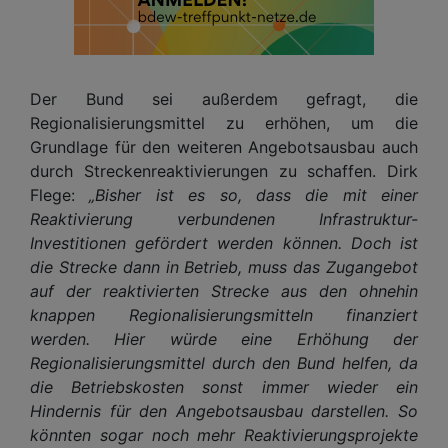
Der Bund sei außerdem gefragt, die
Regionalisierungsmittel zu erhöhen, um die
Grundlage für den weiteren Angebotsausbau auch
durch Streckenreaktivierungen zu schaffen. Dirk
Flege:
„Bisher ist es so, dass die mit einer
Reaktivierung verbundenen Infrastruktur-
Investitionen gefördert werden können. Doch ist
die Strecke dann in Betrieb, muss das Zugangebot
auf der reaktivierten Strecke aus den ohnehin
knappen Regionalisierungsmitteln finanziert
werden. Hier würde eine Erhöhung der
Regionalisierungsmittel durch den Bund helfen, da
die Betriebskosten sonst immer wieder ein
Hindernis für den Angebotsausbau darstellen. So
könnten sogar noch mehr Reaktivierungsprojekte