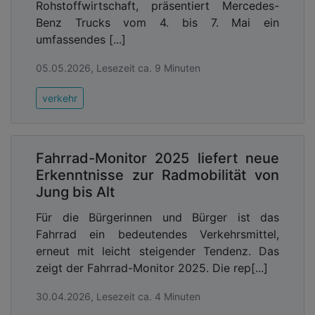
Rohstoffwirtschaft, präsentiert Mercedes-
Benz Trucks vom 4. bis 7. Mai ein
umfassendes [...]
05.05.2026, Lesezeit ca. 9 Minuten
verkehr
Fahrrad-Monitor 2025 liefert neue
Erkenntnisse zur Radmobilität von
Jung bis Alt
Für die Bürgerinnen und Bürger ist das
Fahrrad ein bedeutendes Verkehrsmittel,
erneut mit leicht steigender Tendenz. Das
zeigt der Fahrrad-Monitor 2025. Die rep[...]
30.04.2026, Lesezeit ca. 4 Minuten