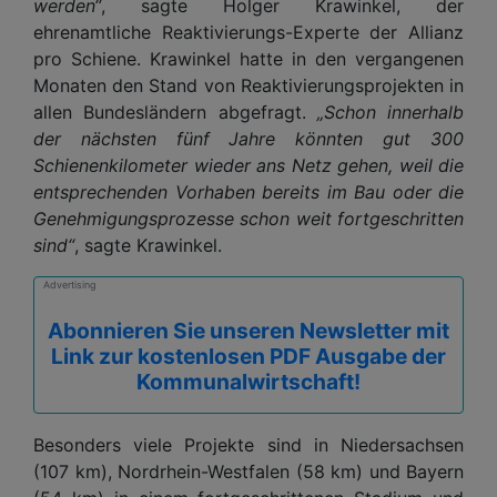
werden“
, sagte Holger Krawinkel, der
ehrenamtliche Reaktivierungs-Experte der Allianz
pro Schiene. Krawinkel hatte in den vergangenen
Monaten den Stand von Reaktivierungsprojekten in
allen Bundesländern abgefragt.
„Schon innerhalb
der nächsten fünf Jahre könnten gut 300
Schienenkilometer wieder ans Netz gehen, weil die
entsprechenden Vorhaben bereits im Bau oder die
Genehmigungsprozesse schon weit fortgeschritten
sind“
, sagte Krawinkel.
Advertising
Abonnieren Sie unseren Newsletter mit
Link zur kostenlosen PDF Ausgabe der
Kommunalwirtschaft!
Besonders viele Projekte sind in Niedersachsen
(107 km), Nordrhein-Westfalen (58 km) und Bayern