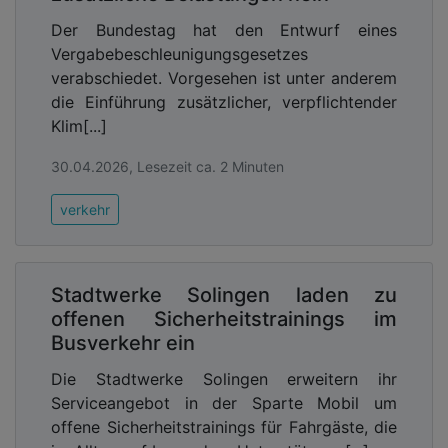
Der Bundestag hat den Entwurf eines
Vergabebeschleunigungsgesetzes
verabschiedet. Vorgesehen ist unter anderem
die Einführung zusätzlicher, verpflichtender
Klim[...]
30.04.2026, Lesezeit ca. 2 Minuten
verkehr
Stadtwerke Solingen laden zu
offenen Sicherheitstrainings im
Busverkehr ein
Die Stadtwerke Solingen erweitern ihr
Serviceangebot in der Sparte Mobil um
offene Sicherheitstrainings für Fahrgäste, die