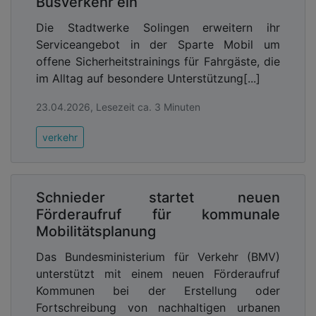
Busverkehr ein
Die Stadtwerke Solingen erweitern ihr
Serviceangebot in der Sparte Mobil um
offene Sicherheitstrainings für Fahrgäste, die
im Alltag auf besondere Unterstützung[...]
23.04.2026, Lesezeit ca. 3 Minuten
verkehr
Schnieder startet neuen
Förderaufruf für kommunale
Mobilitätsplanung
Das Bundesministerium für Verkehr (BMV)
unterstützt mit einem neuen Förderaufruf
Kommunen bei der Erstellung oder
Fortschreibung von nachhaltigen urbanen