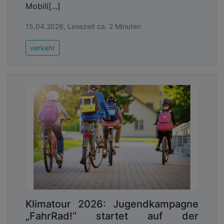
Mobili[...]
15.04.2026, Lesezeit ca. 2 Minuten
verkehr
Klimatour 2026: Jugendkampagne
„FahrRad!“ startet auf der