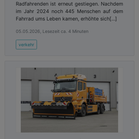
Radfahrenden ist erneut gestiegen. Nachdem
Kommunalwirtschaft!
im Jahr 2024 noch 445 Menschen auf dem
Fahrrad ums Leben kamen, erhöhte sich[...]
05.05.2026, Lesezeit ca. 4 Minuten
verkehr