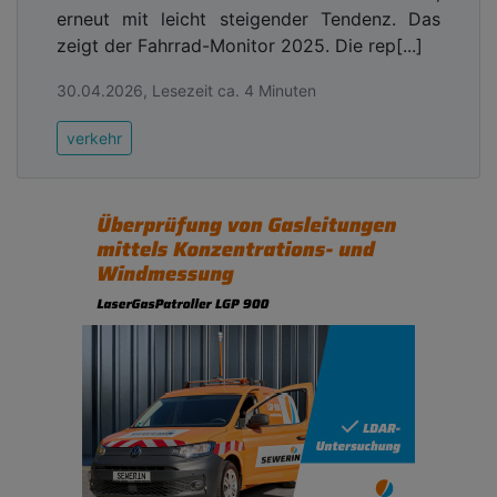
erneut mit leicht steigender Tendenz. Das
zeigt der Fahrrad-Monitor 2025. Die rep[...]
30.04.2026, Lesezeit ca. 4 Minuten
verkehr