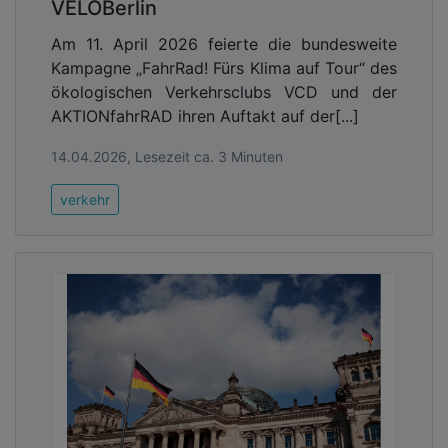
VELOBerlin
Am 11. April 2026 feierte die bundesweite
Kampagne „FahrRad! Fürs Klima auf Tour“ des
ökologischen Verkehrsclubs VCD und der
AKTIONfahrRAD ihren Auftakt auf der[...]
14.04.2026, Lesezeit ca. 3 Minuten
verkehr