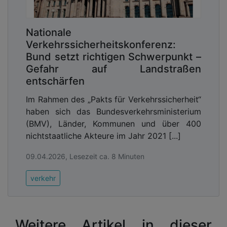
Nationale
Verkehrssicherheitskonferenz:
Bund setzt richtigen Schwerpunkt –
Gefahr auf Landstraßen
entschärfen
Im Rahmen des „Pakts für Verkehrssicherheit“
haben sich das Bundesverkehrsministerium
(BMV), Länder, Kommunen und über 400
nichtstaatliche Akteure im Jahr 2021 [...]
09.04.2026, Lesezeit ca. 8 Minuten
verkehr
Weitere Artikel in dieser