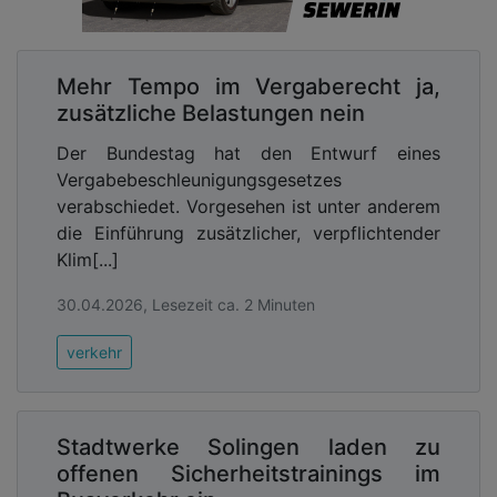
Mehr Tempo im Vergaberecht ja,
zusätzliche Belastungen nein
Der Bundestag hat den Entwurf eines
Vergabebeschleunigungsgesetzes
verabschiedet. Vorgesehen ist unter anderem
die Einführung zusätzlicher, verpflichtender
Klim[...]
30.04.2026, Lesezeit ca. 2 Minuten
verkehr
Stadtwerke Solingen laden zu
offenen Sicherheitstrainings im