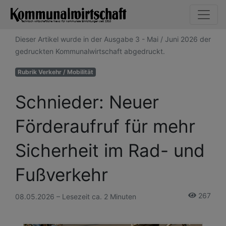
Dieser Artikel wurde in der Ausgabe 3 - Mai / Juni 2026 der
gedruckten Kommunalwirtschaft abgedruckt.
Rubrik Verkehr / Mobilität
Schnieder: Neuer
Förderaufruf für mehr
Sicherheit im Rad- und
Fußverkehr
267
08.05.2026 – Lesezeit ca. 2 Minuten