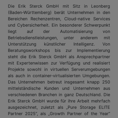
Die Erik Sterck GmbH mit Sitz in Leonberg
(Baden-Württemberg) berät Unternehmen in den
Bereichen Rechenzentren, Cloud-native Services
und Cybersicherheit. Ein besonderer Schwerpunkt
liegt auf der Automatisierung von
Betriebsdienstleistungen, unter anderem mit
Unterstützung künstlicher Intelligenz. Von
Beratungsworkshops bis zur Implementierung
steht die Erik Sterck GmbH als Ansprechpartner
mit Expertenwissen zur Verfügung und realisiert
Projekte sowohl in virtuellen Serverumgebungen
als auch in container-virtualisierten Umgebungen.
Das Unternehmen betreut insgesamt knapp 250
mittelständische Kunden und Unternehmen aus
verschiedenen Branchen in ganz Deutschland. Die
Erik Sterck GmbH wurde für ihre Arbeit mehrfach
ausgezeichnet, zuletzt als „Pure Storage ELITE
Partner 2025“, als „Growth Partner of the Year“