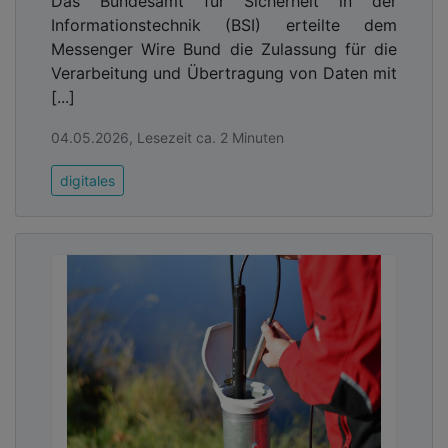
Das Bundesamt für Sicherheit in der
Informationstechnik (BSI) erteilte dem
Messenger Wire Bund die Zulassung für die
Verarbeitung und Übertragung von Daten mit
[...]
04.05.2026, Lesezeit ca. 2 Minuten
digitales