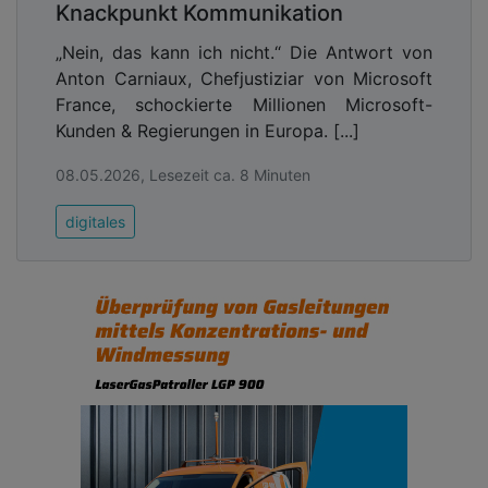
Knackpunkt Kommunikation
„Nein, das kann ich nicht.“ Die Antwort von
Anton Carniaux, Chefjustiziar von Microsoft
France, schockierte Millionen Microsoft-
Kunden & Regierungen in Europa. [...]
08.05.2026, Lesezeit ca. 8 Minuten
digitales