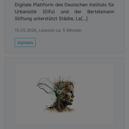
Digitale Plattform des Deutschen Instituts für
Urbanistik (Difu) und der Bertelsmann
Stiftung unterstützt Städte, La[...]
15.05.2026, Lesezeit ca. 5 Minuten
digitales