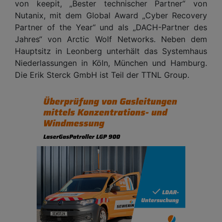
von keepit, „Bester technischer Partner“ von
Nutanix, mit dem Global Award „Cyber Recovery
Partner of the Year“ und als „DACH-Partner des
Jahres“ von Arctic Wolf Networks. Neben dem
Hauptsitz in Leonberg unterhält das Systemhaus
Niederlassungen in Köln, München und Hamburg.
Die Erik Sterck GmbH ist Teil der TTNL Group.