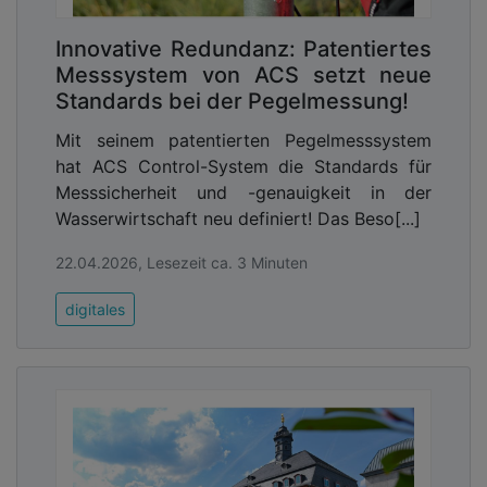
Innovative Redundanz: Patentiertes
Messsystem von ACS setzt neue
Standards bei der Pegelmessung!
Mit seinem patentierten Pegelmesssystem
hat ACS Control-System die Standards für
Messsicherheit und -genauigkeit in der
Wasserwirtschaft neu definiert! Das Beso[...]
22.04.2026, Lesezeit ca. 3 Minuten
digitales