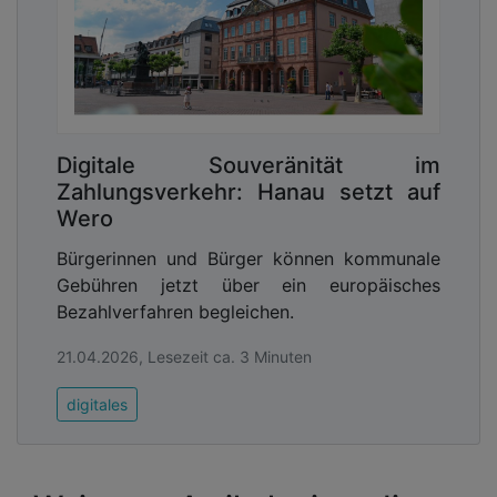
Digitale Souveränität im
Zahlungsverkehr: Hanau setzt auf
Wero
Bürgerinnen und Bürger können kommunale
Gebühren jetzt über ein europäisches
Bezahlverfahren begleichen.
21.04.2026, Lesezeit ca. 3 Minuten
digitales