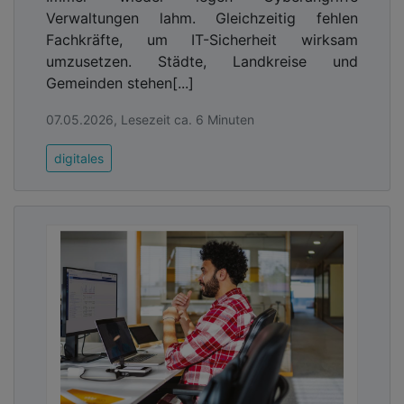
Verwaltungen lahm. Gleichzeitig fehlen
Fachkräfte, um IT-Sicherheit wirksam
umzusetzen. Städte, Landkreise und
Gemeinden stehen[...]
07.05.2026, Lesezeit ca. 6 Minuten
digitales