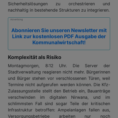
Sicherheitslösungen zu orchestrieren und
nachhaltig in bestehende Strukturen zu integrieren.
Advertising
Abonnieren Sie unseren Newsletter mit
Link zur kostenlosen PDF Ausgabe der
Kommunalwirtschaft!
Komplexität als Risiko
Montagmorgen, 8:12 Uhr. Die Server der
Stadtverwaltung reagieren nicht mehr. Bürgerinnen
und Bürger stehen vor verschlossenen Türen, weil
Termine nicht aufgerufen werden können. Die Kfz-
Zulassungsstelle stellt den Betrieb ein, Bauanträge
verschwinden im digitalen Nirwana, und im
schlimmsten Fall sind sogar Teile der kritischen
Infrastruktur betroffen: Ampelanlagen fallen aus,
Versorgungsbetriebe arbeiten nur noch