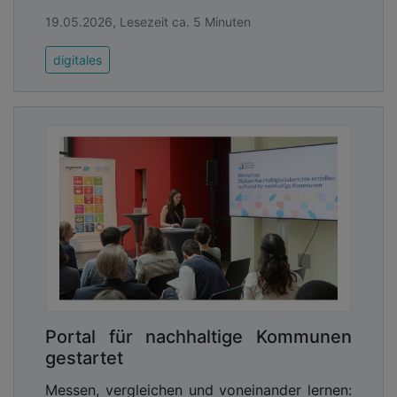
19.05.2026, Lesezeit ca. 5 Minuten
digitales
Portal für nachhaltige Kommunen
gestartet
Messen, vergleichen und voneinander lernen: