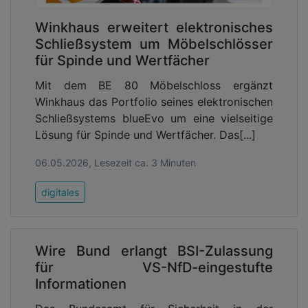
Winkhaus erweitert elektronisches
Schließsystem um Möbelschlösser
für Spinde und Wertfächer
Mit dem BE 80 Möbelschloss ergänzt
Winkhaus das Portfolio seines elektronischen
Schließsystems blueEvo um eine vielseitige
Lösung für Spinde und Wertfächer. Das[...]
06.05.2026, Lesezeit ca. 3 Minuten
digitales
Wire Bund erlangt BSI-Zulassung
für VS-NfD-eingestufte
Informationen