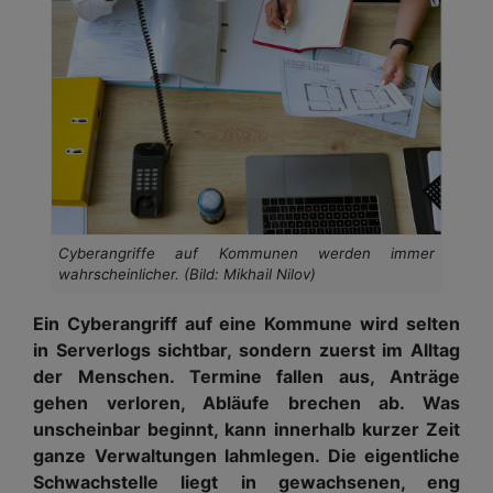
Cyberangriffe auf Kommunen werden immer
wahrscheinlicher. (Bild: Mikhail Nilov)
Ein Cyberangriff auf eine Kommune wird selten
in Serverlogs sichtbar, sondern zuerst im Alltag
der Menschen. Termine fallen aus, Anträge
gehen verloren, Abläufe brechen ab. Was
unscheinbar beginnt, kann innerhalb kurzer Zeit
ganze Verwaltungen lahmlegen. Die eigentliche
Schwachstelle liegt in gewachsenen, eng