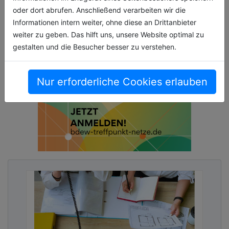
oder dort abrufen. Anschließend verarbeiten wir die
Informationen intern weiter, ohne diese an Drittanbieter
weiter zu geben. Das hilft uns, unsere Website optimal zu
gestalten und die Besucher besser zu verstehen.
Nur erforderliche Cookies erlauben