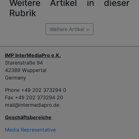
Weitere Artikel in dieser
Rubrik
Weitere Artikel >
IMP InterMediaPro e.K.
Starenstraße 94
42389 Wuppertal
Germany
Phone +49 202 373294 0
Fax +49 202 373294 20
mail@intermediapro.de
Geschäftsbereiche
Media Representative