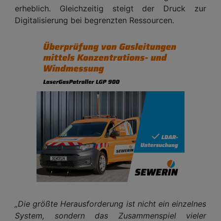
erheblich. Gleichzeitig steigt der Druck zur
Digitalisierung bei begrenzten Ressourcen.
„Die größte Herausforderung ist nicht ein einzelnes
System, sondern das Zusammenspiel vieler