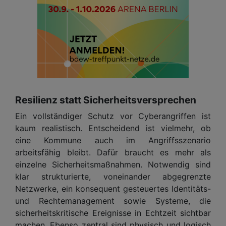
Resilienz statt Sicherheitsversprechen
Ein vollständiger Schutz vor Cyberangriffen ist
kaum realistisch. Entscheidend ist vielmehr, ob
eine Kommune auch im Angriffsszenario
arbeitsfähig bleibt. Dafür braucht es mehr als
einzelne Sicherheitsmaßnahmen. Notwendig sind
klar strukturierte, voneinander abgegrenzte
Netzwerke, ein konsequent gesteuertes Identitäts-
und Rechtemanagement sowie Systeme, die
sicherheitskritische Ereignisse in Echtzeit sichtbar
machen. Ebenso zentral sind physisch und logisch