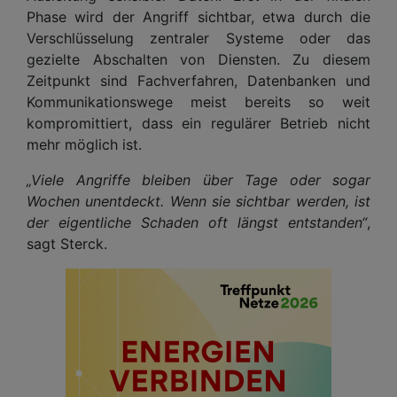
Phase wird der Angriff sichtbar, etwa durch die
Verschlüsselung zentraler Systeme oder das
gezielte Abschalten von Diensten. Zu diesem
Zeitpunkt sind Fachverfahren, Datenbanken und
Kommunikationswege meist bereits so weit
kompromittiert, dass ein regulärer Betrieb nicht
mehr möglich ist.
„Viele Angriffe bleiben über Tage oder sogar
Wochen unentdeckt. Wenn sie sichtbar werden, ist
der eigentliche Schaden oft längst entstanden“
,
sagt Sterck.