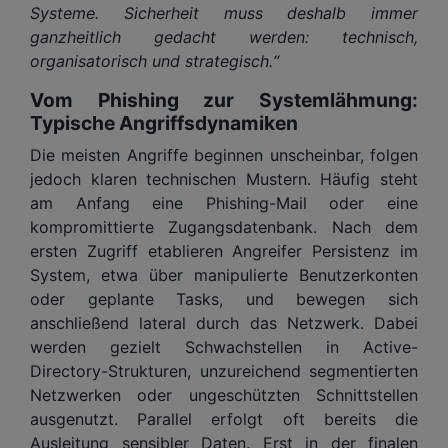
Systeme. Sicherheit muss deshalb immer
ganzheitlich gedacht werden: technisch,
organisatorisch und strategisch.“
Vom Phishing zur Systemlähmung:
Typische Angriffsdynamiken
Die meisten Angriffe beginnen unscheinbar, folgen
jedoch klaren technischen Mustern. Häufig steht
am Anfang eine Phishing-Mail oder eine
kompromittierte Zugangsdatenbank. Nach dem
ersten Zugriff etablieren Angreifer Persistenz im
System, etwa über manipulierte Benutzerkonten
oder geplante Tasks, und bewegen sich
anschließend lateral durch das Netzwerk. Dabei
werden gezielt Schwachstellen in Active-
Directory-Strukturen, unzureichend segmentierten
Netzwerken oder ungeschützten Schnittstellen
ausgenutzt. Parallel erfolgt oft bereits die
Ausleitung sensibler Daten. Erst in der finalen