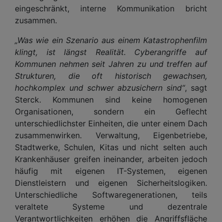
eingeschränkt, interne Kommunikation bricht
zusammen.
„Was wie ein Szenario aus einem Katastrophenfilm
klingt, ist längst Realität. Cyberangriffe auf
Kommunen nehmen seit Jahren zu und treffen auf
Strukturen, die oft historisch gewachsen,
hochkomplex und schwer abzusichern sind“
, sagt
Sterck. Kommunen sind keine homogenen
Organisationen, sondern ein Geflecht
unterschiedlichster Einheiten, die unter einem Dach
zusammenwirken. Verwaltung, Eigenbetriebe,
Stadtwerke, Schulen, Kitas und nicht selten auch
Krankenhäuser greifen ineinander, arbeiten jedoch
häufig mit eigenen IT-Systemen, eigenen
Dienstleistern und eigenen Sicherheitslogiken.
Unterschiedliche Softwaregenerationen, teils
veraltete Systeme und dezentrale
Verantwortlichkeiten erhöhen die Angriffsfläche