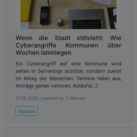
Wenn die Stadt stillsteht: Wie
Cyberangriffe Kommunen über
Wochen lahmlegen
Ein Cyberangriff auf eine Kommune wird
selten in Serverlogs sichtbar, sondern zuerst
im Alltag der Menschen. Termine fallen aus,
Anträge gehen verloren, Abläufe[...]
27.05.2026, Lesezeit ca. 5 Minuten
digitales