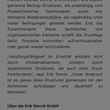
getrennte Backup-Strukturen, die unabhängig vom
Produktivbetrieb funktionieren, sowie klar
definierte Wiederanlaufpläne, die regelmäßig unter
realen Bedingungen getestet werden. Erst das
Zusammenspiel dieser technischen und
organisatorischen Elemente schafft die Grundlage
dafür, Prozesse kontrolliert aufrechtzuerhalten
oder gezielt wieder hochzufahren.
„Handlungsfähigkeit im Ernstfall entsteht nicht
durch Einzelmaßnahmen, sondern durch
abgestimmte Strukturen, die auch unter Druck
funktionieren“
, sagt Erik Sterck.
„Unser Anspruch
ist es, genau diese Strukturen gemeinsam mit den
Kommunen aufzubauen und dauerhaft zu
betreiben.“
Über die Erik Sterck GmbH