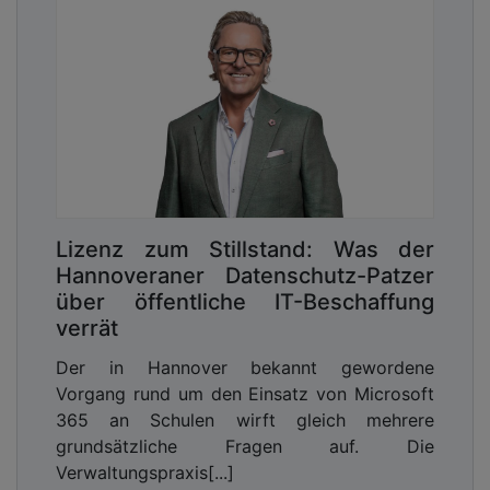
Lizenz zum Stillstand: Was der
Hannoveraner Datenschutz-Patzer
über öffentliche IT-Beschaffung
verrät
Der in Hannover bekannt gewordene
Vorgang rund um den Einsatz von Microsoft
365 an Schulen wirft gleich mehrere
grundsätzliche Fragen auf. Die
Verwaltungspraxis[...]