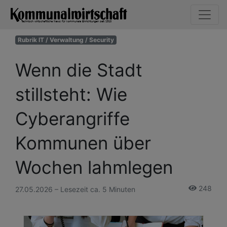
Rubrik IT / Verwaltung / Security
Wenn die Stadt
stillsteht: Wie
Cyberangriffe
Kommunen über
Wochen lahmlegen
248
27.05.2026 – Lesezeit ca. 5 Minuten