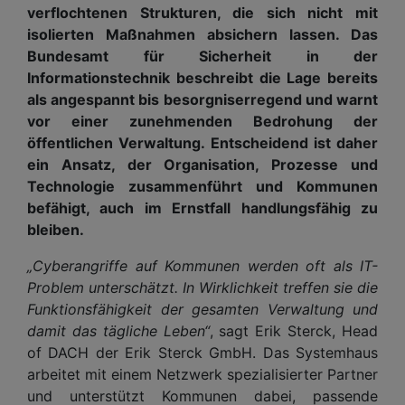
verflochtenen Strukturen, die sich nicht mit
isolierten Maßnahmen absichern lassen. Das
Bundesamt für Sicherheit in der
Informationstechnik beschreibt die Lage bereits
als angespannt bis besorgniserregend und warnt
vor einer zunehmenden Bedrohung der
öffentlichen Verwaltung. Entscheidend ist daher
ein Ansatz, der Organisation, Prozesse und
Technologie zusammenführt und Kommunen
befähigt, auch im Ernstfall handlungsfähig zu
bleiben.
„Cyberangriffe auf Kommunen werden oft als IT-
Problem unterschätzt. In Wirklichkeit treffen sie die
Funktionsfähigkeit der gesamten Verwaltung und
damit das tägliche Leben“
, sagt Erik Sterck, Head
of DACH der Erik Sterck GmbH. Das Systemhaus
arbeitet mit einem Netzwerk spezialisierter Partner
und unterstützt Kommunen dabei, passende