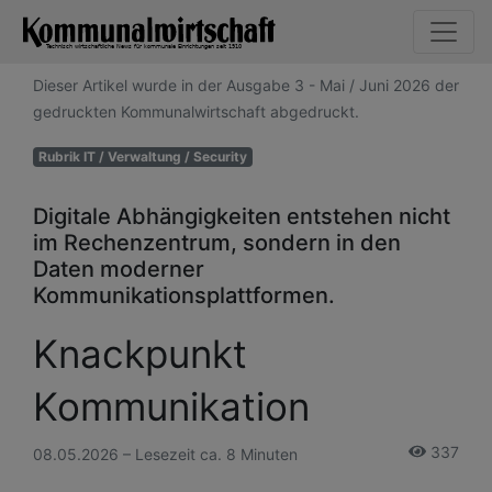
Dieser Artikel wurde in der Ausgabe 3 - Mai / Juni 2026 der
gedruckten Kommunalwirtschaft abgedruckt.
Rubrik IT / Verwaltung / Security
Digitale Abhängigkeiten entstehen nicht
im Rechenzentrum, sondern in den
Daten moderner
Kommunikationsplattformen.
Knackpunkt
Kommunikation
337
08.05.2026 – Lesezeit ca. 8 Minuten