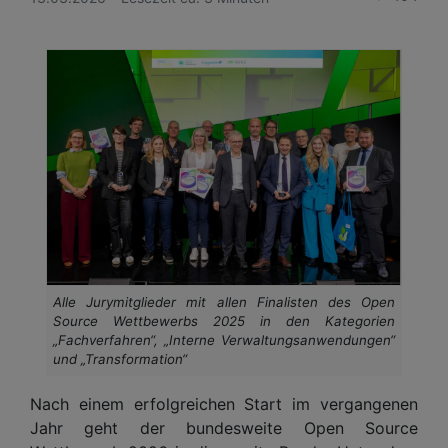
Alle Jurymitglieder mit allen Finalisten des Open
Source Wettbewerbs 2025 in den Kategorien
„Fachverfahren“, „Interne Verwaltungsanwendungen“
und „Transformation“
Nach einem erfolgreichen Start im vergangenen
Jahr geht der bundesweite Open Source