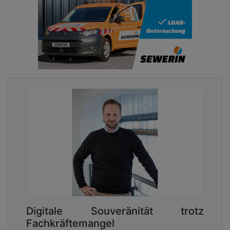
Digitale Souveränität trotz
Fachkräftemangel