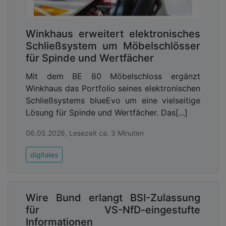
Winkhaus erweitert elektronisches
Schließsystem um Möbelschlösser
für Spinde und Wertfächer
Mit dem BE 80 Möbelschloss ergänzt
Winkhaus das Portfolio seines elektronischen
Schließsystems blueEvo um eine vielseitige
Lösung für Spinde und Wertfächer. Das[...]
06.05.2026, Lesezeit ca. 3 Minuten
digitales
Wire Bund erlangt BSI-Zulassung
für VS-NfD-eingestufte
Informationen