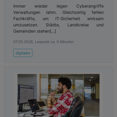
Immer wieder legen Cyberangriffe
Verwaltungen lahm. Gleichzeitig fehlen
Fachkräfte, um IT-Sicherheit wirksam
umzusetzen. Städte, Landkreise und
Gemeinden stehen[...]
07.05.2026, Lesezeit ca. 6 Minuten
digitales