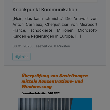
Knackpunkt Kommunikation
„Nein, das kann ich nicht.“ Die Antwort von
Anton Carniaux, Chefjustiziar von Microsoft
France, schockierte Millionen Microsoft-
Kunden & Regierungen in Europa. [...]
08.05.2026, Lesezeit ca. 8 Minuten
digitales