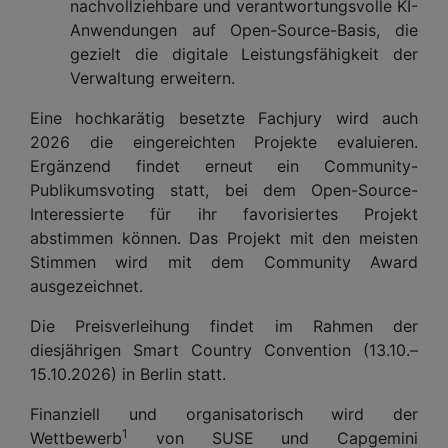
nachvollziehbare und verantwortungsvolle KI-
Anwendungen auf Open-Source-Basis, die
gezielt die digitale Leistungsfähigkeit der
Verwaltung erweitern.
Eine hochkarätig besetzte Fachjury wird auch
2026 die eingereichten Projekte evaluieren.
Ergänzend findet erneut ein Community-
Publikumsvoting statt, bei dem Open-Source-
Interessierte für ihr favorisiertes Projekt
abstimmen können. Das Projekt mit den meisten
Stimmen wird mit dem Community Award
ausgezeichnet.
Die Preisverleihung findet im Rahmen der
diesjährigen Smart Country Convention (13.10.–
15.10.2026) in Berlin statt.
Finanziell und organisatorisch wird der
1
Wettbewerb
von SUSE und Capgemini