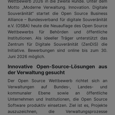
Wettbewerb 2026 in die zweite Runde. Unter dem
Motto „Moderne Verwaltung. Innovation. Digitale
Souveränität“ startet die Open Source Business
Alliance – Bundesverband für digitale Souveränität
e.V. (OSBA) heute die Neuauflage des Open Source
Wettbewerbs für Behörden und öffentliche
Institutionen. Als ideeller Träger unterstützt das
Zentrum für Digitale Souveränität (ZenDiS) die
Initiative. Bewerbungen sind online bis zum 30.
Juni 2026 möglich.
Innovative Open-Source-Lösungen aus
der Verwaltung gesucht
Der Open Source Wettbewerb richtet sich an
Verwaltungen auf Bundes-, Landes- und
kommunaler Ebene sowie an öffentliche
Unternehmen und Institutionen, die Open Source
Software produktiv einsetzen. Ziel ist es, Projekte
auszuzeichnen, die Verwaltungsprozesse