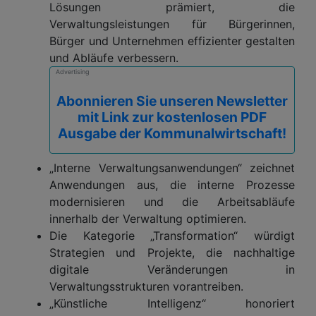
Lösungen prämiert, die
Verwaltungsleistungen für Bürgerinnen,
Bürger und Unternehmen effizienter gestalten
und Abläufe verbessern.
Advertising
Abonnieren Sie unseren Newsletter
mit Link zur kostenlosen PDF
Ausgabe der Kommunalwirtschaft!
„Interne Verwaltungsanwendungen“ zeichnet
Anwendungen aus, die interne Prozesse
modernisieren und die Arbeitsabläufe
innerhalb der Verwaltung optimieren.
Die Kategorie „Transformation“ würdigt
Strategien und Projekte, die nachhaltige
digitale Veränderungen in
Verwaltungsstrukturen vorantreiben.
„Künstliche Intelligenz“ honoriert