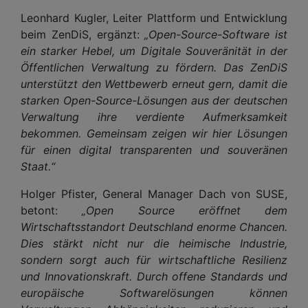
Leonhard Kugler, Leiter Plattform und Entwicklung
beim ZenDiS, ergänzt:
„Open-Source-Software ist
ein starker Hebel, um Digitale Souveränität in der
Öffentlichen Verwaltung zu fördern. Das ZenDiS
unterstützt den Wettbewerb erneut gern, damit die
starken Open-Source-Lösungen aus der deutschen
Verwaltung ihre verdiente Aufmerksamkeit
bekommen. Gemeinsam zeigen wir hier Lösungen
für einen digital transparenten und souveränen
Staat.“
Holger Pfister, General Manager Dach von SUSE,
betont:
„Open Source eröffnet dem
Wirtschaftsstandort Deutschland enorme Chancen.
Dies stärkt nicht nur die heimische Industrie,
sondern sorgt auch für wirtschaftliche Resilienz
und Innovationskraft. Durch offene Standards und
europäische Softwarelösungen können