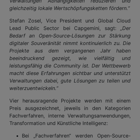
Verwaltungen Abhängigkeiten reduzieren und
gleichzeitig lokale Wertschöpfungsketten fördern.“
Stefan Zosel, Vice President und Global Cloud
Lead Public Sector bei Capgemini, sagt:
„Der
Bedarf an Open‑Source‑Lösungen zur Stärkung
digitaler Souveränität nimmt kontinuierlich zu. Die
Projekte aus dem vergangenen Jahr haben
beeindruckend gezeigt, wie vielfältig und
leistungsfähig die Community ist. Der Wettbewerb
macht diese Erfahrungen sichtbar und unterstützt
Verwaltungen dabei, gute Lösungen zu teilen und
weiterzuentwickeln.“
Vier herausragende Projekte werden mit einem
Preis ausgezeichnet, jeweils in den Kategorien
Fachverfahren, interne Verwaltungsanwendungen,
Transformation und Künstliche Intelligenz:
Bei „Fachverfahren“ werden Open-Source-