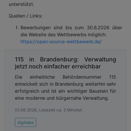
unterstützt.
Quellen / Links:
Bewerbungen sind bis zum 30.6.2026 über
die Website des Wettbewerbs möglich:
https://open-source-wettbewerb.de/
115 in Brandenburg: Verwaltung
jetzt noch einfacher erreichbar
Die einheitliche Behördennummer 115
entwickelt sich in Brandenburg weiterhin sehr
erfolgreich und ist ein wichtiger Baustein für
eine moderne und bürgernahe Verwaltung.
01.06.2026, Lesezeit ca. 2 Minuten
digitales