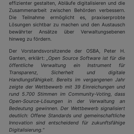
effizienter gestalten, Abläufe digitalisieren und die
Zusammenarbeit zwischen Behörden verbessern.
Die Teilnahme ermöglicht es, praxiserprobte
Lösungen sichtbar zu machen und den Austausch
bewährter Ansätze über Verwaltungsebenen
hinweg zu fördern.
Der Vorstandsvorsitzende der OSBA, Peter H.
Ganten, erklärt:
„Open Source Software ist für die
öffentliche Verwaltung ein Instrument für
Transparenz, Sicherheit und digitale
Handlungsfähigkeit. Bereits im vergangenen Jahr
zeigte der Wettbewerb mit 39 Einreichungen und
rund 5.700 Stimmen im Community-Voting, dass
Open-Source-Lösungen in der Verwaltung an
Bedeutung gewinnen. Der Wettbewerb signalisiert
deutlich: Offene Standards und gemeinschaftliche
Innovation sind entscheidend für zukunftsfähige
Digitalisierung.“