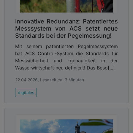
Innovative Redundanz: Patentiertes
Messsystem von ACS setzt neue
Standards bei der Pegelmessung!
Mit seinem patentierten Pegelmesssystem
hat ACS Control-System die Standards für
Messsicherheit und -genauigkeit in der
Wasserwirtschaft neu definiert! Das Beso[...]
22.04.2026, Lesezeit ca. 3 Minuten
digitales