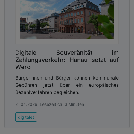
Digitale Souveränität im
Zahlungsverkehr: Hanau setzt auf
Wero
Bürgerinnen und Bürger können kommunale
Gebühren jetzt über ein europäisches
Bezahlverfahren begleichen.
21.04.2026, Lesezeit ca. 3 Minuten
digitales