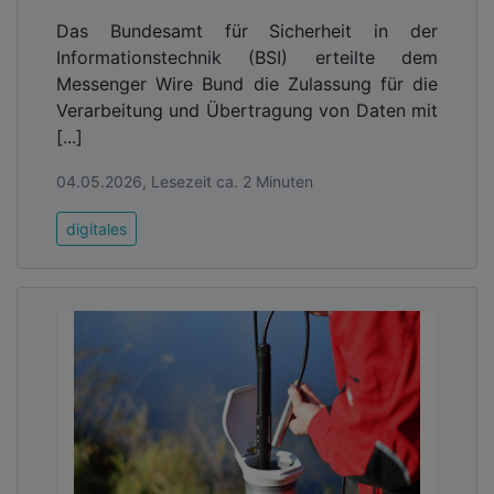
Das Bundesamt für Sicherheit in der
Informationstechnik (BSI) erteilte dem
Messenger Wire Bund die Zulassung für die
Verarbeitung und Übertragung von Daten mit
[...]
04.05.2026, Lesezeit ca. 2 Minuten
digitales