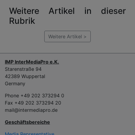
Weitere Artikel in dieser
Rubrik
Weitere Artikel >
IMP InterMediaPro e.K.
Starenstraße 94
42389 Wuppertal
Germany
Phone +49 202 373294 0
Fax +49 202 373294 20
mail@intermediapro.de
Geschäftsbereiche
Media Representative