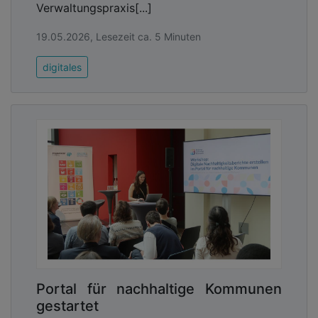
Verwaltungspraxis[...]
19.05.2026, Lesezeit ca. 5 Minuten
digitales
Portal für nachhaltige Kommunen
gestartet