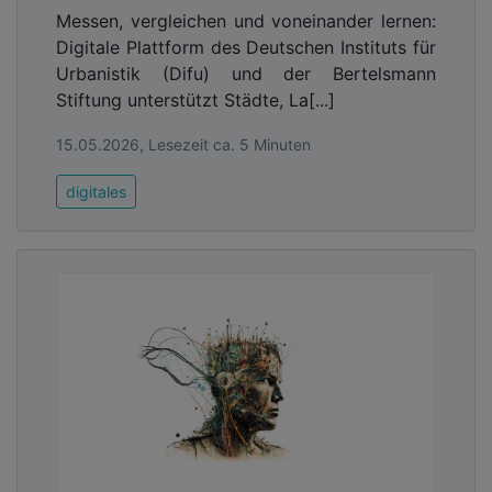
Messen, vergleichen und voneinander lernen:
Digitale Plattform des Deutschen Instituts für
Urbanistik (Difu) und der Bertelsmann
Stiftung unterstützt Städte, La[...]
15.05.2026, Lesezeit ca. 5 Minuten
digitales