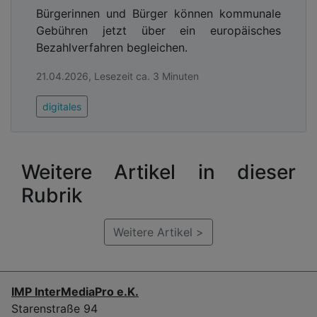
Bürgerinnen und Bürger können kommunale
Gebühren jetzt über ein europäisches
Bezahlverfahren begleichen.
21.04.2026, Lesezeit ca. 3 Minuten
digitales
Weitere Artikel in dieser
Rubrik
Weitere Artikel >
IMP InterMediaPro e.K.
Starenstraße 94