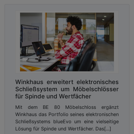
Winkhaus erweitert elektronisches
Schließsystem um Möbelschlösser
für Spinde und Wertfächer
Mit dem BE 80 Möbelschloss ergänzt
Winkhaus das Portfolio seines elektronischen
Schließsystems blueEvo um eine vielseitige
Lösung für Spinde und Wertfächer. Das[...]