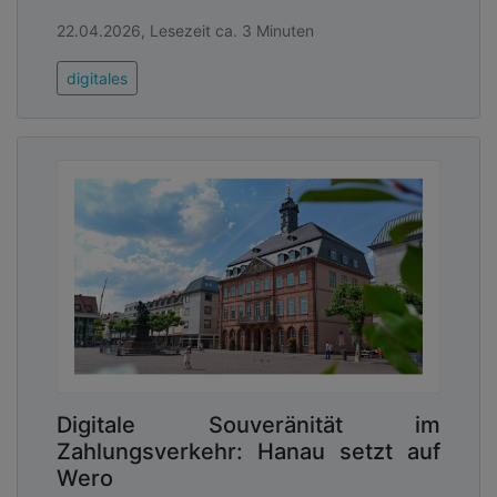
22.04.2026, Lesezeit ca. 3 Minuten
digitales
Digitale Souveränität im
Zahlungsverkehr: Hanau setzt auf
Wero