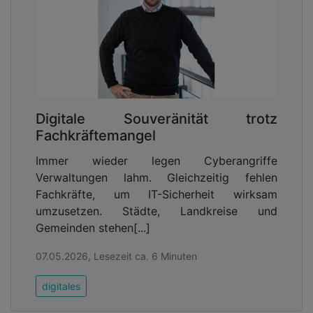
Digitale Souveränität trotz
Fachkräftemangel
Immer wieder legen Cyberangriffe
Verwaltungen lahm. Gleichzeitig fehlen
Fachkräfte, um IT-Sicherheit wirksam
umzusetzen. Städte, Landkreise und
Gemeinden stehen[...]
07.05.2026, Lesezeit ca. 6 Minuten
digitales