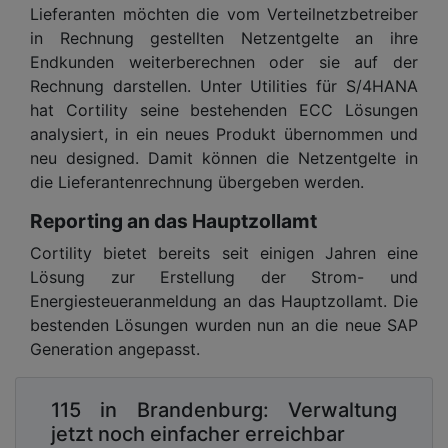
Lieferanten möchten die vom Verteilnetzbetreiber
in Rechnung gestellten Netzentgelte an ihre
Endkunden weiterberechnen oder sie auf der
Rechnung darstellen. Unter Utilities für S/4HANA
hat Cortility seine bestehenden ECC Lösungen
analysiert, in ein neues Produkt übernommen und
neu designed. Damit können die Netzentgelte in
die Lieferantenrechnung übergeben werden.
Reporting an das Hauptzollamt
Cortility bietet bereits seit einigen Jahren eine
Lösung zur Erstellung der Strom- und
Energiesteueranmeldung an das Hauptzollamt. Die
bestenden Lösungen wurden nun an die neue SAP
Generation angepasst.
115 in Brandenburg: Verwaltung
jetzt noch einfacher erreichbar