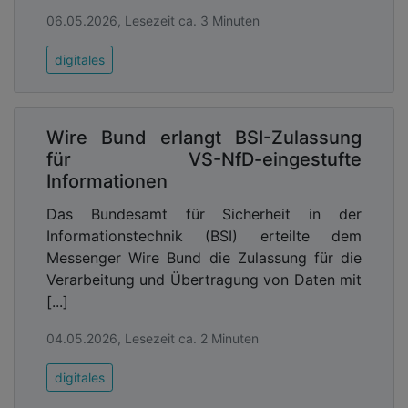
06.05.2026, Lesezeit ca. 3 Minuten
digitales
Wire Bund erlangt BSI-Zulassung
für VS-NfD-eingestufte
Informationen
Das Bundesamt für Sicherheit in der
Informationstechnik (BSI) erteilte dem
Messenger Wire Bund die Zulassung für die
Verarbeitung und Übertragung von Daten mit
[...]
04.05.2026, Lesezeit ca. 2 Minuten
digitales