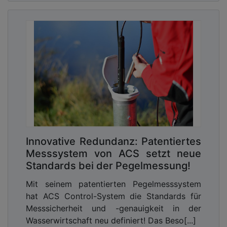
Innovative Redundanz: Patentiertes
Messsystem von ACS setzt neue
Standards bei der Pegelmessung!
Mit seinem patentierten Pegelmesssystem
hat ACS Control-System die Standards für
Messsicherheit und -genauigkeit in der
Wasserwirtschaft neu definiert! Das Beso[...]