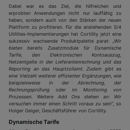
Dabei war es das Ziel, die hilfreichen und
erprobten Anwendungen nicht nur lauffähig zu
haben, sondern auch von den Stärken der neuen
Plattform zu profitieren. Für die anstehenden S/4
Utilities-Implementierungen hat Cortility jetzt eine
sukzessiv wachsende Produktpalette parat:
„Wir
bieten bereits Zusatzmodule für Dynamische
Tarife, den Elektronischen Kontoauszug,
Netzentgelte in der Lieferantenrechnung und das
Reporting an das Hauptzollamt. Zudem gibt es
eine Vielzahl weiterer effizienter Ergänzungen, wie
beispielsweise in der Abrechnung, der
Rechnungsprüfung oder im Monitoring von
Prozessen. Weitere Add Ons stehen an: Wir
versuchen immer einen Schritt voraus zu sein“
, so
Holger Geiger, Geschäftsführer von Cortility.
Dynamische Tarife