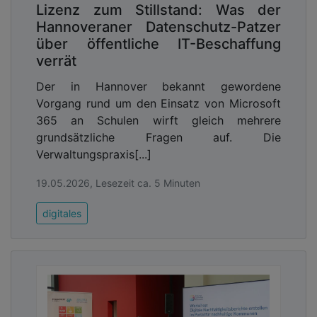
Lizenz zum Stillstand: Was der
Hannoveraner Datenschutz-Patzer
über öffentliche IT-Beschaffung
verrät
Der in Hannover bekannt gewordene
Vorgang rund um den Einsatz von Microsoft
365 an Schulen wirft gleich mehrere
grundsätzliche Fragen auf. Die
Verwaltungspraxis[...]
19.05.2026, Lesezeit ca. 5 Minuten
digitales