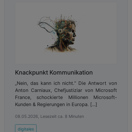
Knackpunkt Kommunikation
„Nein, das kann ich nicht.“ Die Antwort von
Anton Carniaux, Chefjustiziar von Microsoft
France, schockierte Millionen Microsoft-
Kunden & Regierungen in Europa. [...]
08.05.2026, Lesezeit ca. 8 Minuten
digitales