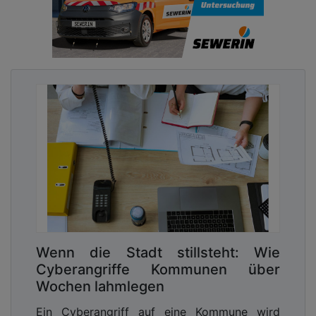
Wenn die Stadt stillsteht: Wie
Cyberangriffe Kommunen über
Wochen lahmlegen
Ein Cyberangriff auf eine Kommune wird