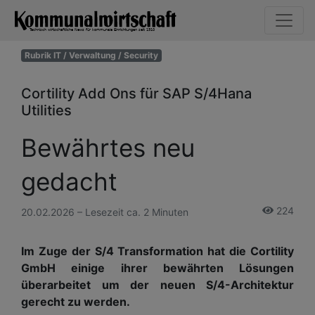
Rubrik IT / Verwaltung / Security
Cortility Add Ons für SAP S/4Hana
Utilities
Bewährtes neu
gedacht
224
20.02.2026 – Lesezeit ca. 2 Minuten
Im Zuge der S/4 Transformation hat die Cortility
GmbH einige ihrer bewährten Lösungen
überarbeitet um der neuen S/4-Architektur
gerecht zu werden.