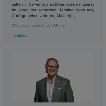
selten in Serverlogs sichtbar, sondern zuerst
im Alltag der Menschen. Termine fallen aus,
Anträge gehen verloren, Abläufe[...]
27.05.2026, Lesezeit ca. 5 Minuten
digitales