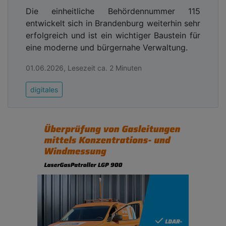
Die einheitliche Behördennummer 115
entwickelt sich in Brandenburg weiterhin sehr
erfolgreich und ist ein wichtiger Baustein für
eine moderne und bürgernahe Verwaltung.
01.06.2026, Lesezeit ca. 2 Minuten
digitales