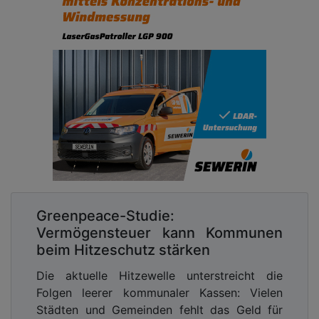
Greenpeace-Studie:
Vermögensteuer kann Kommunen
beim Hitzeschutz stärken
Die aktuelle Hitzewelle unterstreicht die
Folgen leerer kommunaler Kassen: Vielen
Städten und Gemeinden fehlt das Geld für