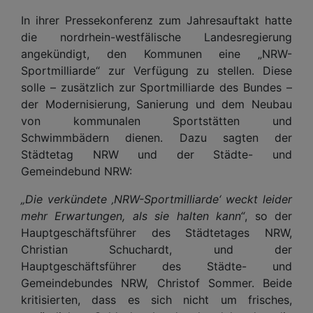
In ihrer Pressekonferenz zum Jahresauftakt hatte
die nordrhein-westfälische Landesregierung
angekündigt, den Kommunen eine „NRW-
Sportmilliarde“ zur Verfügung zu stellen. Diese
solle – zusätzlich zur Sportmilliarde des Bundes –
der Modernisierung, Sanierung und dem Neubau
von kommunalen Sportstätten und
Schwimmbädern dienen. Dazu sagten der
Städtetag NRW und der Städte- und
Gemeindebund NRW:
„Die verkündete ‚NRW-Sportmilliarde‘ weckt leider
mehr Erwartungen, als sie halten kann“
, so der
Hauptgeschäftsführer des Städtetages NRW,
Christian Schuchardt, und der
Hauptgeschäftsführer des Städte- und
Gemeindebundes NRW, Christof Sommer. Beide
kritisierten, dass es sich nicht um frisches,