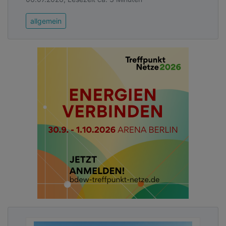
allgemein