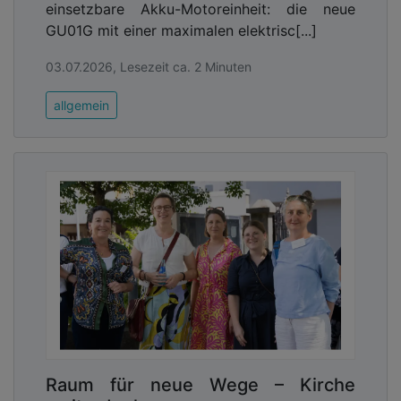
einsetzbare Akku-Motoreinheit: die neue
GU01G mit einer maximalen elektrisc[...]
03.07.2026, Lesezeit ca. 2 Minuten
allgemein
Raum für neue Wege – Kirche