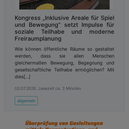
Kongress „Inklusive Areale für Spiel
und Bewegung“ setzt Impulse für
soziale Teilhabe und moderne
Freiraumplanung
Wie können öffentliche Räume so gestaltet
werden, dass sie allen Menschen
gleichermaßen Bewegung, Begegnung und
gesellschaftliche Teilhabe ermöglichen? Mit
dies[...]
02.07.2026, Lesezeit ca. 3 Minuten
allgemein