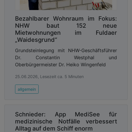
Bezahlbarer Wohnraum im Fokus:
NHW baut 152 neue
Mietwohnungen im Fuldaer
„Waidesgrund“
Grundsteinlegung mit NHW-Geschäftsführer
Dr. Constantin Westphal und
Oberbürgermeister Dr. Heiko Wingenfeld
25.06.2026, Lesezeit ca. 5 Minuten
allgemein
Schnieder: App MediSee für
medizinische Notfälle verbessert
Alltag auf dem Schiff enorm