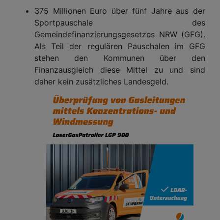
375 Millionen Euro über fünf Jahre aus der
Sportpauschale des
Gemeindefinanzierungsgesetzes NRW (GFG).
Als Teil der regulären Pauschalen im GFG
stehen den Kommunen über den
Finanzausgleich diese Mittel zu und sind
daher kein zusätzliches Landesgeld.