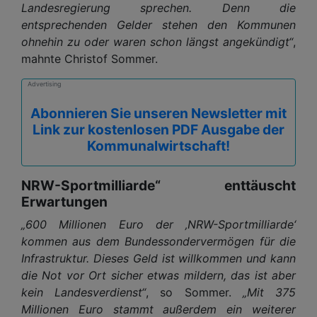
Landesregierung sprechen. Denn die
entsprechenden Gelder stehen den Kommunen
ohnehin zu oder waren schon längst angekündigt“
,
mahnte Christof Sommer.
Advertising
Abonnieren Sie unseren Newsletter mit
Link zur kostenlosen PDF Ausgabe der
Kommunalwirtschaft!
NRW-Sportmilliarde“ enttäuscht
Erwartungen
„600 Millionen Euro der ‚NRW-Sportmilliarde‘
kommen aus dem Bundessondervermögen für die
Infrastruktur. Dieses Geld ist willkommen und kann
die Not vor Ort sicher etwas mildern, das ist aber
kein Landesverdienst“
, so Sommer.
„Mit 375
Millionen Euro stammt außerdem ein weiterer