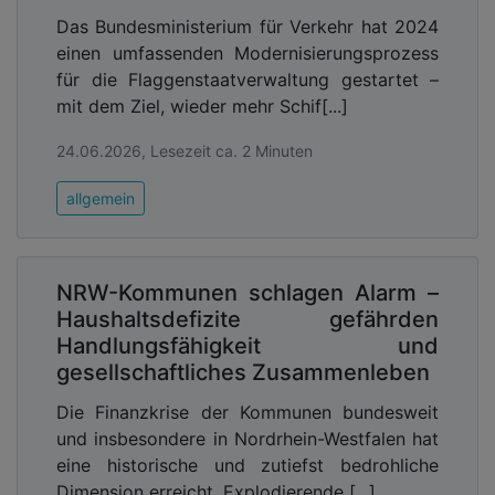
Das Bundesministerium für Verkehr hat 2024
einen umfassenden Modernisierungsprozess
für die Flaggenstaatverwaltung gestartet –
mit dem Ziel, wieder mehr Schif[...]
24.06.2026, Lesezeit ca. 2 Minuten
allgemein
NRW-Kommunen schlagen Alarm –
Haushaltsdefizite gefährden
Handlungsfähigkeit und
gesellschaftliches Zusammenleben
Die Finanzkrise der Kommunen bundesweit
und insbesondere in Nordrhein-Westfalen hat
eine historische und zutiefst bedrohliche
Dimension erreicht. Explodierende [...]