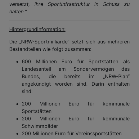
versetzt, ihre Sportinfrastruktur in Schuss zu
halten.“
Hintergrundinformation:
Die „NRW-Sportmilliarde“ setzt sich aus mehreren
Bestandteilen wie folgt zusammen:
600 Millionen Euro für Sportstätten als
Landesanteil am Sondervermögen des
Bundes, die bereits im „NRW-Plan“
angekündigt worden sind. Darin enthalten
sind:
200 Millionen Euro für kommunale
Sportstätten
200 Millionen Euro für kommunale
Schwimmbäder
200 Millionen Euro für Vereinssportstätten