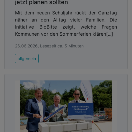
jetzt planen sollten
Mit dem neuen Schuljahr rückt der Ganztag
näher an den Alltag vieler Familien. Die
Initiative BioBitte zeigt, welche Fragen
Kommunen vor den Sommerferien klären[...]
26.06.2026, Lesezeit ca. 5 Minuten
allgemein