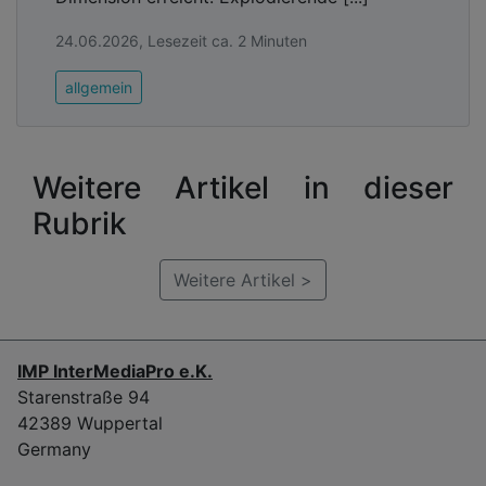
24.06.2026, Lesezeit ca. 2 Minuten
allgemein
Weitere Artikel in dieser
Rubrik
Weitere Artikel >
IMP InterMediaPro e.K.
Starenstraße 94
42389 Wuppertal
Germany