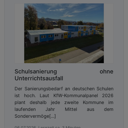
Schulsanierung ohne
Unterrichtsausfall
Der Sanierungsbedarf an deutschen Schulen
ist hoch. Laut KfW-Kommunalpanel 2026
plant deshalb jede zweite Kommune im
laufenden Jahr Mittel aus dem
Sondervermöge[...]
06.07.2026, Lesezeit ca. 3 Minuten