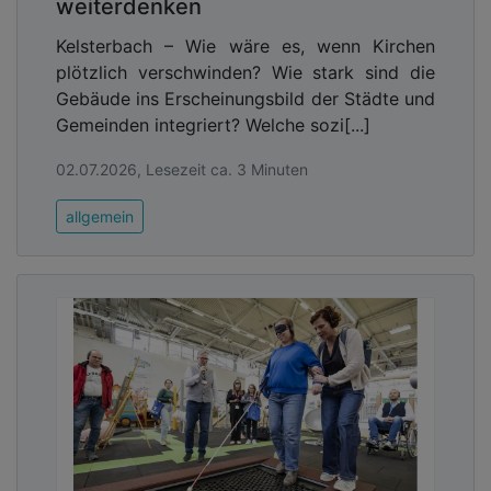
weiterdenken
Kelsterbach – Wie wäre es, wenn Kirchen
plötzlich verschwinden? Wie stark sind die
Gebäude ins Erscheinungsbild der Städte und
Gemeinden integriert? Welche sozi[...]
02.07.2026, Lesezeit ca. 3 Minuten
allgemein