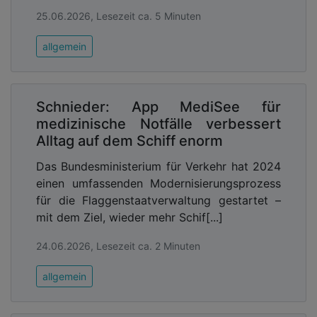
25.06.2026, Lesezeit ca. 5 Minuten
allgemein
Schnieder: App MediSee für
medizinische Notfälle verbessert
Alltag auf dem Schiff enorm
Das Bundesministerium für Verkehr hat 2024
einen umfassenden Modernisierungsprozess
für die Flaggenstaatverwaltung gestartet –
mit dem Ziel, wieder mehr Schif[...]
24.06.2026, Lesezeit ca. 2 Minuten
allgemein