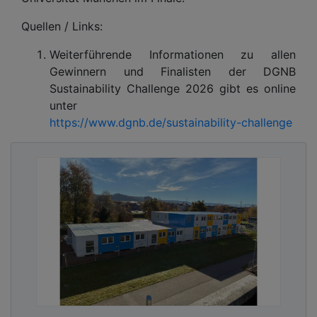
Quellen / Links:
Weiterführende Informationen zu allen
Gewinnern und Finalisten der DGNB
Sustainability Challenge 2026 gibt es online
unter
https://www.dgnb.de/sustainability-challenge