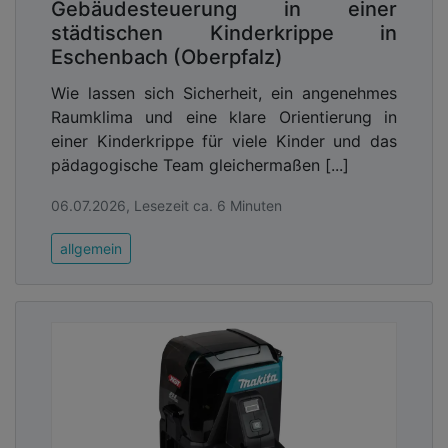
Gebäudesteuerung in einer
städtischen Kinderkrippe in
Eschenbach (Oberpfalz)
Wie lassen sich Sicherheit, ein angenehmes
Raumklima und eine klare Orientierung in
einer Kinderkrippe für viele Kinder und das
pädagogische Team gleichermaßen [...]
06.07.2026, Lesezeit ca. 6 Minuten
allgemein