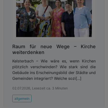
Raum für neue Wege – Kirche
weiterdenken
Kelsterbach – Wie wäre es, wenn Kirchen
plötzlich verschwinden? Wie stark sind die
Gebäude ins Erscheinungsbild der Städte und
Gemeinden integriert? Welche sozi[...]
02.07.2026, Lesezeit ca. 3 Minuten
allgemein