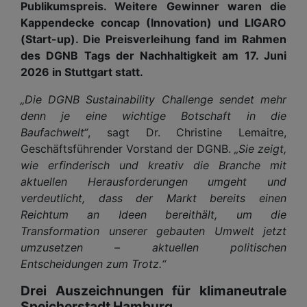
Publikumspreis. Weitere Gewinner waren die
Kappendecke concap (Innovation) und LIGARO
(Start-up). Die Preisverleihung fand im Rahmen
des DGNB Tags der Nachhaltigkeit am 17. Juni
2026 in Stuttgart statt.
„Die DGNB Sustainability Challenge sendet mehr
denn je eine wichtige Botschaft in die
Baufachwelt“
, sagt Dr. Christine Lemaitre,
Geschäftsführender Vorstand der DGNB.
„Sie zeigt,
wie erfinderisch und kreativ die Branche mit
aktuellen Herausforderungen umgeht und
verdeutlicht, dass der Markt bereits einen
Reichtum an Ideen bereithält, um die
Transformation unserer gebauten Umwelt jetzt
umzusetzen – aktuellen politischen
Entscheidungen zum Trotz.“
Drei Auszeichnungen für klimaneutrale
Speicherstadt Hamburg