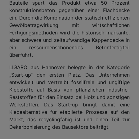
Bauteile spart das Produkt etwa 50 Prozent
Konstruktionsbeton gegenüber einer Flachdecke
ein. Durch die Kombination der statisch effizienten
Gewölbetragwirkung mit wirtschaftlichen
Fertigungsmethoden wird die historisch markante,
aber schwere und zeitaufwändige Kappendecke in
ein ressourcenschonendes Betonfertigteil
überführt.
LIGARO aus Hannover belegte in der Kategorie
„Start-up“ den ersten Platz. Das Unternehmen
entwickelt und vertreibt fossilfreie und ungiftige
Klebstoffe auf Basis von pflanzlichen Industrie-
Reststoffen für den Einsatz bei Holz und sonstigen
Werkstoffen. Das Start-up bringt damit eine
Klebealternative für etablierte Prozesse auf den
Markt, das recyclingfähig ist und einen Teil zur
Dekarbonisierung des Bausektors beiträgt.