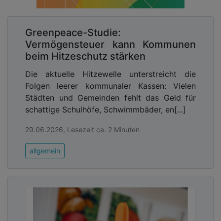
Greenpeace-Studie:
Vermögensteuer kann Kommunen
beim Hitzeschutz stärken
Die aktuelle Hitzewelle unterstreicht die
Folgen leerer kommunaler Kassen: Vielen
Städten und Gemeinden fehlt das Geld für
schattige Schulhöfe, Schwimmbäder, en[...]
29.06.2026, Lesezeit ca. 2 Minuten
allgemein