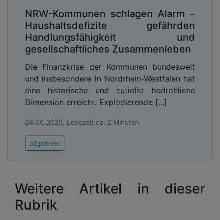
NRW-Kommunen schlagen Alarm –
Haushaltsdefizite gefährden
Handlungsfähigkeit und
gesellschaftliches Zusammenleben
Die Finanzkrise der Kommunen bundesweit
und insbesondere in Nordrhein-Westfalen hat
eine historische und zutiefst bedrohliche
Dimension erreicht. Explodierende [...]
24.06.2026, Lesezeit ca. 2 Minuten
allgemein
Weitere Artikel in dieser
Rubrik