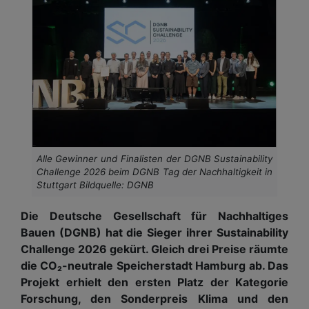
Alle Gewinner und Finalisten der DGNB Sustainability
Challenge 2026 beim DGNB Tag der Nachhaltigkeit in
Stuttgart Bildquelle: DGNB
Die Deutsche Gesellschaft für Nachhaltiges
Bauen (DGNB) hat die Sieger ihrer Sustainability
Challenge 2026 gekürt. Gleich drei Preise räumte
die CO₂-neutrale Speicherstadt Hamburg ab. Das
Projekt erhielt den ersten Platz der Kategorie
Forschung, den Sonderpreis Klima und den