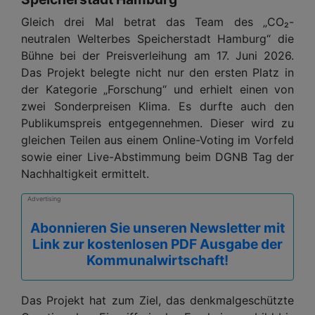
Gleich drei Mal betrat das Team des „CO₂-
neutralen Welterbes Speicherstadt Hamburg“ die
Bühne bei der Preisverleihung am 17. Juni 2026.
Das Projekt belegte nicht nur den ersten Platz in
der Kategorie „Forschung“ und erhielt einen von
zwei Sonderpreisen Klima. Es durfte auch den
Publikumspreis entgegennehmen. Dieser wird zu
gleichen Teilen aus einem Online-Voting im Vorfeld
sowie einer Live-Abstimmung beim DGNB Tag der
Nachhaltigkeit ermittelt.
Advertising
Abonnieren Sie unseren Newsletter mit
Link zur kostenlosen PDF Ausgabe der
Kommunalwirtschaft!
Das Projekt hat zum Ziel, das denkmalgeschützte