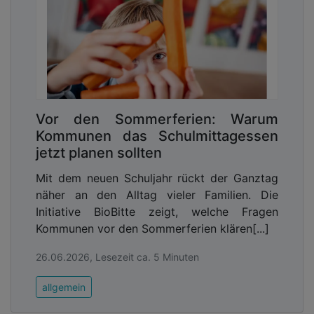
Vor den Sommerferien: Warum
Kommunen das Schulmittagessen
jetzt planen sollten
Mit dem neuen Schuljahr rückt der Ganztag
näher an den Alltag vieler Familien. Die
Initiative BioBitte zeigt, welche Fragen
Kommunen vor den Sommerferien klären[...]
26.06.2026, Lesezeit ca. 5 Minuten
allgemein