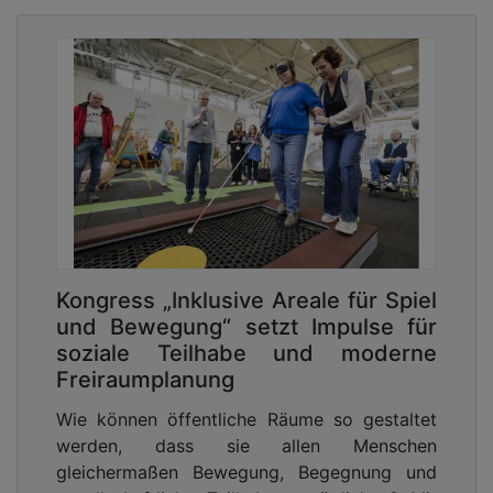
Kongress „Inklusive Areale für Spiel
und Bewegung“ setzt Impulse für
soziale Teilhabe und moderne
Freiraumplanung
Wie können öffentliche Räume so gestaltet
werden, dass sie allen Menschen
gleichermaßen Bewegung, Begegnung und