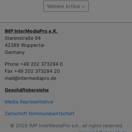
Weitere Artikel >
IMP InterMediaPro e.K.
Starenstraße 94
42389 Wuppertal
Germany
Phone +49 202 373294 0
Fax +49 202 373294 20
mail@intermediapro.de
Geschäftsbereiche
Media Representative
Zeitschrift Kommunalwirtschaft
© 2026 IMP InterMediaPro e.K., all rights reserved