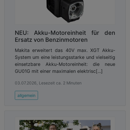
NEU: Akku-Motoreinheit für den
Ersatz von Benzinmotoren
Makita erweitert das 40V max. XGT Akku-
System um eine leistungsstarke und vielseitig
einsetzbare Akku-Motoreinheit: die neue
GU01G mit einer maximalen elektrisc[...]
03.07.2026, Lesezeit ca. 2 Minuten
allgemein