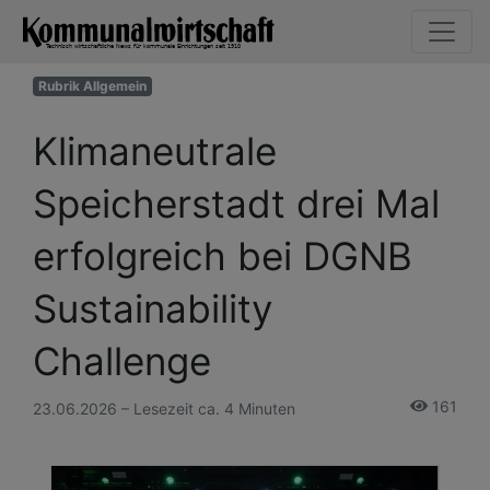
Rubrik Allgemein
Klimaneutrale
Speicherstadt drei Mal
erfolgreich bei DGNB
Sustainability
Challenge
161
23.06.2026 – Lesezeit ca. 4 Minuten