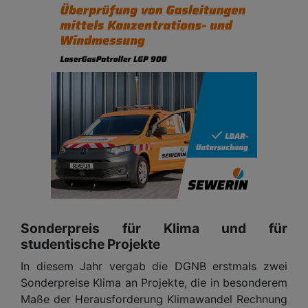
Sonderpreis für Klima und für
studentische Projekte
In diesem Jahr vergab die DGNB erstmals zwei
Sonderpreise Klima an Projekte, die in besonderem
Maße der Herausforderung Klimawandel Rechnung