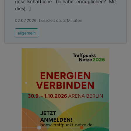
gesellschaftliche Teilhabe ermöglichen? Mit
dies[...]
02.07.2026, Lesezeit ca. 3 Minuten
allgemein