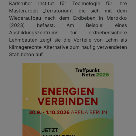
Karlsruher Institut für Technologie für ihre
Masterarbeit „Terratorium“, die sich mit dem
Wiederaufbau nach dem Erdbeben in Marokko
(2023) befasst. Am Beispiel eines
Ausbildungszentrums für erdbebensichere
Lehmbauten zeigt sie die Vorteile von Lehm als
klimagerechte Alternative zum häufig verwendeten
Stahlbeton auf.