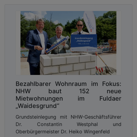
Bezahlbarer Wohnraum im Fokus:
NHW baut 152 neue
Mietwohnungen im Fuldaer
„Waidesgrund“
Grundsteinlegung mit NHW-Geschäftsführer
Dr. Constantin Westphal und
Oberbürgermeister Dr. Heiko Wingenfeld