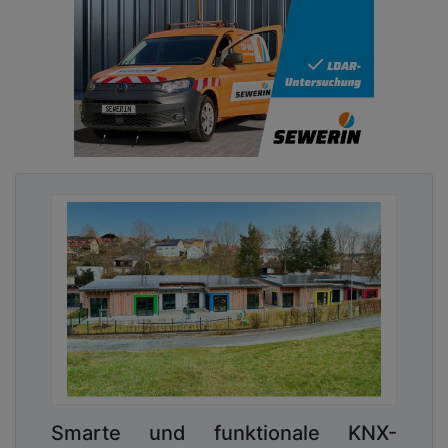
Smarte und funktionale KNX-