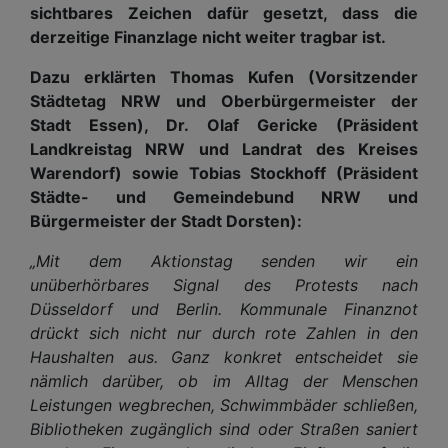
sichtbares Zeichen dafür gesetzt, dass die
derzeitige Finanzlage nicht weiter tragbar ist.
Dazu erklärten Thomas Kufen (Vorsitzender
Städtetag NRW und Oberbürgermeister der
Stadt Essen), Dr. Olaf Gericke (Präsident
Landkreistag NRW und Landrat des Kreises
Warendorf) sowie Tobias Stockhoff (Präsident
Städte- und Gemeindebund NRW und
Bürgermeister der Stadt Dorsten):
„Mit dem Aktionstag senden wir ein
unüberhörbares Signal des Protests nach
Düsseldorf und Berlin. Kommunale Finanznot
drückt sich nicht nur durch rote Zahlen in den
Haushalten aus. Ganz konkret entscheidet sie
nämlich darüber, ob im Alltag der Menschen
Leistungen wegbrechen, Schwimmbäder schließen,
Bibliotheken zugänglich sind oder Straßen saniert