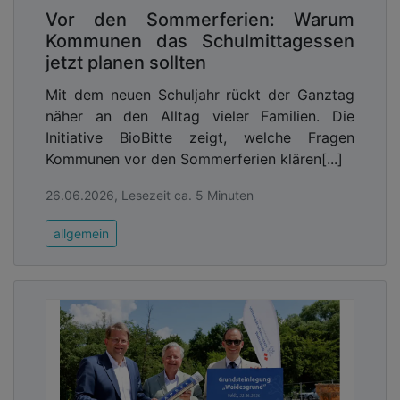
Vor den Sommerferien: Warum
Kommunen das Schulmittagessen
jetzt planen sollten
Mit dem neuen Schuljahr rückt der Ganztag
näher an den Alltag vieler Familien. Die
Initiative BioBitte zeigt, welche Fragen
Kommunen vor den Sommerferien klären[...]
26.06.2026, Lesezeit ca. 5 Minuten
allgemein