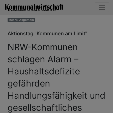
Rubrik Allgemein
Aktionstag "Kommunen am Limit"
NRW-Kommunen
schlagen Alarm –
Haushaltsdefizite
gefährden
Handlungsfähigkeit und
gesellschaftliches