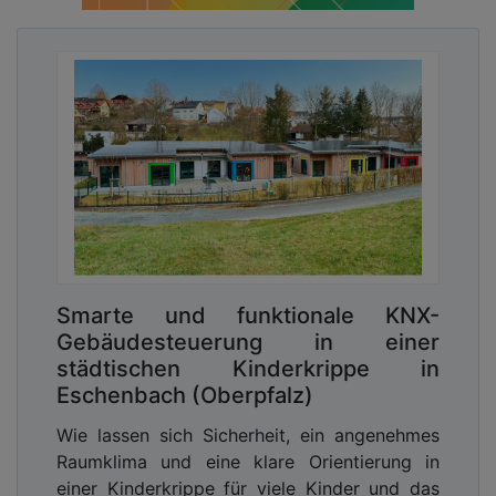
Smarte und funktionale KNX-
Gebäudesteuerung in einer
städtischen Kinderkrippe in
Eschenbach (Oberpfalz)
Wie lassen sich Sicherheit, ein angenehmes
Raumklima und eine klare Orientierung in
einer Kinderkrippe für viele Kinder und das