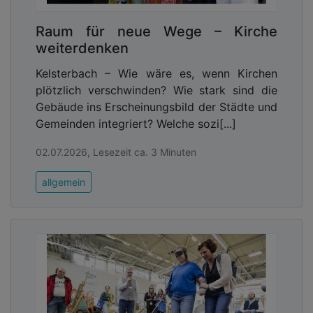
Raum für neue Wege – Kirche
weiterdenken
Kelsterbach – Wie wäre es, wenn Kirchen
plötzlich verschwinden? Wie stark sind die
Gebäude ins Erscheinungsbild der Städte und
Gemeinden integriert? Welche sozi[...]
02.07.2026, Lesezeit ca. 3 Minuten
allgemein