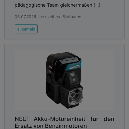
pädagogische Team gleichermaßen [...]
06.07.2026, Lesezeit ca. 6 Minuten
allgemein
NEU: Akku-Motoreinheit für den
Ersatz von Benzinmotoren