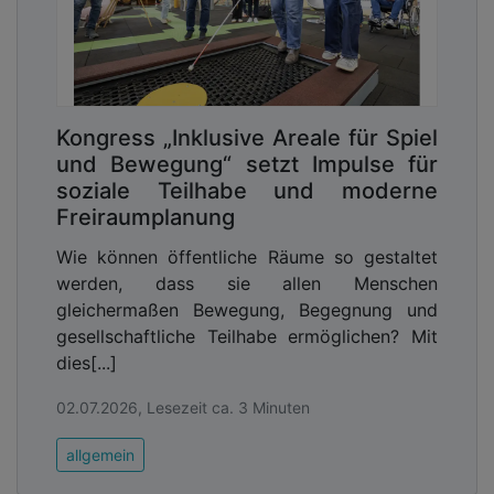
Kongress „Inklusive Areale für Spiel
und Bewegung“ setzt Impulse für
soziale Teilhabe und moderne
Freiraumplanung
Wie können öffentliche Räume so gestaltet
werden, dass sie allen Menschen
gleichermaßen Bewegung, Begegnung und
gesellschaftliche Teilhabe ermöglichen? Mit
dies[...]
02.07.2026, Lesezeit ca. 3 Minuten
allgemein