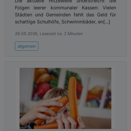
Die aktuelle Hitzewelle unterstreicht die
Folgen leerer kommunaler Kassen: Vielen
Städten und Gemeinden fehlt das Geld für
schattige Schulhöfe, Schwimmbäder, en[...]
29.06.2026, Lesezeit ca. 2 Minuten
allgemein