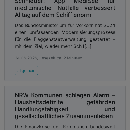
Schnieder: App MediSee für
medizinische Notfälle verbessert
Alltag auf dem Schiff enorm
Das Bundesministerium für Verkehr hat 2024
einen umfassenden Modernisierungsprozess
für die Flaggenstaatverwaltung gestartet –
mit dem Ziel, wieder mehr Schif[...]
24.06.2026, Lesezeit ca. 2 Minuten
allgemein
NRW-Kommunen schlagen Alarm –
Haushaltsdefizite gefährden
Handlungsfähigkeit und
gesellschaftliches Zusammenleben
Die Finanzkrise der Kommunen bundesweit