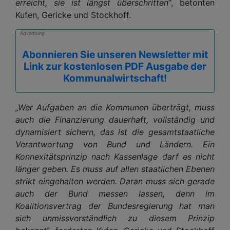
erreicht, sie ist längst überschritten“
, betonten
Kufen, Gericke und Stockhoff.
Advertising
Abonnieren Sie unseren Newsletter mit
Link zur kostenlosen PDF Ausgabe der
Kommunalwirtschaft!
„Wer Aufgaben an die Kommunen überträgt, muss
auch die Finanzierung dauerhaft, vollständig und
dynamisiert sichern, das ist die gesamtstaatliche
Verantwortung von Bund und Ländern. Ein
Konnexitätsprinzip nach Kassenlage darf es nicht
länger geben. Es muss auf allen staatlichen Ebenen
strikt eingehalten werden. Daran muss sich gerade
auch der Bund messen lassen, denn im
Koalitionsvertrag der Bundesregierung hat man
sich unmissverständlich zu diesem Prinzip