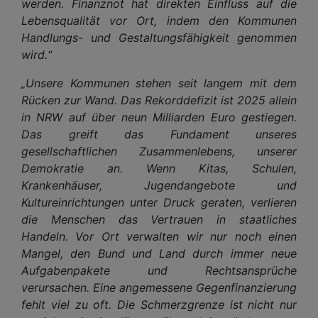
werden. Finanznot hat direkten Einfluss auf die
Lebensqualität vor Ort, indem den Kommunen
Handlungs- und Gestaltungsfähigkeit genommen
wird.“
„Unsere Kommunen stehen seit langem mit dem
Rücken zur Wand. Das Rekorddefizit ist 2025 allein
in NRW auf über neun Milliarden Euro gestiegen.
Das greift das Fundament unseres
gesellschaftlichen Zusammenlebens, unserer
Demokratie an. Wenn Kitas, Schulen,
Krankenhäuser, Jugendangebote und
Kultureinrichtungen unter Druck geraten, verlieren
die Menschen das Vertrauen in staatliches
Handeln. Vor Ort verwalten wir nur noch einen
Mangel, den Bund und Land durch immer neue
Aufgabenpakete und Rechtsansprüche
verursachen. Eine angemessene Gegenfinanzierung
fehlt viel zu oft. Die Schmerzgrenze ist nicht nur