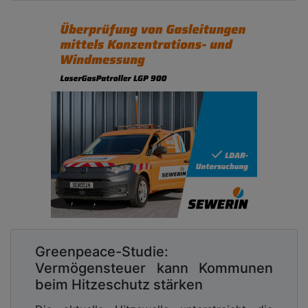
Greenpeace-Studie:
Vermögensteuer kann Kommunen
beim Hitzeschutz stärken