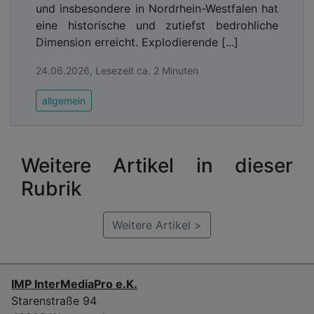
und insbesondere in Nordrhein-Westfalen hat
eine historische und zutiefst bedrohliche
Dimension erreicht. Explodierende [...]
24.06.2026, Lesezeit ca. 2 Minuten
allgemein
Weitere Artikel in dieser
Rubrik
Weitere Artikel >
IMP InterMediaPro e.K.
Starenstraße 94