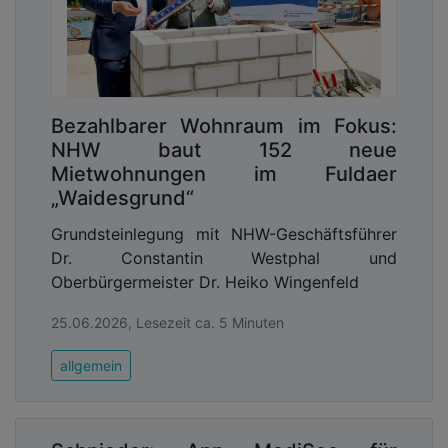
Bezahlbarer Wohnraum im Fokus:
NHW baut 152 neue
Mietwohnungen im Fuldaer
„Waidesgrund“
Grundsteinlegung mit NHW-Geschäftsführer
Dr. Constantin Westphal und
Oberbürgermeister Dr. Heiko Wingenfeld
25.06.2026, Lesezeit ca. 5 Minuten
allgemein