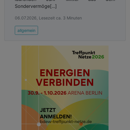
Sondervermöge[...]
06.07.2026, Lesezeit ca. 3 Minuten
allgemein