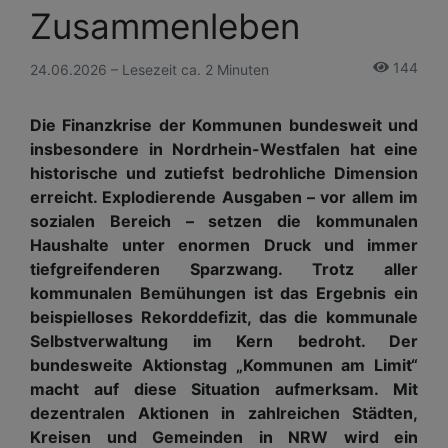
Zusammenleben
144
24.06.2026 – Lesezeit ca. 2 Minuten
Die Finanzkrise der Kommunen bundesweit und
insbesondere in Nordrhein-Westfalen hat eine
historische und zutiefst bedrohliche Dimension
erreicht. Explodierende Ausgaben – vor allem im
sozialen Bereich – setzen die kommunalen
Haushalte unter enormen Druck und immer
tiefgreifenderen Sparzwang. Trotz aller
kommunalen Bemühungen ist das Ergebnis ein
beispielloses Rekorddefizit, das die kommunale
Selbstverwaltung im Kern bedroht. Der
bundesweite Aktionstag „Kommunen am Limit“
macht auf diese Situation aufmerksam. Mit
dezentralen Aktionen in zahlreichen Städten,
Kreisen und Gemeinden in NRW wird ein