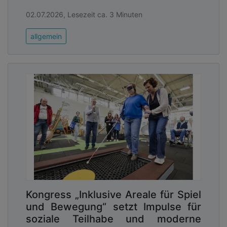
02.07.2026, Lesezeit ca. 3 Minuten
allgemein
Kongress „Inklusive Areale für Spiel
und Bewegung“ setzt Impulse für
soziale Teilhabe und moderne