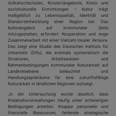
Volkshochschulen, Konzertangebote, Kinos und
soziokulturelle Einrichtungen – Kultur trägt
maßgeblich zu Lebensqualität, Identität und
Standortentwicklung einer Region bei. Das
Kulturangebot auf kommunaler Seite
mitzugestalten, erfordert Kooperation und enge
Zusammenarbeit mit einer Vielzahl lokaler Akteure.
Das zeigt eine Studie des Deutschen Instituts für
Urbanistik (Difu), die erstmals systematisch die
Strukturen, Arbeitsweisen und
Rahmenbedingungen kommunaler Kulturarbeit auf
Landkreisebene beleuchtet und
Handlungsspielräume für eine zukunftsfähige
Kulturarbeit in ländlichen Regionen aufzeigt.
„In der Untersuchung wurde deutlich, dass
Kreiskulturverwaltungen häufig unter schwierigen
Bedingungen arbeiten. Knappe personelle und
finanzielle Ressourcen, fehlende strategische