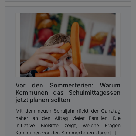
Vor den Sommerferien: Warum
Kommunen das Schulmittagessen
jetzt planen sollten
Mit dem neuen Schuljahr rückt der Ganztag
näher an den Alltag vieler Familien. Die
Initiative BioBitte zeigt, welche Fragen
Kommunen vor den Sommerferien klären[...]