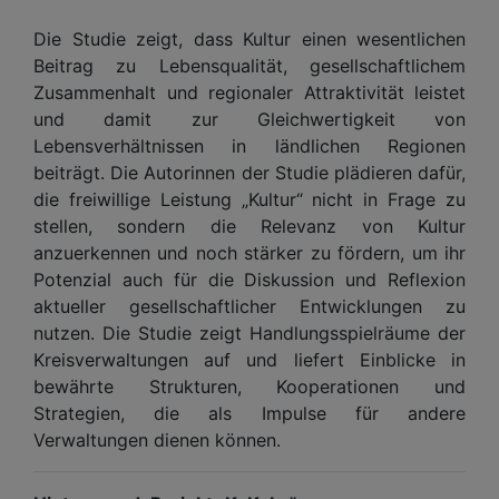
Die Studie zeigt, dass Kultur einen wesentlichen
Beitrag zu Lebensqualität, gesellschaftlichem
Zusammenhalt und regionaler Attraktivität leistet
und damit zur Gleichwertigkeit von
Lebensverhältnissen in ländlichen Regionen
beiträgt. Die Autorinnen der Studie plädieren dafür,
die freiwillige Leistung „Kultur“ nicht in Frage zu
stellen, sondern die Relevanz von Kultur
anzuerkennen und noch stärker zu fördern, um ihr
Potenzial auch für die Diskussion und Reflexion
aktueller gesellschaftlicher Entwicklungen zu
nutzen. Die Studie zeigt Handlungsspielräume der
Kreisverwaltungen auf und liefert Einblicke in
bewährte Strukturen, Kooperationen und
Strategien, die als Impulse für andere
Verwaltungen dienen können.