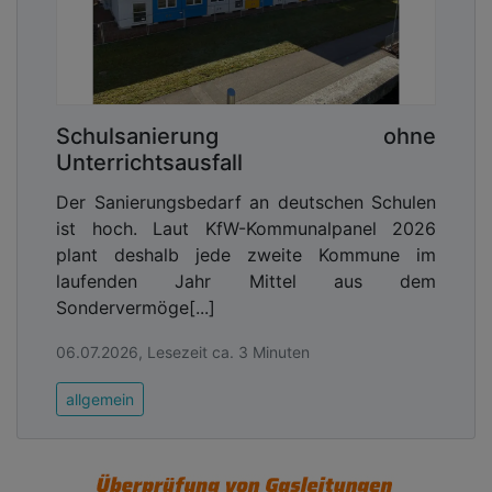
Schulsanierung ohne
Unterrichtsausfall
Der Sanierungsbedarf an deutschen Schulen
ist hoch. Laut KfW-Kommunalpanel 2026
plant deshalb jede zweite Kommune im
laufenden Jahr Mittel aus dem
Sondervermöge[...]
06.07.2026, Lesezeit ca. 3 Minuten
allgemein