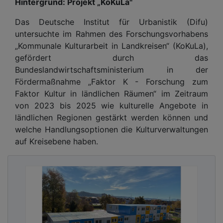
Hintergrund: Projekt „KoKuLa"
Das Deutsche Institut für Urbanistik (Difu)
untersuchte im Rahmen des Forschungsvorhabens
„Kommunale Kulturarbeit in Landkreisen“ (KoKuLa),
gefördert durch das
Bundeslandwirtschaftsministerium in der
Fördermaßnahme „Faktor K - Forschung zum
Faktor Kultur in ländlichen Räumen“ im Zeitraum
von 2023 bis 2025 wie kulturelle Angebote in
ländlichen Regionen gestärkt werden können und
welche Handlungsoptionen die Kulturverwaltungen
auf Kreisebene haben.