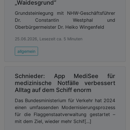
„Waidesgrund“
Grundsteinlegung mit NHW-Geschäftsführer
Dr. Constantin Westphal und
Oberbürgermeister Dr. Heiko Wingenfeld
25.06.2026, Lesezeit ca. 5 Minuten
allgemein
Schnieder: App MediSee für
medizinische Notfälle verbessert
Alltag auf dem Schiff enorm
Das Bundesministerium für Verkehr hat 2024
einen umfassenden Modernisierungsprozess
für die Flaggenstaatverwaltung gestartet –
mit dem Ziel, wieder mehr Schif[...]