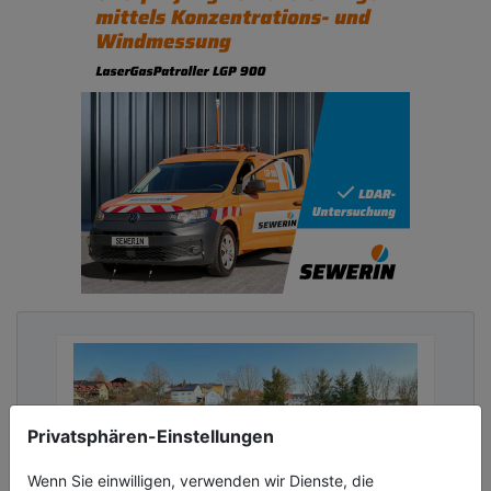
Privatsphären-Einstellungen
Wenn Sie einwilligen, verwenden wir Dienste, die