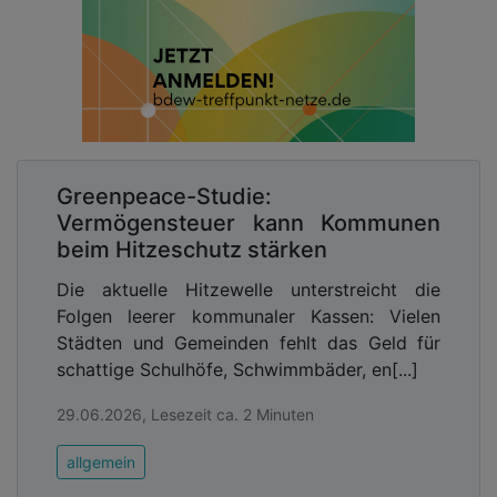
Greenpeace-Studie:
Vermögensteuer kann Kommunen
beim Hitzeschutz stärken
Die aktuelle Hitzewelle unterstreicht die
Folgen leerer kommunaler Kassen: Vielen
Städten und Gemeinden fehlt das Geld für
schattige Schulhöfe, Schwimmbäder, en[...]
29.06.2026, Lesezeit ca. 2 Minuten
allgemein