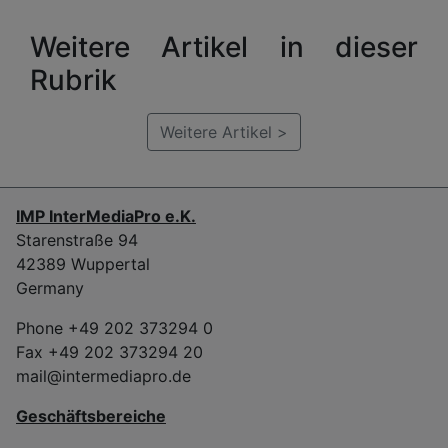
Weitere Artikel in dieser
Rubrik
Weitere Artikel >
IMP InterMediaPro e.K.
Starenstraße 94
42389 Wuppertal
Germany
Phone +49 202 373294 0
Fax +49 202 373294 20
mail@intermediapro.de
Geschäftsbereiche