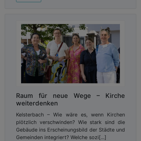
Raum für neue Wege – Kirche
weiterdenken
Kelsterbach – Wie wäre es, wenn Kirchen
plötzlich verschwinden? Wie stark sind die
Gebäude ins Erscheinungsbild der Städte und
Gemeinden integriert? Welche sozi[...]