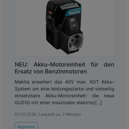
NEU: Akku-Motoreinheit für den
Ersatz von Benzinmotoren
Makita erweitert das 40V max. XGT Akku-
System um eine leistungsstarke und vielseitig
einsetzbare Akku-Motoreinheit: die neue
GU01G mit einer maximalen elektrisc[...]
03.07.2026, Lesezeit ca. 2 Minuten
allgemein