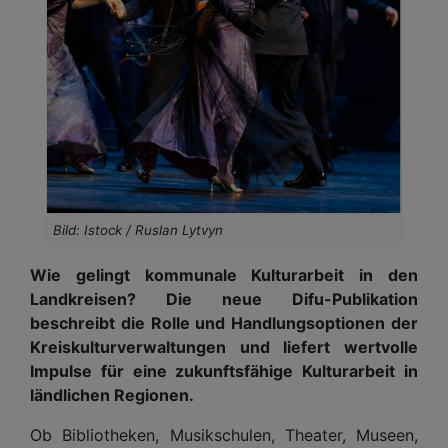
Bild: Istock / Ruslan Lytvyn
Wie gelingt kommunale Kulturarbeit in den
Landkreisen? Die neue Difu-Publikation
beschreibt die Rolle und Handlungsoptionen der
Kreiskulturverwaltungen und liefert wertvolle
Impulse für eine zukunftsfähige Kulturarbeit in
ländlichen Regionen.
Ob Bibliotheken, Musikschulen, Theater, Museen,