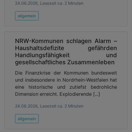
24.06.2026, Lesezeit ca. 2 Minuten
allgemein
NRW-Kommunen schlagen Alarm –
Haushaltsdefizite gefährden
Handlungsfähigkeit und
gesellschaftliches Zusammenleben
Die Finanzkrise der Kommunen bundesweit
und insbesondere in Nordrhein-Westfalen hat
eine historische und zutiefst bedrohliche
Dimension erreicht. Explodierende [...]
24.06.2026, Lesezeit ca. 2 Minuten
allgemein