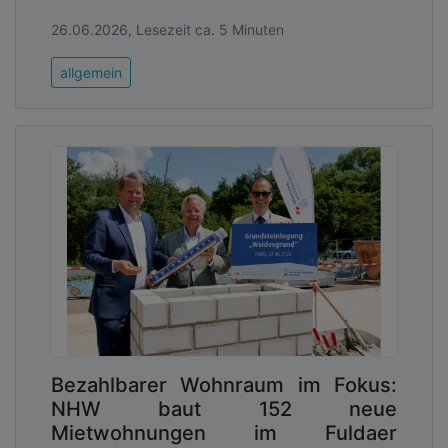
26.06.2026, Lesezeit ca. 5 Minuten
allgemein
Bezahlbarer Wohnraum im Fokus:
NHW baut 152 neue
Mietwohnungen im Fuldaer