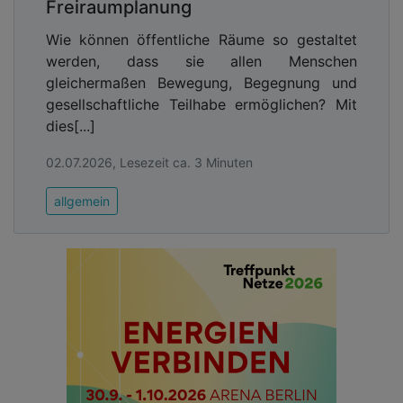
Freiraumplanung
Wie können öffentliche Räume so gestaltet
werden, dass sie allen Menschen
gleichermaßen Bewegung, Begegnung und
gesellschaftliche Teilhabe ermöglichen? Mit
dies[...]
02.07.2026, Lesezeit ca. 3 Minuten
allgemein