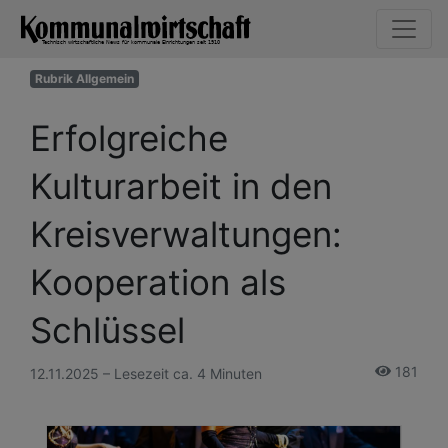
Rubrik Allgemein
Erfolgreiche
Kulturarbeit in den
Kreisverwaltungen:
Kooperation als
Schlüssel
181
12.11.2025 – Lesezeit ca. 4 Minuten