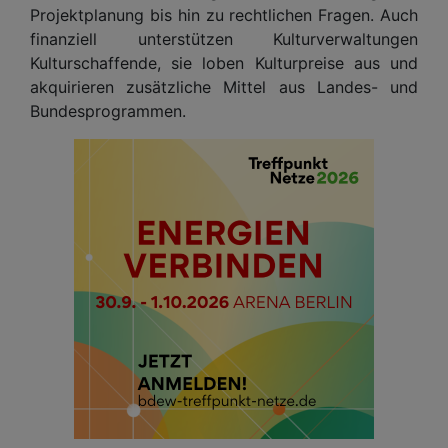
Projektplanung bis hin zu rechtlichen Fragen. Auch
finanziell unterstützen Kulturverwaltungen
Kulturschaffende, sie loben Kulturpreise aus und
akquirieren zusätzliche Mittel aus Landes- und
Bundesprogrammen.