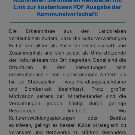
Link zur kostenlosen PDF Ausgabe der
Kommunalwirtschaft!
Die Erkenntnisse aus den Landkreisen
verdeutlichen zudem, dass die Kulturverwaltungen
Kultur vor allem als Basis für Gemeinschaft und
Zusammenhalt und sich selbst als Unterstützende
der Kulturakteure vor Ort begreifen. Dabei sind die
Strukturen in den Verwaltungen sehr
unterschiedlich – von eigenständigen Ämtern bis
hin zu Stabsstellen – was Handlungsspielräume
und Sichtbarkeit beeinflusst. Trotz großer
Motivation seitens der Mitarbeitenden sind die
Verwaltungen jedoch häufig durch geringe
Ressourcen limitiert. Wo
Kulturentwicklungsplanungen oder Beiräte
existieren, gelingt es besser, Kultur strategisch zu
verankern und Netzwerke zu stärken. Besonders