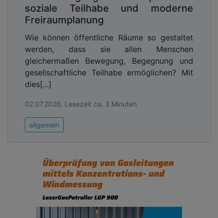
soziale Teilhabe und moderne
Freiraumplanung
Wie können öffentliche Räume so gestaltet
werden, dass sie allen Menschen
gleichermaßen Bewegung, Begegnung und
gesellschaftliche Teilhabe ermöglichen? Mit
dies[...]
02.07.2026, Lesezeit ca. 3 Minuten
allgemein