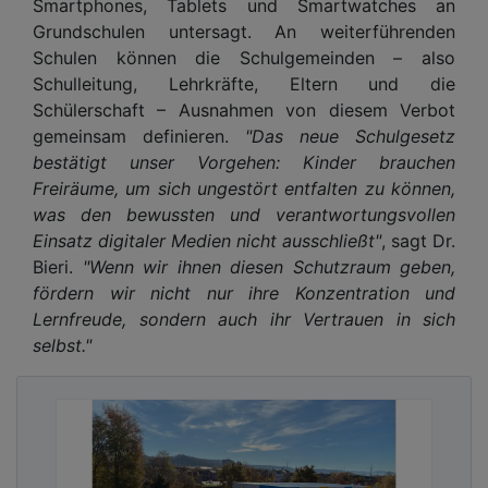
Smartphones, Tablets und Smartwatches an
Grundschulen untersagt. An weiterführenden
Schulen können die Schulgemeinden – also
Schulleitung, Lehrkräfte, Eltern und die
Schülerschaft – Ausnahmen von diesem Verbot
gemeinsam definieren.
"Das neue Schulgesetz
bestätigt unser Vorgehen: Kinder brauchen
Freiräume, um sich ungestört entfalten zu können,
was den bewussten und verantwortungsvollen
Einsatz digitaler Medien nicht ausschließt"
, sagt Dr.
Bieri.
"Wenn wir ihnen diesen Schutzraum geben,
fördern wir nicht nur ihre Konzentration und
Lernfreude, sondern auch ihr Vertrauen in sich
selbst."