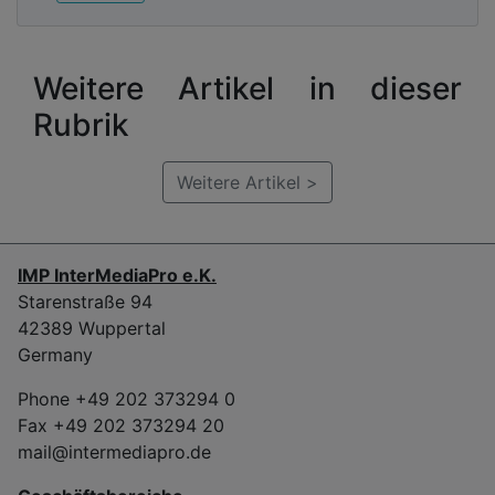
Weitere Artikel in dieser
Rubrik
Weitere Artikel >
IMP InterMediaPro e.K.
Starenstraße 94
42389 Wuppertal
Germany
Phone +49 202 373294 0
Fax +49 202 373294 20
mail@intermediapro.de