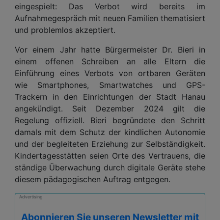
eingespielt: Das Verbot wird bereits im
Aufnahmegespräch mit neuen Familien thematisiert
und problemlos akzeptiert.
Vor einem Jahr hatte Bürgermeister Dr. Bieri in
einem offenen Schreiben an alle Eltern die
Einführung eines Verbots von ortbaren Geräten
wie Smartphones, Smartwatches und GPS-
Trackern in den Einrichtungen der Stadt Hanau
angekündigt. Seit Dezember 2024 gilt die
Regelung offiziell. Bieri begründete den Schritt
damals mit dem Schutz der kindlichen Autonomie
und der begleiteten Erziehung zur Selbständigkeit.
Kindertagesstätten seien Orte des Vertrauens, die
ständige Überwachung durch digitale Geräte stehe
diesem pädagogischen Auftrag entgegen.
Advertising
Abonnieren Sie unseren Newsletter mit