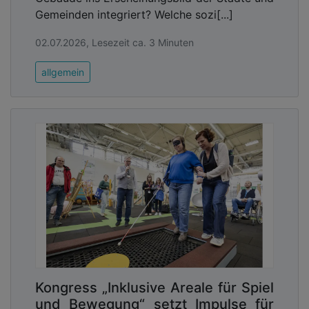
Gemeinden integriert? Welche sozi[...]
02.07.2026, Lesezeit ca. 3 Minuten
allgemein
Kongress „Inklusive Areale für Spiel
und Bewegung“ setzt Impulse für