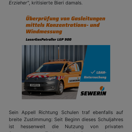
Erzieher"
, kritisierte Bieri damals.
Sein Appell Richtung Schulen traf ebenfalls auf
breite Zustimmung: Seit Beginn dieses Schuljahres
ist hessenweit die Nutzung von privaten