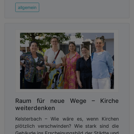
allgemein
Raum für neue Wege – Kirche
weiterdenken
Kelsterbach – Wie wäre es, wenn Kirchen
plötzlich verschwinden? Wie stark sind die
Gebäude ins Erscheinungsbild der Städte und