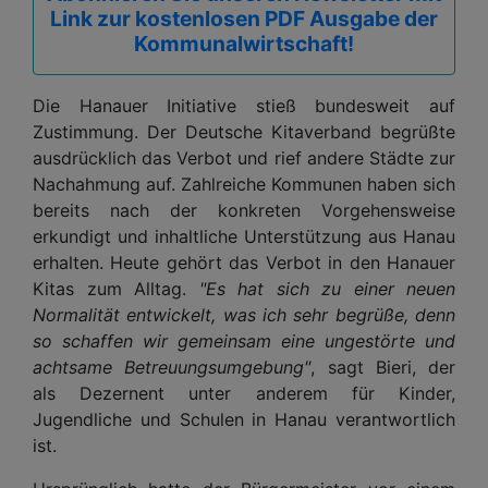
Link zur kostenlosen PDF Ausgabe der
Kommunalwirtschaft!
Die Hanauer Initiative stieß bundesweit auf
Zustimmung. Der Deutsche Kitaverband begrüßte
ausdrücklich das Verbot und rief andere Städte zur
Nachahmung auf. Zahlreiche Kommunen haben sich
bereits nach der konkreten Vorgehensweise
erkundigt und inhaltliche Unterstützung aus Hanau
erhalten. Heute gehört das Verbot in den Hanauer
Kitas zum Alltag.
"Es hat sich zu einer neuen
Normalität entwickelt, was ich sehr begrüße, denn
so schaffen wir gemeinsam eine ungestörte und
achtsame Betreuungsumgebung"
, sagt Bieri, der
als Dezernent unter anderem für Kinder,
Jugendliche und Schulen in Hanau verantwortlich
ist.