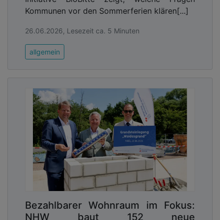
Kommunen vor den Sommerferien klären[...]
26.06.2026, Lesezeit ca. 5 Minuten
allgemein
Bezahlbarer Wohnraum im Fokus:
NHW baut 152 neue