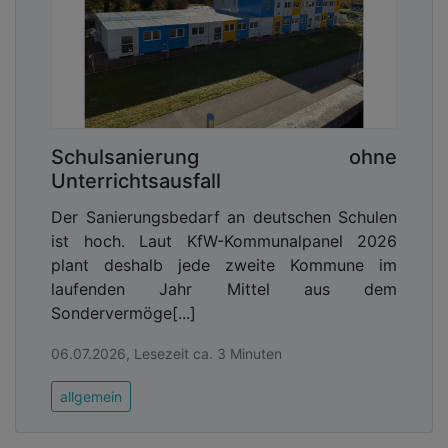
Schulsanierung ohne
Unterrichtsausfall
Der Sanierungsbedarf an deutschen Schulen
ist hoch. Laut KfW-Kommunalpanel 2026
plant deshalb jede zweite Kommune im
laufenden Jahr Mittel aus dem
Sondervermöge[...]
06.07.2026, Lesezeit ca. 3 Minuten
allgemein