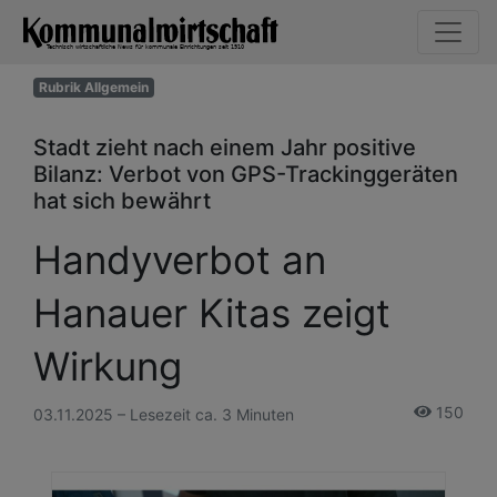
Rubrik Allgemein
Stadt zieht nach einem Jahr positive
Bilanz: Verbot von GPS-Trackinggeräten
hat sich bewährt
Handyverbot an
Hanauer Kitas zeigt
Wirkung
150
03.11.2025 – Lesezeit ca. 3 Minuten