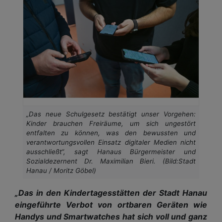
„Das neue Schulgesetz bestätigt unser Vorgehen:
Kinder brauchen Freiräume, um sich ungestört
entfalten zu können, was den bewussten und
verantwortungsvollen Einsatz digitaler Medien nicht
ausschließt“, sagt Hanaus Bürgermeister und
Sozialdezernent Dr. Maximilian Bieri. (Bild:Stadt
Hanau / Moritz Göbel)
„Das in den Kindertagesstätten der Stadt Hanau
eingeführte Verbot von ortbaren Geräten wie
Handys und Smartwatches hat sich voll und ganz