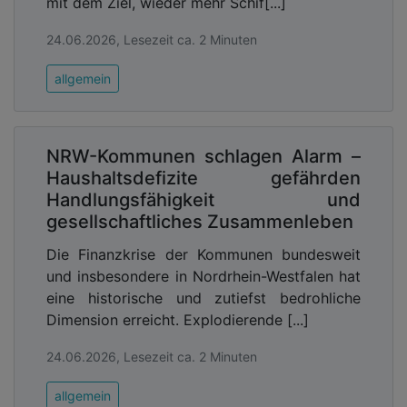
mit dem Ziel, wieder mehr Schif[...]
24.06.2026, Lesezeit ca. 2 Minuten
allgemein
NRW-Kommunen schlagen Alarm –
Haushaltsdefizite gefährden
Handlungsfähigkeit und
gesellschaftliches Zusammenleben
Die Finanzkrise der Kommunen bundesweit
und insbesondere in Nordrhein-Westfalen hat
eine historische und zutiefst bedrohliche
Dimension erreicht. Explodierende [...]
24.06.2026, Lesezeit ca. 2 Minuten
allgemein