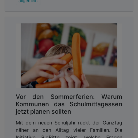
allgemein
Vor den Sommerferien: Warum
Kommunen das Schulmittagessen
jetzt planen sollten
Mit dem neuen Schuljahr rückt der Ganztag
näher an den Alltag vieler Familien. Die
Initiative BioBitte zeigt, welche Fragen