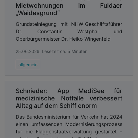
Mietwohnungen im Fuldaer
„Waidesgrund“
Grundsteinlegung mit NHW-Geschäftsführer
Dr. Constantin Westphal und
Oberbürgermeister Dr. Heiko Wingenfeld
25.06.2026, Lesezeit ca. 5 Minuten
allgemein
Schnieder: App MediSee für
medizinische Notfälle verbessert
Alltag auf dem Schiff enorm
Das Bundesministerium für Verkehr hat 2024
einen umfassenden Modernisierungsprozess
für die Flaggenstaatverwaltung gestartet –