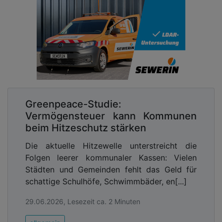
Greenpeace-Studie:
Vermögensteuer kann Kommunen
beim Hitzeschutz stärken
Die aktuelle Hitzewelle unterstreicht die
Folgen leerer kommunaler Kassen: Vielen
Städten und Gemeinden fehlt das Geld für
schattige Schulhöfe, Schwimmbäder, en[...]
29.06.2026, Lesezeit ca. 2 Minuten