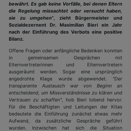
bewährt. Es gab keine Vorfälle, bei denen Eltern
die Regelung missachtet oder versucht haben,
sie zu umgehen“
, zieht Bürgermeister und
Sozialdezernent Dr. Maximilian Bieri ein Jahr
nach der Einführung des Verbots eine positive
Bilanz.
Offene Fragen oder anfängliche Bedenken konnten
in gemeinsamen Gesprächen mit
Elternvertreterinnen und Elternvertretern
ausgeräumt werden. Sogar eine ursprünglich
angedrohte Klage wurde abgewendet.
"Der
transparente Austausch war von Beginn an
entscheidend, um Missverständnisse zu klären und
Vertrauen zu schaffen"
, hob Bieri lobend hervor.
Für die Beschäftigten und Leitungen der Kitas
bedeutete die Einführung zunächst etwas mehr
Aufwand, da zusätzliche Gespräche geführt
wurden. Inzwischen hat sich die Situation