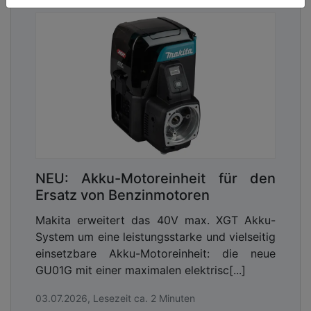
NEU: Akku-Motoreinheit für den
Ersatz von Benzinmotoren
Makita erweitert das 40V max. XGT Akku-
System um eine leistungsstarke und vielseitig
einsetzbare Akku-Motoreinheit: die neue
GU01G mit einer maximalen elektrisc[...]
03.07.2026, Lesezeit ca. 2 Minuten