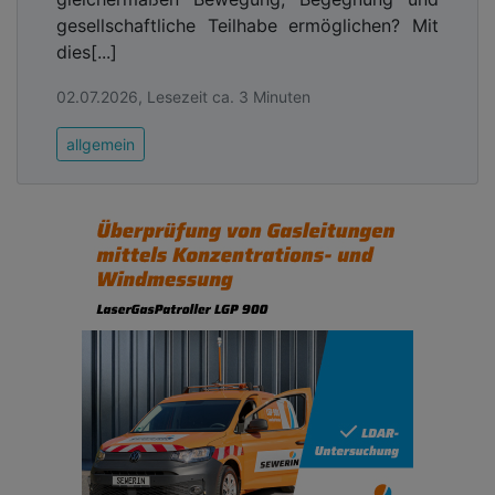
gesellschaftliche Teilhabe ermöglichen? Mit
dies[...]
02.07.2026, Lesezeit ca. 3 Minuten
allgemein