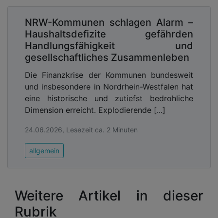
NRW-Kommunen schlagen Alarm –
Haushaltsdefizite gefährden
Handlungsfähigkeit und
gesellschaftliches Zusammenleben
Die Finanzkrise der Kommunen bundesweit
und insbesondere in Nordrhein-Westfalen hat
eine historische und zutiefst bedrohliche
Dimension erreicht. Explodierende [...]
24.06.2026, Lesezeit ca. 2 Minuten
allgemein
Weitere Artikel in dieser
Rubrik