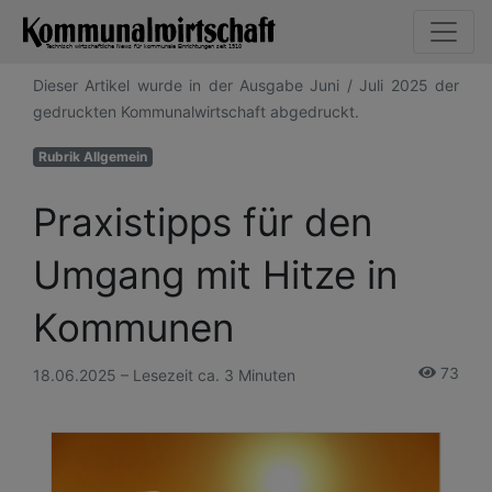
Dieser Artikel wurde in der Ausgabe Juni / Juli 2025 der
gedruckten Kommunalwirtschaft abgedruckt.
Rubrik Allgemein
Praxistipps für den
Umgang mit Hitze in
Kommunen
73
18.06.2025 – Lesezeit ca. 3 Minuten