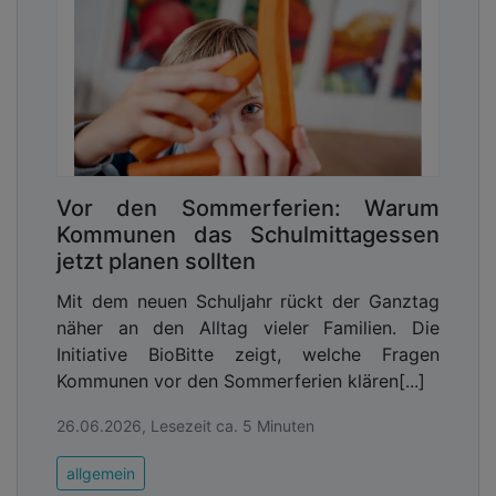
Vor den Sommerferien: Warum
Kommunen das Schulmittagessen
jetzt planen sollten
Mit dem neuen Schuljahr rückt der Ganztag
näher an den Alltag vieler Familien. Die
Initiative BioBitte zeigt, welche Fragen
Kommunen vor den Sommerferien klären[...]
26.06.2026, Lesezeit ca. 5 Minuten
allgemein