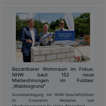
Bezahlbarer Wohnraum im Fokus:
NHW baut 152 neue
Mietwohnungen im Fuldaer
„Waidesgrund“
Grundsteinlegung mit NHW-Geschäftsführer
Dr. Constantin Westphal und