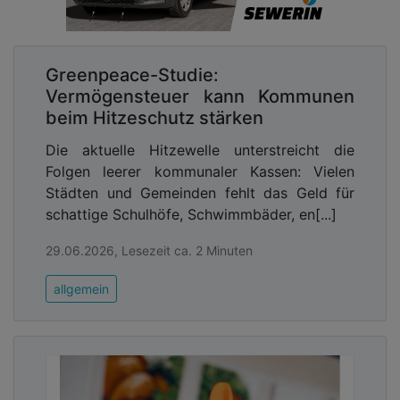
Greenpeace-Studie:
Vermögensteuer kann Kommunen
beim Hitzeschutz stärken
Die aktuelle Hitzewelle unterstreicht die
Folgen leerer kommunaler Kassen: Vielen
Städten und Gemeinden fehlt das Geld für
schattige Schulhöfe, Schwimmbäder, en[...]
29.06.2026, Lesezeit ca. 2 Minuten
allgemein