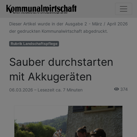
Dieser Artikel wurde in der Ausgabe 2 - März / April 2026
der gedruckten Kommunalwirtschaft abgedruckt.
Rubrik Landschaftspflege
Sauber durchstarten
mit Akkugeräten
374
06.03.2026 – Lesezeit ca. 7 Minuten