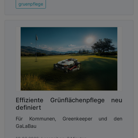
gruenpflege
Effiziente Grünflächenpflege neu
definiert
Für Kommunen, Greenkeeper und den
GaLaBau