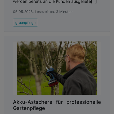
werden bereits an die Kunden ausgeliefe[...]
05.05.2026, Lesezeit ca. 3 Minuten
gruenpflege
Akku-Astschere für professionelle
Gartenpflege