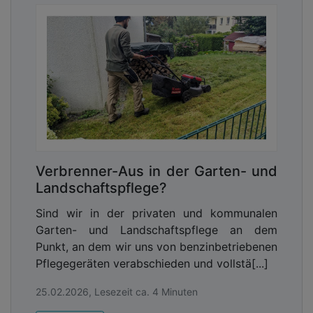
Verbrenner-Aus in der Garten- und
Landschaftspflege?
Sind wir in der privaten und kommunalen
Garten- und Landschaftspflege an dem
Punkt, an dem wir uns von benzinbetriebenen
Pflegegeräten verabschieden und vollstä[...]
25.02.2026, Lesezeit ca. 4 Minuten