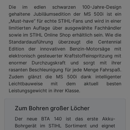
Die im edlen schwarzen 100-Jahre-Design
gehaltene Jubiläumsedition der MS 500i ist ein
„Must-have“ für echte STIHL-Fans und wird in einer
limitierten Auflage über ausgewählte Fachhändler
sowie im STIHL Online Shop erhältlich sein. Wie die
Standardausführung überzeugt die Centennial
Edition der innovativen Benzin-Motorsäge mit
elektronisch gesteuerter Kraftstoffeinspritzung mit
enormer Durchzugskraft und sorgt mit ihrer
rasanten Beschleunigung für jede Menge Fahrspaß.
Zudem glänzt die MS 500i dank intelligenter
Leichtbauweise mit dem aktuell besten
Leistungsgewicht in ihrer Klasse.
Zum Bohren großer Löcher
Der neue BTA 140 ist das erste Akku-
Bohrgerät im STIHL Sortiment und eignet