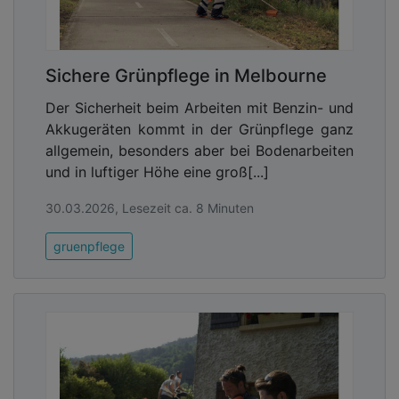
Sichere Grünpflege in Melbourne
Der Sicherheit beim Arbeiten mit Benzin- und
Akkugeräten kommt in der Grünpflege ganz
allgemein, besonders aber bei Bodenarbeiten
und in luftiger Höhe eine groß[...]
30.03.2026, Lesezeit ca. 8 Minuten
gruenpflege