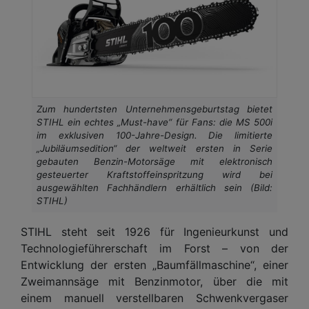
Zum hundertsten Unternehmensgeburtstag bietet
STIHL ein echtes „Must-have“ für Fans: die MS 500i
im exklusiven 100-Jahre-Design. Die limitierte
„Jubiläumsedition“ der weltweit ersten in Serie
gebauten Benzin-Motorsäge mit elektronisch
gesteuerter Kraftstoffeinspritzung wird bei
ausgewählten Fachhändlern erhältlich sein (Bild:
STIHL)
STIHL steht seit 1926 für Ingenieurkunst und
Technologieführerschaft im Forst – von der
Entwicklung der ersten „Baumfällmaschine“, einer
Zweimannsäge mit Benzinmotor, über die mit
einem manuell verstellbaren Schwenkvergaser