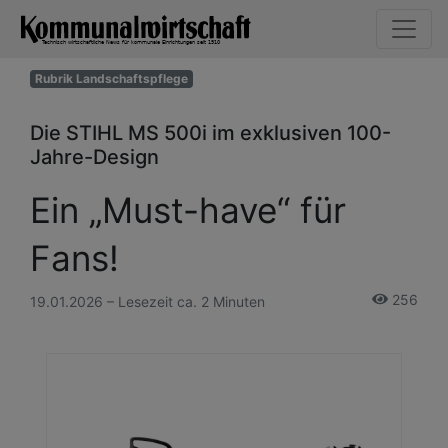
Rubrik Landschaftspflege
Die STIHL MS 500i im exklusiven 100-
Jahre-Design
Ein „Must-have“ für
Fans!
256
19.01.2026 – Lesezeit ca. 2 Minuten