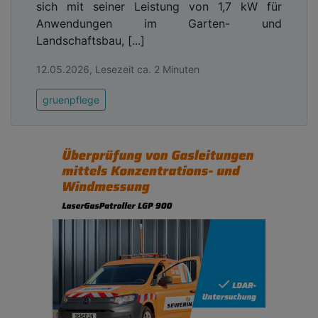
sich mit seiner Leistung von 1,7 kW für
Anwendungen im Garten- und
Landschaftsbau, [...]
12.05.2026, Lesezeit ca. 2 Minuten
gruenpflege