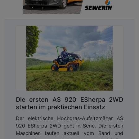
Die ersten AS 920 ESherpa 2WD
starten im praktischen Einsatz
Der elektrische Hochgras-Aufsitzmäher AS
920 ESherpa 2WD geht in Serie. Die ersten
Maschinen laufen aktuell vom Band und