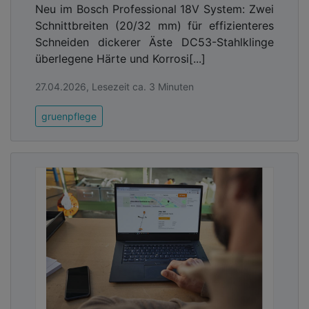
Neu im Bosch Professional 18V System: Zwei
Schnittbreiten (20/32 mm) für effizienteres
Schneiden dickerer Äste DC53-Stahlklinge
überlegene Härte und Korrosi[...]
27.04.2026, Lesezeit ca. 3 Minuten
gruenpflege