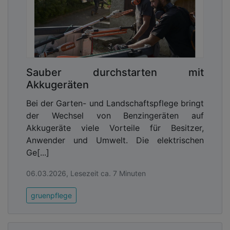
Sauber durchstarten mit
Akkugeräten
Bei der Garten- und Landschaftspflege bringt
der Wechsel von Benzingeräten auf
Akkugeräte viele Vorteile für Besitzer,
Anwender und Umwelt. Die elektrischen
Ge[...]
06.03.2026, Lesezeit ca. 7 Minuten
gruenpflege