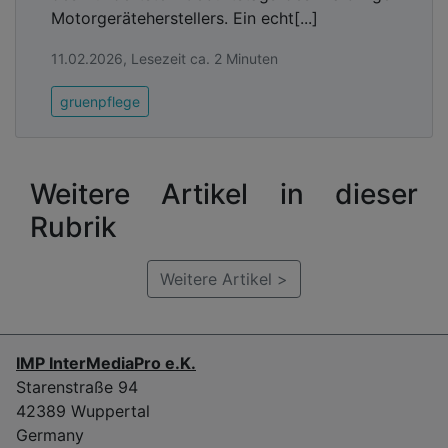
Motorgeräteherstellers. Ein echt[...]
11.02.2026, Lesezeit ca. 2 Minuten
gruenpflege
Weitere Artikel in dieser
Rubrik
Weitere Artikel >
IMP InterMediaPro e.K.
Starenstraße 94
42389 Wuppertal
Germany