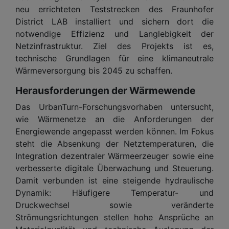
neu errichteten Teststrecken des Fraunhofer
District LAB installiert und sichern dort die
notwendige Effizienz und Langlebigkeit der
Netzinfrastruktur. Ziel des Projekts ist es,
technische Grundlagen für eine klimaneutrale
Wärmeversorgung bis 2045 zu schaffen.
Herausforderungen der Wärmewende
Das UrbanTurn-Forschungsvorhaben untersucht,
wie Wärmenetze an die Anforderungen der
Energiewende angepasst werden können. Im Fokus
steht die Absenkung der Netztemperaturen, die
Integration dezentraler Wärmeerzeuger sowie eine
verbesserte digitale Überwachung und Steuerung.
Damit verbunden ist eine steigende hydraulische
Dynamik: Häufigere Temperatur- und
Druckwechsel sowie veränderte
Strömungsrichtungen stellen hohe Ansprüche an