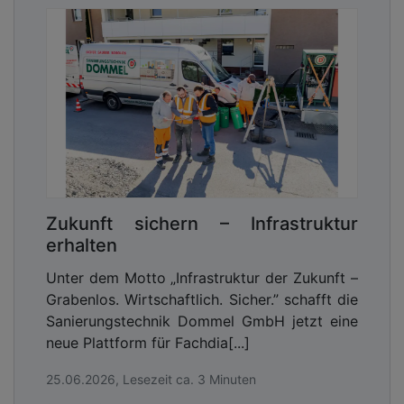
Zukunft sichern – Infrastruktur
erhalten
Unter dem Motto „Infrastruktur der Zukunft –
Grabenlos. Wirtschaftlich. Sicher.” schafft die
Sanierungstechnik Dommel GmbH jetzt eine
neue Plattform für Fachdia[...]
25.06.2026, Lesezeit ca. 3 Minuten