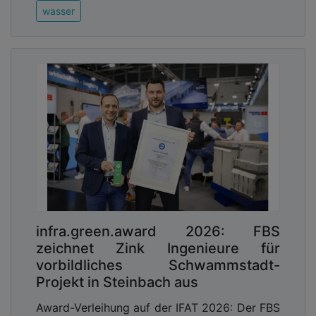
wasser
infra.green.award 2026: FBS
zeichnet Zink Ingenieure für
vorbildliches Schwammstadt-
Projekt in Steinbach aus
Award-Verleihung auf der IFAT 2026: Der FBS