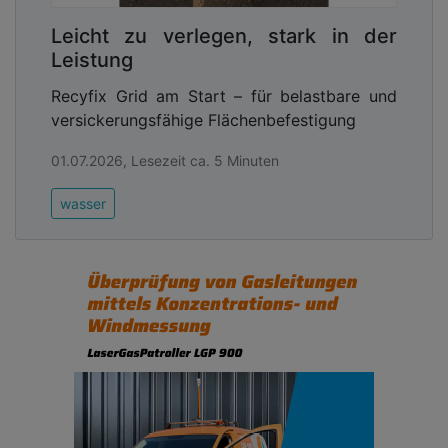
Leicht zu verlegen, stark in der
Leistung
Recyfix Grid am Start – für belastbare und
versickerungsfähige Flächenbefestigung
01.07.2026, Lesezeit ca. 5 Minuten
wasser