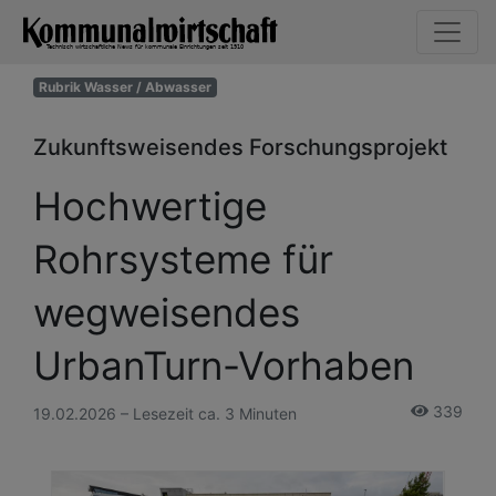
Rubrik Wasser / Abwasser
Zukunftsweisendes Forschungsprojekt
Hochwertige
Rohrsysteme für
wegweisendes
UrbanTurn-Vorhaben
339
19.02.2026 – Lesezeit ca. 3 Minuten