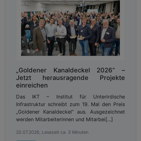
„Goldener Kanaldeckel 2026“ –
Jetzt herausragende Projekte
einreichen
Das IKT – Institut für Unterirdische
Infrastruktur schreibt zum 19. Mal den Preis
„Goldener Kanaldeckel“ aus. Ausgezeichnet
werden Mitarbeiterinnen und Mitarbei[...]
20.07.2026, Lesezeit ca. 3 Minuten