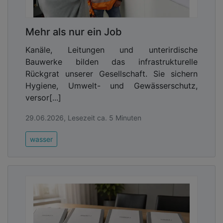
Mehr als nur ein Job
Kanäle, Leitungen und unterirdische
Bauwerke bilden das infrastrukturelle
Rückgrat unserer Gesellschaft. Sie sichern
Hygiene, Umwelt- und Gewässerschutz,
versor[...]
29.06.2026, Lesezeit ca. 5 Minuten
wasser