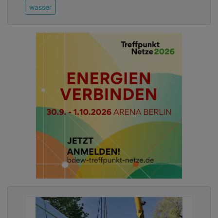
wasser