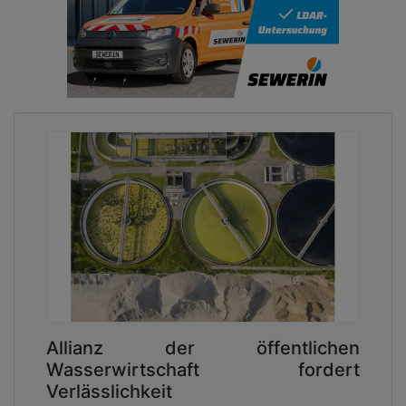
Allianz der öffentlichen
Wasserwirtschaft fordert
Verlässlichkeit