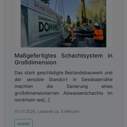
Maßgefertigtes Schachtsystem in
Großdimension
Das stark geschädigte Bestandsbauwerk und
der sensible Standort in Gewässernähe
machten die Sanierung eines
großdimensionierten Abwasserschachts im
nordrhein-we[...]
15.07.2026, Lesezeit ca. 5 Minuten
wasser