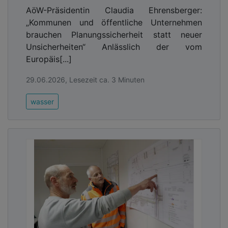
AöW-Präsidentin Claudia Ehrensberger:
„Kommunen und öffentliche Unternehmen
brauchen Planungssicherheit statt neuer
Unsicherheiten“ Anlässlich der vom
Europäis[...]
29.06.2026, Lesezeit ca. 3 Minuten
wasser