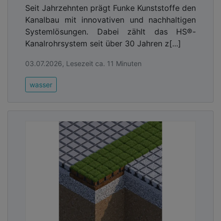
Seit Jahrzehnten prägt Funke Kunststoffe den
Kanalbau mit innovativen und nachhaltigen
Systemlösungen. Dabei zählt das HS®-
Kanalrohrsystem seit über 30 Jahren z[...]
03.07.2026, Lesezeit ca. 11 Minuten
wasser