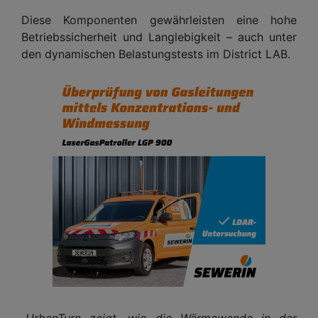
Diese Komponenten gewährleisten eine hohe
Betriebssicherheit und Langlebigkeit – auch unter
den dynamischen Belastungstests im District LAB.