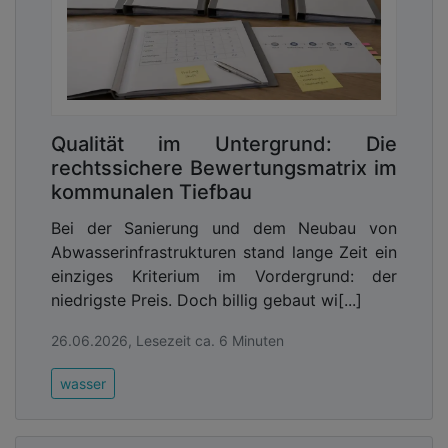
Qualität im Untergrund: Die
rechtssichere Bewertungsmatrix im
kommunalen Tiefbau
Bei der Sanierung und dem Neubau von
Abwasserinfrastrukturen stand lange Zeit ein
einziges Kriterium im Vordergrund: der
niedrigste Preis. Doch billig gebaut wi[...]
26.06.2026, Lesezeit ca. 6 Minuten
wasser