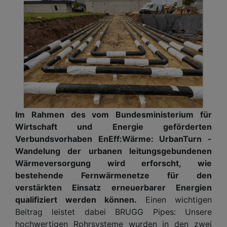
Im Rahmen des vom Bundesministerium für
Wirtschaft und Energie geförderten
Verbundsvorhaben EnEff:Wärme: UrbanTurn -
Wandelung der urbanen leitungsgebundenen
Wärmeversorgung wird erforscht, wie
bestehende Fernwärmenetze für den
verstärkten Einsatz erneuerbarer Energien
qualifiziert werden können.
Einen wichtigen
Beitrag leistet dabei BRUGG Pipes: Unsere
hochwertigen Rohrsysteme wurden in den zwei