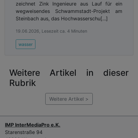
zeichnet Zink Ingenieure aus Lauf für ein
wegweisendes Schwammstadt-Projekt am
Steinbach aus, das Hochwasserschu[...]
19.06.2026, Lesezeit ca. 4 Minuten
wasser
Weitere Artikel in dieser
Rubrik
Weitere Artikel >
IMP InterMediaPro e.K.
Starenstraße 94