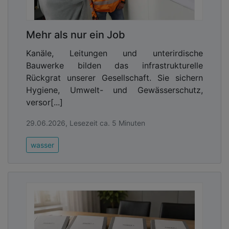
Mehr als nur ein Job
Kanäle, Leitungen und unterirdische
Bauwerke bilden das infrastrukturelle
Rückgrat unserer Gesellschaft. Sie sichern
Hygiene, Umwelt- und Gewässerschutz,
versor[...]
29.06.2026, Lesezeit ca. 5 Minuten
wasser