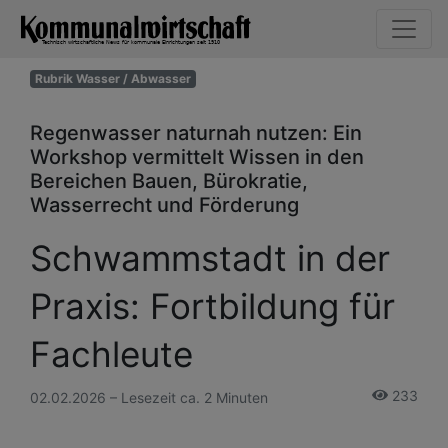
Rubrik Wasser / Abwasser
Regenwasser naturnah nutzen: Ein
Workshop vermittelt Wissen in den
Bereichen Bauen, Bürokratie,
Wasserrecht und Förderung
Schwammstadt in der
Praxis: Fortbildung für
Fachleute
233
02.02.2026 – Lesezeit ca. 2 Minuten