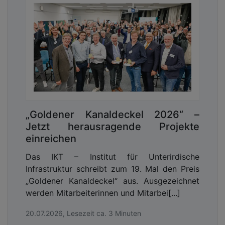
„Goldener Kanaldeckel 2026“ –
Jetzt herausragende Projekte
einreichen
Das IKT – Institut für Unterirdische
Infrastruktur schreibt zum 19. Mal den Preis
„Goldener Kanaldeckel“ aus. Ausgezeichnet
werden Mitarbeiterinnen und Mitarbei[...]
20.07.2026, Lesezeit ca. 3 Minuten