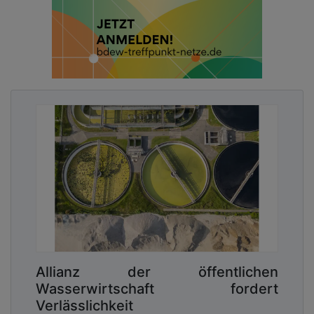
Allianz der öffentlichen
Wasserwirtschaft fordert
Verlässlichkeit