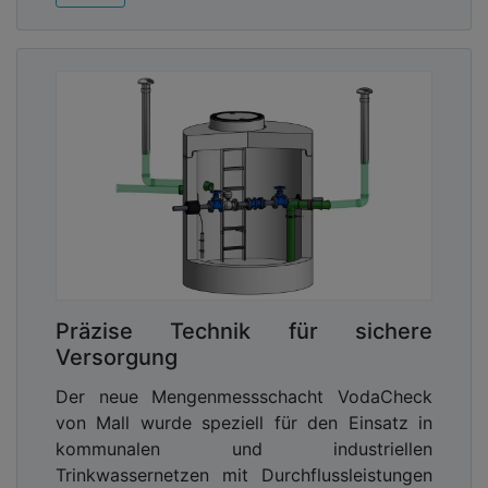
Präzise Technik für sichere
Versorgung
Der neue Mengenmessschacht VodaCheck
von Mall wurde speziell für den Einsatz in
kommunalen und industriellen
Trinkwassernetzen mit Durchflussleistungen