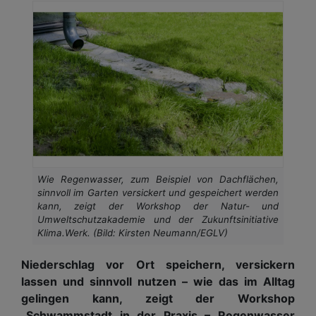
Wie Regenwasser, zum Beispiel von Dachflächen,
sinnvoll im Garten versickert und gespeichert werden
kann, zeigt der Workshop der Natur- und
Umweltschutzakademie und der Zukunftsinitiative
Klima.Werk. (Bild: Kirsten Neumann/EGLV)
Niederschlag vor Ort speichern, versickern
lassen und sinnvoll nutzen – wie das im Alltag
gelingen kann, zeigt der Workshop
„Schwammstadt in der Praxis – Regenwasser