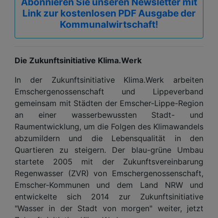
Abonnieren Sie unseren Newsletter mit
Link zur kostenlosen PDF Ausgabe der
Kommunalwirtschaft!
Die Zukunftsinitiative Klima.Werk
In der Zukunftsinitiative Klima.Werk arbeiten
Emschergenossenschaft und Lippeverband
gemeinsam mit Städten der Emscher-Lippe-Region
an einer wasserbewussten Stadt- und
Raumentwicklung, um die Folgen des Klimawandels
abzumildern und die Lebensqualität in den
Quartieren zu steigern. Der blau-grüne Umbau
startete 2005 mit der Zukunftsvereinbarung
Regenwasser (ZVR) von Emschergenossenschaft,
Emscher-Kommunen und dem Land NRW und
entwickelte sich 2014 zur Zukunftsinitiative
"Wasser in der Stadt von morgen" weiter, jetzt