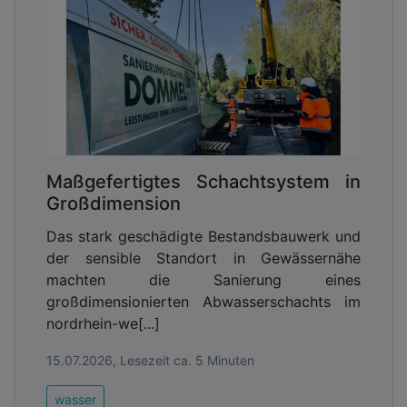
Maßgefertigtes Schachtsystem in
Großdimension
Das stark geschädigte Bestandsbauwerk und
der sensible Standort in Gewässernähe
machten die Sanierung eines
großdimensionierten Abwasserschachts im
nordrhein-we[...]
15.07.2026, Lesezeit ca. 5 Minuten
wasser