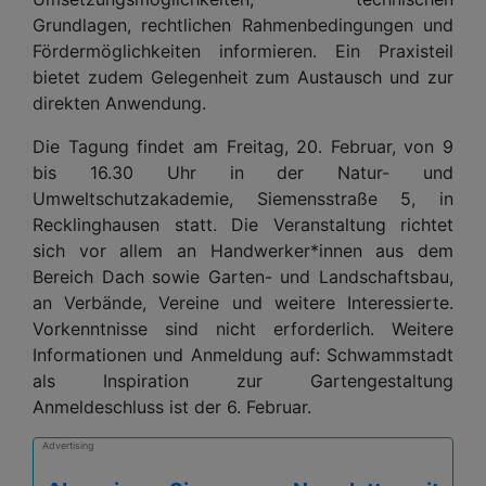
Grundlagen, rechtlichen Rahmenbedingungen und
Fördermöglichkeiten informieren. Ein Praxisteil
bietet zudem Gelegenheit zum Austausch und zur
direkten Anwendung.
Die Tagung findet am Freitag, 20. Februar, von 9
bis 16.30 Uhr in der Natur- und
Umweltschutzakademie, Siemensstraße 5, in
Recklinghausen statt. Die Veranstaltung richtet
sich vor allem an Handwerker*innen aus dem
Bereich Dach sowie Garten- und Landschaftsbau,
an Verbände, Vereine und weitere Interessierte.
Vorkenntnisse sind nicht erforderlich. Weitere
Informationen und Anmeldung auf: Schwammstadt
als Inspiration zur Gartengestaltung
Anmeldeschluss ist der 6. Februar.
Advertising