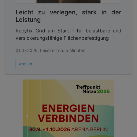
Leicht zu verlegen, stark in der
Leistung
Recyfix Grid am Start – für belastbare und
versickerungsfähige Flächenbefestigung
01.07.2026, Lesezeit ca. 5 Minuten
wasser