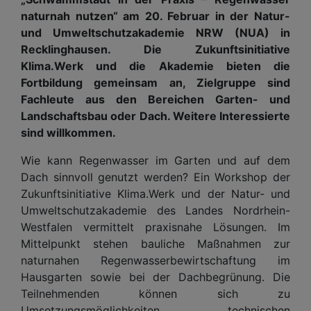
naturnah nutzen“ am 20. Februar in der Natur-
und Umweltschutzakademie NRW (NUA) in
Recklinghausen. Die Zukunftsinitiative
Klima.Werk und die Akademie bieten die
Fortbildung gemeinsam an, Zielgruppe sind
Fachleute aus den Bereichen Garten- und
Landschaftsbau oder Dach. Weitere Interessierte
sind willkommen.
Wie kann Regenwasser im Garten und auf dem
Dach sinnvoll genutzt werden? Ein Workshop der
Zukunftsinitiative Klima.Werk und der Natur- und
Umweltschutzakademie des Landes Nordrhein-
Westfalen vermittelt praxisnahe Lösungen. Im
Mittelpunkt stehen bauliche Maßnahmen zur
naturnahen Regenwasserbewirtschaftung im
Hausgarten sowie bei der Dachbegrünung. Die
Teilnehmenden können sich zu
Umsetzungsmöglichkeiten, technischen