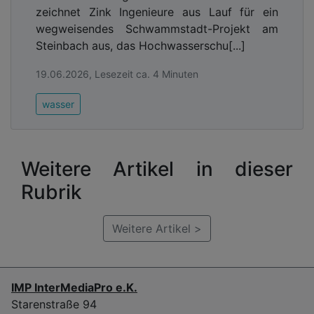
zeichnet Zink Ingenieure aus Lauf für ein
wegweisendes Schwammstadt-Projekt am
Steinbach aus, das Hochwasserschu[...]
19.06.2026, Lesezeit ca. 4 Minuten
wasser
Weitere Artikel in dieser
Rubrik
Weitere Artikel >
IMP InterMediaPro e.K.
Starenstraße 94