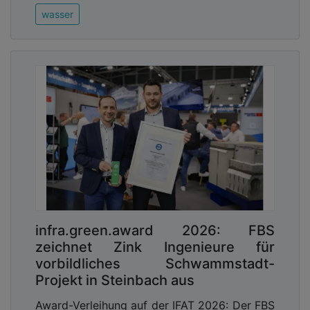
wasser
infra.green.award 2026: FBS
zeichnet Zink Ingenieure für
vorbildliches Schwammstadt-
Projekt in Steinbach aus
Award-Verleihung auf der IFAT 2026: Der FBS