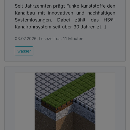
Seit Jahrzehnten prägt Funke Kunststoffe den
Kanalbau mit innovativen und nachhaltigen
Systemlösungen. Dabei zählt das HS®-
Kanalrohrsystem seit über 30 Jahren z[...]
03.07.2026, Lesezeit ca. 11 Minuten
wasser