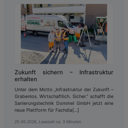
Zukunft sichern – Infrastruktur
erhalten
Unter dem Motto „Infrastruktur der Zukunft –
Grabenlos. Wirtschaftlich. Sicher.” schafft die
Sanierungstechnik Dommel GmbH jetzt eine
neue Plattform für Fachdia[...]
25.06.2026, Lesezeit ca. 3 Minuten