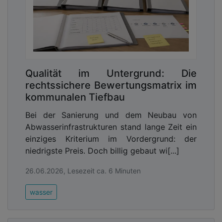
Qualität im Untergrund: Die
rechtssichere Bewertungsmatrix im
kommunalen Tiefbau
Bei der Sanierung und dem Neubau von
Abwasserinfrastrukturen stand lange Zeit ein
einziges Kriterium im Vordergrund: der
niedrigste Preis. Doch billig gebaut wi[...]
26.06.2026, Lesezeit ca. 6 Minuten
wasser